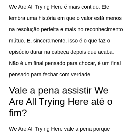
We Are All Trying Here é mais contido. Ele
lembra uma história em que o valor está menos
na resolução perfeita e mais no reconhecimento
mútuo. E, sinceramente, isso é o que faz o
episódio durar na cabeça depois que acaba.
Não é um final pensado para chocar, é um final
pensado para fechar com verdade.
Vale a pena assistir We
Are All Trying Here até o
fim?
We Are All Trying Here vale a pena porque