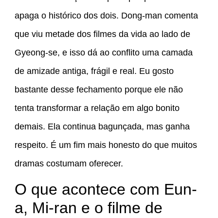
apaga o histórico dos dois. Dong-man comenta
que viu metade dos filmes da vida ao lado de
Gyeong-se, e isso dá ao conflito uma camada
de amizade antiga, frágil e real. Eu gosto
bastante desse fechamento porque ele não
tenta transformar a relação em algo bonito
demais. Ela continua bagunçada, mas ganha
respeito. É um fim mais honesto do que muitos
dramas costumam oferecer.
O que acontece com Eun-
a, Mi-ran e o filme de