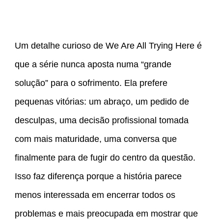
Um detalhe curioso de We Are All Trying Here é
que a série nunca aposta numa “grande
solução” para o sofrimento. Ela prefere
pequenas vitórias: um abraço, um pedido de
desculpas, uma decisão profissional tomada
com mais maturidade, uma conversa que
finalmente para de fugir do centro da questão.
Isso faz diferença porque a história parece
menos interessada em encerrar todos os
problemas e mais preocupada em mostrar que