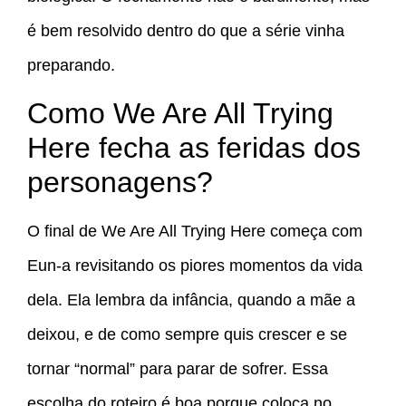
é bem resolvido dentro do que a série vinha
preparando.
Como We Are All Trying
Here fecha as feridas dos
personagens?
O final de We Are All Trying Here começa com
Eun-a revisitando os piores momentos da vida
dela. Ela lembra da infância, quando a mãe a
deixou, e de como sempre quis crescer e se
tornar “normal” para parar de sofrer. Essa
escolha do roteiro é boa porque coloca no