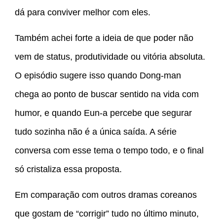
dá para conviver melhor com eles.
Também achei forte a ideia de que poder não
vem de status, produtividade ou vitória absoluta.
O episódio sugere isso quando Dong-man
chega ao ponto de buscar sentido na vida com
humor, e quando Eun-a percebe que segurar
tudo sozinha não é a única saída. A série
conversa com esse tema o tempo todo, e o final
só cristaliza essa proposta.
Em comparação com outros dramas coreanos
que gostam de “corrigir” tudo no último minuto,