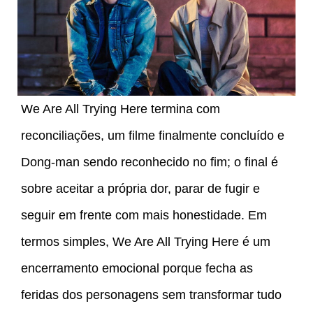
We Are All Trying Here termina com
reconciliações, um filme finalmente concluído e
Dong-man sendo reconhecido no fim; o final é
sobre aceitar a própria dor, parar de fugir e
seguir em frente com mais honestidade. Em
termos simples, We Are All Trying Here é um
encerramento emocional porque fecha as
feridas dos personagens sem transformar tudo