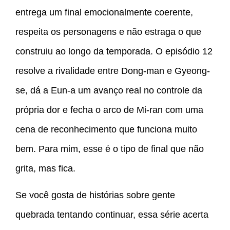
entrega um final emocionalmente coerente,
respeita os personagens e não estraga o que
construiu ao longo da temporada. O episódio 12
resolve a rivalidade entre Dong-man e Gyeong-
se, dá a Eun-a um avanço real no controle da
própria dor e fecha o arco de Mi-ran com uma
cena de reconhecimento que funciona muito
bem. Para mim, esse é o tipo de final que não
grita, mas fica.
Se você gosta de histórias sobre gente
quebrada tentando continuar, essa série acerta