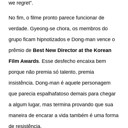
we regret”.
No fim, o filme pronto parece funcionar de
verdade. Gyeong-se chora, os membros do
grupo ficam hipnotizados e Dong-man vence o
prêmio de
Best New Director at the Korean
Film Awards
. Esse desfecho encaixa bem
porque não premia só talento, premia
insistência. Dong-man é aquele personagem
que parecia espalhafatoso demais para chegar
a algum lugar, mas termina provando que sua
maneira de encarar a vida também é uma forma
de resistência.