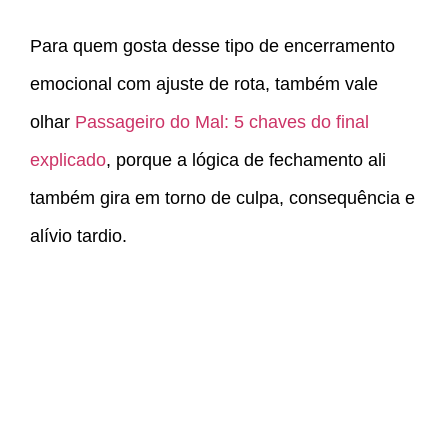
Para quem gosta desse tipo de encerramento
emocional com ajuste de rota, também vale
olhar
Passageiro do Mal: 5 chaves do final
explicado
, porque a lógica de fechamento ali
também gira em torno de culpa, consequência e
alívio tardio.