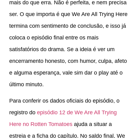
mais do que erra. Não é perfeita, e nem precisa
ser. O que importa é que We Are All Trying Here
termina com sentimento de conclusão, e isso já
coloca o episódio final entre os mais
satisfatórios do drama. Se a ideia é ver um
encerramento honesto, com humor, culpa, afeto
e alguma esperança, vale sim dar o play até o
último minuto.
Para conferir os dados oficiais do episódio, o
registro do
episódio 12 de We Are All Trying
Here no Rotten Tomatoes
ajuda a situar a
estreia e a ficha do capítulo. No saldo final, We