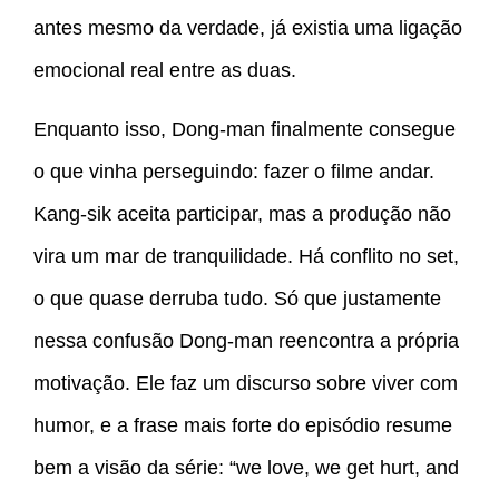
antes mesmo da verdade, já existia uma ligação
emocional real entre as duas.
Enquanto isso, Dong-man finalmente consegue
o que vinha perseguindo: fazer o filme andar.
Kang-sik aceita participar, mas a produção não
vira um mar de tranquilidade. Há conflito no set,
o que quase derruba tudo. Só que justamente
nessa confusão Dong-man reencontra a própria
motivação. Ele faz um discurso sobre viver com
humor, e a frase mais forte do episódio resume
bem a visão da série: “we love, we get hurt, and