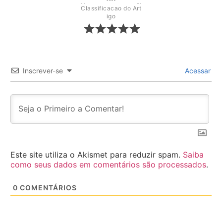
Classificacao do Art
igo
Inscrever-se
Acessar
Este site utiliza o Akismet para reduzir spam.
Saiba
como seus dados em comentários são processados
.
0
COMENTÁRIOS