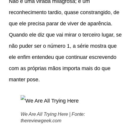
Não é uma virada milagrosa; é um
reconhecimento tardio, quase constrangido, de
que ele precisa parar de viver de aparência.
Quando ele diz que vai mirar o terceiro lugar, se
não puder ser o número 1, a série mostra que
ele enfim entendeu que continuar escrevendo
com as próprias mãos importa mais do que
manter pose.
We Are All Trying Here | Fonte:
thereviewgeek.com