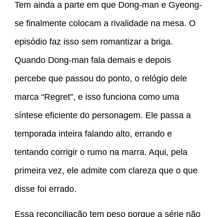
Tem ainda a parte em que Dong-man e Gyeong-
se finalmente colocam a rivalidade na mesa. O
episódio faz isso sem romantizar a briga.
Quando Dong-man fala demais e depois
percebe que passou do ponto, o relógio dele
marca “Regret”, e isso funciona como uma
síntese eficiente do personagem. Ele passa a
temporada inteira falando alto, errando e
tentando corrigir o rumo na marra. Aqui, pela
primeira vez, ele admite com clareza que o que
disse foi errado.
Essa reconciliação tem peso porque a série não