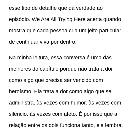
esse tipo de detalhe que dá verdade ao
episódio. We Are All Trying Here acerta quando
mostra que cada pessoa cria um jeito particular
de continuar viva por dentro.
Na minha leitura, essa conversa é uma das
melhores do capítulo porque não trata a dor
como algo que precisa ser vencido com
heroísmo. Ela trata a dor como algo que se
administra, às vezes com humor, às vezes com
silêncio, às vezes com afeto. É por isso que a
relação entre os dois funciona tanto, ela lembra,