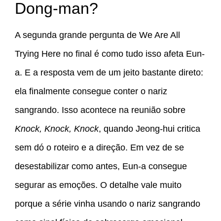
Dong-man?
A segunda grande pergunta de We Are All
Trying Here no final é como tudo isso afeta Eun-
a. E a resposta vem de um jeito bastante direto:
ela finalmente consegue conter o nariz
sangrando. Isso acontece na reunião sobre
Knock, Knock, Knock
, quando Jeong-hui critica
sem dó o roteiro e a direção. Em vez de se
desestabilizar como antes, Eun-a consegue
segurar as emoções. O detalhe vale muito
porque a série vinha usando o nariz sangrando