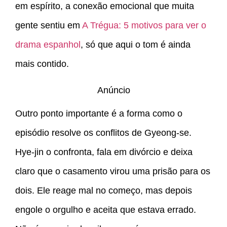
em espírito, a conexão emocional que muita
gente sentiu em
A Trégua: 5 motivos para ver o
drama espanhol
, só que aqui o tom é ainda
mais contido.
Anúncio
Outro ponto importante é a forma como o
episódio resolve os conflitos de Gyeong-se.
Hye-jin o confronta, fala em divórcio e deixa
claro que o casamento virou uma prisão para os
dois. Ele reage mal no começo, mas depois
engole o orgulho e aceita que estava errado.