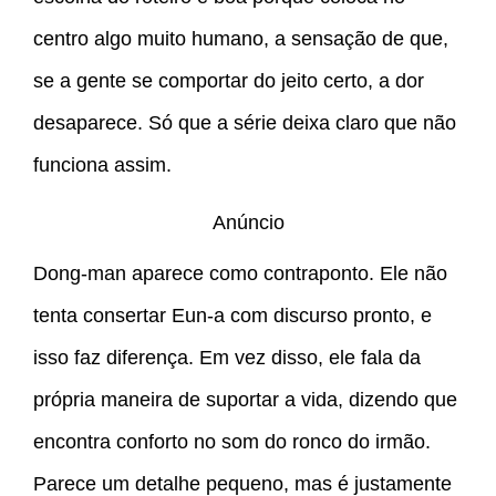
centro algo muito humano, a sensação de que,
se a gente se comportar do jeito certo, a dor
desaparece. Só que a série deixa claro que não
funciona assim.
Anúncio
Dong-man aparece como contraponto. Ele não
tenta consertar Eun-a com discurso pronto, e
isso faz diferença. Em vez disso, ele fala da
própria maneira de suportar a vida, dizendo que
encontra conforto no som do ronco do irmão.
Parece um detalhe pequeno, mas é justamente