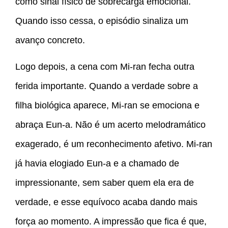
como sinal físico de sobrecarga emocional.
Quando isso cessa, o episódio sinaliza um
avanço concreto.
Logo depois, a cena com Mi-ran fecha outra
ferida importante. Quando a verdade sobre a
filha biológica aparece, Mi-ran se emociona e
abraça Eun-a. Não é um acerto melodramático
exagerado, é um reconhecimento afetivo. Mi-ran
já havia elogiado Eun-a e a chamado de
impressionante, sem saber quem ela era de
verdade, e esse equívoco acaba dando mais
força ao momento. A impressão que fica é que,