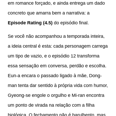
em romance forçado, e ainda entrega um dado
concreto que amarra bem a narrativa: a
Episode Rating (4.5)
do episódio final.
Se você não acompanhou a temporada inteira,
a ideia central é esta: cada personagem carrega
um tipo de vazio, e o episódio 12 transforma
essa sensação em conversa, perdão e escolha.
Eun-a encara o passado ligado à mãe, Dong-
man tenta dar sentido à própria vida com humor,
Gyeong-se engole o orgulho e Mi-ran encontra
um ponto de virada na relação com a filha
biológica. O fechamento não é barulhento, mas