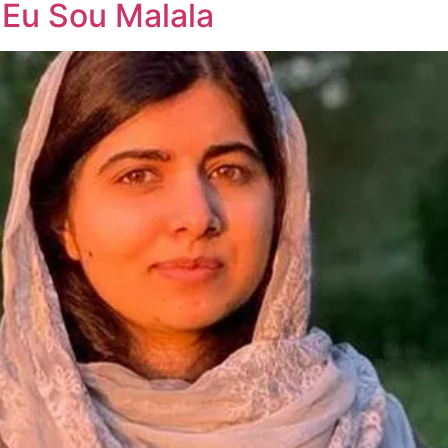
: Eu Sou Malala