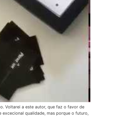
 Voltarei a este autor, que faz o favor de
 excecional qualidade, mas porque o futuro,