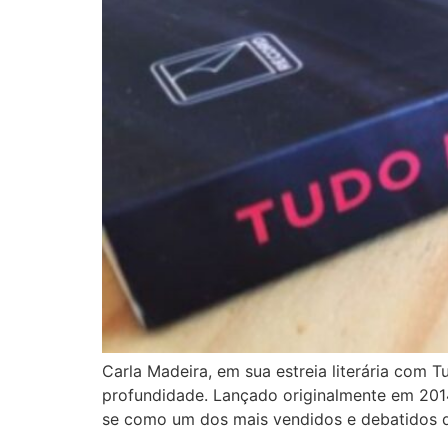
Carla Madeira, em sua estreia literária com T
profundidade. Lançado originalmente em 2014
se como um dos mais vendidos e debatidos da