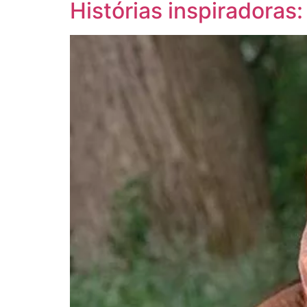
Histórias inspiradoras