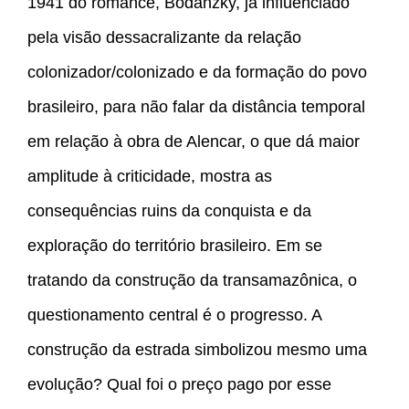
1941 do romance, Bodanzky, já influenciado
pela visão dessacralizante da relação
colonizador/colonizado e da formação do povo
brasileiro, para não falar da distância temporal
em relação à obra de Alencar, o que dá maior
amplitude à criticidade, mostra as
consequências ruins da conquista e da
exploração do território brasileiro. Em se
tratando da construção da transamazônica, o
questionamento central é o progresso. A
construção da estrada simbolizou mesmo uma
evolução? Qual foi o preço pago por esse