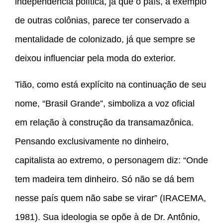
independência política, já que o país, a exemplo
de outras colônias, parece ter conservado a
mentalidade de colonizado, já que sempre se
deixou influenciar pela moda do exterior.
Tião, como está explícito na continuação de seu
nome, “Brasil Grande”, simboliza a voz oficial
em relação à construção da transamazônica.
Pensando exclusivamente no dinheiro,
capitalista ao extremo, o personagem diz: “Onde
tem madeira tem dinheiro. Só não se dá bem
nesse país quem não sabe se virar” (IRACEMA,
1981). Sua ideologia se opõe à de Dr. Antônio,