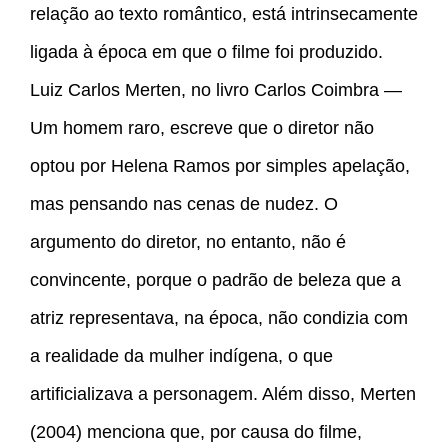
relação ao texto romântico, está intrinsecamente
ligada à época em que o filme foi produzido.
Luiz Carlos Merten, no livro Carlos Coimbra —
Um homem raro, escreve que o diretor não
optou por Helena Ramos por simples apelação,
mas pensando nas cenas de nudez. O
argumento do diretor, no entanto, não é
convincente, porque o padrão de beleza que a
atriz representava, na época, não condizia com
a realidade da mulher indígena, o que
artificializava a personagem. Além disso, Merten
(2004) menciona que, por causa do filme,