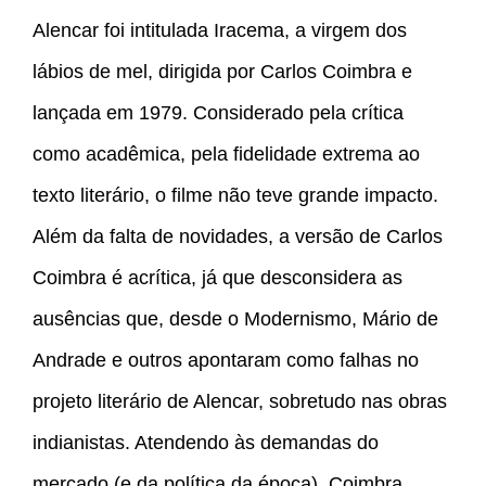
Alencar foi intitulada Iracema, a virgem dos
lábios de mel, dirigida por Carlos Coimbra e
lançada em 1979. Considerado pela crítica
como acadêmica, pela fidelidade extrema ao
texto literário, o filme não teve grande impacto.
Além da falta de novidades, a versão de Carlos
Coimbra é acrítica, já que desconsidera as
ausências que, desde o Modernismo, Mário de
Andrade e outros apontaram como falhas no
projeto literário de Alencar, sobretudo nas obras
indianistas. Atendendo às demandas do
mercado (e da política da época), Coimbra