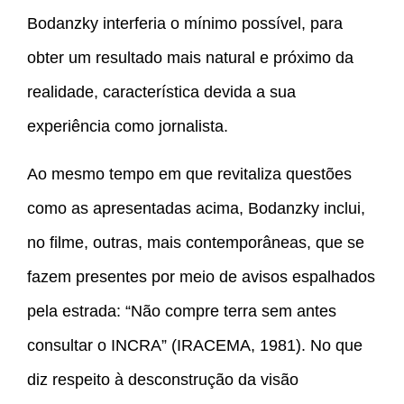
Bodanzky interferia o mínimo possível, para
obter um resultado mais natural e próximo da
realidade, característica devida a sua
experiência como jornalista.
Ao mesmo tempo em que revitaliza questões
como as apresentadas acima, Bodanzky inclui,
no filme, outras, mais contemporâneas, que se
fazem presentes por meio de avisos espalhados
pela estrada: “Não compre terra sem antes
consultar o INCRA” (IRACEMA, 1981). No que
diz respeito à desconstrução da visão