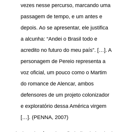
vezes nesse percurso, marcando uma
passagem de tempo, e um antes e
depois. Ao se apresentar, ele justifica
a alcunha: “Andei o Brasil todo e
acredito no futuro do meu país”. […]. A
personagem de Pereio representa a
voz oficial, um pouco como o Martim
do romance de Alencar, ambos
defensores de um projeto colonizador
e exploratório dessa América virgem
[…]. (PENNA, 2007)