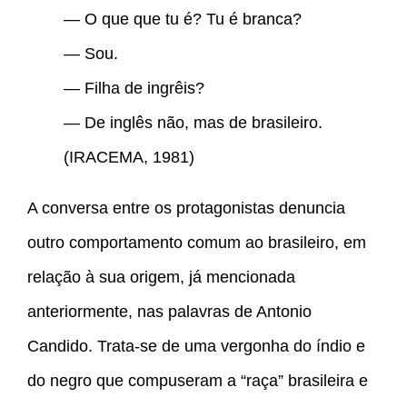
— O que que tu é? Tu é branca?
— Sou.
— Filha de ingrêis?
— De inglês não, mas de brasileiro.
(IRACEMA, 1981)
A conversa entre os protagonistas denuncia
outro comportamento comum ao brasileiro, em
relação à sua origem, já mencionada
anteriormente, nas palavras de Antonio
Candido. Trata-se de uma vergonha do índio e
do negro que compuseram a “raça” brasileira e