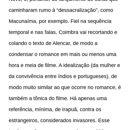
caminharam rumo à “dessacralização”, como
Macunaíma, por exemplo. Fiel na sequência
temporal e nas falas, Coimbra vai recortando e
colando o texto de Alencar, de modo a
condensar o romance em mais ou menos uma
hora e meia de filme. A idealização (da mulher e
da convivência entre índios e portugueses), de
modo muito similar ao que ocorre no romance, é
também a tônica do filme. Há apenas uma
referência, mínima, de Irapuã, contra os
estrangeiros, considerados invasores. Esse