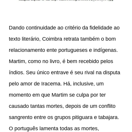
Dando continuidade ao critério da fidelidade ao
texto literário, Coimbra retrata também o bom
relacionamento ente portugueses e indígenas.
Martim, como no livro, é bem recebido pelos
índios. Seu único entrave é seu rival na disputa
pelo amor de Iracema. Há, inclusive, um
momento em que Martim se culpa por ter
causado tantas mortes, depois de um conflito
sangrento entre os grupos pitiguara e tabajara.
O português lamenta todas as mortes,