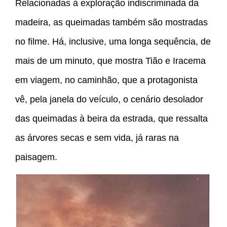
Relacionadas à exploração indiscriminada da
madeira, as queimadas também são mostradas
no filme. Há, inclusive, uma longa sequência, de
mais de um minuto, que mostra Tião e Iracema
em viagem, no caminhão, que a protagonista
vê, pela janela do veículo, o cenário desolador
das queimadas à beira da estrada, que ressalta
as árvores secas e sem vida, já raras na
paisagem.