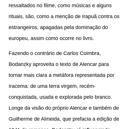
ressaltados no filme, como músicas e alguns
rituais, são, como a menção de Irapuã contra os
estrangeiros, apagadas pela dominação do
europeu, assim como ocorre no livro.
Fazendo o contrário de Carlos Coimbra,
Bodanzky aproveita o texto de Alencar para
tornar mais clara a metáfora representada por
Iracema: de uma terra virgem, recém-
conquistada, usada e explorada pelo branco.
Longe da visão do próprio Alencar e também de
Guilherme de Almeida, que prefacia a edição de