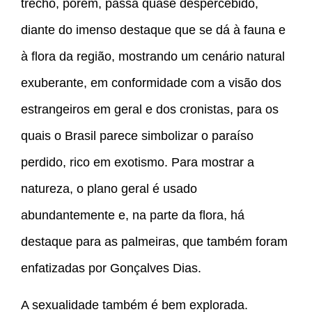
trecho, porém, passa quase despercebido,
diante do imenso destaque que se dá à fauna e
à flora da região, mostrando um cenário natural
exuberante, em conformidade com a visão dos
estrangeiros em geral e dos cronistas, para os
quais o Brasil parece simbolizar o paraíso
perdido, rico em exotismo. Para mostrar a
natureza, o plano geral é usado
abundantemente e, na parte da flora, há
destaque para as palmeiras, que também foram
enfatizadas por Gonçalves Dias.
A sexualidade também é bem explorada.