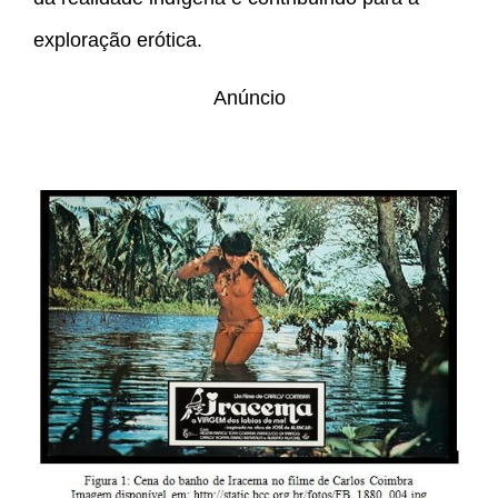
exploração erótica.
Anúncio