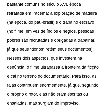
bastante comuns no século XVI, época
retratada em Iracema: a exploração de madeira
(na época, do pau-brasil) e o trabalho escravo
(no filme, em vez de índios e negros, pessoas
pobres são recrutadas e obrigadas a trabalhar,
já que seus “donos” retêm seus documentos).
Nesses dois aspectos, que investem na
denúncia, o filme ultrapassa a fronteira da ficção
e cai no terreno do documentário. Para isso, as
falas contribuem enormemente, já que, segundo
o próprio diretor, elas não eram escritas ou
ensaiadas, mas surgiam do improviso.