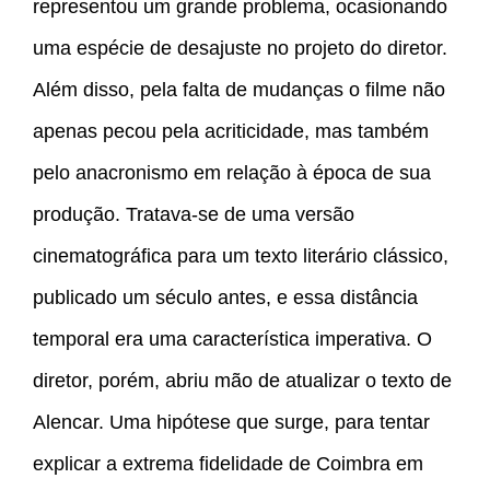
representou um grande problema, ocasionando
uma espécie de desajuste no projeto do diretor.
Além disso, pela falta de mudanças o filme não
apenas pecou pela acriticidade, mas também
pelo anacronismo em relação à época de sua
produção. Tratava-se de uma versão
cinematográfica para um texto literário clássico,
publicado um século antes, e essa distância
temporal era uma característica imperativa. O
diretor, porém, abriu mão de atualizar o texto de
Alencar. Uma hipótese que surge, para tentar
explicar a extrema fidelidade de Coimbra em