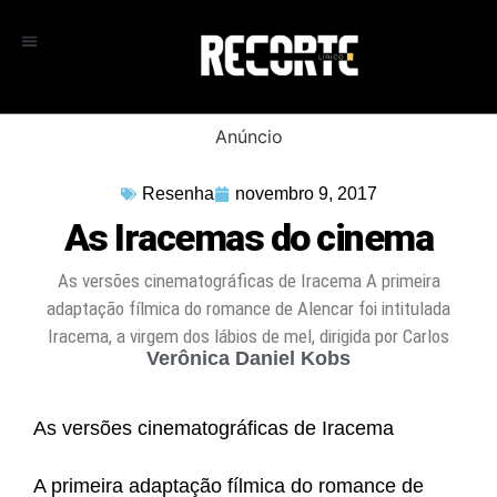
Anúncio
Resenha
novembro 9, 2017
As Iracemas do cinema
As versões cinematográficas de Iracema A primeira
adaptação fílmica do romance de Alencar foi intitulada
Iracema, a virgem dos lábios de mel, dirigida por Carlos
Verônica Daniel Kobs
As versões cinematográficas de Iracema
A primeira adaptação fílmica do romance de