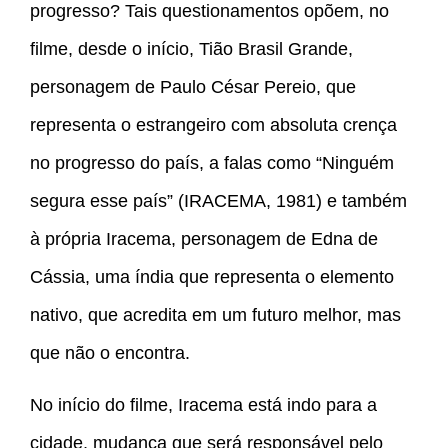
progresso? Tais questionamentos opõem, no
filme, desde o início, Tião Brasil Grande,
personagem de Paulo César Pereio, que
representa o estrangeiro com absoluta crença
no progresso do país, a falas como “Ninguém
segura esse país” (IRACEMA, 1981) e também
à própria Iracema, personagem de Edna de
Cássia, uma índia que representa o elemento
nativo, que acredita em um futuro melhor, mas
que não o encontra.
No início do filme, Iracema está indo para a
cidade, mudança que será responsável pelo