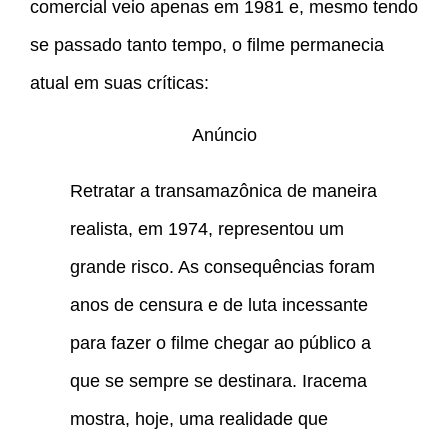
comercial veio apenas em 1981 e, mesmo tendo
se passado tanto tempo, o filme permanecia
atual em suas críticas:
Anúncio
Retratar a transamazônica de maneira
realista, em 1974, representou um
grande risco. As consequências foram
anos de censura e de luta incessante
para fazer o filme chegar ao público a
que se sempre se destinara. Iracema
mostra, hoje, uma realidade que