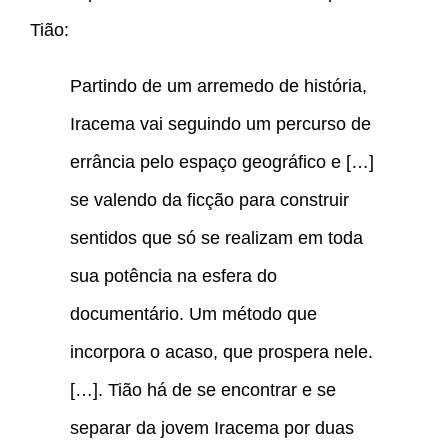
Tião:
Partindo de um arremedo de história,
Iracema vai seguindo um percurso de
errância pelo espaço geográfico e […]
se valendo da ficção para construir
sentidos que só se realizam em toda
sua potência na esfera do
documentário. Um método que
incorpora o acaso, que prospera nele.
[…]. Tião há de se encontrar e se
separar da jovem Iracema por duas