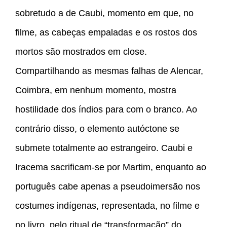
sobretudo a de Caubi, momento em que, no
filme, as cabeças empaladas e os rostos dos
mortos são mostrados em close.
Compartilhando as mesmas falhas de Alencar,
Coimbra, em nenhum momento, mostra
hostilidade dos índios para com o branco. Ao
contrário disso, o elemento autóctone se
submete totalmente ao estrangeiro. Caubi e
Iracema sacrificam-se por Martim, enquanto ao
português cabe apenas a pseudoimersão nos
costumes indígenas, representada, no filme e
no livro, pelo ritual de “transformação” do