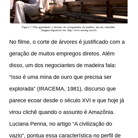
No filme, o corte de árvores é justificado com a
geração de muitos empregos diretos. Além
disso, um dos negociantes de madeira fala:
“Isso é uma mina de ouro que precisa ser
explorada” (IRACEMA, 1981), discurso que
parece ecoar desde o século XVI e que hoje já
virou clichê quando o assunto é Amazônia.
Luciana Penna, no artigo “A civilização do
vazio”, pontua essa característica no perfil de