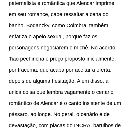
paternalista e romântica que Alencar imprime
em seu romance, cabe ressaltar a cena do
banho. Bodanzky, como Coimbra, também
enfatiza o apelo sexual, porque faz os
personagens negociarem o michê. No acordo,
Tião pechincha o preço proposto inicialmente,
por Iracema, que acaba por aceitar a oferta,
depois de alguma hesitação. Além disso, a
única coisa que lembra vagamente o cenário
romântico de Alencar é o canto insistente de um
pássaro, ao longe. No geral, o cenário é de
devastação, com placas do INCRA, barulhos de