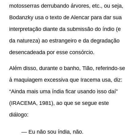
motosserras derrubando árvores, etc., ou seja,
Bodanzky usa o texto de Alencar para dar sua
interpretação diante da submissão do índio (e
da natureza) ao estrangeiro e da degradação
desencadeada por esse consórcio.
Além disso, durante o banho, Tião, referindo-se
à maquiagem excessiva que Iracema usa, diz:
“Ainda mais uma índia ficar usando isso daí”
(IRACEMA, 1981), ao que se segue este
diálogo:
— Eu não sou índia, não.