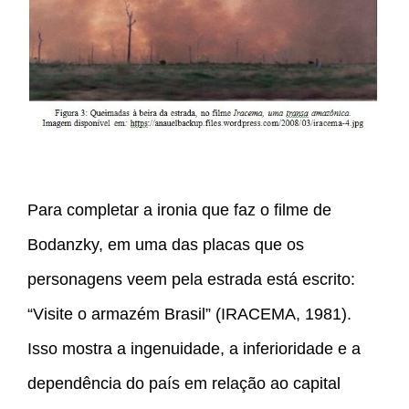
Para completar a ironia que faz o filme de
Bodanzky, em uma das placas que os
personagens veem pela estrada está escrito:
“Visite o armazém Brasil” (IRACEMA, 1981).
Isso mostra a ingenuidade, a inferioridade e a
dependência do país em relação ao capital