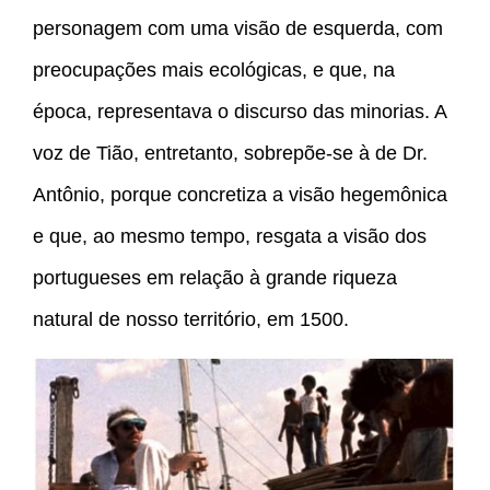
personagem com uma visão de esquerda, com
preocupações mais ecológicas, e que, na
época, representava o discurso das minorias. A
voz de Tião, entretanto, sobrepõe-se à de Dr.
Antônio, porque concretiza a visão hegemônica
e que, ao mesmo tempo, resgata a visão dos
portugueses em relação à grande riqueza
natural de nosso território, em 1500.