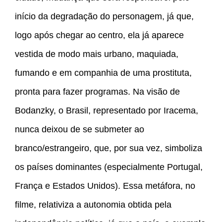
início da degradação do personagem, já que,
logo após chegar ao centro, ela já aparece
vestida de modo mais urbano, maquiada,
fumando e em companhia de uma prostituta,
pronta para fazer programas. Na visão de
Bodanzky, o Brasil, representado por Iracema,
nunca deixou de se submeter ao
branco/estrangeiro, que, por sua vez, simboliza
os países dominantes (especialmente Portugal,
França e Estados Unidos). Essa metáfora, no
filme, relativiza a autonomia obtida pela