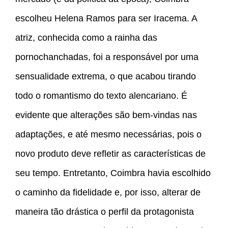
escolheu Helena Ramos para ser Iracema. A
atriz, conhecida como a rainha das
pornochanchadas, foi a responsável por uma
sensualidade extrema, o que acabou tirando
todo o romantismo do texto alencariano. É
evidente que alterações são bem-vindas nas
adaptações, e até mesmo necessárias, pois o
novo produto deve refletir as características de
seu tempo. Entretanto, Coimbra havia escolhido
o caminho da fidelidade e, por isso, alterar de
maneira tão drástica o perfil da protagonista