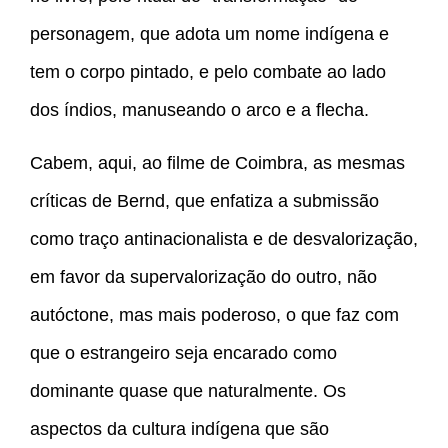
personagem, que adota um nome indígena e
tem o corpo pintado, e pelo combate ao lado
dos índios, manuseando o arco e a flecha.
Cabem, aqui, ao filme de Coimbra, as mesmas
críticas de Bernd, que enfatiza a submissão
como traço antinacionalista e de desvalorização,
em favor da supervalorização do outro, não
autóctone, mas mais poderoso, o que faz com
que o estrangeiro seja encarado como
dominante quase que naturalmente. Os
aspectos da cultura indígena que são