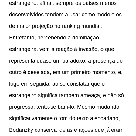
estrangeiro, afinal, sempre os países menos
desenvolvidos tendem a usar como modelo os
de maior projeção no ranking mundial.
Entretanto, percebendo a dominação
estrangeira, vem a reação à invasão, o que
representa quase um paradoxo: a presença do
outro é desejada, em um primeiro momento, e,
logo em seguida, ao se constatar que o
estrangeiro significa também ameaça, e não só
progresso, tenta-se bani-lo. Mesmo mudando
significativamente o tom do texto alencariano,
Bodanzky conserva ideias e ações que já eram