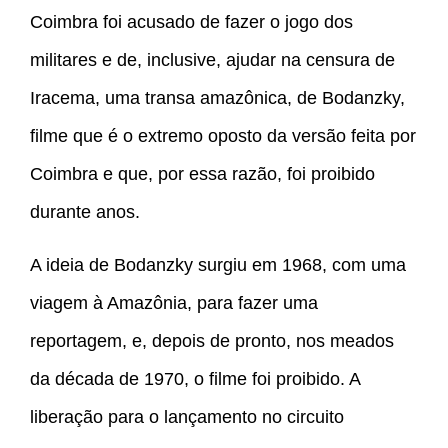
Coimbra foi acusado de fazer o jogo dos
militares e de, inclusive, ajudar na censura de
Iracema, uma transa amazônica, de Bodanzky,
filme que é o extremo oposto da versão feita por
Coimbra e que, por essa razão, foi proibido
durante anos.
A ideia de Bodanzky surgiu em 1968, com uma
viagem à Amazônia, para fazer uma
reportagem, e, depois de pronto, nos meados
da década de 1970, o filme foi proibido. A
liberação para o lançamento no circuito