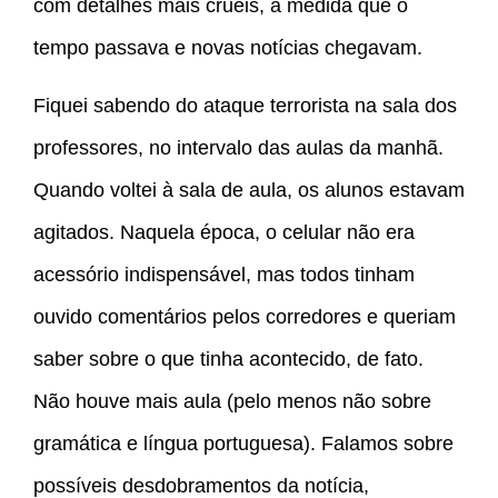
com detalhes mais cruéis, à medida que o
tempo passava e novas notícias chegavam.
Fiquei sabendo do ataque terrorista na sala dos
professores, no intervalo das aulas da manhã.
Quando voltei à sala de aula, os alunos estavam
agitados. Naquela época, o celular não era
acessório indispensável, mas todos tinham
ouvido comentários pelos corredores e queriam
saber sobre o que tinha acontecido, de fato.
Não houve mais aula (pelo menos não sobre
gramática e língua portuguesa). Falamos sobre
possíveis desdobramentos da notícia,