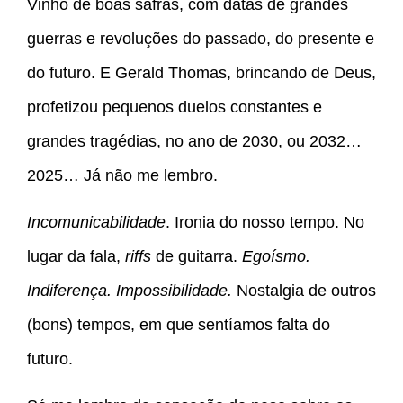
Vinho de boas safras, com datas de grandes
guerras e revoluções do passado, do presente e
do futuro. E Gerald Thomas, brincando de Deus,
profetizou pequenos duelos constantes e
grandes tragédias, no ano de 2030, ou 2032…
2025… Já não me lembro.
Incomunicabilidade
. Ironia do nosso tempo. No
lugar da fala,
riffs
de guitarra.
Egoísmo.
Indiferença. Impossibilidade.
Nostalgia de outros
(bons) tempos, em que sentíamos falta do
futuro.