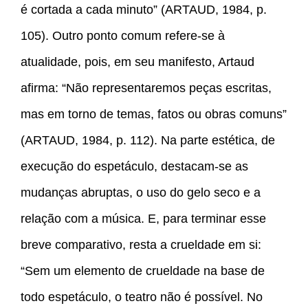
é cortada a cada minuto” (ARTAUD, 1984, p.
105). Outro ponto comum refere-se à
atualidade, pois, em seu manifesto, Artaud
afirma: “Não representaremos peças escritas,
mas em torno de temas, fatos ou obras comuns”
(ARTAUD, 1984, p. 112). Na parte estética, de
execução do espetáculo, destacam-se as
mudanças abruptas, o uso do gelo seco e a
relação com a música. E, para terminar esse
breve comparativo, resta a crueldade em si:
“Sem um elemento de crueldade na base de
todo espetáculo, o teatro não é possível. No