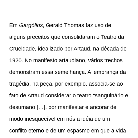
Em
Gargólios
, Gerald Thomas faz uso de
alguns preceitos que consolidaram o Teatro da
Crueldade, idealizado por Artaud, na década de
1920. No manifesto artaudiano, vários trechos
demonstram essa semelhança. A lembrança da
tragédia, na peça, por exemplo, associa-se ao
fato de Artaud considerar o teatro “sanguinário e
desumano […], por manifestar e ancorar de
modo inesquecível em nós a idéia de um
conflito eterno e de um espasmo em que a vida