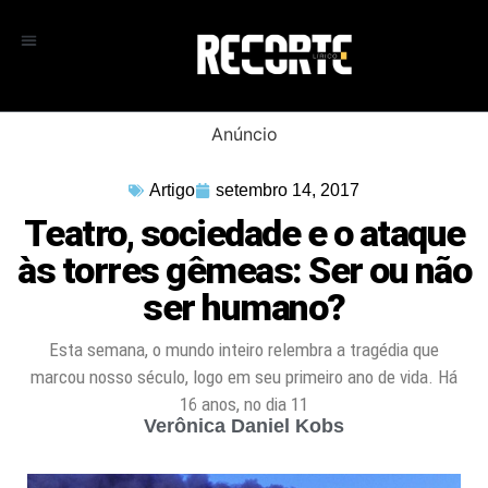
Anúncio
Artigo
setembro 14, 2017
Teatro, sociedade e o ataque
às torres gêmeas: Ser ou não
ser humano?
Esta semana, o mundo inteiro relembra a tragédia que
marcou nosso século, logo em seu primeiro ano de vida. Há
16 anos, no dia 11
Verônica Daniel Kobs