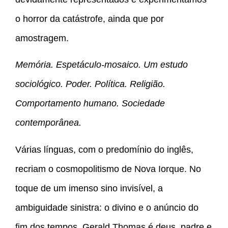
o horror da catástrofe, ainda que por
amostragem.
Memória. Espetáculo-mosaico. Um estudo
sociológico. Poder. Política. Religião.
Comportamento humano. Sociedade
contemporânea.
Várias línguas, com o predomínio do inglês,
recriam o cosmopolitismo de Nova Iorque. No
toque de um imenso sino invisível, a
ambiguidade sinistra: o divino e o anúncio do
fim dos tempos. Gerald Thomas é deus, padre e