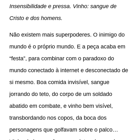
Insensibilidade e pressa. Vinho: sangue de
Cristo e dos homens.
Não existem mais superpoderes. O inimigo do
mundo é o próprio mundo. E a peça acaba em
“festa”, para combinar com o paradoxo do
mundo conectado à internet e desconectado de
si mesmo. Boa comida invisível, sangue
jorrando do teto, do corpo de um soldado
abatido em combate, e vinho bem visível,
transbordando nos copos, da boca dos
personagens que golfavam sobre o palco…