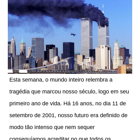
Esta semana, o mundo inteiro relembra a
tragédia que marcou nosso século, logo em seu
primeiro ano de vida. Há 16 anos, no dia 11 de
setembro de 2001, nosso futuro era definido de
modo tão intenso que nem sequer
conseguíamos acreditar no que todos os