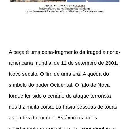
A peça é uma cena-fragmento da tragédia norte-
americana mundial de 11 de setembro de 2001.
Novo século. O fim de uma era. A queda do
símbolo do poder Ocidental. O fato de Nova
Iorque ter sido o cenário do ataque terrorista
nos diz muita coisa. Lá havia pessoas de todas
as partes do mundo. Estávamos todos
devidamente representados e experimentamos