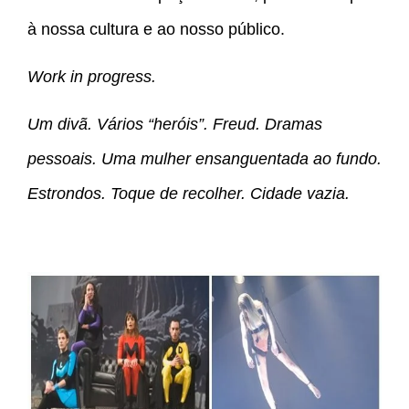
à nossa cultura e ao nosso público.
Work in progress.
Um divã.
Vários “heróis”. Freud. Dramas
pessoais. Uma mulher ensanguentada ao fundo.
Estrondos. Toque de recolher. Cidade vazia.