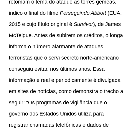
retomam o tema do ataque às torres gêmeas,
indico o final do filme
Perseguindo Abbott
(EUA,
2015 e cujo título original é
Survivor
), de James
McTeigue. Antes de subirem os créditos, o longa
informa o número alarmante de ataques
terroristas que o servi secreto norte-americano
conseguiu evitar, nos últimos anos. Essa
informação é real e periodicamente é divulgada
em sites de notícias, como demonstra o trecho a
seguir: “Os programas de vigilância que o
governo dos Estados Unidos utiliza para
registrar chamadas telefônicas e dados de