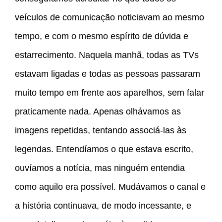
veículos de comunicação noticiavam ao mesmo
tempo, e com o mesmo espírito de dúvida e
estarrecimento. Naquela manhã, todas as TVs
estavam ligadas e todas as pessoas passaram
muito tempo em frente aos aparelhos, sem falar
praticamente nada. Apenas olhávamos as
imagens repetidas, tentando associá-las às
legendas. Entendíamos o que estava escrito,
ouvíamos a notícia, mas ninguém entendia
como aquilo era possível. Mudávamos o canal e
a história continuava, de modo incessante, e