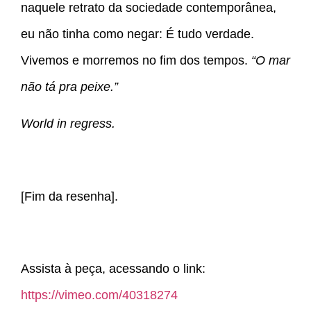
naquele retrato da sociedade contemporânea,
eu não tinha como negar: É tudo verdade.
Vivemos e morremos no fim dos tempos.
“O mar
não tá pra peixe.”
World in regress.
[Fim da resenha].
Assista à peça, acessando o link:
https://vimeo.com/40318274