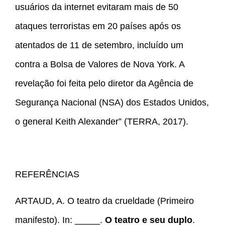
usuários da internet evitaram mais de 50
ataques terroristas em 20 países após os
atentados de 11 de setembro, incluído um
contra a Bolsa de Valores de Nova York. A
revelação foi feita pelo diretor da Agência de
Segurança Nacional (NSA) dos Estados Unidos,
o general Keith Alexander” (TERRA, 2017).
REFERÊNCIAS
ARTAUD, A. O teatro da crueldade (Primeiro
manifesto). In: _____.
O teatro e seu duplo
.