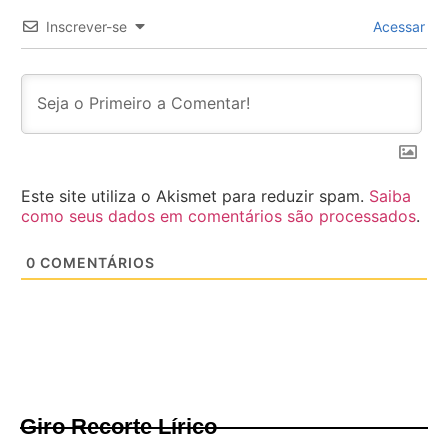
Inscrever-se
Acessar
Este site utiliza o Akismet para reduzir spam.
Saiba
como seus dados em comentários são processados
.
0
COMENTÁRIOS
Giro Recorte Lírico