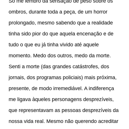
Só me lembro da sensação de peso sobre os
ombros, durante toda a peça, de um horror
prolongado, mesmo sabendo que a realidade
tinha sido pior do que aquela encenação e de
tudo o que eu já tinha vivido até aquele
momento. Medo dos outros, medo da morte.
Senti a morte (das grandes catástrofes, dos
jornais, dos programas policiais) mais próxima,
presente, de modo irremediável. A indiferença
me ligava àqueles personagens desprezíveis,
que representavam as pessoas desprezíveis da
nossa vida real. Mesmo não querendo acreditar