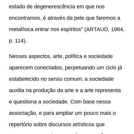
estado de degenerescência em que nos
encontramos, é através da pele que faremos a
metafísica entrar nos espíritos” (ARTAUD, 1984,
p. 114).
Nesses aspectos, arte, política e sociedade
aparecem conectados, perpetuando um ciclo já
estabelecido no senso comum: a sociedade
auxilia na produção da arte e a arte representa
e questiona a sociedade. Com base nessa
associação, e para ampliar um pouco mais o
repertório sobre discursos artísticos que