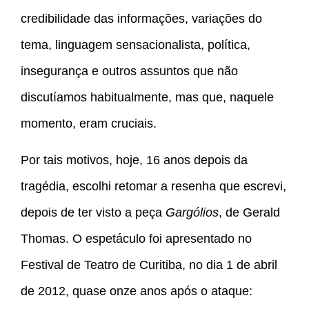
credibilidade das informações, variações do
tema, linguagem sensacionalista, política,
insegurança e outros assuntos que não
discutíamos habitualmente, mas que, naquele
momento, eram cruciais.
Por tais motivos, hoje, 16 anos depois da
tragédia, escolhi retomar a resenha que escrevi,
depois de ter visto a peça
Gargólios
, de Gerald
Thomas. O espetáculo foi apresentado no
Festival de Teatro de Curitiba, no dia 1 de abril
de 2012, quase onze anos após o ataque: