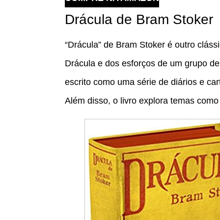
Drácula de Bram Stoker
“Drácula” de Bram Stoker é outro cláss
Drácula e dos esforços de um grupo de 
escrito como uma série de diários e ca
Além disso, o livro explora temas como 