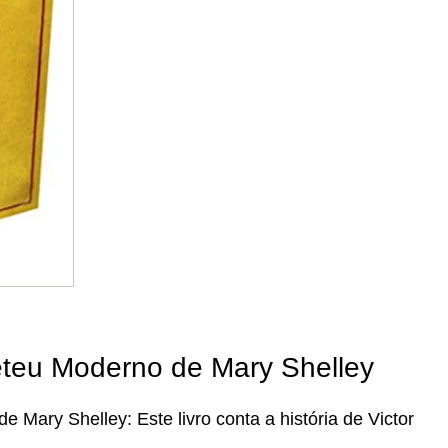
eteu Moderno de Mary Shelley
 Mary Shelley: Este livro conta a história de Victor