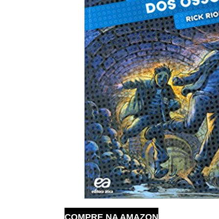
COMPRE NA AMAZON