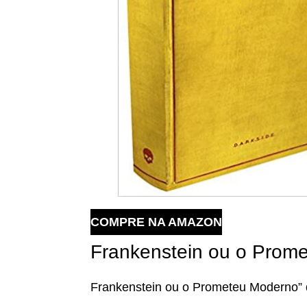
COMPRE NA AMAZON
Frankenstein ou o Prom
Frankenstein ou o Prometeu Moderno” de