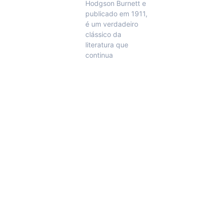
Hodgson Burnett e
publicado em 1911,
é um verdadeiro
clássico da
literatura que
continua