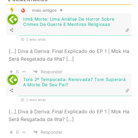
mais antigos
Irmã Morte: Uma Análise De Horror Sobre
Crimes De Guerra E Mentiras Religiosas
2 anos atrás
[…] Diva à Deriva: Final Explicado do EP 1 | Mok Ha
Será Resgatada da Ilha? […]
0
Responder
Tore 2ª Temporada: Renovada? Tore Superará
A Morte De Seu Pai?
2 anos atrás
[…] Diva à Deriva: Final Explicado do EP 1 | Mok Ha
Será Resgatada da Ilha? […]
0
Responder