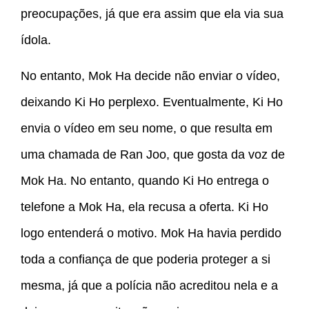
preocupações, já que era assim que ela via sua
ídola.
No entanto, Mok Ha decide não enviar o vídeo,
deixando Ki Ho perplexo. Eventualmente, Ki Ho
envia o vídeo em seu nome, o que resulta em
uma chamada de Ran Joo, que gosta da voz de
Mok Ha. No entanto, quando Ki Ho entrega o
telefone a Mok Ha, ela recusa a oferta. Ki Ho
logo entenderá o motivo. Mok Ha havia perdido
toda a confiança de que poderia proteger a si
mesma, já que a polícia não acreditou nela e a