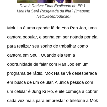
Diva à Deriva: Final Explicado do EP 1 |
Mok Ha Será Resgatada da Ilha? (Imagem:
Netflix/Reprodução)
Mok Ha é uma grande fã de Yoo Ran Joo, uma
cantora popular, e sonha em ser notada por ela
para realizar seu sonho de trabalhar como
cantora em Seul. Quando ela tem a
oportunidade de falar com Ran Joo em um
programa de rádio, Mok Ha se vê desesperada
em busca de um celular. A única pessoa com
um celular é Jung Ki Ho, e ele começa a cobrar
cada vez mais para emprestar o telefone a Mok