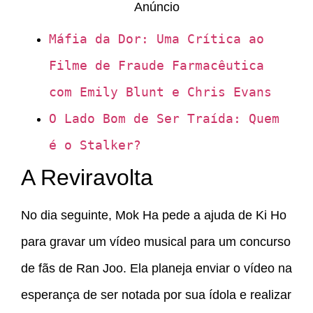
Anúncio
Máfia da Dor: Uma Crítica ao
Filme de Fraude Farmacêutica
com Emily Blunt e Chris Evans
O Lado Bom de Ser Traída: Quem
é o Stalker?
A Reviravolta
No dia seguinte, Mok Ha pede a ajuda de Ki Ho
para gravar um vídeo musical para um concurso
de fãs de Ran Joo. Ela planeja enviar o vídeo na
esperança de ser notada por sua ídola e realizar