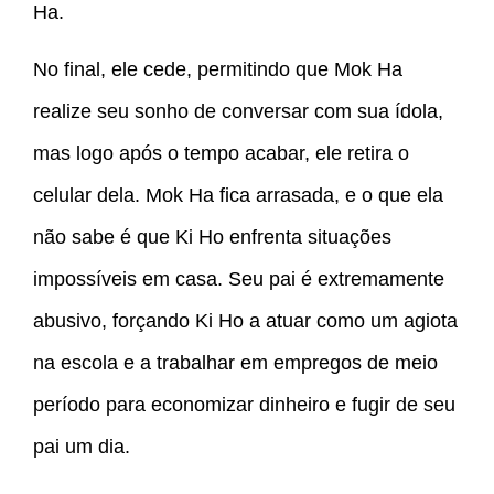
Ha.
No final, ele cede, permitindo que Mok Ha
realize seu sonho de conversar com sua ídola,
mas logo após o tempo acabar, ele retira o
celular dela. Mok Ha fica arrasada, e o que ela
não sabe é que Ki Ho enfrenta situações
impossíveis em casa. Seu pai é extremamente
abusivo, forçando Ki Ho a atuar como um agiota
na escola e a trabalhar em empregos de meio
período para economizar dinheiro e fugir de seu
pai um dia.