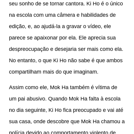
seu sonho de se tornar cantora. Ki Ho é o único
na escola com uma câmera e habilidades de
edição, e, ao ajudá-la a gravar o vídeo, ele
parece se apaixonar por ela. Ele aprecia sua
despreocupação e desejaria ser mais como ela.
No entanto, o que Ki Ho não sabe é que ambos
compartilham mais do que imaginam.
Assim como ele, Mok Ha também é vítima de
um pai abusivo. Quando Mok Ha falta à escola
no dia seguinte, Ki Ho fica preocupado e vai até
sua casa, onde descobre que Mok Ha chamou a
polícia devido ao comportamento violento de