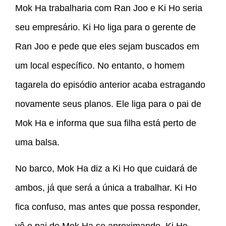
Mok Ha trabalharia com Ran Joo e Ki Ho seria
seu empresário. Ki Ho liga para o gerente de
Ran Joo e pede que eles sejam buscados em
um local específico. No entanto, o homem
tagarela do episódio anterior acaba estragando
novamente seus planos. Ele liga para o pai de
Mok Ha e informa que sua filha está perto de
uma balsa.
No barco, Mok Ha diz a Ki Ho que cuidará de
ambos, já que será a única a trabalhar. Ki Ho
fica confuso, mas antes que possa responder,