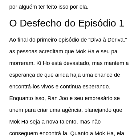
por alguém ter feito isso por ela.
O Desfecho do Episódio 1
Ao final do primeiro episódio de “Diva à Deriva,”
as pessoas acreditam que Mok Ha e seu pai
morreram. Ki Ho está devastado, mas mantém a
esperança de que ainda haja uma chance de
encontrá-los vivos e continua esperando.
Enquanto isso, Ran Joo e seu empresário se
unem para criar uma agência, planejando que
Mok Ha seja a nova talento, mas não
conseguem encontrá-la. Quanto a Mok Ha, ela