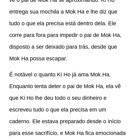
vê o pai de Mok Ha se aproximando. Ki Ho
entrega sua mochila a Mok Ha e lhe diz que
tudo o que ela precisa está dentro dela. Ele
corre para fora para impedir o pai de Mok Ha,
disposto a ser deixado para trás, desde que
Mok Ha possa escapar.
É notável o quanto Ki Ho já ama Mok Ha.
Enquanto tenta deter o pai de Mok Ha, ela vê
que Ki Ho lhe deu todo o seu dinheiro e
escreveu tudo o que ela precisa em um
caderno. Ele estava preparado desde o início
para esse sacrifício, e Mok Ha fica emocionada