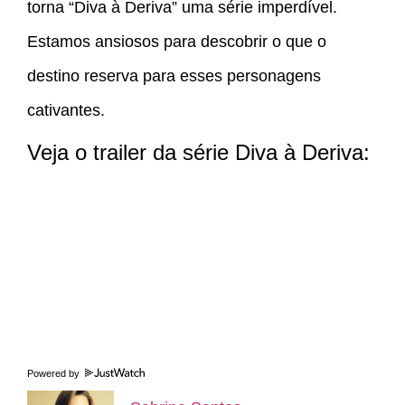
torna “Diva à Deriva” uma série imperdível.
Estamos ansiosos para descobrir o que o
destino reserva para esses personagens
cativantes.
Veja o trailer da série Diva à Deriva:
Powered by