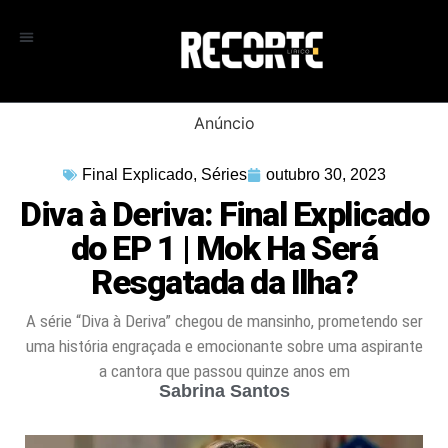
Anúncio
Final Explicado
,
Séries
outubro 30, 2023
Diva à Deriva: Final Explicado
do EP 1 | Mok Ha Será
Resgatada da Ilha?
A série “Diva à Deriva” chegou de mansinho, prometendo ser
uma história engraçada e emocionante sobre uma aspirante
a cantora que passou quinze anos em
Sabrina Santos