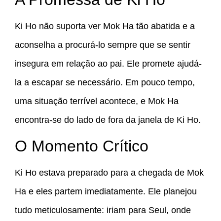
Ki Ho não suporta ver Mok Ha tão abatida e a
aconselha a procurá-lo sempre que se sentir
insegura em relação ao pai. Ele promete ajudá-
la a escapar se necessário. Em pouco tempo,
uma situação terrível acontece, e Mok Ha
encontra-se do lado de fora da janela de Ki Ho.
O Momento Crítico
Ki Ho estava preparado para a chegada de Mok
Ha e eles partem imediatamente. Ele planejou
tudo meticulosamente: iriam para Seul, onde