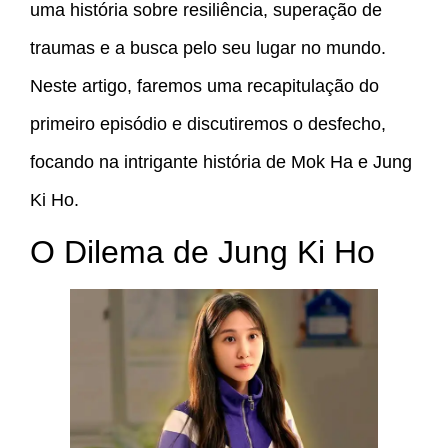
uma história sobre resiliência, superação de
traumas e a busca pelo seu lugar no mundo.
Neste artigo, faremos uma recapitulação do
primeiro episódio e discutiremos o desfecho,
focando na intrigante história de Mok Ha e Jung
Ki Ho.
O Dilema de Jung Ki Ho