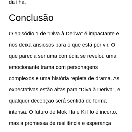
da ilha.
Conclusão
O episódio 1 de “Diva à Deriva” é impactante e
nos deixa ansiosos para o que está por vir. O
que parecia ser uma comédia se revelou uma
emocionante trama com personagens
complexos e uma história repleta de drama. As
expectativas estão altas para “Diva à Deriva”, e
qualquer decepção será sentida de forma
intensa. O futuro de Mok Ha e Ki Ho é incerto,
mas a promessa de resiliência e esperança