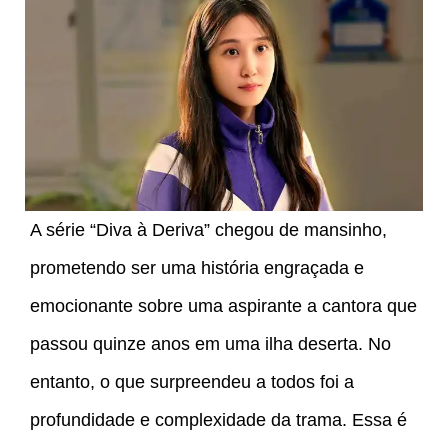
A série “Diva à Deriva” chegou de mansinho,
prometendo ser uma história engraçada e
emocionante sobre uma aspirante a cantora que
passou quinze anos em uma ilha deserta. No
entanto, o que surpreendeu a todos foi a
profundidade e complexidade da trama. Essa é