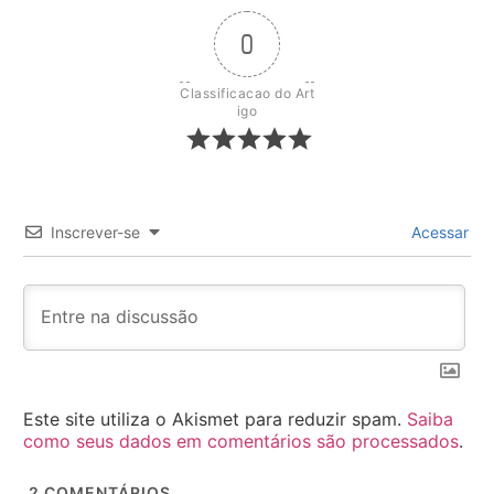
0
Classificacao do Art
igo
Inscrever-se
Acessar
Este site utiliza o Akismet para reduzir spam.
Saiba
como seus dados em comentários são processados
.
2
COMENTÁRIOS