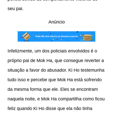
seu pai.
Anúncio
Infelizmente, um dos policiais envolvidos é o
próprio pai de Mok Ha, que consegue reverter a
situação a favor do abusador. Ki Ho testemunha
tudo isso e percebe que Mok Ha está sofrendo
da mesma forma que ele. Eles se encontram
naquela noite, e Mok Ha compartilha como ficou
feliz quando Ki Ho disse que ela não tinha