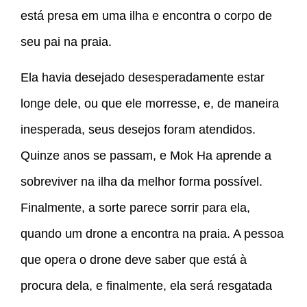
está presa em uma ilha e encontra o corpo de
seu pai na praia.
Ela havia desejado desesperadamente estar
longe dele, ou que ele morresse, e, de maneira
inesperada, seus desejos foram atendidos.
Quinze anos se passam, e Mok Ha aprende a
sobreviver na ilha da melhor forma possível.
Finalmente, a sorte parece sorrir para ela,
quando um drone a encontra na praia. A pessoa
que opera o drone deve saber que está à
procura dela, e finalmente, ela será resgatada