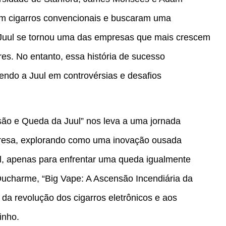
 cigarros convencionais e buscaram uma
a Juul se tornou uma das empresas que mais crescem
es. No entanto, essa história de sucesso
endo a Juul em controvérsias e desafios
são e Queda da Juul” nos leva a uma jornada
mpresa, explorando como uma inovação ousada
, apenas para enfrentar uma queda igualmente
Ducharme, “Big Vape: A Ascensão Incendiária da
 da revolução dos cigarros eletrônicos e aos
inho.