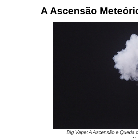
A Ascensão Meteóri
Big Vape: A Ascensão e Queda da