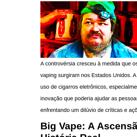
A controvérsia cresceu à medida que 
vaping surgiram nos Estados Unidos. A
uso de cigarros eletrônicos, especialme
inovação que poderia ajudar as pessoa
enfrentando um dilúvio de críticas e açõ
Big Vape: A Ascens