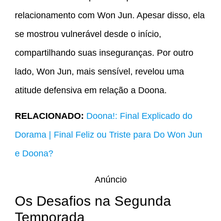
relacionamento com Won Jun. Apesar disso, ela
se mostrou vulnerável desde o início,
compartilhando suas inseguranças. Por outro
lado, Won Jun, mais sensível, revelou uma
atitude defensiva em relação a Doona.
RELACIONADO:
Doona!: Final Explicado do
Dorama | Final Feliz ou Triste para Do Won Jun
e Doona?
Anúncio
Os Desafios na Segunda
Temporada