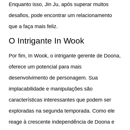
Enquanto isso, Jin Ju, após superar muitos
desafios, pode encontrar um relacionamento
que a faça mais feliz.
O Intrigante In Wook
Por fim, In Wook, o intrigante gerente de Doona,
oferece um potencial para mais
desenvolvimento de personagem. Sua
implacabilidade e manipulações são
características interessantes que podem ser
exploradas na segunda temporada. Como ele
reage à crescente independência de Doona e