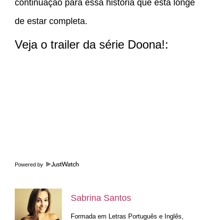
continuação para essa história que está longe
de estar completa.
Veja o trailer da série Doona!:
Powered by
Sabrina Santos
Formada em Letras Português e Inglês,