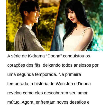
A série de K-drama “Doona” conquistou os
corações dos fãs, deixando todos ansiosos por
uma segunda temporada. Na primeira
temporada, a história de Won Jun e Doona
revelou como eles descobriram seu amor
mútuo. Agora, enfrentam novos desafios e