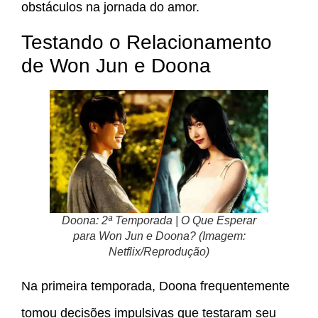
obstáculos na jornada do amor.
Testando o Relacionamento
de Won Jun e Doona
Doona: 2ª Temporada | O Que Esperar
para Won Jun e Doona? (Imagem:
Netflix/Reprodução)
Na primeira temporada, Doona frequentemente
tomou decisões impulsivas que testaram seu