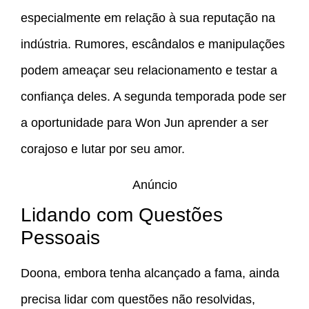
especialmente em relação à sua reputação na
indústria. Rumores, escândalos e manipulações
podem ameaçar seu relacionamento e testar a
confiança deles. A segunda temporada pode ser
a oportunidade para Won Jun aprender a ser
corajoso e lutar por seu amor.
Anúncio
Lidando com Questões
Pessoais
Doona, embora tenha alcançado a fama, ainda
precisa lidar com questões não resolvidas,