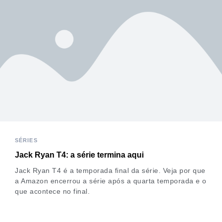
SÉRIES
Jack Ryan T4: a série termina aqui
Jack Ryan T4 é a temporada final da série. Veja por que
a Amazon encerrou a série após a quarta temporada e o
que acontece no final.