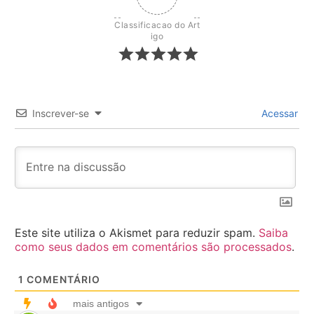
Classificacao do Art
igo
Inscrever-se
Acessar
Este site utiliza o Akismet para reduzir spam.
Saiba
como seus dados em comentários são processados
.
1
COMENTÁRIO
mais antigos