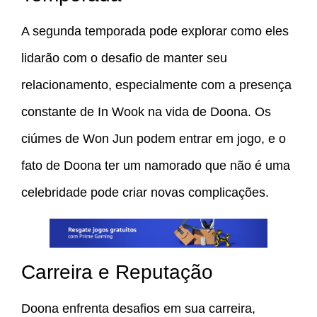
A segunda temporada pode explorar como eles
lidarão com o desafio de manter seu
relacionamento, especialmente com a presença
constante de In Wook na vida de Doona. Os
ciúmes de Won Jun podem entrar em jogo, e o
fato de Doona ter um namorado que não é uma
celebridade pode criar novas complicações.
Carreira e Reputação
Doona enfrenta desafios em sua carreira,