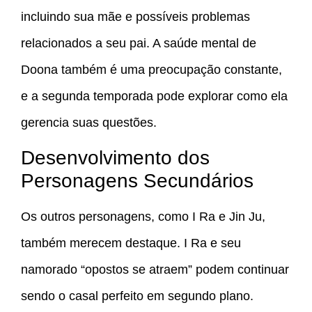
incluindo sua mãe e possíveis problemas
relacionados a seu pai. A saúde mental de
Doona também é uma preocupação constante,
e a segunda temporada pode explorar como ela
gerencia suas questões.
Desenvolvimento dos
Personagens Secundários
Os outros personagens, como I Ra e Jin Ju,
também merecem destaque. I Ra e seu
namorado “opostos se atraem” podem continuar
sendo o casal perfeito em segundo plano.