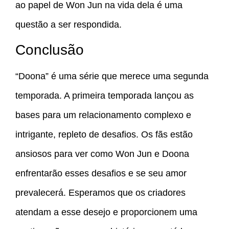
ao papel de Won Jun na vida dela é uma
questão a ser respondida.
Conclusão
“Doona” é uma série que merece uma segunda
temporada. A primeira temporada lançou as
bases para um relacionamento complexo e
intrigante, repleto de desafios. Os fãs estão
ansiosos para ver como Won Jun e Doona
enfrentarão esses desafios e se seu amor
prevalecerá. Esperamos que os criadores
atendam a esse desejo e proporcionem uma