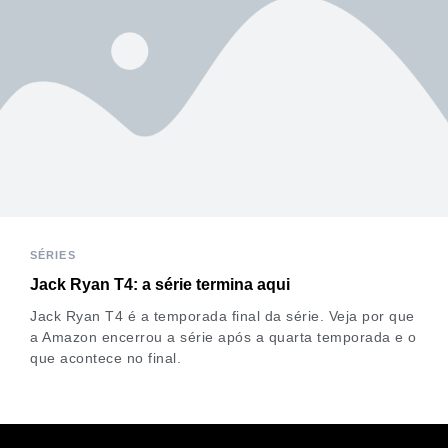
SÉRIES
Jack Ryan T4: a série termina aqui
Jack Ryan T4 é a temporada final da série. Veja por que
a Amazon encerrou a série após a quarta temporada e o
que acontece no final.