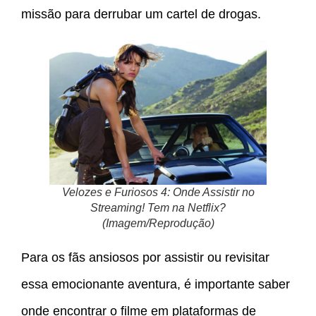
missão para derrubar um cartel de drogas.
Velozes e Furiosos 4: Onde Assistir no
Streaming! Tem na Netflix?
(Imagem/Reprodução)
Para os fãs ansiosos por assistir ou revisitar
essa emocionante aventura, é importante saber
onde encontrar o filme em plataformas de