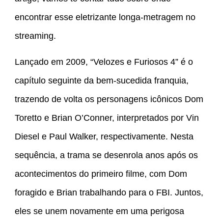
encontrar esse eletrizante longa-metragem no
streaming.
Lançado em 2009, “Velozes e Furiosos 4” é o
capítulo seguinte da bem-sucedida franquia,
trazendo de volta os personagens icônicos Dom
Toretto e Brian O’Conner, interpretados por Vin
Diesel e Paul Walker, respectivamente. Nesta
sequência, a trama se desenrola anos após os
acontecimentos do primeiro filme, com Dom
foragido e Brian trabalhando para o FBI. Juntos,
eles se unem novamente em uma perigosa