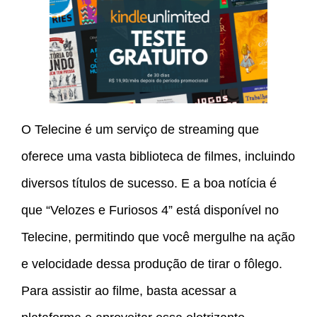
O Telecine é um serviço de streaming que
oferece uma vasta biblioteca de filmes, incluindo
diversos títulos de sucesso. E a boa notícia é
que “Velozes e Furiosos 4” está disponível no
Telecine, permitindo que você mergulhe na ação
e velocidade dessa produção de tirar o fôlego.
Para assistir ao filme, basta acessar a