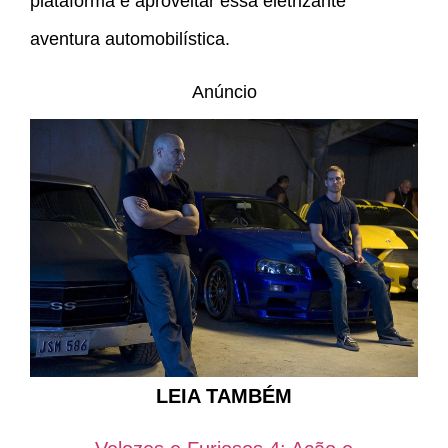
plataforma e aproveitar essa eletrizante
aventura automobilística.
Anúncio
LEIA TAMBÉM