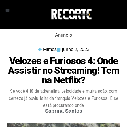
Anúncio
Filmes
junho 2, 2023
Velozes e Furiosos 4: Onde
Assistir no Streaming! Tem
na Netflix?
Se você é fã de adrenalina, velocidade e muita ação, com
certeza já ouviu falar da franquia Velozes e Furiosos. E se
está procurando onde
Sabrina Santos