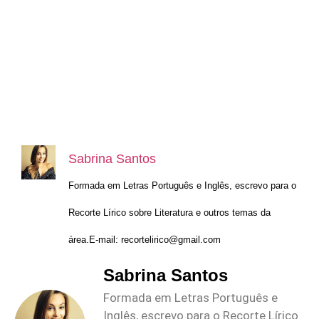
Sabrina Santos
Formada em Letras Português e Inglês, escrevo para o
Recorte Lírico sobre Literatura e outros temas da
área.E-mail:
recortelirico@gmail.com
Sabrina Santos
Formada em Letras Português e
Inglês, escrevo para o Recorte Lírico