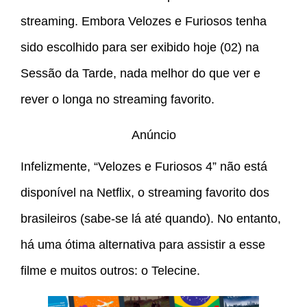
streaming. Embora Velozes e Furiosos tenha
sido escolhido para ser exibido hoje (02) na
Sessão da Tarde, nada melhor do que ver e
rever o longa no streaming favorito.
Anúncio
Infelizmente, “Velozes e Furiosos 4” não está
disponível na Netflix, o streaming favorito dos
brasileiros (sabe-se lá até quando). No entanto,
há uma ótima alternativa para assistir a esse
filme e muitos outros: o Telecine.