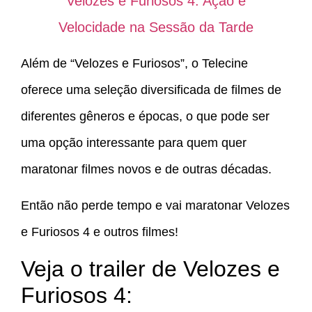
Velozes e Furiosos 4: Ação e
Velocidade na Sessão da Tarde
Além de “Velozes e Furiosos”, o Telecine
oferece uma seleção diversificada de filmes de
diferentes gêneros e épocas, o que pode ser
uma opção interessante para quem quer
maratonar filmes novos e de outras décadas.
Então não perde tempo e vai maratonar Velozes
e Furiosos 4 e outros filmes!
Veja o trailer de Velozes e
Furiosos 4: