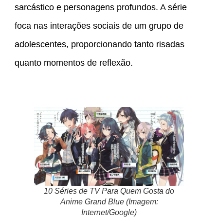
sarcástico e personagens profundos. A série
foca nas interações sociais de um grupo de
adolescentes, proporcionando tanto risadas
quanto momentos de reflexão.
10 Séries de TV Para Quem Gosta do
Anime Grand Blue (Imagem:
Internet/Google)