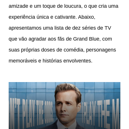
amizade e um toque de loucura, o que cria uma
experiência única e cativante. Abaixo,
apresentamos uma lista de dez séries de TV
que vão agradar aos fãs de Grand Blue, com
suas próprias doses de comédia, personagens
memoráveis e histórias envolventes.