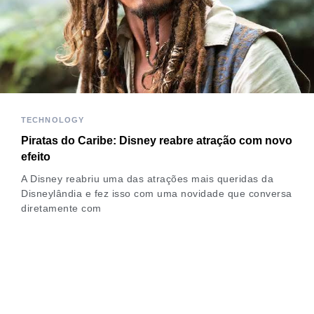
TECHNOLOGY
Piratas do Caribe: Disney reabre atração com novo
efeito
A Disney reabriu uma das atrações mais queridas da
Disneylândia e fez isso com uma novidade que conversa
diretamente com