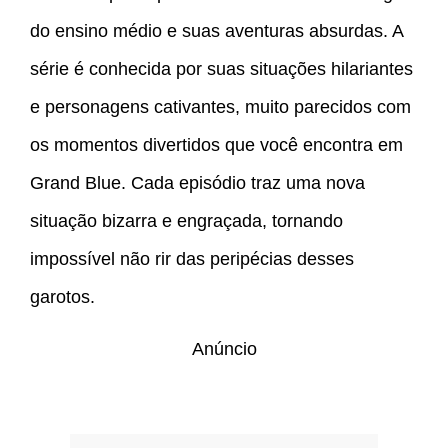
do ensino médio e suas aventuras absurdas. A
série é conhecida por suas situações hilariantes
e personagens cativantes, muito parecidos com
os momentos divertidos que você encontra em
Grand Blue. Cada episódio traz uma nova
situação bizarra e engraçada, tornando
impossível não rir das peripécias desses
garotos.
Anúncio