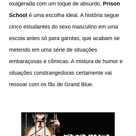
exagerada com um toque de absurdo,
Prison
School
é uma escolha ideal. A história segue
cinco estudantes do sexo masculino em uma
escola antes só para garotas, que acabam se
metendo em uma série de situações
embaraçosas e cômicas. A mistura de humor e
situações constrangedoras certamente vai
ressoar com os fãs de Grand Blue.