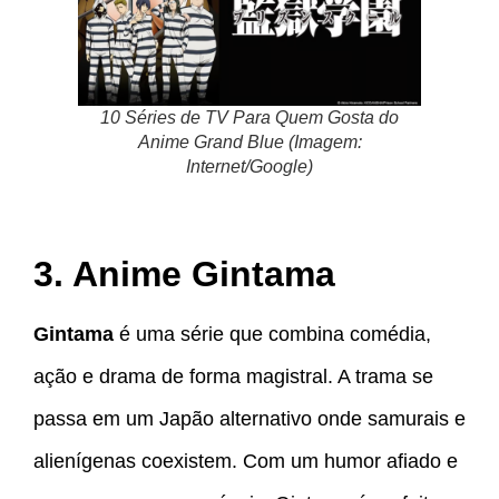
10 Séries de TV Para Quem Gosta do
Anime Grand Blue (Imagem:
Internet/Google)
3. Anime Gintama
Gintama
é uma série que combina comédia,
ação e drama de forma magistral. A trama se
passa em um Japão alternativo onde samurais e
alienígenas coexistem. Com um humor afiado e