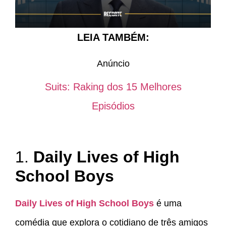
LEIA TAMBÉM:
Anúncio
Suits: Raking dos 15 Melhores
Episódios
1.
Daily Lives of High
School Boys
Daily Lives of High School Boys
é uma
comédia que explora o cotidiano de três amigos