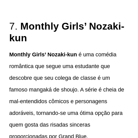
7.
Monthly Girls’ Nozaki-
kun
Monthly Girls’ Nozaki-kun
é uma comédia
romântica que segue uma estudante que
descobre que seu colega de classe é um
famoso mangaká de shoujo. A série é cheia de
mal-entendidos cômicos e personagens
adoráveis, tornando-se uma ótima opção para
quem gosta das risadas sinceras
proporcionadas por Grand Blue.