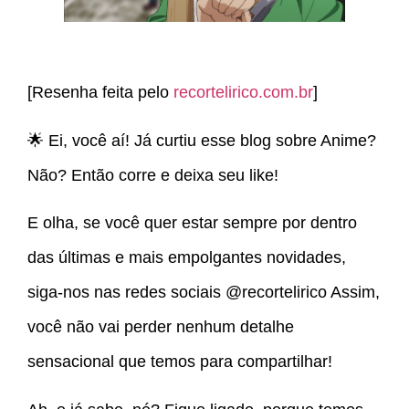
[Resenha feita pelo
recortelirico.com.br
]
🌟 Ei, você aí! Já curtiu esse blog sobre Anime?
Não? Então corre e deixa seu like!
E olha, se você quer estar sempre por dentro
das últimas e mais empolgantes novidades,
siga-nos nas redes sociais @recortelirico Assim,
você não vai perder nenhum detalhe
sensacional que temos para compartilhar!