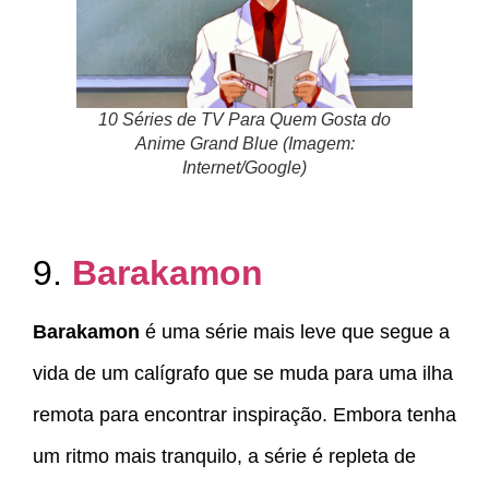
10 Séries de TV Para Quem Gosta do
Anime Grand Blue (Imagem:
Internet/Google)
9.
Barakamon
Barakamon
é uma série mais leve que segue a
vida de um calígrafo que se muda para uma ilha
remota para encontrar inspiração. Embora tenha
um ritmo mais tranquilo, a série é repleta de