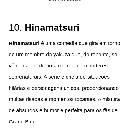
10.
Hinamatsuri
Hinamatsuri
é uma comédia que gira em torno
de um membro da yakuza que, de repente, se
vê cuidando de uma menina com poderes
sobrenaturais. A série é cheia de situações
hilárias e personagens únicos, proporcionando
muitas risadas e momentos tocantes. A mistura
de absurdos e humor é perfeita para os fãs de
Grand Blue.