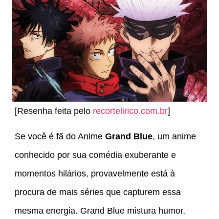
[Resenha feita pelo
recortelirico.com.br
]
Se você é fã do Anime
Grand Blue
, um anime
conhecido por sua comédia exuberante e
momentos hilários, provavelmente está à
procura de mais séries que capturem essa
mesma energia. Grand Blue mistura humor,