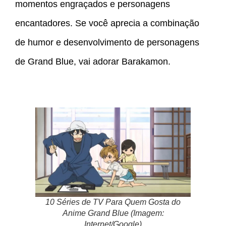
momentos engraçados e personagens
encantadores. Se você aprecia a combinação
de humor e desenvolvimento de personagens
de Grand Blue, vai adorar Barakamon.
10 Séries de TV Para Quem Gosta do
Anime Grand Blue (Imagem:
Internet/Google)