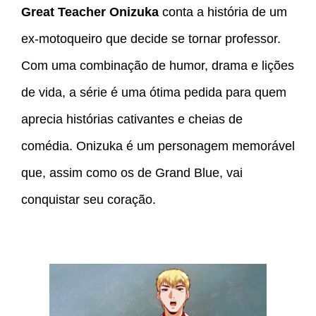
Great Teacher Onizuka
conta a história de um
ex-motoqueiro que decide se tornar professor.
Com uma combinação de humor, drama e lições
de vida, a série é uma ótima pedida para quem
aprecia histórias cativantes e cheias de
comédia. Onizuka é um personagem memorável
que, assim como os de Grand Blue, vai
conquistar seu coração.