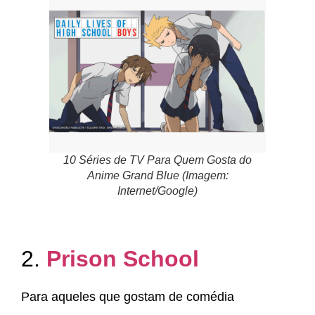
10 Séries de TV Para Quem Gosta do
Anime Grand Blue (Imagem:
Internet/Google)
2.
Prison School
Para aqueles que gostam de comédia