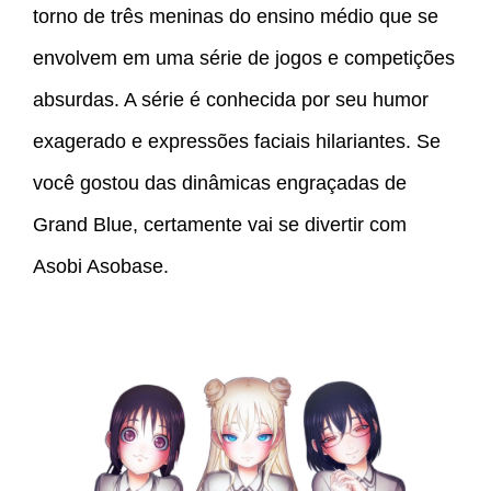
torno de três meninas do ensino médio que se
envolvem em uma série de jogos e competições
absurdas. A série é conhecida por seu humor
exagerado e expressões faciais hilariantes. Se
você gostou das dinâmicas engraçadas de
Grand Blue, certamente vai se divertir com
Asobi Asobase.