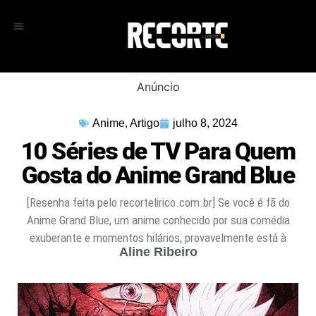
Anúncio
Anime
,
Artigo
julho 8, 2024
10 Séries de TV Para Quem
Gosta do Anime Grand Blue
[Resenha feita pelo recortelirico.com.br] Se você é fã do
Anime Grand Blue, um anime conhecido por sua comédia
exuberante e momentos hilários, provavelmente está à
Aline Ribeiro