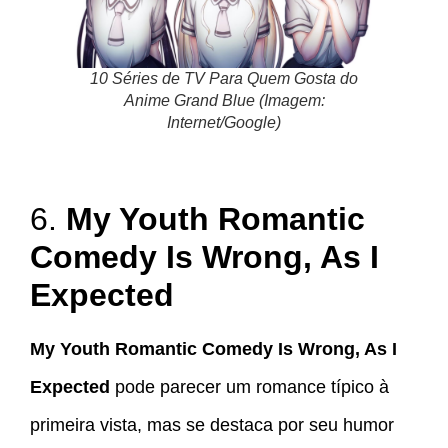
10 Séries de TV Para Quem Gosta do
Anime Grand Blue (Imagem:
Internet/Google)
6.
My Youth Romantic
Comedy Is Wrong, As I
Expected
My Youth Romantic Comedy Is Wrong, As I
Expected
pode parecer um romance típico à
primeira vista, mas se destaca por seu humor