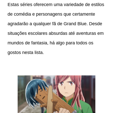
Estas séries oferecem uma variedade de estilos
de comédia e personagens que certamente
agradarão a qualquer fã de Grand Blue. Desde
situações escolares absurdas até aventuras em
mundos de fantasia, há algo para todos os
gostos nesta lista.