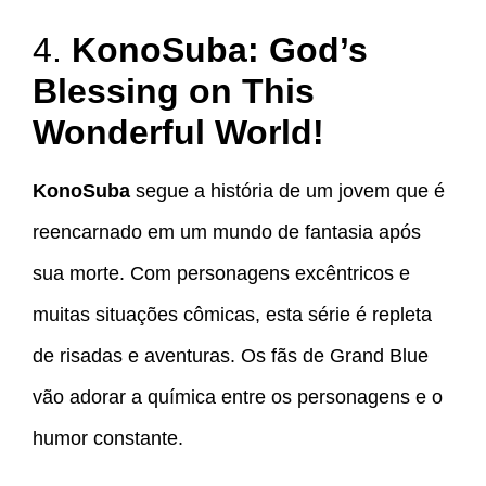
4.
KonoSuba: God’s
Blessing on This
Wonderful World!
KonoSuba
segue a história de um jovem que é
reencarnado em um mundo de fantasia após
sua morte. Com personagens excêntricos e
muitas situações cômicas, esta série é repleta
de risadas e aventuras. Os fãs de Grand Blue
vão adorar a química entre os personagens e o
humor constante.