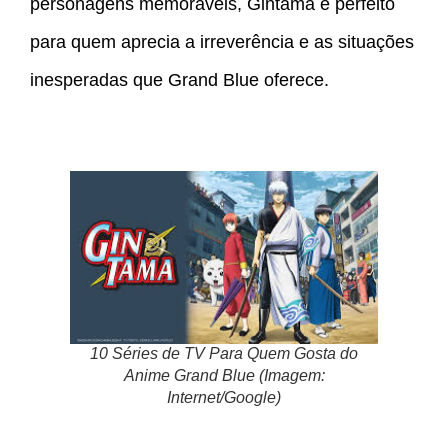
personagens memoráveis, Gintama é perfeito
para quem aprecia a irreverência e as situações
inesperadas que Grand Blue oferece.
10 Séries de TV Para Quem Gosta do
Anime Grand Blue (Imagem:
Internet/Google)