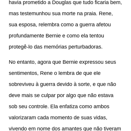
havia prometido a Douglas que tudo ficaria bem,
mas testemunhou sua morte na praia. Rene,
sua esposa, relembra como a guerra afetou
profundamente Bernie e como ela tentou
protegê-lo das memórias perturbadoras.
No entanto, agora que Bernie expressou seus
sentimentos, Rene o lembra de que ele
sobreviveu à guerra devido à sorte, e que não
deve mais se culpar por algo que não estava
sob seu controle. Ela enfatiza como ambos
valorizaram cada momento de suas vidas,
vivendo em nome dos amantes que não tiveram