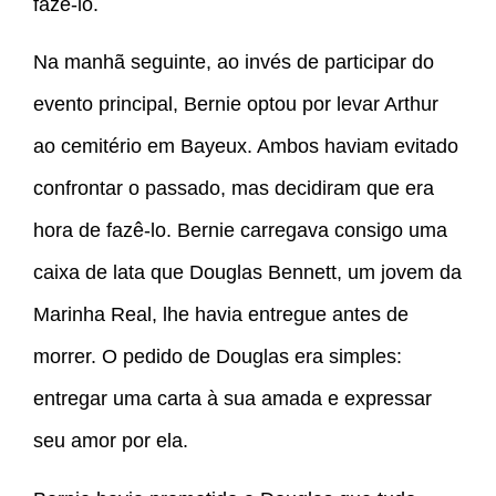
fazê-lo.
Na manhã seguinte, ao invés de participar do
evento principal, Bernie optou por levar Arthur
ao cemitério em Bayeux. Ambos haviam evitado
confrontar o passado, mas decidiram que era
hora de fazê-lo. Bernie carregava consigo uma
caixa de lata que Douglas Bennett, um jovem da
Marinha Real, lhe havia entregue antes de
morrer. O pedido de Douglas era simples:
entregar uma carta à sua amada e expressar
seu amor por ela.