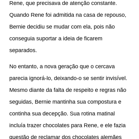
Rene, que precisava de atenção constante.
Quando Rene foi admitida na casa de repouso,
Bernie decidiu se mudar com ela, pois não
conseguia suportar a ideia de ficarem
separados.
No entanto, a nova geração que o cercava
parecia ignorá-lo, deixando-o se sentir invisível.
Mesmo diante da falta de respeito e regras não
seguidas, Bernie mantinha sua compostura e
continha sua decepção. Sua rotina matinal
incluía trazer chocolates para Rene, e ele fazia
questão de reclamar dos chocolates alemães