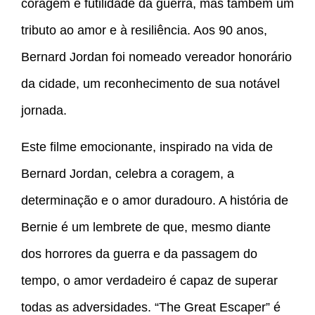
coragem e futilidade da guerra, mas também um
tributo ao amor e à resiliência. Aos 90 anos,
Bernard Jordan foi nomeado vereador honorário
da cidade, um reconhecimento de sua notável
jornada.
Este filme emocionante, inspirado na vida de
Bernard Jordan, celebra a coragem, a
determinação e o amor duradouro. A história de
Bernie é um lembrete de que, mesmo diante
dos horrores da guerra e da passagem do
tempo, o amor verdadeiro é capaz de superar
todas as adversidades. “The Great Escaper” é