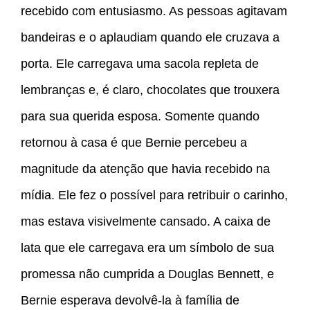
recebido com entusiasmo. As pessoas agitavam
bandeiras e o aplaudiam quando ele cruzava a
porta. Ele carregava uma sacola repleta de
lembranças e, é claro, chocolates que trouxera
para sua querida esposa. Somente quando
retornou à casa é que Bernie percebeu a
magnitude da atenção que havia recebido na
mídia. Ele fez o possível para retribuir o carinho,
mas estava visivelmente cansado. A caixa de
lata que ele carregava era um símbolo de sua
promessa não cumprida a Douglas Bennett, e
Bernie esperava devolvê-la à família de