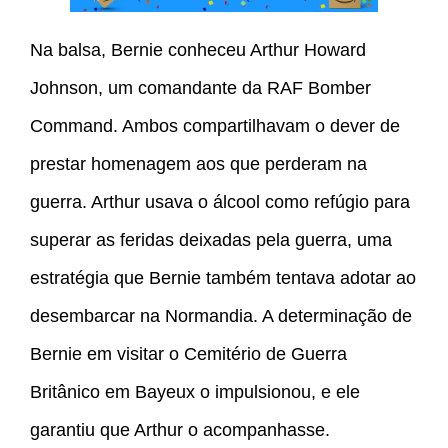
Na balsa, Bernie conheceu Arthur Howard
Johnson, um comandante da RAF Bomber
Command. Ambos compartilhavam o dever de
prestar homenagem aos que perderam na
guerra. Arthur usava o álcool como refúgio para
superar as feridas deixadas pela guerra, uma
estratégia que Bernie também tentava adotar ao
desembarcar na Normandia. A determinação de
Bernie em visitar o Cemitério de Guerra
Britânico em Bayeux o impulsionou, e ele
garantiu que Arthur o acompanhasse.