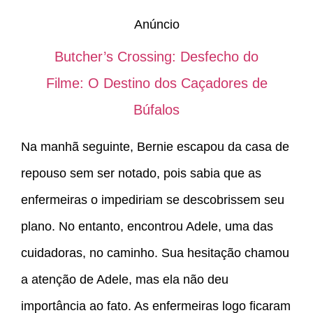
Anúncio
Butcher’s Crossing: Desfecho do
Filme: O Destino dos Caçadores de
Búfalos
Na manhã seguinte, Bernie escapou da casa de
repouso sem ser notado, pois sabia que as
enfermeiras o impediriam se descobrissem seu
plano. No entanto, encontrou Adele, uma das
cuidadoras, no caminho. Sua hesitação chamou
a atenção de Adele, mas ela não deu
importância ao fato. As enfermeiras logo ficaram