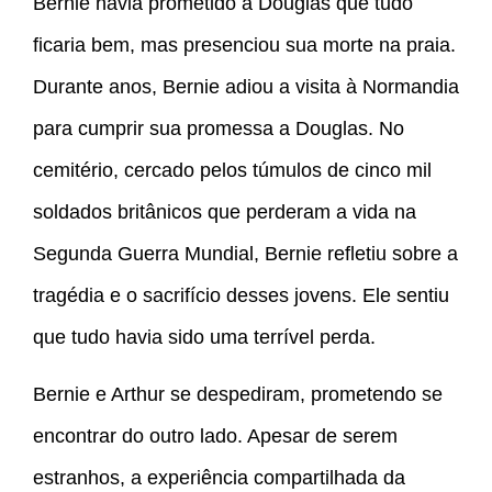
Bernie havia prometido a Douglas que tudo
ficaria bem, mas presenciou sua morte na praia.
Durante anos, Bernie adiou a visita à Normandia
para cumprir sua promessa a Douglas. No
cemitério, cercado pelos túmulos de cinco mil
soldados britânicos que perderam a vida na
Segunda Guerra Mundial, Bernie refletiu sobre a
tragédia e o sacrifício desses jovens. Ele sentiu
que tudo havia sido uma terrível perda.
Bernie e Arthur se despediram, prometendo se
encontrar do outro lado. Apesar de serem
estranhos, a experiência compartilhada da