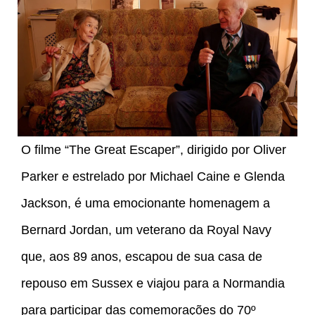
O filme “The Great Escaper”, dirigido por Oliver
Parker e estrelado por Michael Caine e Glenda
Jackson, é uma emocionante homenagem a
Bernard Jordan, um veterano da Royal Navy
que, aos 89 anos, escapou de sua casa de
repouso em Sussex e viajou para a Normandia
para participar das comemorações do 70º