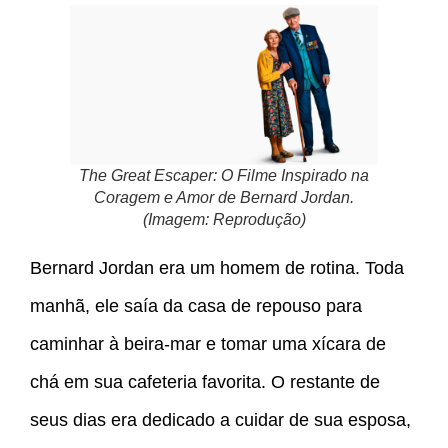
The Great Escaper: O Filme Inspirado na
Coragem e Amor de Bernard Jordan.
(Imagem: Reprodução)
Bernard Jordan era um homem de rotina. Toda
manhã, ele saía da casa de repouso para
caminhar à beira-mar e tomar uma xícara de
chá em sua cafeteria favorita. O restante de
seus dias era dedicado a cuidar de sua esposa,