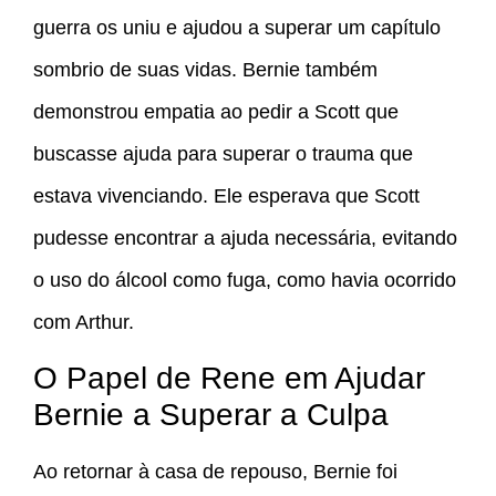
guerra os uniu e ajudou a superar um capítulo
sombrio de suas vidas. Bernie também
demonstrou empatia ao pedir a Scott que
buscasse ajuda para superar o trauma que
estava vivenciando. Ele esperava que Scott
pudesse encontrar a ajuda necessária, evitando
o uso do álcool como fuga, como havia ocorrido
com Arthur.
O Papel de Rene em Ajudar
Bernie a Superar a Culpa
Ao retornar à casa de repouso, Bernie foi