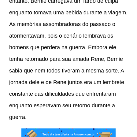
entanto, Bernie carregava um fardo de culpa
enquanto tomava uma bebida durante a viagem.
As memórias assombradoras do passado o
atormentavam, pois o cenário lembrava os
homens que perdera na guerra. Embora ele
tenha retornado para sua amada Rene, Bernie
sabia que nem todos tiveram a mesma sorte. A
jornada dele e de Rene juntos era um lembrete
constante das dificuldades que enfrentaram
enquanto esperavam seu retorno durante a
guerra.