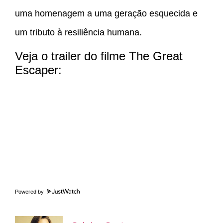
uma homenagem a uma geração esquecida e
um tributo à resiliência humana.
Veja o trailer do filme The Great
Escaper:
Powered by