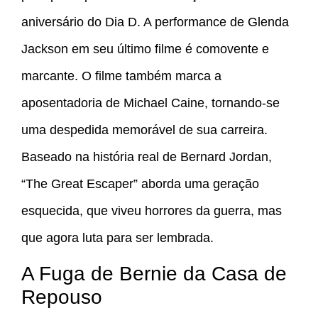
aniversário do Dia D. A performance de Glenda
Jackson em seu último filme é comovente e
marcante. O filme também marca a
aposentadoria de Michael Caine, tornando-se
uma despedida memorável de sua carreira.
Baseado na história real de Bernard Jordan,
“The Great Escaper” aborda uma geração
esquecida, que viveu horrores da guerra, mas
que agora luta para ser lembrada.
A Fuga de Bernie da Casa de
Repouso