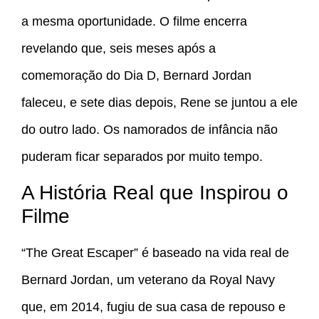
a mesma oportunidade. O filme encerra
revelando que, seis meses após a
comemoração do Dia D, Bernard Jordan
faleceu, e sete dias depois, Rene se juntou a ele
do outro lado. Os namorados de infância não
puderam ficar separados por muito tempo.
A História Real que Inspirou o
Filme
“The Great Escaper” é baseado na vida real de
Bernard Jordan, um veterano da Royal Navy
que, em 2014, fugiu de sua casa de repouso e