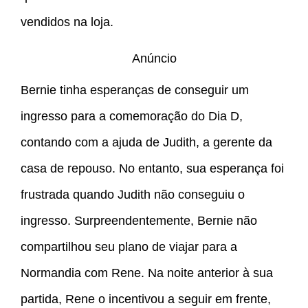
vendidos na loja.
Anúncio
Bernie tinha esperanças de conseguir um
ingresso para a comemoração do Dia D,
contando com a ajuda de Judith, a gerente da
casa de repouso. No entanto, sua esperança foi
frustrada quando Judith não conseguiu o
ingresso. Surpreendentemente, Bernie não
compartilhou seu plano de viajar para a
Normandia com Rene. Na noite anterior à sua
partida, Rene o incentivou a seguir em frente,