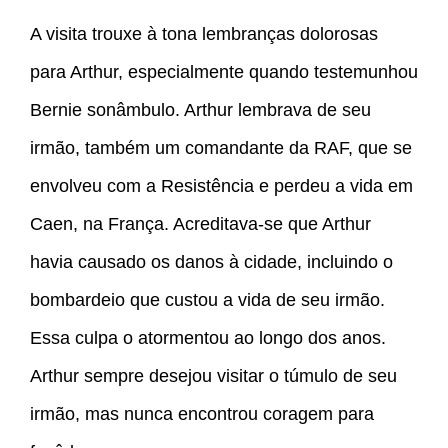
A visita trouxe à tona lembranças dolorosas
para Arthur, especialmente quando testemunhou
Bernie sonâmbulo. Arthur lembrava de seu
irmão, também um comandante da RAF, que se
envolveu com a Resistência e perdeu a vida em
Caen, na França. Acreditava-se que Arthur
havia causado os danos à cidade, incluindo o
bombardeio que custou a vida de seu irmão.
Essa culpa o atormentou ao longo dos anos.
Arthur sempre desejou visitar o túmulo de seu
irmão, mas nunca encontrou coragem para