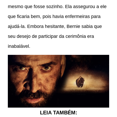
mesmo que fosse sozinho. Ela assegurou a ele
que ficaria bem, pois havia enfermeiras para
ajudá-la. Embora hesitante, Bernie sabia que
seu desejo de participar da cerimônia era
inabalável.
LEIA TAMBÉM: