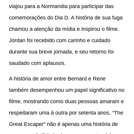
viajou para a Normandia para participar das
comemorações do Dia D. A história de sua fuga
chamou a atenção da mídia e inspirou o filme.
Jordan foi recebido com carinho e cuidado
durante sua breve jornada, e seu retorno foi
saudado com aplausos.
A história de amor entre Bernard e Rene
também desempenhou um papel significativo no
filme, mostrando como duas pessoas amaram e
respeitaram uma à outra por setenta anos. “The
Great Escaper” não é apenas uma história de