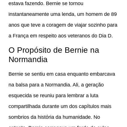
estava fazendo. Bernie se tornou
instantaneamente uma lenda, um homem de 89
anos que teve a coragem de viajar sozinho para
a França em respeito aos veteranos do Dia D.
O Propósito de Bernie na
Normandia
Bernie se sentiu em casa enquanto embarcava
na balsa para a Normandia. Ali, a geração
esquecida se reuniu para lembrar a luta
compartilhada durante um dos capítulos mais
sombrios da história da humanidade. No