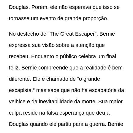
Douglas. Porém, ele não esperava que isso se
tornasse um evento de grande proporção.
No desfecho de “The Great Escaper”, Bernie
expressa sua visão sobre a atenção que
recebeu. Enquanto o público celebra um final
feliz, Bernie compreende que a realidade é bem
diferente. Ele é chamado de “o grande
escapista,” mas sabe que não há escapatória da
velhice e da inevitabilidade da morte. Sua maior
culpa reside na falsa esperança que deu a
Douglas quando ele partiu para a guerra. Bernie