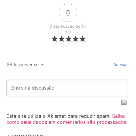
0
Classificacao do Art
igo
Inscrever-se
Acessar
Este site utiliza o Akismet para reduzir spam.
Saiba
como seus dados em comentários são processados
.