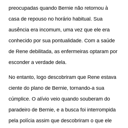
preocupadas quando Bernie não retornou à
casa de repouso no horário habitual. Sua
ausência era incomum, uma vez que ele era
conhecido por sua pontualidade. Com a saúde
de Rene debilitada, as enfermeiras optaram por
esconder a verdade dela.
No entanto, logo descobriram que Rene estava
ciente do plano de Bernie, tornando-a sua
cúmplice. O alívio veio quando souberam do
paradeiro de Bernie, e a busca foi interrompida
pela polícia assim que descobriram o que ele