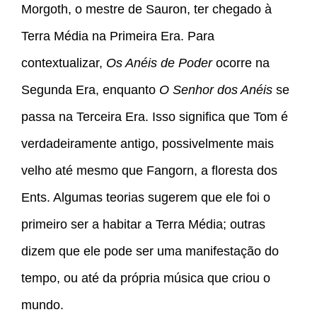
Morgoth, o mestre de Sauron, ter chegado à
Terra Média na Primeira Era. Para
contextualizar,
Os Anéis de Poder
ocorre na
Segunda Era, enquanto
O Senhor dos Anéis
se
passa na Terceira Era. Isso significa que Tom é
verdadeiramente antigo, possivelmente mais
velho até mesmo que Fangorn, a floresta dos
Ents. Algumas teorias sugerem que ele foi o
primeiro ser a habitar a Terra Média; outras
dizem que ele pode ser uma manifestação do
tempo, ou até da própria música que criou o
mundo.