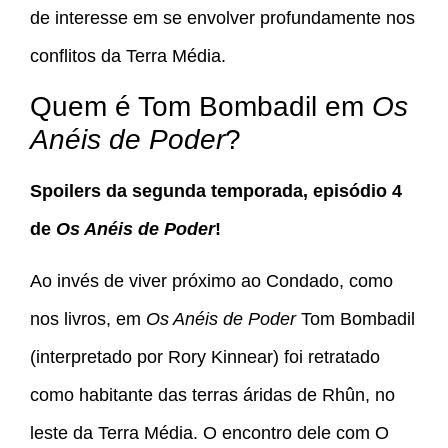
de interesse em se envolver profundamente nos
conflitos da Terra Média.
Quem é Tom Bombadil em
Os
Anéis de Poder
?
Spoilers da segunda temporada, episódio 4
de
Os Anéis de Poder
!
Ao invés de viver próximo ao Condado, como
nos livros, em
Os Anéis de Poder
Tom Bombadil
(interpretado por Rory Kinnear) foi retratado
como habitante das terras áridas de Rhûn, no
leste da Terra Média. O encontro dele com O