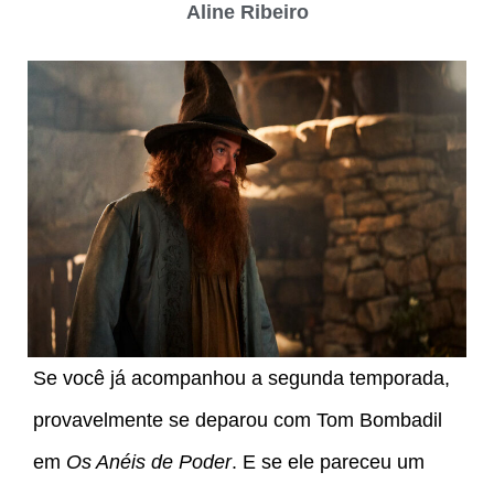
Aline Ribeiro
Se você já acompanhou a segunda temporada,
provavelmente se deparou com Tom Bombadil
em
Os Anéis de Poder
. E se ele pareceu um