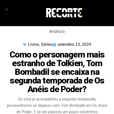
Anúncio
Livros
,
Séries
setembro 13, 2024
Como o personagem mais
estranho de Tolkien, Tom
Bombadil se encaixa na
segunda temporada de Os
Anéis de Poder?
Se você já acompanhou a segunda temporada,
provavelmente se deparou com Tom Bombadil em Os Anéis
de Poder. E se ele pareceu um pouco excêntrico