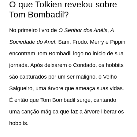
O que Tolkien revelou sobre
Tom Bombadil?
No primeiro livro de
O Senhor dos Anéis
,
A
Sociedade do Anel
, Sam, Frodo, Merry e Pippin
encontram Tom Bombadil logo no início de sua
jornada. Após deixarem o Condado, os hobbits
são capturados por um ser maligno, o Velho
Salgueiro, uma árvore que ameaça suas vidas.
É então que Tom Bombadil surge, cantando
uma canção mágica que faz a árvore liberar os
hobbits.