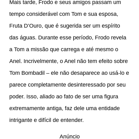
Mais tarde, Frodo e seus amigos passam um
tempo considerável com Tom e sua esposa,
Fruta D’Ouro, que é sugerida ser um espírito
das águas. Durante esse período, Frodo revela
a Tom a missão que carrega e até mesmo o
Anel. Incrivelmente, o Anel não tem efeito sobre
Tom Bombadil – ele não desaparece ao usá-lo e
parece completamente desinteressado por seu
poder. Isso, aliado ao fato de ser uma figura
extremamente antiga, faz dele uma entidade
intrigante e difícil de entender.
Anúncio