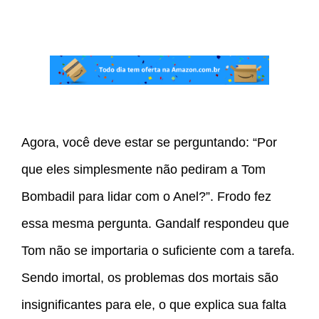
Agora, você deve estar se perguntando: “Por
que eles simplesmente não pediram a Tom
Bombadil para lidar com o Anel?”. Frodo fez
essa mesma pergunta. Gandalf respondeu que
Tom não se importaria o suficiente com a tarefa.
Sendo imortal, os problemas dos mortais são
insignificantes para ele, o que explica sua falta