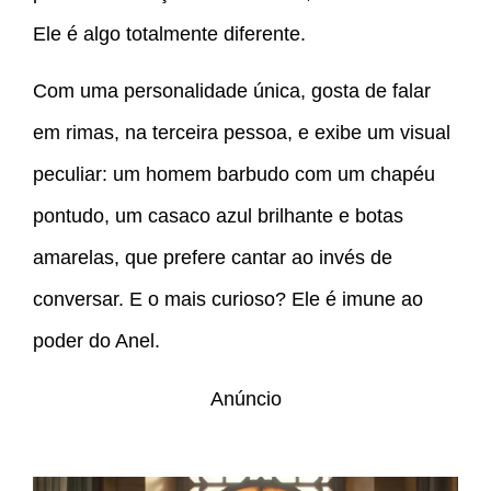
Ele é algo totalmente diferente.
Com uma personalidade única, gosta de falar
em rimas, na terceira pessoa, e exibe um visual
peculiar: um homem barbudo com um chapéu
pontudo, um casaco azul brilhante e botas
amarelas, que prefere cantar ao invés de
conversar. E o mais curioso? Ele é imune ao
poder do Anel.
Anúncio