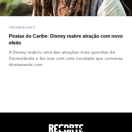
TECHNOLOGY
Piratas do Caribe: Disney reabre atração com novo
efeito
A Disney reabriu uma das atrações mais queridas da
Disneylândia e fez isso com uma novidade que conversa
diretamente com