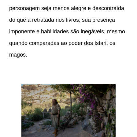
personagem seja menos alegre e descontraída
do que a retratada nos livros, sua presença
imponente e habilidades são inegáveis, mesmo
quando comparadas ao poder dos Istari, os
magos.