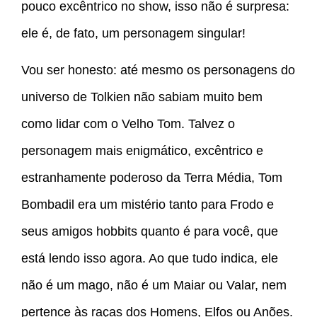
pouco excêntrico no show, isso não é surpresa:
ele é, de fato, um personagem singular!
Vou ser honesto: até mesmo os personagens do
universo de Tolkien não sabiam muito bem
como lidar com o Velho Tom. Talvez o
personagem mais enigmático, excêntrico e
estranhamente poderoso da Terra Média, Tom
Bombadil era um mistério tanto para Frodo e
seus amigos hobbits quanto é para você, que
está lendo isso agora. Ao que tudo indica, ele
não é um mago, não é um Maiar ou Valar, nem
pertence às raças dos Homens, Elfos ou Anões.