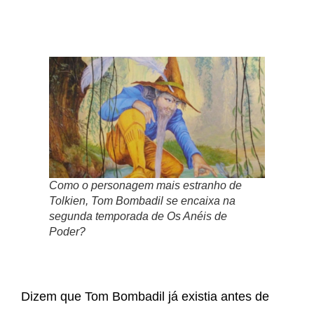
Como o personagem mais estranho de
Tolkien, Tom Bombadil se encaixa na
segunda temporada de Os Anéis de
Poder?
Dizem que Tom Bombadil já existia antes de