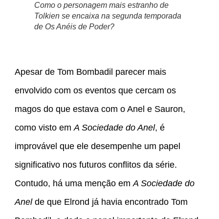
Como o personagem mais estranho de
Tolkien se encaixa na segunda temporada
de Os Anéis de Poder?
Apesar de Tom Bombadil parecer mais
envolvido com os eventos que cercam os
magos do que estava com o Anel e Sauron,
como visto em
A Sociedade do Anel
, é
improvável que ele desempenhe um papel
significativo nos futuros conflitos da série.
Contudo, há uma menção em
A Sociedade do
Anel
de que Elrond já havia encontrado Tom