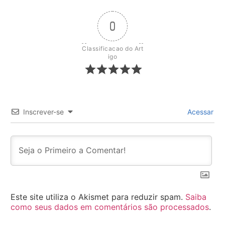
0
Classificacao do Art
igo
Inscrever-se
Acessar
Este site utiliza o Akismet para reduzir spam.
Saiba
como seus dados em comentários são processados
.