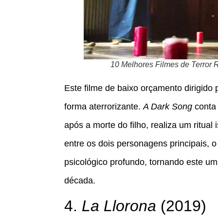
10 Melhores Filmes de Terror 
Este filme de baixo orçamento dirigido
forma aterrorizante.
A Dark Song
conta 
após a morte do filho, realiza um ritu
entre os dois personagens principais, o
psicológico profundo, tornando este u
década.
4.
La Llorona
(2019)