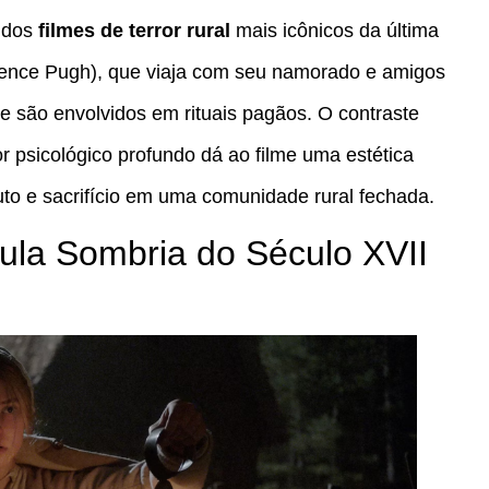
 dos
filmes de terror rural
mais icônicos da última
ence Pugh), que viaja com seu namorado e amigos
e são envolvidos em rituais pagãos. O contraste
ror psicológico profundo dá ao filme uma estética
to e sacrifício em uma comunidade rural fechada.
ula Sombria do Século XVII