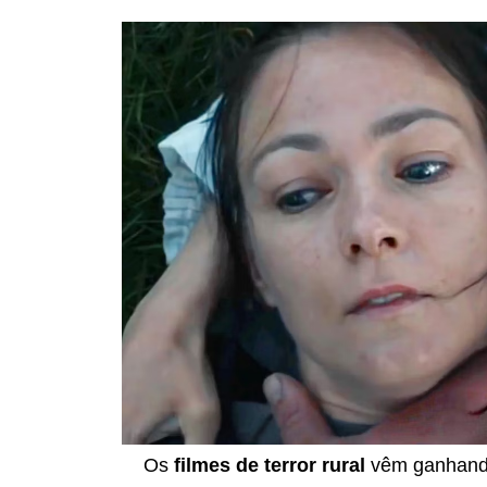
Os
filmes de terror rural
vêm ganhando