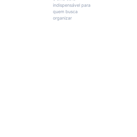
indispensável para
quem busca
organizar