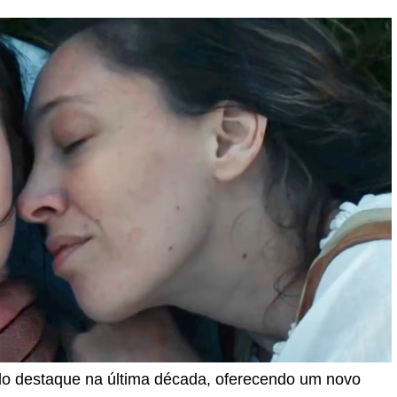
 destaque na última década, oferecendo um novo