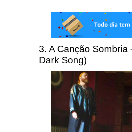
3. A Canção Sombria 
Dark Song)