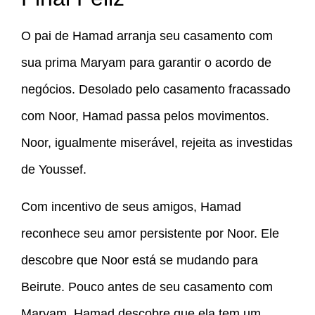
O pai de Hamad arranja seu casamento com
sua prima Maryam para garantir o acordo de
negócios. Desolado pelo casamento fracassado
com Noor, Hamad passa pelos movimentos.
Noor, igualmente miserável, rejeita as investidas
de Youssef.
Com incentivo de seus amigos, Hamad
reconhece seu amor persistente por Noor. Ele
descobre que Noor está se mudando para
Beirute. Pouco antes de seu casamento com
Maryam, Hamad descobre que ela tem um