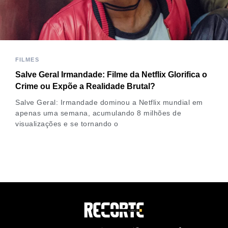
FILMES
Salve Geral Irmandade: Filme da Netflix Glorifica o
Crime ou Expõe a Realidade Brutal?
Salve Geral: Irmandade dominou a Netflix mundial em
apenas uma semana, acumulando 8 milhões de
visualizações e se tornando o