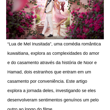
“Lua de Mel Inusitada”, uma comédia romântica
kuwaitiana, explora as complexidades do amor
e do casamento através da história de Noor e
Hamad, dois estranhos que entram em um
casamento por conveniência. Este artigo
explora a jornada deles, investigando se eles
desenvolveram sentimentos genuínos um pelo
outro ao longo do filme.