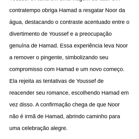
contratempo obriga Hamad a resgatar Noor da
água, destacando o contraste acentuado entre o
divertimento de Youssef e a preocupação
genuína de Hamad. Essa experiência leva Noor
a remover o pingente, simbolizando seu
compromisso com Hamad e um novo começo.
Ela rejeita as tentativas de Youssef de
reacender seu romance, escolhendo Hamad em
vez disso. A confirmação chega de que Noor
não é irmã de Hamad, abrindo caminho para
uma celebração alegre.