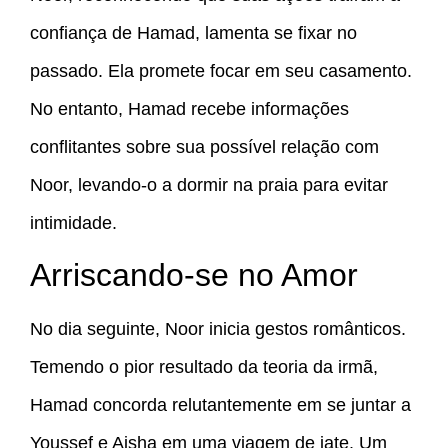
confiança de Hamad, lamenta se fixar no
passado. Ela promete focar em seu casamento.
No entanto, Hamad recebe informações
conflitantes sobre sua possível relação com
Noor, levando-o a dormir na praia para evitar
intimidade.
Arriscando-se no Amor
No dia seguinte, Noor inicia gestos românticos.
Temendo o pior resultado da teoria da irmã,
Hamad concorda relutantemente em se juntar a
Youssef e Aisha em uma viagem de iate. Um