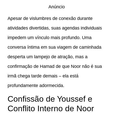
Anúncio
Apesar de vislumbres de conexão durante
atividades divertidas, suas agendas individuais
impedem um vínculo mais profundo. Uma
conversa íntima em sua viagem de caminhada
desperta um lampejo de atração, mas a
confirmação de Hamad de que Noor não é sua
irmã chega tarde demais – ela está
profundamente adormecida.
Confissão de Youssef e
Conflito Interno de Noor