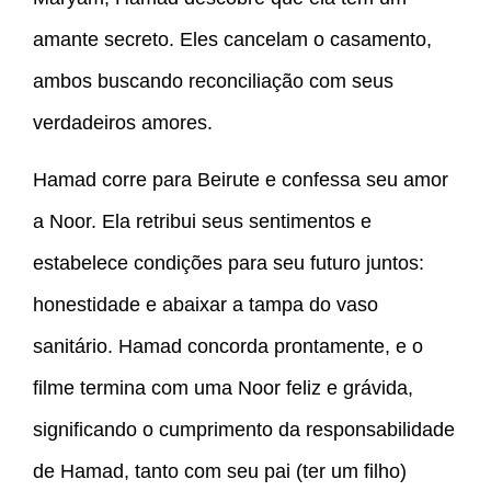
amante secreto. Eles cancelam o casamento,
ambos buscando reconciliação com seus
verdadeiros amores.
Hamad corre para Beirute e confessa seu amor
a Noor. Ela retribui seus sentimentos e
estabelece condições para seu futuro juntos:
honestidade e abaixar a tampa do vaso
sanitário. Hamad concorda prontamente, e o
filme termina com uma Noor feliz e grávida,
significando o cumprimento da responsabilidade
de Hamad, tanto com seu pai (ter um filho)