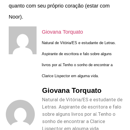
quanto com seu próprio coração (estar com
Noor).
Giovana Torquato
Natural de Vitória/ES e estudante de Letras.
Aspirante de escritora e falo sobre alguns
livros por aí.Tenho o sonho de encontrar a
Clarice Lispector em alguma vida.
Giovana Torquato
Natural de Vitória/ES e estudante de
Letras. Aspirante de escritora e falo
sobre alguns livros por aí.Tenho o
sonho de encontrar a Clarice
Lispector em alguma vida.