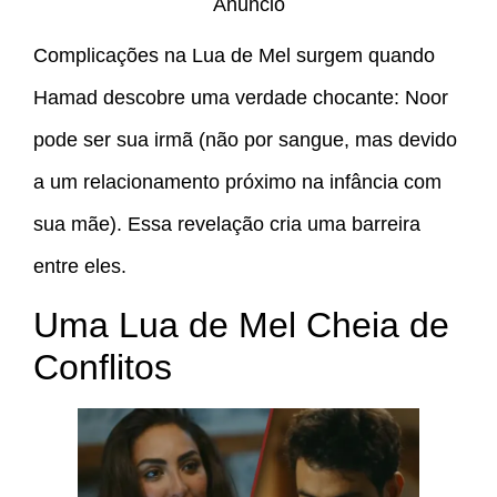
Anúncio
Complicações na Lua de Mel surgem quando
Hamad descobre uma verdade chocante: Noor
pode ser sua irmã (não por sangue, mas devido
a um relacionamento próximo na infância com
sua mãe). Essa revelação cria uma barreira
entre eles.
Uma Lua de Mel Cheia de
Conflitos