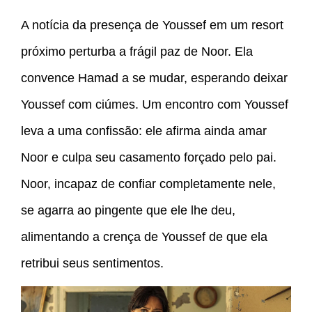
A notícia da presença de Youssef em um resort
próximo perturba a frágil paz de Noor. Ela
convence Hamad a se mudar, esperando deixar
Youssef com ciúmes. Um encontro com Youssef
leva a uma confissão: ele afirma ainda amar
Noor e culpa seu casamento forçado pelo pai.
Noor, incapaz de confiar completamente nele,
se agarra ao pingente que ele lhe deu,
alimentando a crença de Youssef de que ela
retribui seus sentimentos.