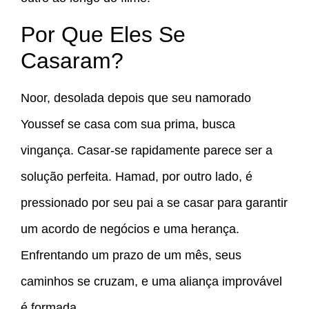
Por Que Eles Se
Casaram?
Noor, desolada depois que seu namorado
Youssef se casa com sua prima, busca
vingança. Casar-se rapidamente parece ser a
solução perfeita. Hamad, por outro lado, é
pressionado por seu pai a se casar para garantir
um acordo de negócios e uma herança.
Enfrentando um prazo de um mês, seus
caminhos se cruzam, e uma aliança improvável
é formada.