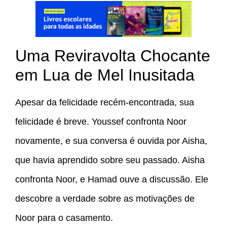
Uma Reviravolta Chocante
em Lua de Mel Inusitada
Apesar da felicidade recém-encontrada, sua
felicidade é breve. Youssef confronta Noor
novamente, e sua conversa é ouvida por Aisha,
que havia aprendido sobre seu passado. Aisha
confronta Noor, e Hamad ouve a discussão. Ele
descobre a verdade sobre as motivações de
Noor para o casamento.