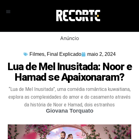
Anúncio
Filmes
,
Final Explicado
maio 2, 2024
Lua de Mel Inusitada: Noor e
Hamad se Apaixonaram?
“Lua de Mel Inusitada”, uma comédia romântica kuwaitiana,
explora as complexidades do amor e do casamento através
da história de Noor e Hamad, dois estranhos
Giovana Torquato