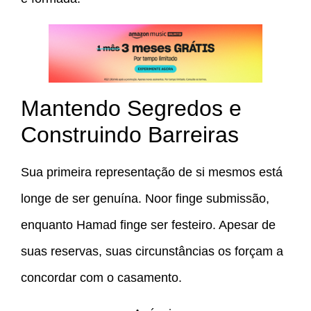
Mantendo Segredos e
Construindo Barreiras
Sua primeira representação de si mesmos está
longe de ser genuína. Noor finge submissão,
enquanto Hamad finge ser festeiro. Apesar de
suas reservas, suas circunstâncias os forçam a
concordar com o casamento.