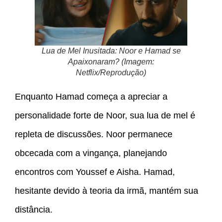
Lua de Mel Inusitada: Noor e Hamad se
Apaixonaram? (Imagem:
Netflix/Reprodução)
Enquanto Hamad começa a apreciar a
personalidade forte de Noor, sua lua de mel é
repleta de discussões. Noor permanece
obcecada com a vingança, planejando
encontros com Youssef e Aisha. Hamad,
hesitante devido à teoria da irmã, mantém sua
distância.