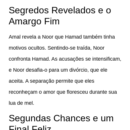
Segredos Revelados e o
Amargo Fim
Amal revela a Noor que Hamad também tinha
motivos ocultos. Sentindo-se traída, Noor
confronta Hamad. As acusações se intensificam,
e Noor desafia-o para um divórcio, que ele
aceita. A separação permite que eles
reconheçam o amor que floresceu durante sua
lua de mel.
Segundas Chances e um
Final Feliz