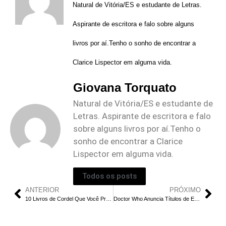
Natural de Vitória/ES e estudante de Letras.
Aspirante de escritora e falo sobre alguns
livros por aí.Tenho o sonho de encontrar a
Clarice Lispector em alguma vida.
Giovana Torquato
Natural de Vitória/ES e estudante de
Letras. Aspirante de escritora e falo
sobre alguns livros por aí.Tenho o
sonho de encontrar a Clarice
Lispector em alguma vida.
Todos os posts
ANTERIOR
PRÓXIMO
10 Livros de Cordel Que Você Precisa Conhecer
Doctor Who Anuncia Títulos de Episódios e Libera Novo Trailer da Próxima Temporada