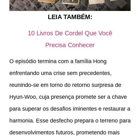
LEIA TAMBÉM:
10 Livros De Cordel Que Você
Precisa Conhecer
O episódio termina com a família Hong
enfrentando uma crise sem precedentes,
reunindo-se em torno do retorno surpresa de
Hyun-Woo, cuja presença promete ser a chave
para superar os desafios iminentes e restaurar a
harmonia. Esse desfecho prepara o terreno para
desenvolvimentos futuros, prometendo mais