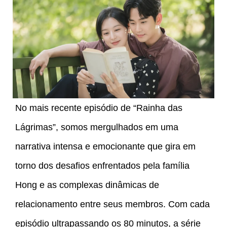
No mais recente episódio de “Rainha das
Lágrimas”, somos mergulhados em uma
narrativa intensa e emocionante que gira em
torno dos desafios enfrentados pela família
Hong e as complexas dinâmicas de
relacionamento entre seus membros. Com cada
episódio ultrapassando os 80 minutos, a série