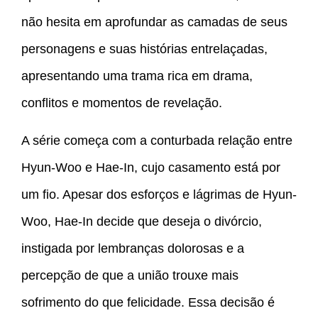
não hesita em aprofundar as camadas de seus
personagens e suas histórias entrelaçadas,
apresentando uma trama rica em drama,
conflitos e momentos de revelação.
A série começa com a conturbada relação entre
Hyun-Woo e Hae-In, cujo casamento está por
um fio. Apesar dos esforços e lágrimas de Hyun-
Woo, Hae-In decide que deseja o divórcio,
instigada por lembranças dolorosas e a
percepção de que a união trouxe mais
sofrimento do que felicidade. Essa decisão é