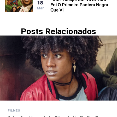
18
Foi O Primeiro Pantera Negra
Mar
Que Vi
Posts Relacionados
FILMES