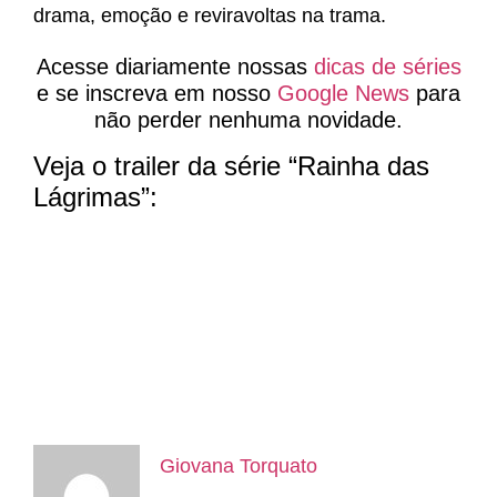
drama, emoção e reviravoltas na trama.
Acesse diariamente nossas
dicas de séries
e se inscreva em nosso
Google News
para
não perder nenhuma novidade.
Veja o trailer da série “Rainha das
Lágrimas”:
Giovana Torquato