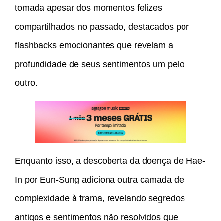
tomada apesar dos momentos felizes
compartilhados no passado, destacados por
flashbacks emocionantes que revelam a
profundidade de seus sentimentos um pelo
outro.
Enquanto isso, a descoberta da doença de Hae-
In por Eun-Sung adiciona outra camada de
complexidade à trama, revelando segredos
antigos e sentimentos não resolvidos que