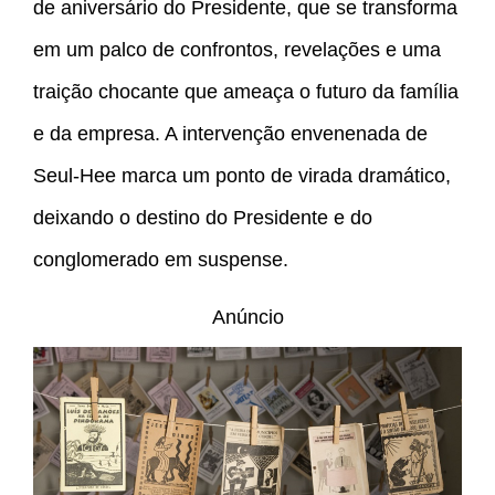
de aniversário do Presidente, que se transforma
em um palco de confrontos, revelações e uma
traição chocante que ameaça o futuro da família
e da empresa. A intervenção envenenada de
Seul-Hee marca um ponto de virada dramático,
deixando o destino do Presidente e do
conglomerado em suspense.
Anúncio