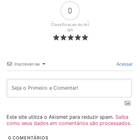
0
Classificacao do Art
igo
Inscrever-se
Acessar
Este site utiliza o Akismet para reduzir spam.
Saiba
como seus dados em comentários são processados
.
0
COMENTÁRIOS