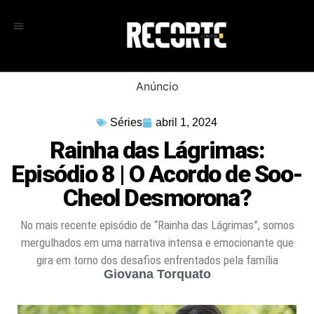
Anúncio
Séries
abril 1, 2024
Rainha das Lágrimas:
Episódio 8 | O Acordo de Soo-
Cheol Desmorona?
No mais recente episódio de “Rainha das Lágrimas”, somos
mergulhados em uma narrativa intensa e emocionante que
gira em torno dos desafios enfrentados pela família
Giovana Torquato