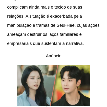
complicam ainda mais o tecido de suas
relações. A situação é exacerbada pela
manipulação e tramas de Seul-Hee, cujas ações
ameaçam destruir os laços familiares e
empresariais que sustentam a narrativa.
Anúncio