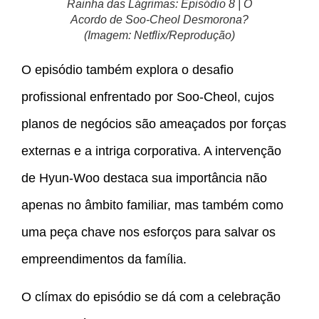
Rainha das Lágrimas: Episódio 8 | O
Acordo de Soo-Cheol Desmorona?
(Imagem: Netflix/Reprodução)
O episódio também explora o desafio
profissional enfrentado por Soo-Cheol, cujos
planos de negócios são ameaçados por forças
externas e a intriga corporativa. A intervenção
de Hyun-Woo destaca sua importância não
apenas no âmbito familiar, mas também como
uma peça chave nos esforços para salvar os
empreendimentos da família.
O clímax do episódio se dá com a celebração