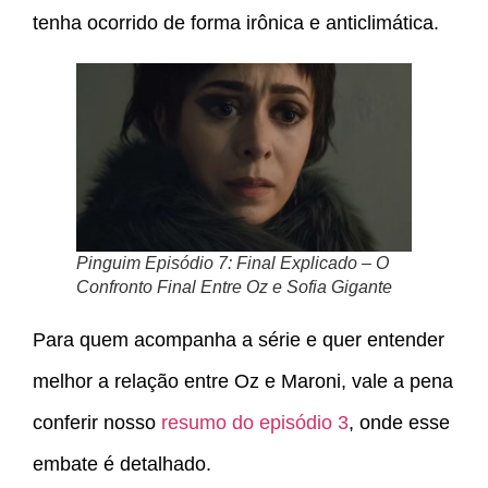
tenha ocorrido de forma irônica e anticlimática.
Pinguim Episódio 7: Final Explicado – O
Confronto Final Entre Oz e Sofia Gigante
Para quem acompanha a série e quer entender
melhor a relação entre Oz e Maroni, vale a pena
conferir nosso
resumo do episódio 3
, onde esse
embate é detalhado.