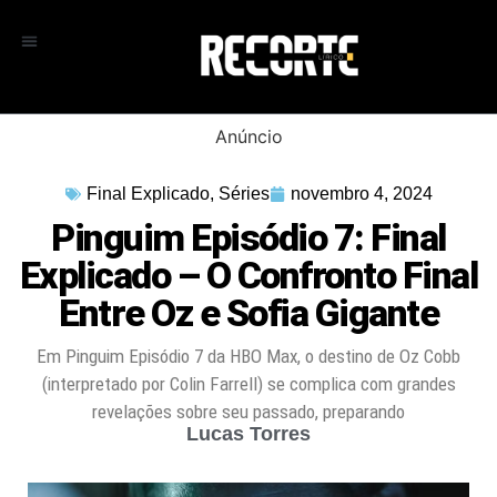
Anúncio
Final Explicado
,
Séries
novembro 4, 2024
Pinguim Episódio 7: Final
Explicado – O Confronto Final
Entre Oz e Sofia Gigante
Em Pinguim Episódio 7 da HBO Max, o destino de Oz Cobb
(interpretado por Colin Farrell) se complica com grandes
revelações sobre seu passado, preparando
Lucas Torres