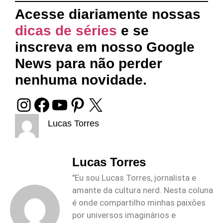
Acesse diariamente nossas
dicas de séries
e se
inscreva em nosso
Google
News
para não perder
nenhuma novidade.
Lucas Torres
Lucas Torres
"Eu sou Lucas Torres, jornalista e
amante da cultura nerd. Nesta coluna
é onde compartilho minhas paixões
por universos imaginários e