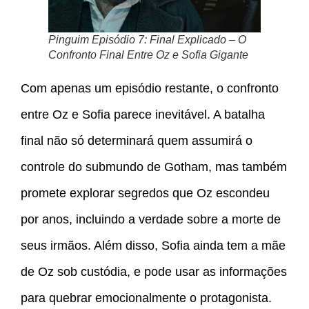
Pinguim Episódio 7: Final Explicado – O
Confronto Final Entre Oz e Sofia Gigante
Com apenas um episódio restante, o confronto
entre Oz e Sofia parece inevitável. A batalha
final não só determinará quem assumirá o
controle do submundo de Gotham, mas também
promete explorar segredos que Oz escondeu
por anos, incluindo a verdade sobre a morte de
seus irmãos. Além disso, Sofia ainda tem a mãe
de Oz sob custódia, e pode usar as informações
para quebrar emocionalmente o protagonista.