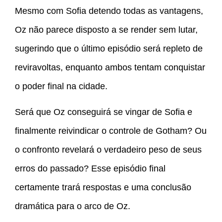
Mesmo com Sofia detendo todas as vantagens,
Oz não parece disposto a se render sem lutar,
sugerindo que o último episódio será repleto de
reviravoltas, enquanto ambos tentam conquistar
o poder final na cidade.
Será que Oz conseguirá se vingar de Sofia e
finalmente reivindicar o controle de Gotham? Ou
o confronto revelará o verdadeiro peso de seus
erros do passado? Esse episódio final
certamente trará respostas e uma conclusão
dramática para o arco de Oz.