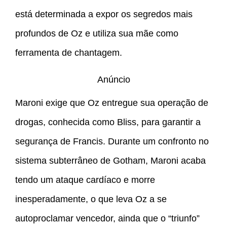
está determinada a expor os segredos mais
profundos de Oz e utiliza sua mãe como
ferramenta de chantagem.
Anúncio
Maroni exige que Oz entregue sua operação de
drogas, conhecida como Bliss, para garantir a
segurança de Francis. Durante um confronto no
sistema subterrâneo de Gotham, Maroni acaba
tendo um ataque cardíaco e morre
inesperadamente, o que leva Oz a se
autoproclamar vencedor, ainda que o “triunfo”