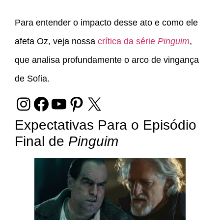
Para entender o impacto desse ato e como ele
afeta Oz, veja nossa
crítica da série
Pinguim
,
que analisa profundamente o arco de vingança
de Sofia.
Expectativas Para o Episódio
Final de
Pinguim