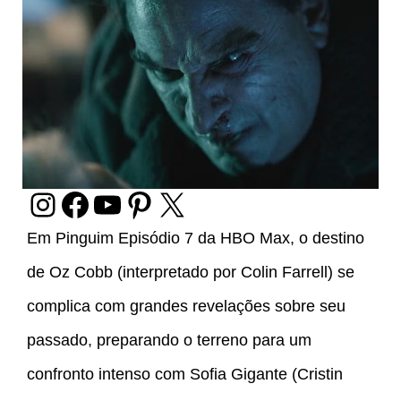
Em Pinguim Episódio 7 da HBO Max, o destino
de Oz Cobb (interpretado por Colin Farrell) se
complica com grandes revelações sobre seu
passado, preparando o terreno para um
confronto intenso com Sofia Gigante (Cristin