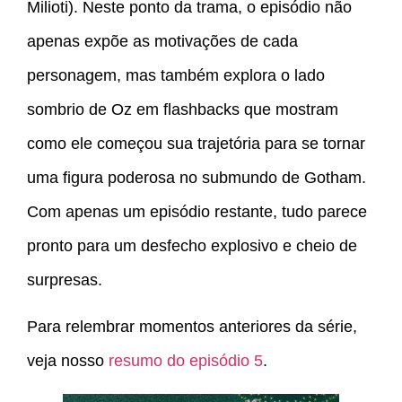
Milioti). Neste ponto da trama, o episódio não
apenas expõe as motivações de cada
personagem, mas também explora o lado
sombrio de Oz em flashbacks que mostram
como ele começou sua trajetória para se tornar
uma figura poderosa no submundo de Gotham.
Com apenas um episódio restante, tudo parece
pronto para um desfecho explosivo e cheio de
surpresas.
Para relembrar momentos anteriores da série,
veja nosso
resumo do episódio 5
.