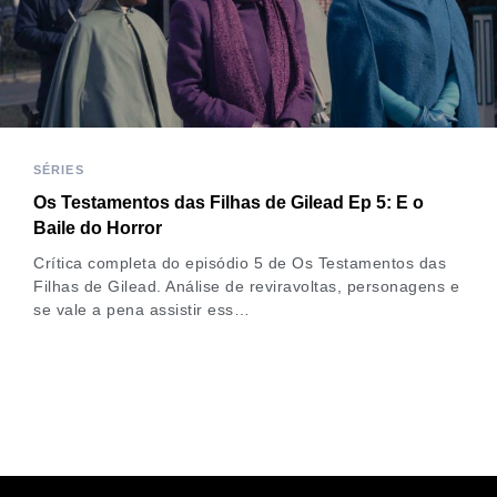
SÉRIES
Os Testamentos das Filhas de Gilead Ep 5: E o
Baile do Horror
Crítica completa do episódio 5 de Os Testamentos das
Filhas de Gilead. Análise de reviravoltas, personagens e
se vale a pena assistir ess…