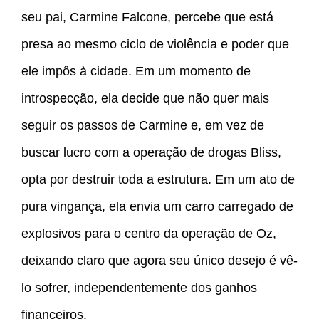
seu pai, Carmine Falcone, percebe que está
presa ao mesmo ciclo de violência e poder que
ele impôs à cidade. Em um momento de
introspecção, ela decide que não quer mais
seguir os passos de Carmine e, em vez de
buscar lucro com a operação de drogas Bliss,
opta por destruir toda a estrutura. Em um ato de
pura vingança, ela envia um carro carregado de
explosivos para o centro da operação de Oz,
deixando claro que agora seu único desejo é vê-
lo sofrer, independentemente dos ganhos
financeiros.