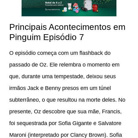
Principais Acontecimentos em
Pinguim Episódio 7
O episódio começa com um flashback do
passado de Oz. Ele relembra o momento em
que, durante uma tempestade, deixou seus
irmãos Jack e Benny presos em um túnel
subterrâneo, o que resultou na morte deles. No
presente, Oz descobre que sua mãe, Francis,
foi sequestrada por Sofia Gigante e Salvatore
Maroni (interpretado por Clancy Brown). Sofia