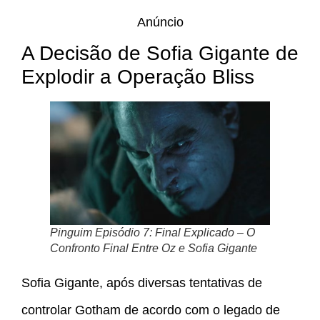
Anúncio
A Decisão de Sofia Gigante de
Explodir a Operação Bliss
Pinguim Episódio 7: Final Explicado – O
Confronto Final Entre Oz e Sofia Gigante
Sofia Gigante, após diversas tentativas de
controlar Gotham de acordo com o legado de