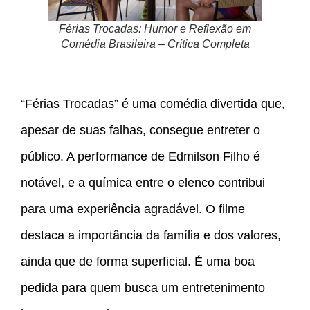
Férias Trocadas: Humor e Reflexão em
Comédia Brasileira – Crítica Completa
“Férias Trocadas” é uma comédia divertida que,
apesar de suas falhas, consegue entreter o
público. A performance de Edmilson Filho é
notável, e a química entre o elenco contribui
para uma experiência agradável. O filme
destaca a importância da família e dos valores,
ainda que de forma superficial. É uma boa
pedida para quem busca um entretenimento