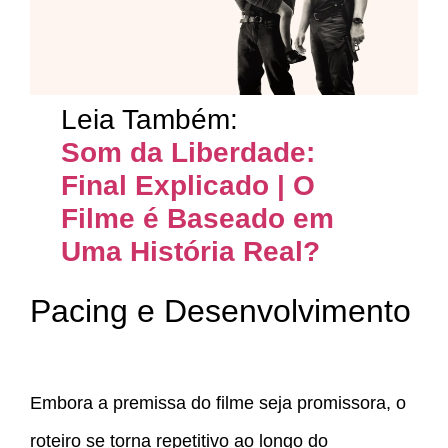
Leia Também:
Som da Liberdade:
Final Explicado | O
Filme é Baseado em
Uma História Real?
Pacing e Desenvolvimento
Embora a premissa do filme seja promissora, o
roteiro se torna repetitivo ao longo do