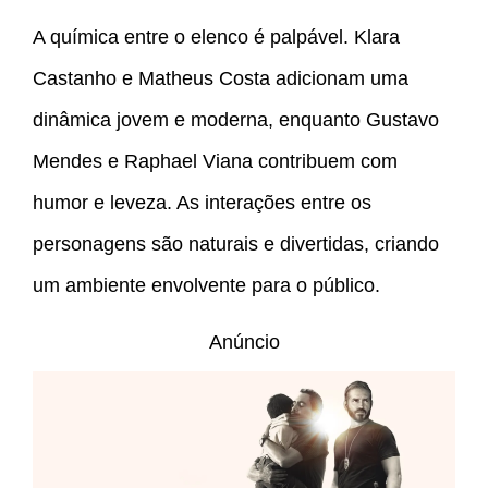
A química entre o elenco é palpável. Klara
Castanho e Matheus Costa adicionam uma
dinâmica jovem e moderna, enquanto Gustavo
Mendes e Raphael Viana contribuem com
humor e leveza. As interações entre os
personagens são naturais e divertidas, criando
um ambiente envolvente para o público.
Anúncio