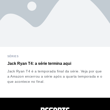
SÉRIES
Jack Ryan T4: a série termina aqui
Jack Ryan T4 é a temporada final da série. Veja por que
a Amazon encerrou a série após a quarta temporada e o
que acontece no final.