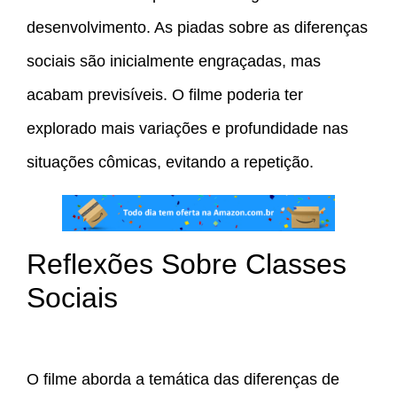
desenvolvimento. As piadas sobre as diferenças
sociais são inicialmente engraçadas, mas
acabam previsíveis. O filme poderia ter
explorado mais variações e profundidade nas
situações cômicas, evitando a repetição.
Reflexões Sobre Classes
Sociais
O filme aborda a temática das diferenças de