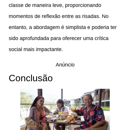
classe de maneira leve, proporcionando
momentos de reflexão entre as risadas. No
entanto, a abordagem é simplista e poderia ter
sido aprofundada para oferecer uma crítica
social mais impactante.
Anúncio
Conclusão