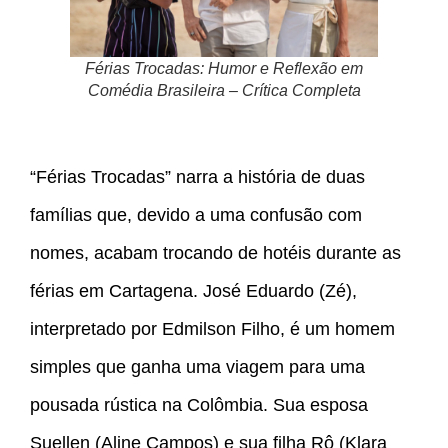
Férias Trocadas: Humor e Reflexão em
Comédia Brasileira – Crítica Completa
“Férias Trocadas” narra a história de duas
famílias que, devido a uma confusão com
nomes, acabam trocando de hotéis durante as
férias em Cartagena. José Eduardo (Zé),
interpretado por Edmilson Filho, é um homem
simples que ganha uma viagem para uma
pousada rústica na Colômbia. Sua esposa
Suellen (Aline Campos) e sua filha Rô (Klara