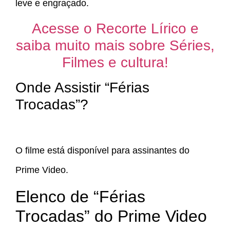
leve e engraçado.
Acesse o Recorte Lírico e
saiba muito mais sobre Séries,
Filmes e cultura!
Onde Assistir “Férias
Trocadas”?
O filme está disponível para assinantes do
Prime Video.
Elenco de “Férias
Trocadas” do Prime Video