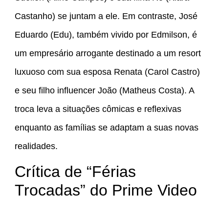
Castanho) se juntam a ele. Em contraste, José
Eduardo (Edu), também vivido por Edmilson, é
um empresário arrogante destinado a um resort
luxuoso com sua esposa Renata (Carol Castro)
e seu filho influencer João (Matheus Costa). A
troca leva a situações cômicas e reflexivas
enquanto as famílias se adaptam a suas novas
realidades.
Crítica de “Férias
Trocadas” do Prime Video