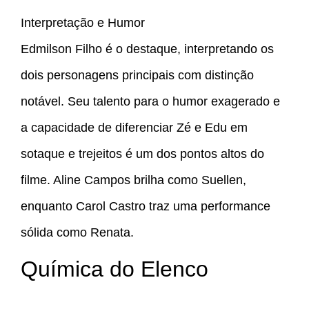
Interpretação e Humor
Edmilson Filho é o destaque, interpretando os
dois personagens principais com distinção
notável. Seu talento para o humor exagerado e
a capacidade de diferenciar Zé e Edu em
sotaque e trejeitos é um dos pontos altos do
filme. Aline Campos brilha como Suellen,
enquanto Carol Castro traz uma performance
sólida como Renata.
Química do Elenco