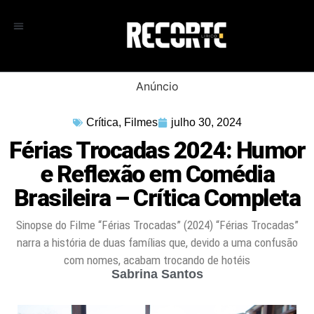
Anúncio
Crítica
,
Filmes
julho 30, 2024
Férias Trocadas 2024: Humor
e Reflexão em Comédia
Brasileira – Crítica Completa
Sinopse do Filme “Férias Trocadas” (2024) “Férias Trocadas”
narra a história de duas famílias que, devido a uma confusão
com nomes, acabam trocando de hotéis
Sabrina Santos