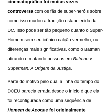
cinematográfico foi muitas vezes
controversa
com os fãs de super-heróis sobre
como isso mudou a tradição estabelecida da
DC. Isso pode ser tão pequeno quanto o Super-
Homem sem seu icônico calção vermelho, ou
diferenças mais significativas, como o Batman
atirando e matando pessoas em
Batman v
Superman: A Origem da Justiça
.
Parte do motivo pelo qual a linha do tempo do
DCEU parecia errada desde o início é que ela
foi reconfigurada como uma sequência de
Homem de Aço
que foi originalmente