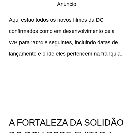
Anúncio
Aqui estão todos os novos filmes da DC
confirmados como em desenvolvimento pela
WB para 2024 e seguintes, incluindo datas de
lançamento e onde eles pertencem na franquia.
A FORTALEZA DA SOLIDÃO