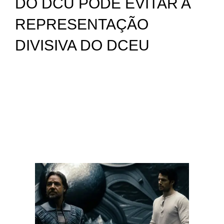
DO DCU PODE EVITAR A
REPRESENTAÇÃO
DIVISIVA DO DCEU