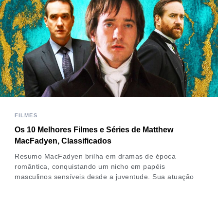
FILMES
Os 10 Melhores Filmes e Séries de Matthew
MacFadyen, Classificados
Resumo MacFadyen brilha em dramas de época
romântica, conquistando um nicho em papéis
masculinos sensíveis desde a juventude. Sua atuação