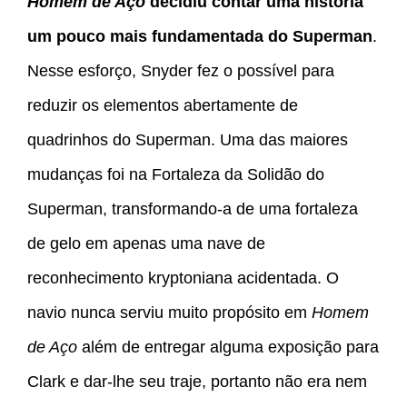
Homem de Aço
decidiu contar uma história
um pouco mais fundamentada do Superman
.
Nesse esforço, Snyder fez o possível para
reduzir os elementos abertamente de
quadrinhos do Superman. Uma das maiores
mudanças foi na Fortaleza da Solidão do
Superman, transformando-a de uma fortaleza
de gelo em apenas uma nave de
reconhecimento kryptoniana acidentada. O
navio nunca serviu muito propósito em
Homem
de Aço
além de entregar alguma exposição para
Clark e dar-lhe seu traje, portanto não era nem