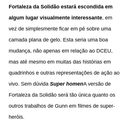
Fortaleza da Solidão estará escondida em
algum lugar visualmente interessante
, em
vez de simplesmente ficar em pé sobre uma
camada plana de gelo. Esta seria uma boa
mudança, não apenas em relação ao DCEU,
mas até mesmo em muitas das histórias em
quadrinhos e outras representações de ação ao
vivo. Sem dúvida
Super homen
A versão de
Fortaleza da Solidão será tão única quanto os
outros trabalhos de Gunn em filmes de super-
heróis.