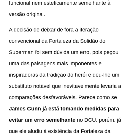
funcional nem esteticamente semelhante à
versão original.
A decisão de deixar de fora a iteração
convencional da Fortaleza da Solidão do
Superman foi sem dúvida um erro, pois pegou
uma das paisagens mais imponentes e
inspiradoras da tradição do herói e deu-lhe um
substituto notável que inevitavelmente levaria a
comparações desfavoráveis. Parece como se
James Gunn já está tomando medidas para
evitar um erro semelhante
no DCU, porém, já
que ele aludiu à existência da Fortaleza da