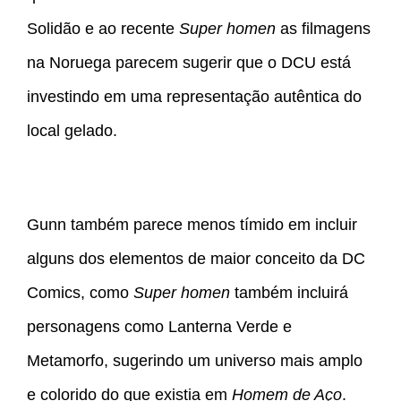
Solidão e ao recente
Super homen
as filmagens
na Noruega parecem sugerir que o DCU está
investindo em uma representação autêntica do
local gelado.
Gunn também parece menos tímido em incluir
alguns dos elementos de maior conceito da DC
Comics, como
Super homen
também incluirá
personagens como Lanterna Verde e
Metamorfo, sugerindo um universo mais amplo
e colorido do que existia em
Homem de Aço
.