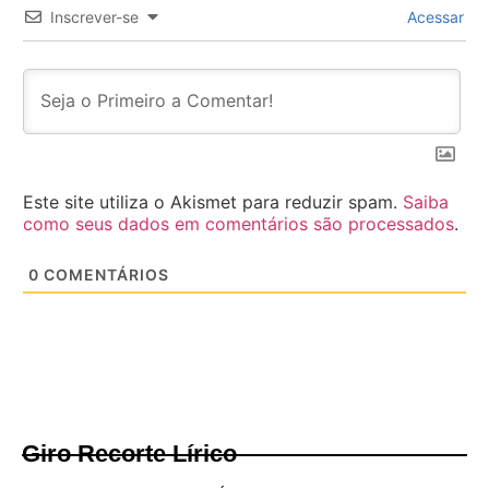
Inscrever-se
Acessar
Este site utiliza o Akismet para reduzir spam.
Saiba
como seus dados em comentários são processados
.
0
COMENTÁRIOS
Giro Recorte Lírico