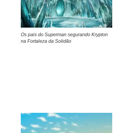
Os pais do Superman segurando Krypton
na Fortaleza da Solidão