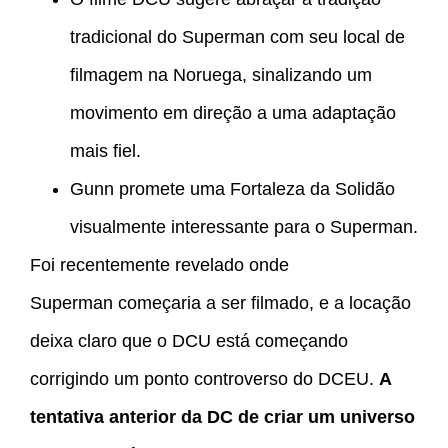
tradicional do Superman com seu local de
filmagem na Noruega, sinalizando um
movimento em direção a uma adaptação
mais fiel.
Gunn promete uma Fortaleza da Solidão
visualmente interessante para o Superman.
Foi recentemente revelado onde
Superman
começaria a ser filmado, e a locação
deixa claro que o DCU está começando
corrigindo um ponto controverso do DCEU.
A
tentativa anterior da DC de criar um universo