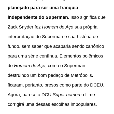
planejado para ser uma franquia
independente do Superman
. Isso significa que
Zack Snyder fez
Homem de Aço
sua própria
interpretação do Superman e sua história de
fundo, sem saber que acabaria sendo canônico
para uma série contínua. Elementos polêmicos
de
Homem de Aço
, como o Superman
destruindo um bom pedaço de Metrópolis,
ficaram, portanto, presos como parte do DCEU.
Agora, parece o DCU
Super homen
o filme
corrigirá uma dessas escolhas impopulares.