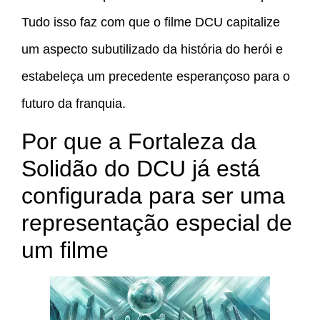
Tudo isso faz com que o filme DCU capitalize
um aspecto subutilizado da história do herói e
estabeleça um precedente esperançoso para o
futuro da franquia.
Por que a Fortaleza da
Solidão do DCU já está
configurada para ser uma
representação especial de
um filme