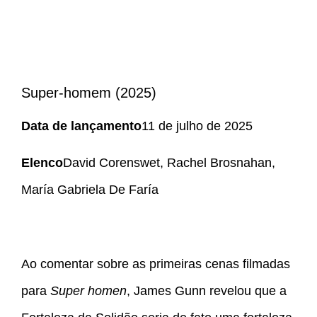
Super-homem (2025)
Data de lançamento
11 de julho de 2025
Elenco
David Corenswet, Rachel Brosnahan,
María Gabriela De Faría
Ao comentar sobre as primeiras cenas filmadas
para
Super homen
, James Gunn revelou que a