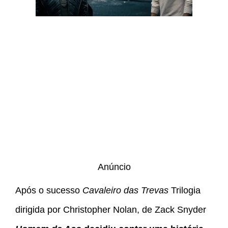
Anúncio
Após o sucesso
Cavaleiro das Trevas
Trilogia
dirigida por Christopher Nolan, de Zack Snyder