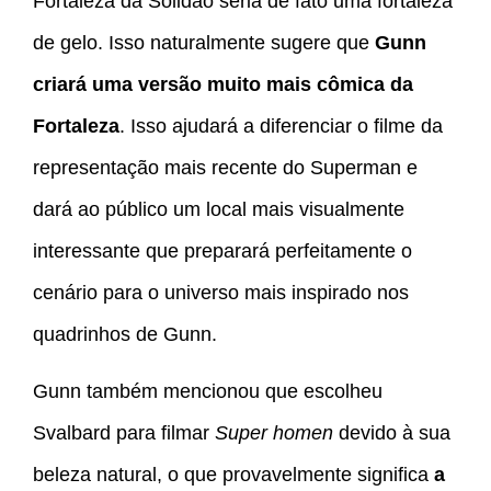
Fortaleza da Solidão seria de fato uma fortaleza
de gelo. Isso naturalmente sugere que
Gunn
criará uma versão muito mais cômica da
Fortaleza
. Isso ajudará a diferenciar o filme da
representação mais recente do Superman e
dará ao público um local mais visualmente
interessante que preparará perfeitamente o
cenário para o universo mais inspirado nos
quadrinhos de Gunn.
Gunn também mencionou que escolheu
Svalbard para filmar
Super homen
devido à sua
beleza natural, o que provavelmente significa
a