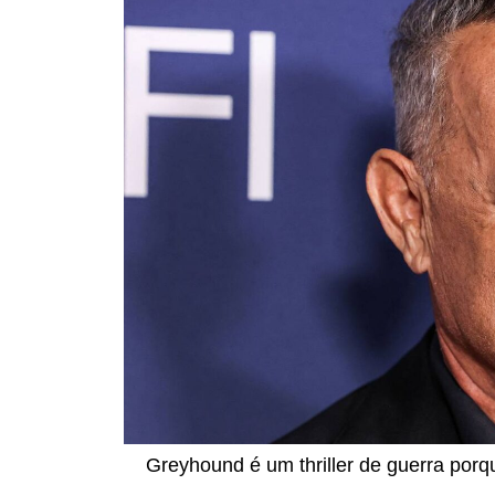
Greyhound é um thriller de guerra por