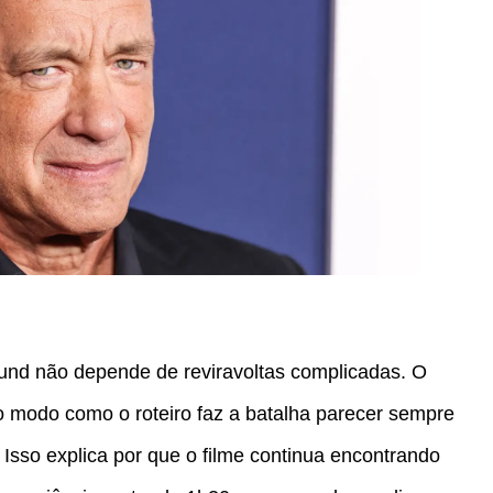
und não depende de reviravoltas complicadas. O
o modo como o roteiro faz a batalha parecer sempre
 Isso explica por que o filme continua encontrando