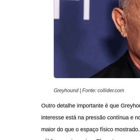
Greyhound | Fonte: collider.com
Outro detalhe importante é que Greyho
interesse está na pressão contínua e n
maior do que o espaço físico mostrado.