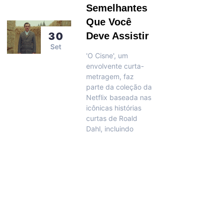
Semelhantes
Que Você
30
Deve Assistir
Set
'O Cisne', um
envolvente curta-
metragem, faz
parte da coleção da
Netflix baseada nas
icônicas histórias
curtas de Roald
Dahl, incluindo