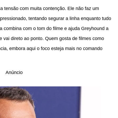
a tensão com muita contenção. Ele não faz um
pressionado, tentando segurar a linha enquanto tudo
ha combina com o tom do filme e ajuda Greyhound a
ue vai direto ao ponto. Quem gosta de filmes como
ncia, embora aqui o foco esteja mais no comando
Anúncio