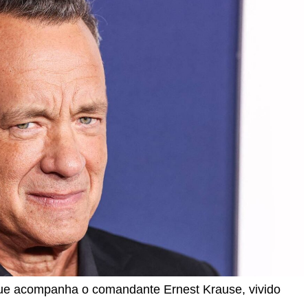
que acompanha o comandante Ernest Krause, vivido