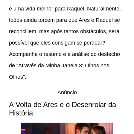
e uma vida melhor para Raquel. Naturalmente,
todos ainda torcem para que Ares e Raquel se
reconciliem, mas após tantos obstáculos, será
possível que eles consigam se perdoar?
Acompanhe o resumo e a análise do desfecho
de “Através da Minha Janela 3: Olhos nos
Olhos”.
Anúncio
A Volta de Ares e o Desenrolar da
História