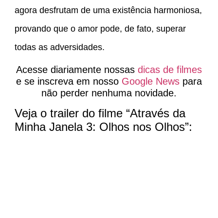
agora desfrutam de uma existência harmoniosa,
provando que o amor pode, de fato, superar
todas as adversidades.
Acesse diariamente nossas
dicas de filmes
e se inscreva em nosso
Google News
para
não perder nenhuma novidade.
Veja o trailer do filme “Através da
Minha Janela 3: Olhos nos Olhos”: