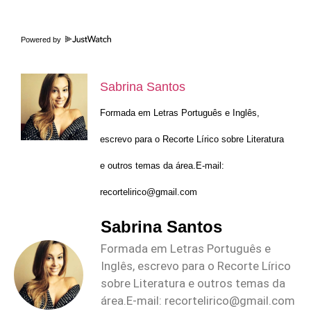
Powered by
Sabrina Santos
Formada em Letras Português e Inglês,
escrevo para o Recorte Lírico sobre Literatura
e outros temas da área.E-mail:
recortelirico@gmail.com
Sabrina Santos
Formada em Letras Português e
Inglês, escrevo para o Recorte Lírico
sobre Literatura e outros temas da
área.E-mail:
recortelirico@gmail.com