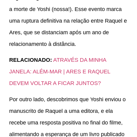
a morte de Yoshi (nossa!). Esse evento marca
uma ruptura definitiva na relação entre Raquel e
Ares, que se distanciam após um ano de
relacionamento à distância.
RELACIONADO:
ATRAVÉS DA MINHA
JANELA: ALÉM-MAR | ARES E RAQUEL
DEVEM VOLTAR A FICAR JUNTOS?
Por outro lado, descobrimos que Yoshi enviou o
manuscrito de Raquel a uma editora, e ela
recebe uma resposta positiva no final do filme,
alimentando a esperança de um livro publicado