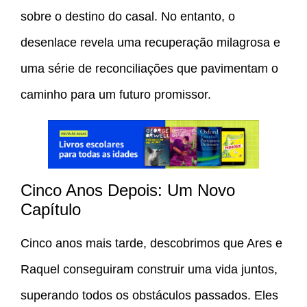
sobre o destino do casal. No entanto, o
desenlace revela uma recuperação milagrosa e
uma série de reconciliações que pavimentam o
caminho para um futuro promissor.
Cinco Anos Depois: Um Novo
Capítulo
Cinco anos mais tarde, descobrimos que Ares e
Raquel conseguiram construir uma vida juntos,
superando todos os obstáculos passados. Eles