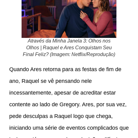
Através da Minha Janela 3: Olhos nos
Olhos | Raquel e Ares Conquistam Seu
Final Feliz? (Imagem: Netflix/Reprodução)
Quando Ares retorna para as festas de fim de
ano, Raquel se vê pensando nele
incessantemente, apesar de acreditar estar
contente ao lado de Gregory. Ares, por sua vez,
pede desculpas a Raquel logo que chega,
iniciando uma série de eventos complicados que