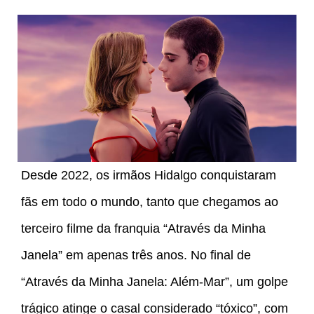
Desde 2022, os irmãos Hidalgo conquistaram
fãs em todo o mundo, tanto que chegamos ao
terceiro filme da franquia “Através da Minha
Janela” em apenas três anos. No final de
“Através da Minha Janela: Além-Mar”, um golpe
trágico atinge o casal considerado “tóxico”, com