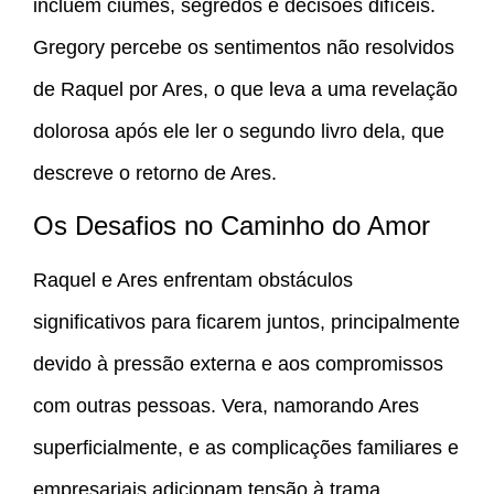
incluem ciúmes, segredos e decisões difíceis.
Gregory percebe os sentimentos não resolvidos
de Raquel por Ares, o que leva a uma revelação
dolorosa após ele ler o segundo livro dela, que
descreve o retorno de Ares.
Os Desafios no Caminho do Amor
Raquel e Ares enfrentam obstáculos
significativos para ficarem juntos, principalmente
devido à pressão externa e aos compromissos
com outras pessoas. Vera, namorando Ares
superficialmente, e as complicações familiares e
empresariais adicionam tensão à trama,