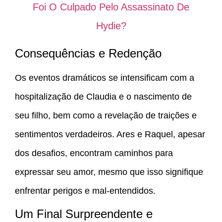
Foi O Culpado Pelo Assassinato De
Hydie?
Consequências e Redenção
Os eventos dramáticos se intensificam com a
hospitalização de Claudia e o nascimento de
seu filho, bem como a revelação de traições e
sentimentos verdadeiros. Ares e Raquel, apesar
dos desafios, encontram caminhos para
expressar seu amor, mesmo que isso signifique
enfrentar perigos e mal-entendidos.
Um Final Surpreendente e