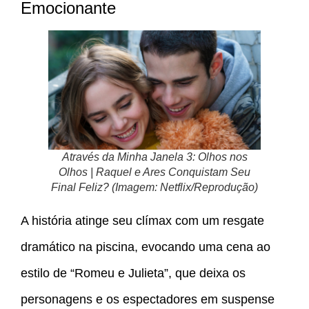
Emocionante
Através da Minha Janela 3: Olhos nos
Olhos | Raquel e Ares Conquistam Seu
Final Feliz? (Imagem: Netflix/Reprodução)
A história atinge seu clímax com um resgate
dramático na piscina, evocando uma cena ao
estilo de “Romeu e Julieta”, que deixa os
personagens e os espectadores em suspense