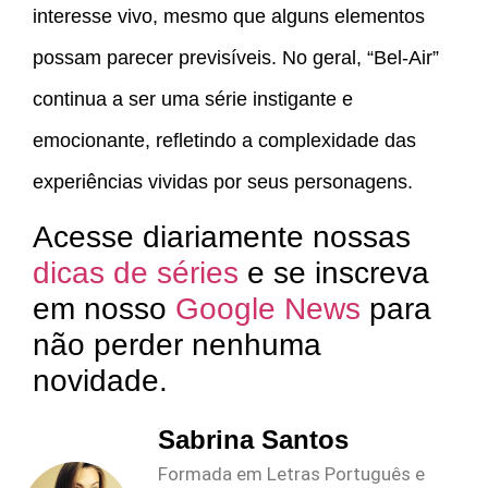
interesse vivo, mesmo que alguns elementos
possam parecer previsíveis. No geral, “Bel-Air”
continua a ser uma série instigante e
emocionante, refletindo a complexidade das
experiências vividas por seus personagens.
Acesse diariamente nossas
dicas de séries
e se inscreva
em nosso
Google News
para
não perder nenhuma
novidade.
Sabrina Santos
Formada em Letras Português e