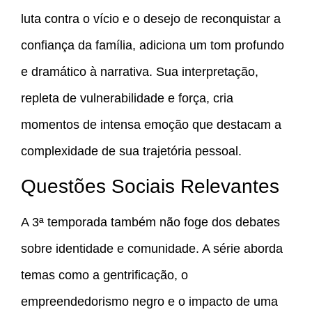
luta contra o vício e o desejo de reconquistar a
confiança da família, adiciona um tom profundo
e dramático à narrativa. Sua interpretação,
repleta de vulnerabilidade e força, cria
momentos de intensa emoção que destacam a
complexidade de sua trajetória pessoal.
Questões Sociais Relevantes
A 3ª temporada também não foge dos debates
sobre identidade e comunidade. A série aborda
temas como a gentrificação, o
empreendedorismo negro e o impacto de uma