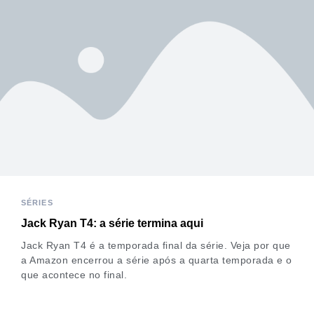
SÉRIES
Jack Ryan T4: a série termina aqui
Jack Ryan T4 é a temporada final da série. Veja por que
a Amazon encerrou a série após a quarta temporada e o
que acontece no final.