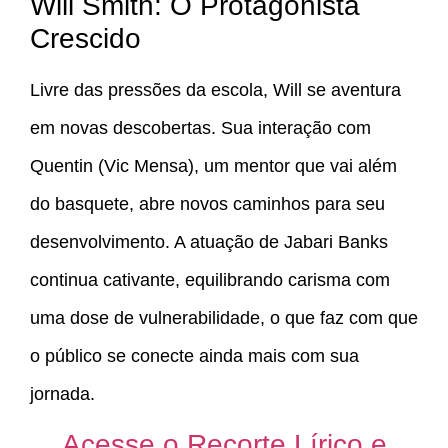
Will Smith: O Protagonista
Crescido
Livre das pressões da escola, Will se aventura
em novas descobertas. Sua interação com
Quentin (Vic Mensa), um mentor que vai além
do basquete, abre novos caminhos para seu
desenvolvimento. A atuação de Jabari Banks
continua cativante, equilibrando carisma com
uma dose de vulnerabilidade, o que faz com que
o público se conecte ainda mais com sua
jornada.
Acesse o Recorte Lírico e