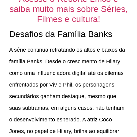
saiba muito mais sobre Séries,
Filmes e cultura!
Desafios da Família Banks
A série continua retratando os altos e baixos da
família Banks. Desde o crescimento de Hilary
como uma influenciadora digital até os dilemas
enfrentados por Viv e Phil, os personagens
secundários ganham destaque, mesmo que
suas subtramas, em alguns casos, não tenham
o desenvolvimento esperado. A atriz Coco
Jones, no papel de Hilary, brilha ao equilibrar