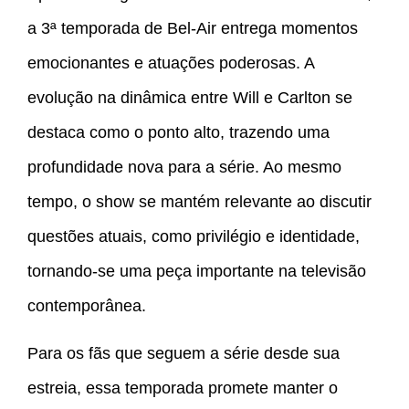
a 3ª temporada de Bel-Air entrega momentos
emocionantes e atuações poderosas. A
evolução na dinâmica entre Will e Carlton se
destaca como o ponto alto, trazendo uma
profundidade nova para a série. Ao mesmo
tempo, o show se mantém relevante ao discutir
questões atuais, como privilégio e identidade,
tornando-se uma peça importante na televisão
contemporânea.
Para os fãs que seguem a série desde sua
estreia, essa temporada promete manter o