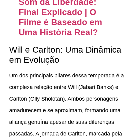
Som da Liberdade:
Final Explicado | O
Filme é Baseado em
Uma História Real?
Will e Carlton: Uma Dinâmica
em Evolução
Um dos principais pilares dessa temporada é a
complexa relação entre Will (Jabari Banks) e
Carlton (Olly Sholotan). Ambos personagens
amadurecem e se aproximam, formando uma
aliança genuína apesar de suas diferenças
passadas. A jornada de Carlton, marcada pela