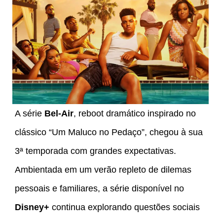
A série
Bel-Air
, reboot dramático inspirado no
clássico “Um Maluco no Pedaço”, chegou à sua
3ª temporada com grandes expectativas.
Ambientada em um verão repleto de dilemas
pessoais e familiares, a série disponível no
Disney+
continua explorando questões sociais