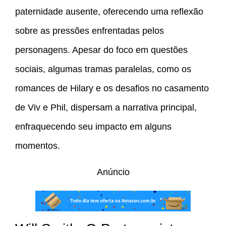
paternidade ausente, oferecendo uma reflexão
sobre as pressões enfrentadas pelos
personagens. Apesar do foco em questões
sociais, algumas tramas paralelas, como os
romances de Hilary e os desafios no casamento
de Viv e Phil, dispersam a narrativa principal,
enfraquecendo seu impacto em alguns
momentos.
Anúncio