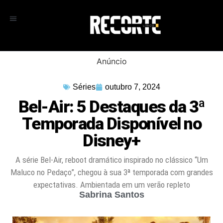
Anúncio
Séries
outubro 7, 2024
Bel-Air: 5 Destaques da 3ª
Temporada Disponível no
Disney+
A série Bel-Air, reboot dramático inspirado no clássico “Um
Maluco no Pedaço”, chegou à sua 3ª temporada com grandes
expectativas. Ambientada em um verão repleto
Sabrina Santos