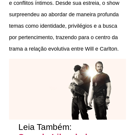
e conflitos íntimos. Desde sua estreia, o show
surpreendeu ao abordar de maneira profunda
temas como identidade, privilégios e a busca
por pertencimento, trazendo para o centro da
trama a relação evolutiva entre Will e Carlton.
Leia Também: