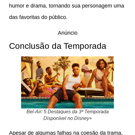
humor e drama, tornando sua personagem uma
das favoritas do público.
Anúncio
Conclusão da Temporada
Bel-Air: 5 Destaques da 3ª Temporada
Disponível no Disney+
Apesar de algumas falhas na coesão da trama,