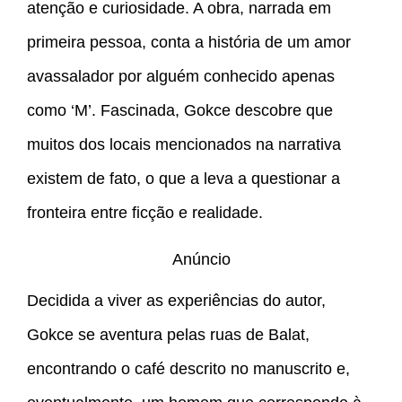
atenção e curiosidade. A obra, narrada em
primeira pessoa, conta a história de um amor
avassalador por alguém conhecido apenas
como ‘M’. Fascinada, Gokce descobre que
muitos dos locais mencionados na narrativa
existem de fato, o que a leva a questionar a
fronteira entre ficção e realidade.
Anúncio
Decidida a viver as experiências do autor,
Gokce se aventura pelas ruas de Balat,
encontrando o café descrito no manuscrito e,