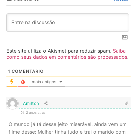
Este site utiliza o Akismet para reduzir spam.
Saiba
como seus dados em comentários são processados
.
1
COMENTÁRIO
mais antigos
Amilton
2 anos atrás
O mundo já tá desse jeito miserável, ainda vem um
filme desse: Mulher tinha tudo e trai o marido com