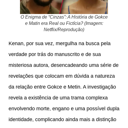
O Enigma de “Cinzas”: A História de Gokce
e Matin era Real ou Fictícia? (Imagem:
Netflix/Reprodução)
Kenan, por sua vez, mergulha na busca pela
verdade por trás do manuscrito e de sua
misteriosa autora, desencadeando uma série de
revelações que colocam em dúvida a natureza
da relação entre Gokce e Metin. A investigação
revela a existência de uma trama complexa
envolvendo morte, engano e uma possível dupla
identidade, complicando ainda mais a distinção