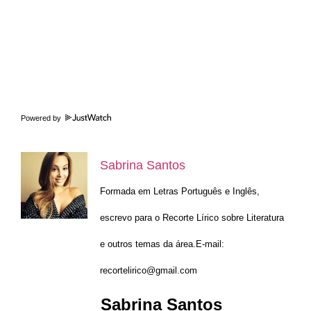
Powered by
Sabrina Santos
Formada em Letras Português e Inglês,
escrevo para o Recorte Lírico sobre Literatura
e outros temas da área.E-mail:
recortelirico@gmail.com
Sabrina Santos