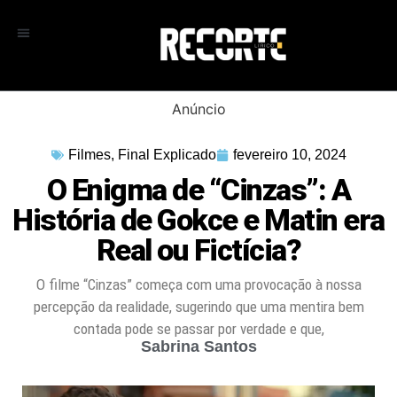
Anúncio
Filmes
,
Final Explicado
fevereiro 10, 2024
O Enigma de “Cinzas”: A
História de Gokce e Matin era
Real ou Fictícia?
O filme “Cinzas” começa com uma provocação à nossa
percepção da realidade, sugerindo que uma mentira bem
contada pode se passar por verdade e que,
Sabrina Santos