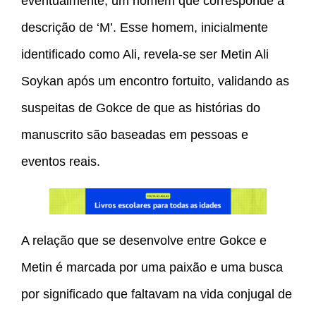
eventualmente, um homem que corresponde à
descrição de ‘M’. Esse homem, inicialmente
identificado como Ali, revela-se ser Metin Ali
Soykan após um encontro fortuito, validando as
suspeitas de Gokce de que as histórias do
manuscrito são baseadas em pessoas e
eventos reais.
A relação que se desenvolve entre Gokce e
Metin é marcada por uma paixão e uma busca
por significado que faltavam na vida conjugal de