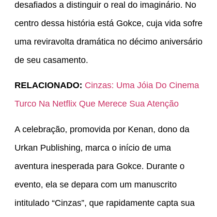
desafiados a distinguir o real do imaginário. No
centro dessa história está Gokce, cuja vida sofre
uma reviravolta dramática no décimo aniversário
de seu casamento.
RELACIONADO:
Cinzas: Uma Jóia Do Cinema
Turco Na Netflix Que Merece Sua Atenção
A celebração, promovida por Kenan, dono da
Urkan Publishing, marca o início de uma
aventura inesperada para Gokce. Durante o
evento, ela se depara com um manuscrito
intitulado “Cinzas”, que rapidamente capta sua