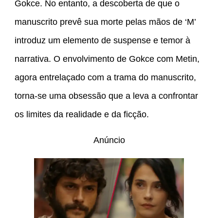
Gokce. No entanto, a descoberta de que o
manuscrito prevê sua morte pelas mãos de ‘M’
introduz um elemento de suspense e temor à
narrativa. O envolvimento de Gokce com Metin,
agora entrelaçado com a trama do manuscrito,
torna-se uma obsessão que a leva a confrontar
os limites da realidade e da ficção.
Anúncio