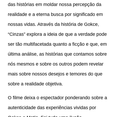
das histórias em moldar nossa percepção da
realidade e a eterna busca por significado em
nossas vidas. Através da história de Gokce,
“Cinzas” explora a ideia de que a verdade pode
ser tão multifacetada quanto a ficção e que, em
última análise, as histórias que contamos sobre
nós mesmos e sobre os outros podem revelar
mais sobre nossos desejos e temores do que
sobre a realidade objetiva.
O filme deixa o espectador ponderando sobre a
autenticidade das experiências vividas por