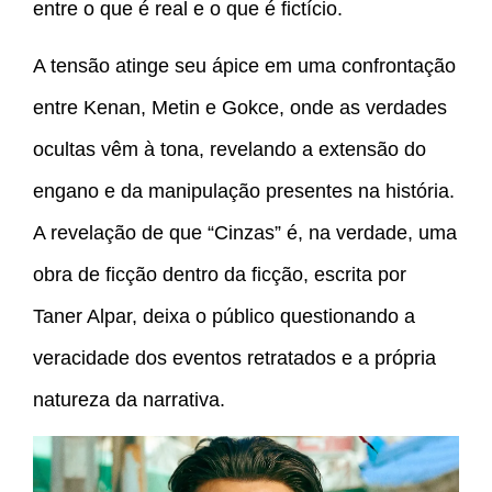
entre o que é real e o que é fictício.
A tensão atinge seu ápice em uma confrontação
entre Kenan, Metin e Gokce, onde as verdades
ocultas vêm à tona, revelando a extensão do
engano e da manipulação presentes na história.
A revelação de que “Cinzas” é, na verdade, uma
obra de ficção dentro da ficção, escrita por
Taner Alpar, deixa o público questionando a
veracidade dos eventos retratados e a própria
natureza da narrativa.