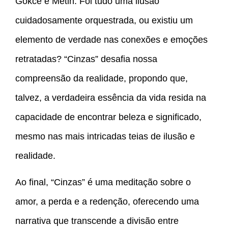
Gokce e Metin. Foi tudo uma ilusão
cuidadosamente orquestrada, ou existiu um
elemento de verdade nas conexões e emoções
retratadas? “Cinzas” desafia nossa
compreensão da realidade, propondo que,
talvez, a verdadeira essência da vida resida na
capacidade de encontrar beleza e significado,
mesmo nas mais intricadas teias de ilusão e
realidade.
Ao final, “Cinzas” é uma meditação sobre o
amor, a perda e a redenção, oferecendo uma
narrativa que transcende a divisão entre