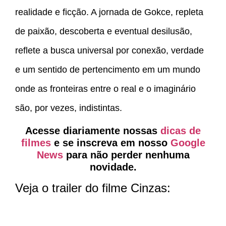
realidade e ficção. A jornada de Gokce, repleta
de paixão, descoberta e eventual desilusão,
reflete a busca universal por conexão, verdade
e um sentido de pertencimento em um mundo
onde as fronteiras entre o real e o imaginário
são, por vezes, indistintas.
Acesse diariamente nossas
dicas de
filmes
e se inscreva em nosso
Google
News
para não perder nenhuma
novidade.
Veja o trailer do filme Cinzas: