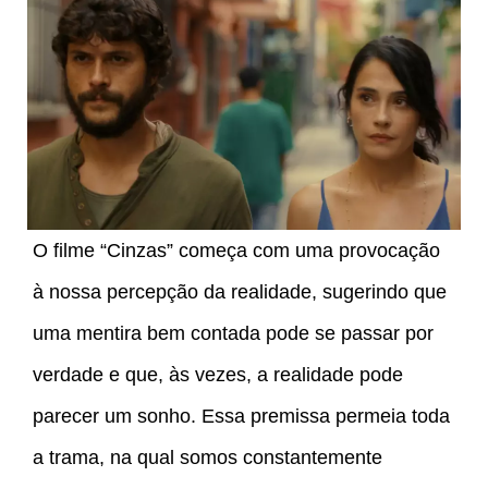
O filme “Cinzas” começa com uma provocação
à nossa percepção da realidade, sugerindo que
uma mentira bem contada pode se passar por
verdade e que, às vezes, a realidade pode
parecer um sonho. Essa premissa permeia toda
a trama, na qual somos constantemente