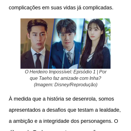
complicações em suas vidas já complicadas.
O Herdeiro Impossível: Episódio 1 | Por
que Taeho faz amizade com Inha?
(Imagem: Disney/Reprodução)
À medida que a história se desenrola, somos
apresentados a desafios que testam a lealdade,
a ambição e a integridade dos personagens. O