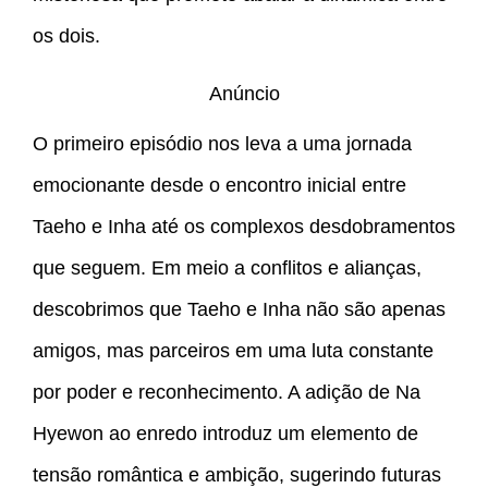
os dois.
Anúncio
O primeiro episódio nos leva a uma jornada
emocionante desde o encontro inicial entre
Taeho e Inha até os complexos desdobramentos
que seguem. Em meio a conflitos e alianças,
descobrimos que Taeho e Inha não são apenas
amigos, mas parceiros em uma luta constante
por poder e reconhecimento. A adição de Na
Hyewon ao enredo introduz um elemento de
tensão romântica e ambição, sugerindo futuras