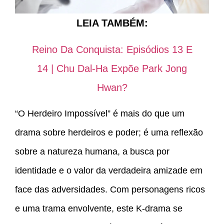
LEIA TAMBÉM:
Reino Da Conquista: Episódios 13 E
14 | Chu Dal-Ha Expõe Park Jong
Hwan?
“O Herdeiro Impossível” é mais do que um
drama sobre herdeiros e poder; é uma reflexão
sobre a natureza humana, a busca por
identidade e o valor da verdadeira amizade em
face das adversidades. Com personagens ricos
e uma trama envolvente, este K-drama se