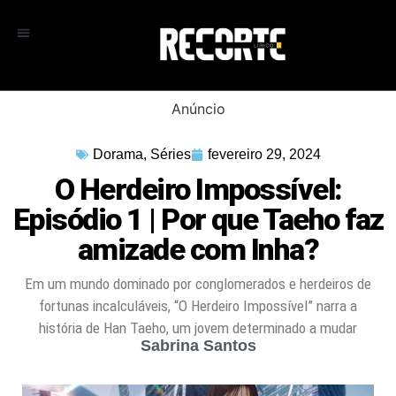
Anúncio
Dorama
,
Séries
fevereiro 29, 2024
O Herdeiro Impossível:
Episódio 1 | Por que Taeho faz
amizade com Inha?
Em um mundo dominado por conglomerados e herdeiros de
fortunas incalculáveis, “O Herdeiro Impossível” narra a
história de Han Taeho, um jovem determinado a mudar
Sabrina Santos