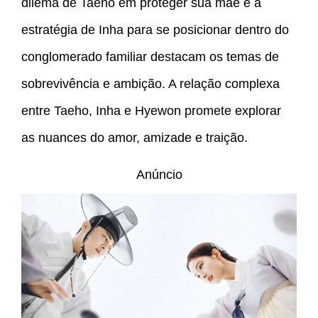
dilema de Taeho em proteger sua mãe e a
estratégia de Inha para se posicionar dentro do
conglomerado familiar destacam os temas de
sobrevivência e ambição. A relação complexa
entre Taeho, Inha e Hyewon promete explorar
as nuances do amor, amizade e traição.
Anúncio