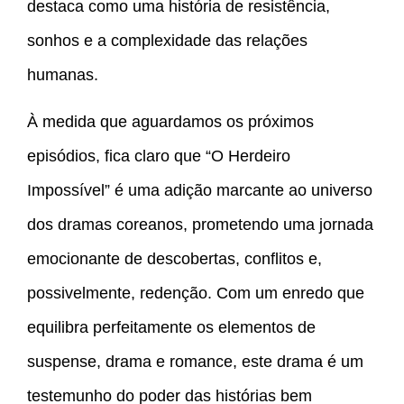
destaca como uma história de resistência,
sonhos e a complexidade das relações
humanas.
À medida que aguardamos os próximos
episódios, fica claro que “O Herdeiro
Impossível” é uma adição marcante ao universo
dos dramas coreanos, prometendo uma jornada
emocionante de descobertas, conflitos e,
possivelmente, redenção. Com um enredo que
equilibra perfeitamente os elementos de
suspense, drama e romance, este drama é um
testemunho do poder das histórias bem