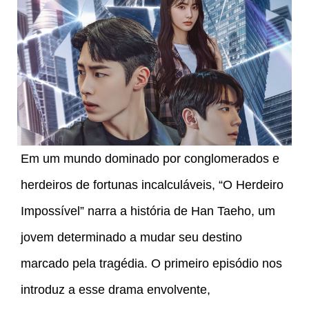
Em um mundo dominado por conglomerados e
herdeiros de fortunas incalculáveis, “O Herdeiro
Impossível” narra a história de Han Taeho, um
jovem determinado a mudar seu destino
marcado pela tragédia. O primeiro episódio nos
introduz a esse drama envolvente,