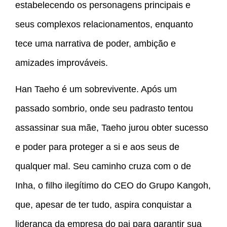
estabelecendo os personagens principais e
seus complexos relacionamentos, enquanto
tece uma narrativa de poder, ambição e
amizades improváveis.
Han Taeho é um sobrevivente. Após um
passado sombrio, onde seu padrasto tentou
assassinar sua mãe, Taeho jurou obter sucesso
e poder para proteger a si e aos seus de
qualquer mal. Seu caminho cruza com o de
Inha, o filho ilegítimo do CEO do Grupo Kangoh,
que, apesar de ter tudo, aspira conquistar a
liderança da empresa do pai para garantir sua