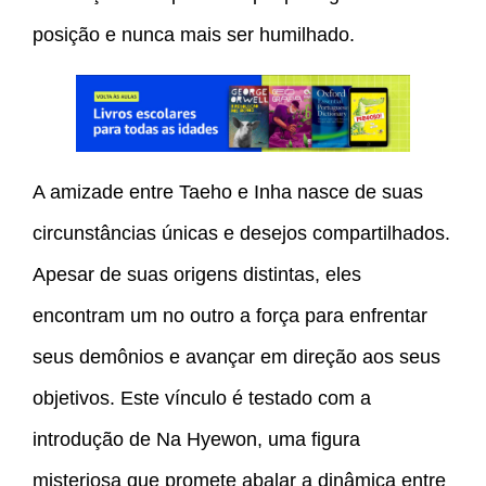
posição e nunca mais ser humilhado.
A amizade entre Taeho e Inha nasce de suas
circunstâncias únicas e desejos compartilhados.
Apesar de suas origens distintas, eles
encontram um no outro a força para enfrentar
seus demônios e avançar em direção aos seus
objetivos. Este vínculo é testado com a
introdução de Na Hyewon, uma figura
misteriosa que promete abalar a dinâmica entre