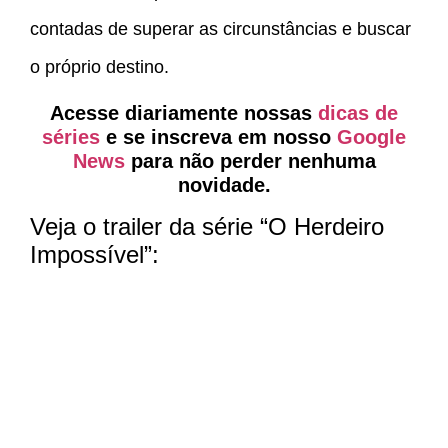
contadas de superar as circunstâncias e buscar
o próprio destino.
Acesse diariamente nossas
dicas de
séries
e se inscreva em nosso
Google
News
para não perder nenhuma
novidade.
Veja o trailer da série “O Herdeiro
Impossível”: