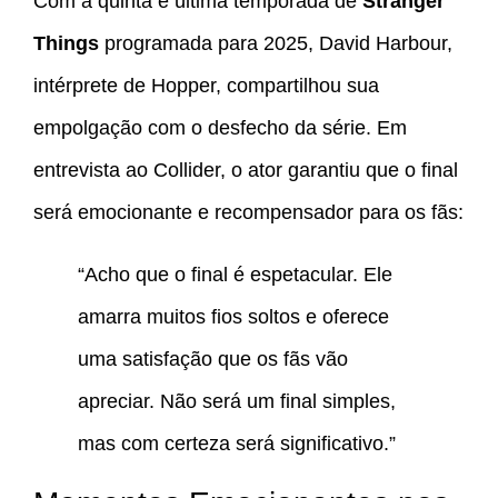
Com a quinta e última temporada de
Stranger
Things
programada para 2025, David Harbour,
intérprete de Hopper, compartilhou sua
empolgação com o desfecho da série. Em
entrevista ao Collider, o ator garantiu que o final
será emocionante e recompensador para os fãs:
“Acho que o final é espetacular. Ele
amarra muitos fios soltos e oferece
uma satisfação que os fãs vão
apreciar. Não será um final simples,
mas com certeza será significativo.”