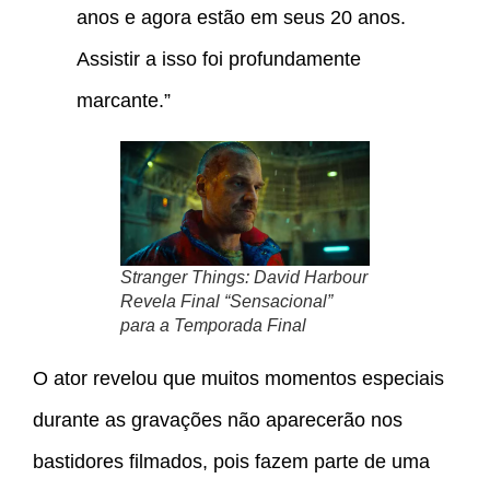
anos e agora estão em seus 20 anos.
Assistir a isso foi profundamente
marcante.”
Stranger Things: David Harbour
Revela Final “Sensacional”
para a Temporada Final
O ator revelou que muitos momentos especiais
durante as gravações não aparecerão nos
bastidores filmados, pois fazem parte de uma