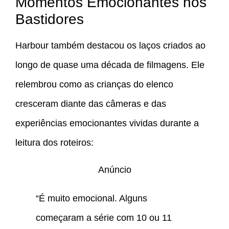
Momentos Emocionantes nos
Bastidores
Harbour também destacou os laços criados ao
longo de quase uma década de filmagens. Ele
relembrou como as crianças do elenco
cresceram diante das câmeras e das
experiências emocionantes vividas durante a
leitura dos roteiros:
Anúncio
“É muito emocional. Alguns
começaram a série com 10 ou 11