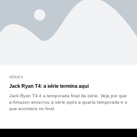
SÉRIES
Jack Ryan T4: a série termina aqui
Jack Ryan T4 é a temporada final da série. Veja por que
a Amazon encerrou a série após a quarta temporada e o
que acontece no final.