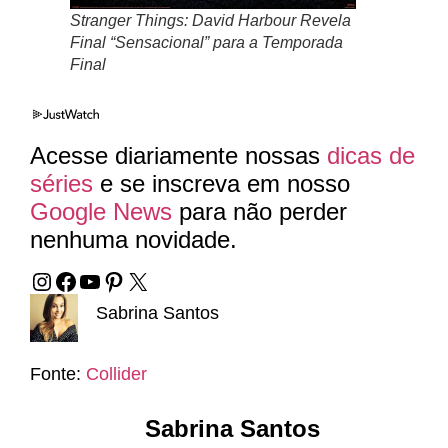
Stranger Things: David Harbour Revela
Final “Sensacional” para a Temporada
Final
Acesse diariamente nossas
dicas de
séries
e se inscreva em nosso
Google News
para não perder
nenhuma novidade.
Sabrina Santos
Fonte:
Collider
Sabrina Santos