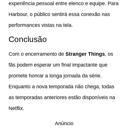
experiência pessoal entre elenco e equipe. Para
Harbour, o público sentirá essa conexão nas
performances vistas na tela.
Conclusão
Com o encerramento de
Stranger Things
, os
fãs podem esperar um final impactante que
promete honrar a longa jornada da série.
Enquanto a nova temporada não chega, todas
as temporadas anteriores estão disponíveis na
Netflix.
Anúncio