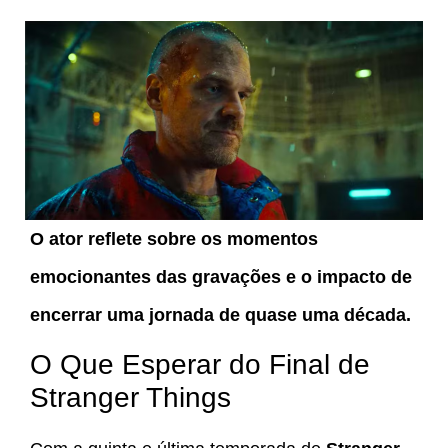
O ator reflete sobre os momentos
emocionantes das gravações e o impacto de
encerrar uma jornada de quase uma década.
O Que Esperar do Final de
Stranger Things