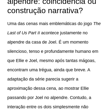
alpendre: coincidência ou
construção narrativa?
Uma das cenas mais emblemáticas do jogo
The
Last of Us Part II
acontece justamente no
alpendre da casa de Joel. É um momento
silencioso, tenso e profundamente humano em
que Ellie e Joel, mesmo após tantas mágoas,
encontram uma trégua, ainda que breve. A
adaptação da série parecia sugerir a
aproximação dessa cena, ao mostrar Ellie
passando por Joel no alpendre. Contudo, a
interação entre os dois simplesmente não