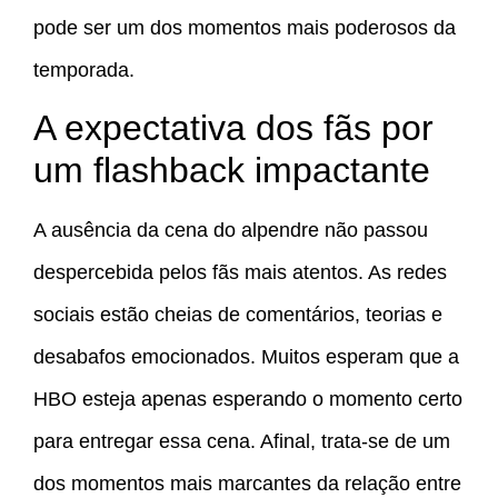
pode ser um dos momentos mais poderosos da
temporada.
A expectativa dos fãs por
um flashback impactante
A ausência da cena do alpendre não passou
despercebida pelos fãs mais atentos. As redes
sociais estão cheias de comentários, teorias e
desabafos emocionados. Muitos esperam que a
HBO esteja apenas esperando o momento certo
para entregar essa cena. Afinal, trata-se de um
dos momentos mais marcantes da relação entre