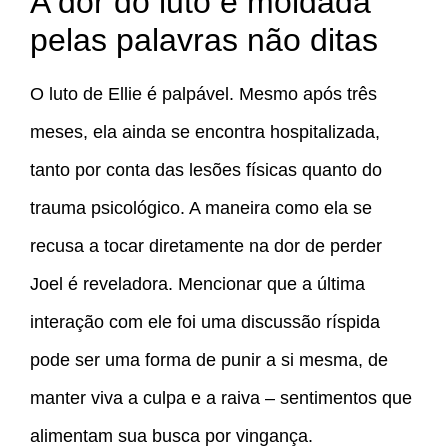
A dor do luto é moldada
pelas palavras não ditas
O luto de Ellie é palpável. Mesmo após três
meses, ela ainda se encontra hospitalizada,
tanto por conta das lesões físicas quanto do
trauma psicológico. A maneira como ela se
recusa a tocar diretamente na dor de perder
Joel é reveladora. Mencionar que a última
interação com ele foi uma discussão ríspida
pode ser uma forma de punir a si mesma, de
manter viva a culpa e a raiva – sentimentos que
alimentam sua busca por vingança.