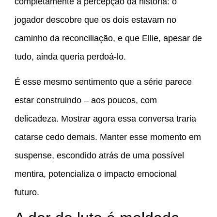
completamente a percepção da história: o
jogador descobre que os dois estavam no
caminho da reconciliação, e que Ellie, apesar de
tudo, ainda queria perdoá-lo.
É esse mesmo sentimento que a série parece
estar construindo – aos poucos, com
delicadeza. Mostrar agora essa conversa traria
catarse cedo demais. Manter esse momento em
suspense, escondido atrás de uma possível
mentira, potencializa o impacto emocional
futuro.