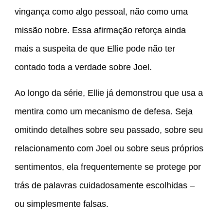
vingança como algo pessoal, não como uma
missão nobre. Essa afirmação reforça ainda
mais a suspeita de que Ellie pode não ter
contado toda a verdade sobre Joel.
Ao longo da série, Ellie já demonstrou que usa a
mentira como um mecanismo de defesa. Seja
omitindo detalhes sobre seu passado, sobre seu
relacionamento com Joel ou sobre seus próprios
sentimentos, ela frequentemente se protege por
trás de palavras cuidadosamente escolhidas –
ou simplesmente falsas.