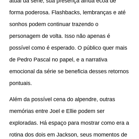
atual da série, sua presença ainda ecoa de
forma poderosa. Flashbacks, lembranças e até
sonhos podem continuar trazendo o
personagem de volta. Isso não apenas é
possível como é esperado. O público quer mais
de Pedro Pascal no papel, e a narrativa
emocional da série se beneficia desses retornos
pontuais.
Além da possível cena do alpendre, outras
memórias entre Joel e Ellie podem ser
exploradas. Há espaço para mostrar como era a
rotina dos dois em Jackson, seus momentos de