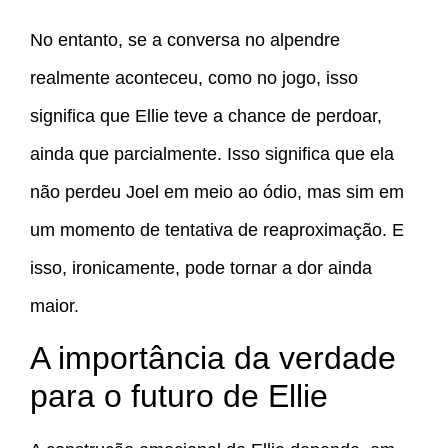
No entanto, se a conversa no alpendre
realmente aconteceu, como no jogo, isso
significa que Ellie teve a chance de perdoar,
ainda que parcialmente. Isso significa que ela
não perdeu Joel em meio ao ódio, mas sim em
um momento de tentativa de reaproximação. E
isso, ironicamente, pode tornar a dor ainda
maior.
A importância da verdade
para o futuro de Ellie