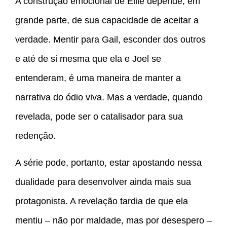
A construção emocional de Ellie depende, em
grande parte, de sua capacidade de aceitar a
verdade. Mentir para Gail, esconder dos outros
e até de si mesma que ela e Joel se
entenderam, é uma maneira de manter a
narrativa do ódio viva. Mas a verdade, quando
revelada, pode ser o catalisador para sua
redenção.
A série pode, portanto, estar apostando nessa
dualidade para desenvolver ainda mais sua
protagonista. A revelação tardia de que ela
mentiu – não por maldade, mas por desespero –