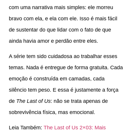
com uma narrativa mais simples: ele morreu
bravo com ela, e ela com ele. Isso é mais fácil
de sustentar do que lidar com o fato de que
ainda havia amor e perdão entre eles.
A série tem sido cuidadosa ao trabalhar esses
temas. Nada é entregue de forma gratuita. Cada
emoção é construída em camadas, cada
silêncio tem peso. E essa é justamente a força
de
The Last of Us
: não se trata apenas de
sobrevivência física, mas emocional.
Leia Também:
The Last of Us 2×03: Mais