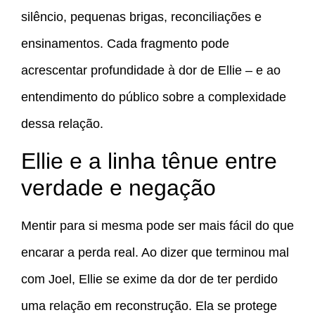
silêncio, pequenas brigas, reconciliações e
ensinamentos. Cada fragmento pode
acrescentar profundidade à dor de Ellie – e ao
entendimento do público sobre a complexidade
dessa relação.
Ellie e a linha tênue entre
verdade e negação
Mentir para si mesma pode ser mais fácil do que
encarar a perda real. Ao dizer que terminou mal
com Joel, Ellie se exime da dor de ter perdido
uma relação em reconstrução. Ela se protege