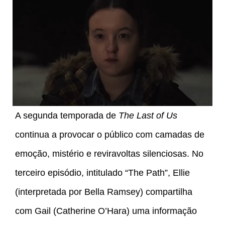
A segunda temporada de
The Last of Us
continua a provocar o público com camadas de
emoção, mistério e reviravoltas silenciosas. No
terceiro episódio, intitulado “The Path”, Ellie
(interpretada por Bella Ramsey) compartilha
com Gail (Catherine O’Hara) uma informação