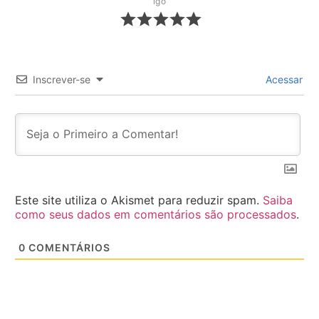
igo
Inscrever-se
Acessar
Este site utiliza o Akismet para reduzir spam.
Saiba
como seus dados em comentários são processados
.
0
COMENTÁRIOS