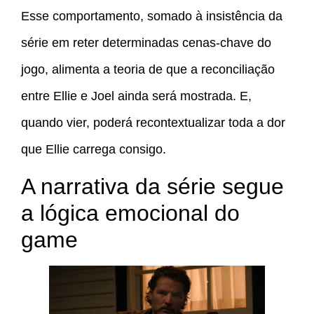
Esse comportamento, somado à insistência da
série em reter determinadas cenas-chave do
jogo, alimenta a teoria de que a reconciliação
entre Ellie e Joel ainda será mostrada. E,
quando vier, poderá recontextualizar toda a dor
que Ellie carrega consigo.
A narrativa da série segue
a lógica emocional do
game