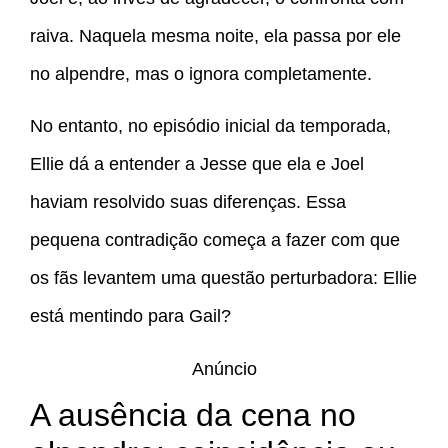
raiva. Naquela mesma noite, ela passa por ele
no alpendre, mas o ignora completamente.
No entanto, no episódio inicial da temporada,
Ellie dá a entender a Jesse que ela e Joel
haviam resolvido suas diferenças. Essa
pequena contradição começa a fazer com que
os fãs levantem uma questão perturbadora: Ellie
está mentindo para Gail?
Anúncio
A ausência da cena no