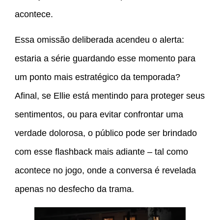
acontece.
Essa omissão deliberada acendeu o alerta:
estaria a série guardando esse momento para
um ponto mais estratégico da temporada?
Afinal, se Ellie está mentindo para proteger seus
sentimentos, ou para evitar confrontar uma
verdade dolorosa, o público pode ser brindado
com esse flashback mais adiante – tal como
acontece no jogo, onde a conversa é revelada
apenas no desfecho da trama.