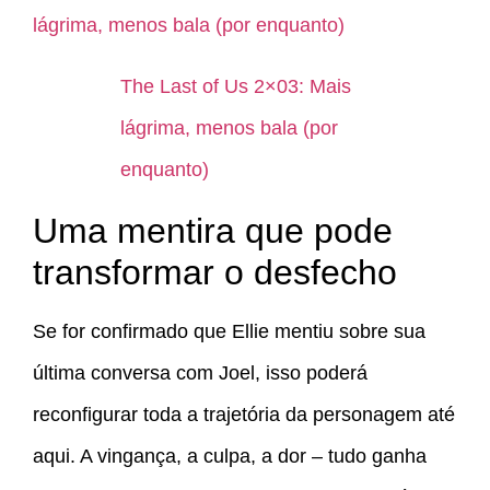
lágrima, menos bala (por enquanto)
The Last of Us 2×03: Mais
lágrima, menos bala (por
enquanto)
Uma mentira que pode
transformar o desfecho
Se for confirmado que Ellie mentiu sobre sua
última conversa com Joel, isso poderá
reconfigurar toda a trajetória da personagem até
aqui. A vingança, a culpa, a dor – tudo ganha