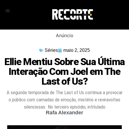
Anúncio
Séries
maio 2, 2025
Ellie Mentiu Sobre Sua Última
Interação Com Joel em The
Last of Us?
A segunda temporada de The Last of Us continua a provocar
o público com camadas de emoção, mistério e reviravoltas
silenciosas. No terceiro episódio, intitulado
Rafa Alexander