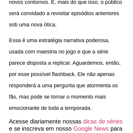
novos contornos. E, mais do que isso, o público
será convidado a revisitar episódios anteriores
sob uma nova ótica.
Essa é uma estratégia narrativa poderosa,
usada com maestria no jogo e que a série
parece disposta a replicar. Aguardemos, então,
por esse possível flashback. Ele não apenas
responderá a uma pergunta que atormenta os
fãs, mas pode se tornar o momento mais
emocionante de toda a temporada.
Acesse diariamente nossas
dicas de séries
e se inscreva em nosso
Google News
para