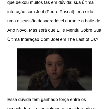
que deixou muitos fãs em dúvida: sua última
interação com Joel (Pedro Pascal) teria sido
uma discussão desagradável durante o baile de
Ano Novo. Mas será que Ellie Mentiu Sobre Sua
Última Interação Com Joel em The Last of Us?
Essa dúvida tem ganhado força entre os
espectadores, especialmente considerando a