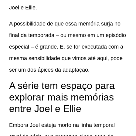
Joel e Ellie.
A possibilidade de que essa memória surja no
final da temporada – ou mesmo em um episódio
especial – é grande. E, se for executada com a
mesma sensibilidade que vimos até aqui, pode
ser um dos ápices da adaptação.
A série tem espaço para
explorar mais memórias
entre Joel e Ellie
Embora Joel esteja morto na linha temporal