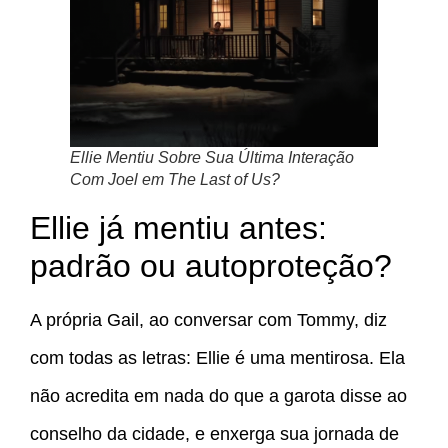
Ellie Mentiu Sobre Sua Última Interação
Com Joel em The Last of Us?
Ellie já mentiu antes:
padrão ou autoproteção?
A própria Gail, ao conversar com Tommy, diz
com todas as letras: Ellie é uma mentirosa. Ela
não acredita em nada do que a garota disse ao
conselho da cidade, e enxerga sua jornada de