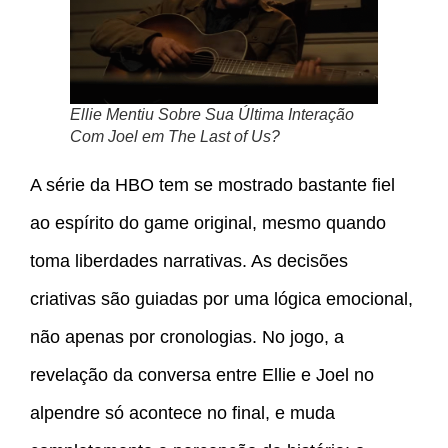
Ellie Mentiu Sobre Sua Última Interação
Com Joel em The Last of Us?
A série da HBO tem se mostrado bastante fiel
ao espírito do game original, mesmo quando
toma liberdades narrativas. As decisões
criativas são guiadas por uma lógica emocional,
não apenas por cronologias. No jogo, a
revelação da conversa entre Ellie e Joel no
alpendre só acontece no final, e muda