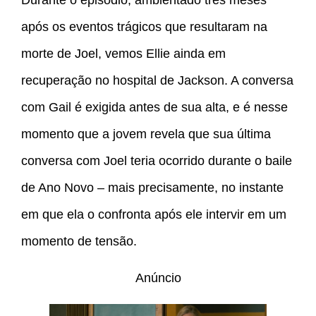
após os eventos trágicos que resultaram na
morte de Joel, vemos Ellie ainda em
recuperação no hospital de Jackson. A conversa
com Gail é exigida antes de sua alta, e é nesse
momento que a jovem revela que sua última
conversa com Joel teria ocorrido durante o baile
de Ano Novo – mais precisamente, no instante
em que ela o confronta após ele intervir em um
momento de tensão.
Anúncio