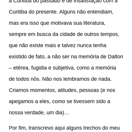
a Curitiba do passado e de insatisfação com a
Curitiba do presente. Alguns não entendiam,
mas era isso que motivava sua literatura,
sempre em busca da cidade de outros tempos,
que não existe mais e talvez nunca tenha
existido de fato, a não ser na memória de Dalton
– etérea, fugidia e subjetiva, como a memória
de todos nós. Não nos lembramos de nada.
Criamos momentos, atitudes, pessoas (e nos
apegamos a eles, como se tivessem sido a
nossa verdade, um dia)…
Por fim, transcrevo aqui alguns trechos do meu