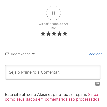
0
Classificacao do Art
igo
Inscrever-se
Acessar
Este site utiliza o Akismet para reduzir spam.
Saiba
como seus dados em comentários são processados
.