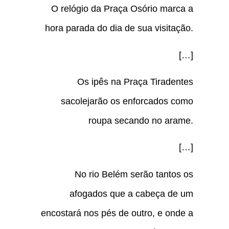
O relógio da Praça Osório marca a
hora parada do dia de sua visitação.
[…]
Os ipês na Praça Tiradentes
sacolejarão os enforcados como
roupa secando no arame.
[…]
No rio Belém serão tantos os
afogados que a cabeça de um
encostará nos pés de outro, e onde a