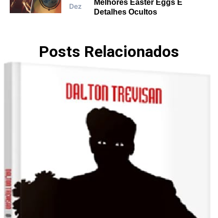
Melhores Easter Eggs E
Dez
Detalhes Ocultos
Posts Relacionados