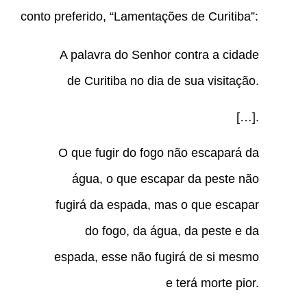
conto preferido, “Lamentações de Curitiba”:
A palavra do Senhor contra a cidade
de Curitiba no dia de sua visitação.
[…].
O que fugir do fogo não escapará da
água, o que escapar da peste não
fugirá da espada, mas o que escapar
do fogo, da água, da peste e da
espada, esse não fugirá de si mesmo
e terá morte pior.