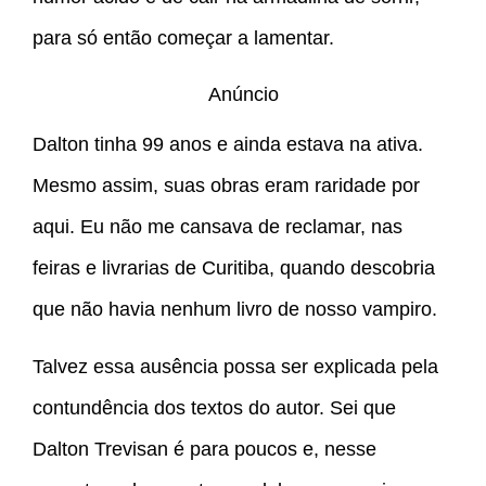
para só então começar a lamentar.
Anúncio
Dalton tinha 99 anos e ainda estava na ativa.
Mesmo assim, suas obras eram raridade por
aqui. Eu não me cansava de reclamar, nas
feiras e livrarias de Curitiba, quando descobria
que não havia nenhum livro de nosso vampiro.
Talvez essa ausência possa ser explicada pela
contundência dos textos do autor. Sei que
Dalton Trevisan é para poucos e, nesse