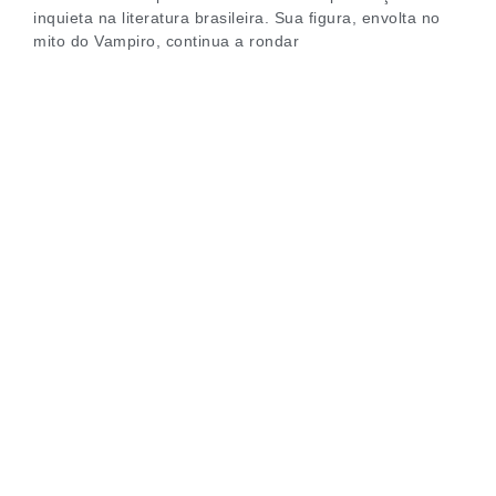
inquieta na literatura brasileira. Sua figura, envolta no
mito do Vampiro, continua a rondar