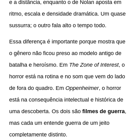
e a distância, enquanto o de Nolan aposta em
ritmo, escala e densidade dramática. Um quase
sussurra; o outro fala alto o tempo todo.
Essa diferença é importante porque mostra que
o gênero não ficou preso ao modelo antigo de
batalha e heroísmo. Em
The Zone of Interest
, o
horror está na rotina e no som que vem do lado
de fora do quadro. Em
Oppenheimer
, o horror
está na consequência intelectual e histórica de
uma descoberta. Os dois são
filmes de guerra
,
mas cada um entende guerra de um jeito
completamente distinto.