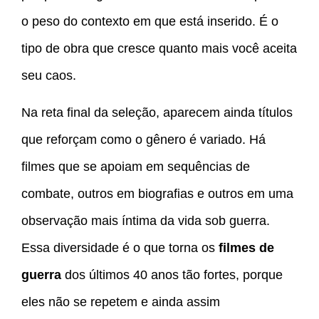
o peso do contexto em que está inserido. É o
tipo de obra que cresce quanto mais você aceita
seu caos.
Na reta final da seleção, aparecem ainda títulos
que reforçam como o gênero é variado. Há
filmes que se apoiam em sequências de
combate, outros em biografias e outros em uma
observação mais íntima da vida sob guerra.
Essa diversidade é o que torna os
filmes de
guerra
dos últimos 40 anos tão fortes, porque
eles não se repetem e ainda assim