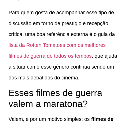
Para quem gosta de acompanhar esse tipo de
discussão em torno de prestígio e recepção
crítica, uma boa referência externa é o guia da
lista da Rotten Tomatoes com os melhores
filmes de guerra de todos os tempos
, que ajuda
a situar como esse gênero continua sendo um
dos mais debatidos do cinema.
Esses filmes de guerra
valem a maratona?
Valem, e por um motivo simples: os
filmes de