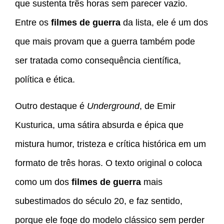
que sustenta três horas sem parecer vazio.
Entre os
filmes de guerra
da lista, ele é um dos
que mais provam que a guerra também pode
ser tratada como consequência científica,
política e ética.
Outro destaque é
Underground
, de Emir
Kusturica, uma sátira absurda e épica que
mistura humor, tristeza e crítica histórica em um
formato de três horas. O texto original o coloca
como um dos
filmes de guerra
mais
subestimados do século 20, e faz sentido,
porque ele foge do modelo clássico sem perder