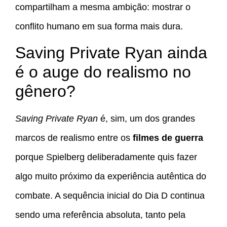
compartilham a mesma ambição: mostrar o
conflito humano em sua forma mais dura.
Saving Private Ryan ainda
é o auge do realismo no
gênero?
Saving Private Ryan
é, sim, um dos grandes
marcos de realismo entre os
filmes de guerra
porque Spielberg deliberadamente quis fazer
algo muito próximo da experiência autêntica do
combate. A sequência inicial do Dia D continua
sendo uma referência absoluta, tanto pela