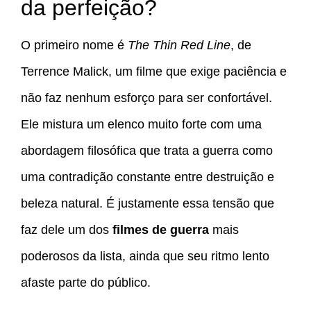
da perfeição?
O primeiro nome é
The Thin Red Line
, de
Terrence Malick, um filme que exige paciência e
não faz nenhum esforço para ser confortável.
Ele mistura um elenco muito forte com uma
abordagem filosófica que trata a guerra como
uma contradição constante entre destruição e
beleza natural. É justamente essa tensão que
faz dele um dos
filmes de guerra
mais
poderosos da lista, ainda que seu ritmo lento
afaste parte do público.