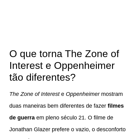
O que torna The Zone of
Interest e Oppenheimer
tão diferentes?
The Zone of Interest
e
Oppenheimer
mostram
duas maneiras bem diferentes de fazer
filmes
de guerra
em pleno século 21. O filme de
Jonathan Glazer prefere o vazio, o desconforto