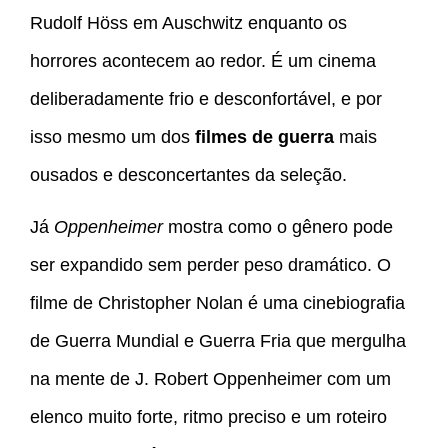
Rudolf Höss em Auschwitz enquanto os
horrores acontecem ao redor. É um cinema
deliberadamente frio e desconfortável, e por
isso mesmo um dos
filmes de guerra
mais
ousados e desconcertantes da seleção.
Já
Oppenheimer
mostra como o gênero pode
ser expandido sem perder peso dramático. O
filme de Christopher Nolan é uma cinebiografia
de Guerra Mundial e Guerra Fria que mergulha
na mente de J. Robert Oppenheimer com um
elenco muito forte, ritmo preciso e um roteiro