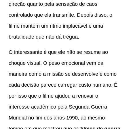
direção quanto pela sensação de caos
controlado que ela transmite. Depois disso, o
filme mantém um ritmo implacável e uma
brutalidade que não dá trégua.
O interessante é que ele não se resume ao
choque visual. O peso emocional vem da
maneira como a missão se desenvolve e como
cada decisão parece carregar custo humano. É
por isso que o filme ajudou a renovar o
interesse acadêmico pela Segunda Guerra
Mundial no fim dos anos 1990, ao mesmo
tempo em que mostrou que os
filmes de guerra