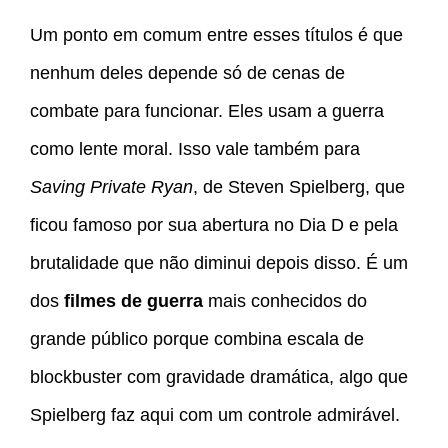
Um ponto em comum entre esses títulos é que
nenhum deles depende só de cenas de
combate para funcionar. Eles usam a guerra
como lente moral. Isso vale também para
Saving Private Ryan
, de Steven Spielberg, que
ficou famoso por sua abertura no Dia D e pela
brutalidade que não diminui depois disso. É um
dos
filmes de guerra
mais conhecidos do
grande público porque combina escala de
blockbuster com gravidade dramática, algo que
Spielberg faz aqui com um controle admirável.