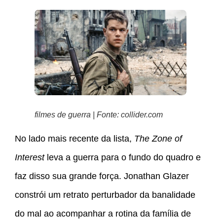
filmes de guerra | Fonte: collider.com
No lado mais recente da lista,
The Zone of
Interest
leva a guerra para o fundo do quadro e
faz disso sua grande força. Jonathan Glazer
constrói um retrato perturbador da banalidade
do mal ao acompanhar a rotina da família de