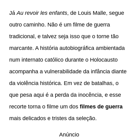
Já
Au revoir les enfants
, de Louis Malle, segue
outro caminho. Não é um filme de guerra
tradicional, e talvez seja isso que o torne tão
marcante. A história autobiográfica ambientada
num internato católico durante o Holocausto
acompanha a vulnerabilidade da infância diante
da violência histórica. Em vez de batalhas, o
que pesa aqui é a perda da inocência, e esse
recorte torna o filme um dos
filmes de guerra
mais delicados e tristes da seleção.
Anúncio