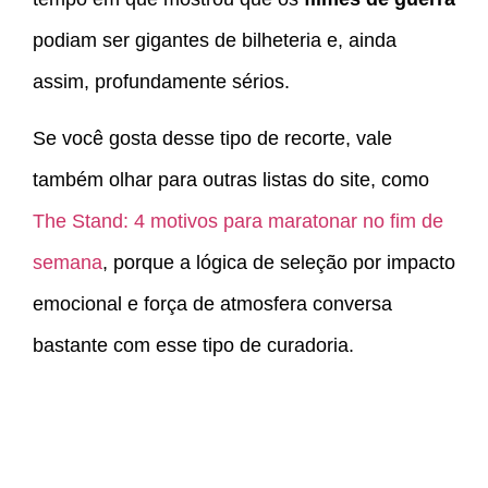
podiam ser gigantes de bilheteria e, ainda
assim, profundamente sérios.
Se você gosta desse tipo de recorte, vale
também olhar para outras listas do site, como
The Stand: 4 motivos para maratonar no fim de
semana
, porque a lógica de seleção por impacto
emocional e força de atmosfera conversa
bastante com esse tipo de curadoria.