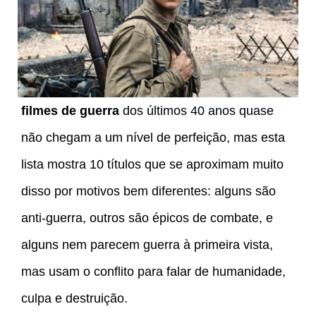
filmes de guerra
dos últimos 40 anos quase
não chegam a um nível de perfeição, mas esta
lista mostra 10 títulos que se aproximam muito
disso por motivos bem diferentes: alguns são
anti-guerra, outros são épicos de combate, e
alguns nem parecem guerra à primeira vista,
mas usam o conflito para falar de humanidade,
culpa e destruição.