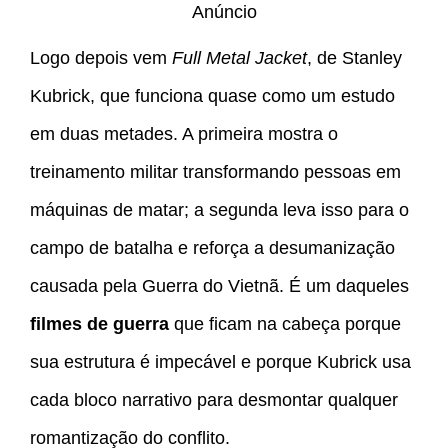
Anúncio
Logo depois vem
Full Metal Jacket
, de Stanley
Kubrick, que funciona quase como um estudo
em duas metades. A primeira mostra o
treinamento militar transformando pessoas em
máquinas de matar; a segunda leva isso para o
campo de batalha e reforça a desumanização
causada pela Guerra do Vietnã. É um daqueles
filmes de guerra
que ficam na cabeça porque
sua estrutura é impecável e porque Kubrick usa
cada bloco narrativo para desmontar qualquer
romantização do conflito.