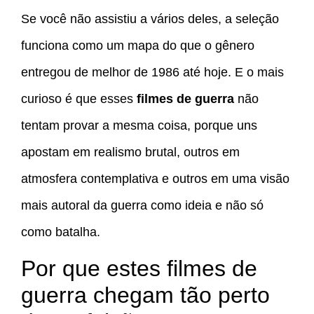
Se você não assistiu a vários deles, a seleção
funciona como um mapa do que o gênero
entregou de melhor de 1986 até hoje. E o mais
curioso é que esses
filmes de guerra
não
tentam provar a mesma coisa, porque uns
apostam em realismo brutal, outros em
atmosfera contemplativa e outros em uma visão
mais autoral da guerra como ideia e não só
como batalha.
Por que estes filmes de
guerra chegam tão perto