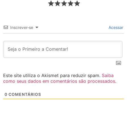
Inscrever-se
Acessar
Este site utiliza o Akismet para reduzir spam.
Saiba
como seus dados em comentários são processados
.
0
COMENTÁRIOS