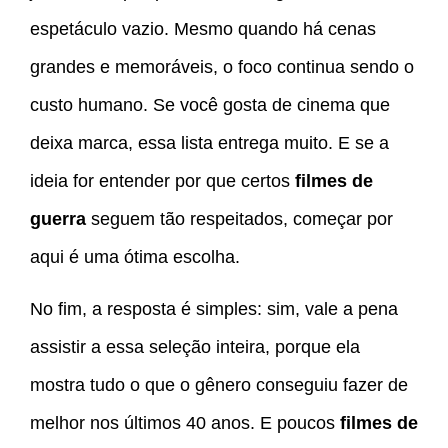
espetáculo vazio. Mesmo quando há cenas
grandes e memoráveis, o foco continua sendo o
custo humano. Se você gosta de cinema que
deixa marca, essa lista entrega muito. E se a
ideia for entender por que certos
filmes de
guerra
seguem tão respeitados, começar por
aqui é uma ótima escolha.
No fim, a resposta é simples: sim, vale a pena
assistir a essa seleção inteira, porque ela
mostra tudo o que o gênero conseguiu fazer de
melhor nos últimos 40 anos. E poucos
filmes de