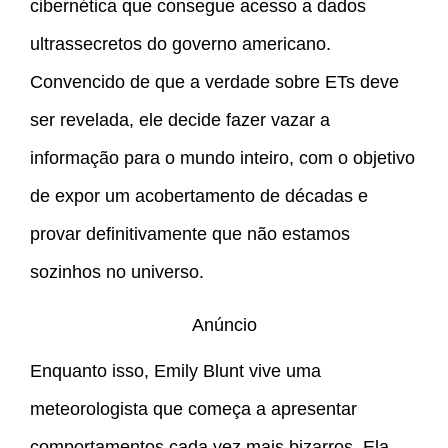
cibernética que consegue acesso a dados
ultrassecretos do governo americano.
Convencido de que a verdade sobre ETs deve
ser revelada, ele decide fazer vazar a
informação para o mundo inteiro, com o objetivo
de expor um acobertamento de décadas e
provar definitivamente que não estamos
sozinhos no universo.
Anúncio
Enquanto isso, Emily Blunt vive uma
meteorologista que começa a apresentar
comportamentos cada vez mais bizarros. Ela