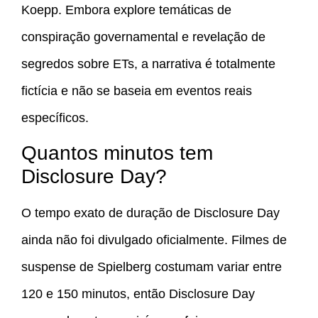
Koepp. Embora explore temáticas de
conspiração governamental e revelação de
segredos sobre ETs, a narrativa é totalmente
fictícia e não se baseia em eventos reais
específicos.
Quantos minutos tem
Disclosure Day?
O tempo exato de duração de Disclosure Day
ainda não foi divulgado oficialmente. Filmes de
suspense de Spielberg costumam variar entre
120 e 150 minutos, então Disclosure Day