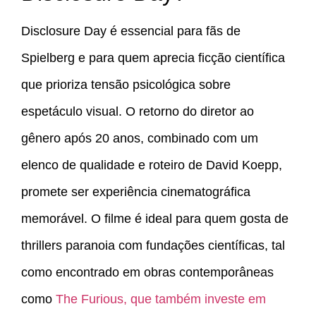
Disclosure Day é essencial para fãs de
Spielberg e para quem aprecia ficção científica
que prioriza tensão psicológica sobre
espetáculo visual. O retorno do diretor ao
gênero após 20 anos, combinado com um
elenco de qualidade e roteiro de David Koepp,
promete ser experiência cinematográfica
memorável. O filme é ideal para quem gosta de
thrillers paranoia com fundações científicas, tal
como encontrado em obras contemporâneas
como
The Furious, que também investe em