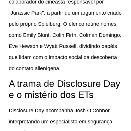
colaborador do cineasta responsável por
“Jurassic Park”, a partir de um argumento criado
pelo próprio Spielberg. O elenco reúne nomes
como Emily Blunt, Colin Firth, Colman Domingo,
Eve Hewson e Wyatt Russell, dividindo papéis
que lidam com o impacto social da descoberta
do contato alienígena.
A trama de Disclosure Day
e o mistério dos ETs
Disclosure Day acompanha Josh O’Connor
interpretando um especialista em segurança