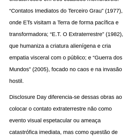
“Contatos Imediatos do Terceiro Grau” (1977),
onde ETs visitam a Terra de forma pacífica e
transformadora; “E.T. O Extraterrestre” (1982),
que humaniza a criatura alienígena e cria
empatia visceral com o público; e “Guerra dos
Mundos” (2005), focado no caos e na invasão
hostil.
Disclosure Day diferencia-se dessas obras ao
colocar o contato extraterrestre não como
evento visual espetacular ou ameaça
catastrófica imediata, mas como questão de