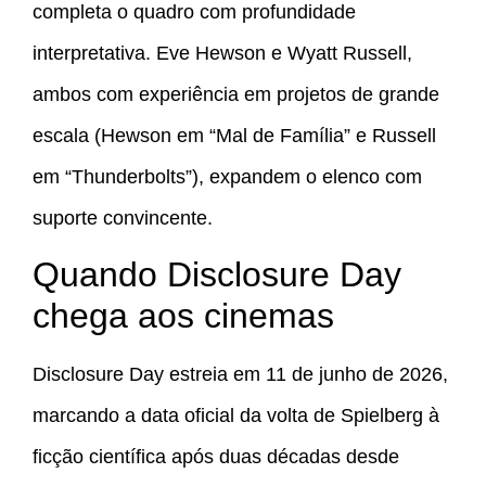
completa o quadro com profundidade
interpretativa. Eve Hewson e Wyatt Russell,
ambos com experiência em projetos de grande
escala (Hewson em “Mal de Família” e Russell
em “Thunderbolts”), expandem o elenco com
suporte convincente.
Quando Disclosure Day
chega aos cinemas
Disclosure Day estreia em 11 de junho de 2026,
marcando a data oficial da volta de Spielberg à
ficção científica após duas décadas desde