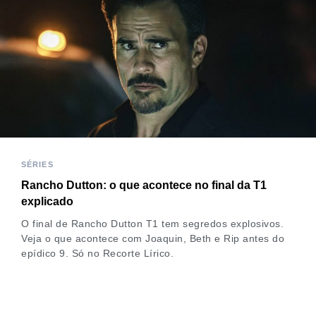
SÉRIES
Rancho Dutton: o que acontece no final da T1
explicado
O final de Rancho Dutton T1 tem segredos explosivos.
Veja o que acontece com Joaquin, Beth e Rip antes do
epídico 9. Só no Recorte Lírico.