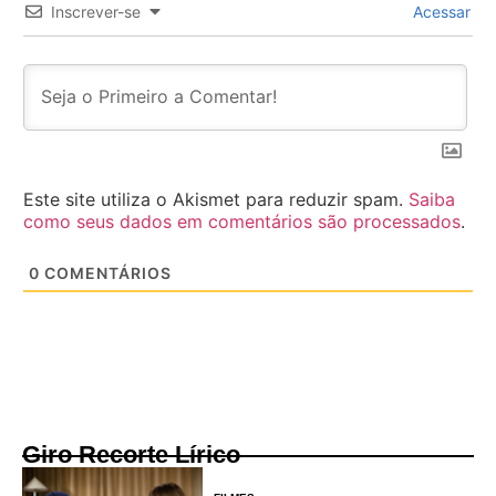
Inscrever-se
Acessar
Este site utiliza o Akismet para reduzir spam.
Saiba
como seus dados em comentários são processados
.
0
COMENTÁRIOS
Giro Recorte Lírico