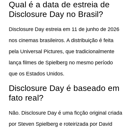
Qual é a data de estreia de
Disclosure Day no Brasil?
Disclosure Day estreia em 11 de junho de 2026
nos cinemas brasileiros. A distribuição é feita
pela Universal Pictures, que tradicionalmente
lança filmes de Spielberg no mesmo período
que os Estados Unidos.
Disclosure Day é baseado em
fato real?
Não. Disclosure Day é uma ficção original criada
por Steven Spielberg e roteirizada por David