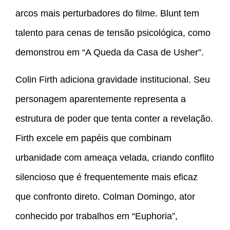
arcos mais perturbadores do filme. Blunt tem
talento para cenas de tensão psicológica, como
demonstrou em “A Queda da Casa de Usher”.
Colin Firth adiciona gravidade institucional. Seu
personagem aparentemente representa a
estrutura de poder que tenta conter a revelação.
Firth excele em papéis que combinam
urbanidade com ameaça velada, criando conflito
silencioso que é frequentemente mais eficaz
que confronto direto. Colman Domingo, ator
conhecido por trabalhos em “Euphoria”,