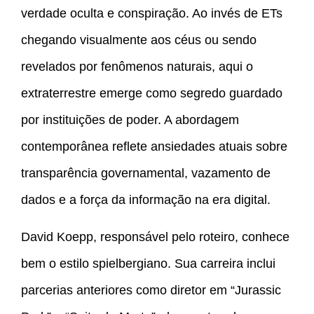
verdade oculta e conspiração. Ao invés de ETs
chegando visualmente aos céus ou sendo
revelados por fenômenos naturais, aqui o
extraterrestre emerge como segredo guardado
por instituições de poder. A abordagem
contemporânea reflete ansiedades atuais sobre
transparência governamental, vazamento de
dados e a força da informação na era digital.
David Koepp, responsável pelo roteiro, conhece
bem o estilo spielbergiano. Sua carreira inclui
parcerias anteriores como diretor em “Jurassic