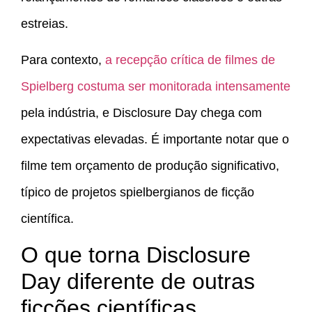
estreias.
Para contexto,
a recepção crítica de filmes de
Spielberg costuma ser monitorada intensamente
pela indústria, e Disclosure Day chega com
expectativas elevadas. É importante notar que o
filme tem orçamento de produção significativo,
típico de projetos spielbergianos de ficção
científica.
O que torna Disclosure
Day diferente de outras
ficções científicas