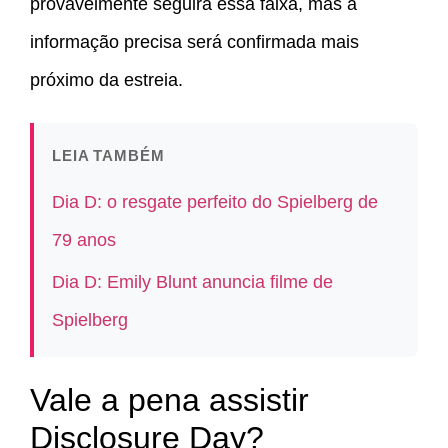
provavelmente seguirá essa faixa, mas a
informação precisa será confirmada mais
próximo da estreia.
LEIA TAMBÉM
Dia D: o resgate perfeito do Spielberg de
79 anos
Dia D: Emily Blunt anuncia filme de
Spielberg
Vale a pena assistir
Disclosure Day?