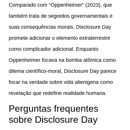
Comparado com “Oppenheimer” (2023), que
também trata de segredos governamentais e
suas consequências morais, Disclosure Day
promete adicionar o elemento extraterrestre
como complicador adicional. Enquanto
Oppenheimer focava na bomba atômica como
dilema científico-moral, Disclosure Day parece
focar na verdade sobre vida alienigena como
revelação que redefine realidade humana.
Perguntas frequentes
sobre Disclosure Day