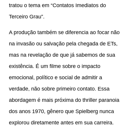
tratou o tema em “Contatos Imediatos do
Terceiro Grau”.
A produção também se diferencia ao focar não
na invasão ou salvação pela chegada de ETs,
mas na revelação de que já sabemos de sua
existência. É um filme sobre o impacto
emocional, político e social de admitir a
verdade, não sobre primeiro contato. Essa
abordagem é mais próxima do thriller paranoia
dos anos 1970, gênero que Spielberg nunca
explorou diretamente antes em sua carreira.