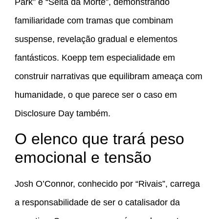
Park” e “Seita da Morte”, demonstrando
familiaridade com tramas que combinam
suspense, revelação gradual e elementos
fantásticos. Koepp tem especialidade em
construir narrativas que equilibram ameaça com
humanidade, o que parece ser o caso em
Disclosure Day também.
O elenco que trará peso
emocional e tensão
Josh O’Connor, conhecido por “Rivais”, carrega
a responsabilidade de ser o catalisador da