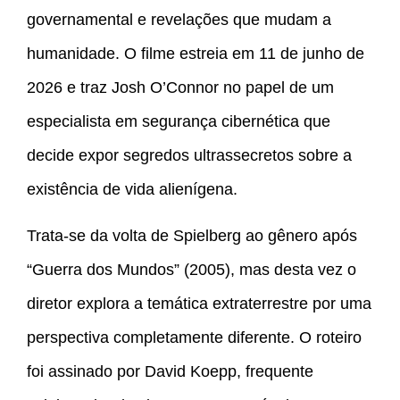
governamental e revelações que mudam a
humanidade. O filme estreia em 11 de junho de
2026 e traz Josh O’Connor no papel de um
especialista em segurança cibernética que
decide expor segredos ultrassecretos sobre a
existência de vida alienígena.
Trata-se da volta de Spielberg ao gênero após
“Guerra dos Mundos” (2005), mas desta vez o
diretor explora a temática extraterrestre por uma
perspectiva completamente diferente. O roteiro
foi assinado por David Koepp, frequente