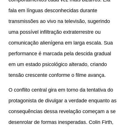
fala em línguas desconhecidas durante
transmissões ao vivo na televisão, sugerindo
uma possível infiltração extraterrestre ou
comunicação alienígena em larga escala. Sua
performance é marcada pela descida gradual
em um estado psicológico alterado, criando
tensão crescente conforme o filme avança.
O conflito central gira em torno da tentativa do
protagonista de divulgar a verdade enquanto as
consequências dessa revelação começam a se
desenrolar de formas inesperadas. Colin Firth,