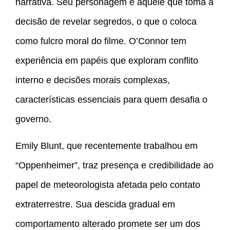
narrativa. Seu personagem é aquele que toma a
decisão de revelar segredos, o que o coloca
como fulcro moral do filme. O’Connor tem
experiência em papéis que exploram conflito
interno e decisões morais complexas,
características essenciais para quem desafia o
governo.
Emily Blunt, que recentemente trabalhou em
“Oppenheimer”, traz presença e credibilidade ao
papel de meteorologista afetada pelo contato
extraterrestre. Sua descida gradual em
comportamento alterado promete ser um dos