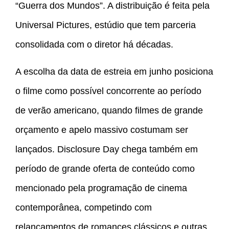
“Guerra dos Mundos”. A distribuição é feita pela
Universal Pictures, estúdio que tem parceria
consolidada com o diretor há décadas.
A escolha da data de estreia em junho posiciona
o filme como possível concorrente ao período
de verão americano, quando filmes de grande
orçamento e apelo massivo costumam ser
lançados. Disclosure Day chega também em
período de grande oferta de conteúdo como
mencionado pela programação de cinema
contemporânea, competindo com
relançamentos de romances clássicos e outras