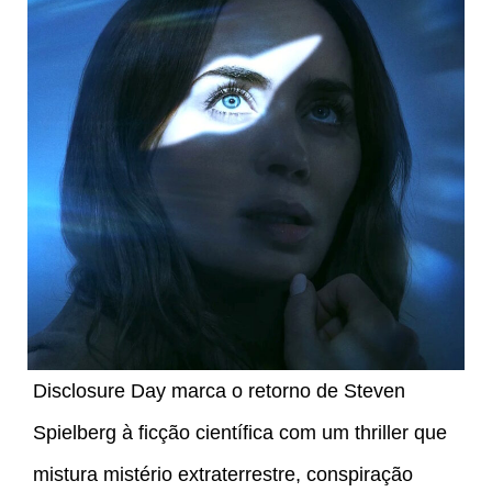
Disclosure Day marca o retorno de Steven
Spielberg à ficção científica com um thriller que
mistura mistério extraterrestre, conspiração