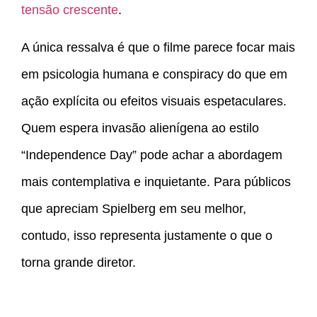
tensão crescente
.
A única ressalva é que o filme parece focar mais
em psicologia humana e conspiracy do que em
ação explícita ou efeitos visuais espetaculares.
Quem espera invasão alienígena ao estilo
“Independence Day” pode achar a abordagem
mais contemplativa e inquietante. Para públicos
que apreciam Spielberg em seu melhor,
contudo, isso representa justamente o que o
torna grande diretor.