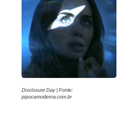
Disclosure Day | Fonte:
pipocamoderna.com.br