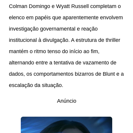
Colman Domingo e Wyatt Russell completam o
elenco em papéis que aparentemente envolvem
investigação governamental e reação
institucional à divulgação. A estrutura de thriller
mantém o ritmo tenso do início ao fim,
alternando entre a tentativa de vazamento de
dados, os comportamentos bizarros de Blunt e a
escalação da situação.
Anúncio