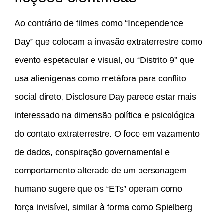
Ao contrário de filmes como “Independence
Day” que colocam a invasão extraterrestre como
evento espetacular e visual, ou “Distrito 9” que
usa alienígenas como metáfora para conflito
social direto, Disclosure Day parece estar mais
interessado na dimensão política e psicológica
do contato extraterrestre. O foco em vazamento
de dados, conspiração governamental e
comportamento alterado de um personagem
humano sugere que os “ETs” operam como
força invisível, similar à forma como Spielberg