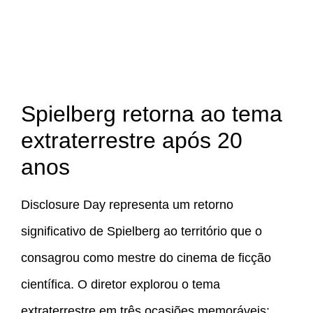
Spielberg retorna ao tema
extraterrestre após 20
anos
Disclosure Day representa um retorno
significativo de Spielberg ao território que o
consagrou como mestre do cinema de ficção
científica. O diretor explorou o tema
extraterrestre em três ocasiões memoráveis: