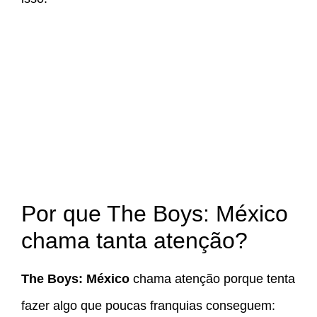
Por que The Boys: México
chama tanta atenção?
The Boys: México
chama atenção porque tenta
fazer algo que poucas franquias conseguem: