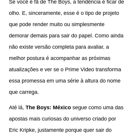
Se você é fã de The Boys, a tendência é ficar de
olho. E, sinceramente, esse é o tipo de projeto
que pode render muito ou simplesmente
demorar demais para sair do papel. Como ainda
não existe versão completa para avaliar, a
melhor postura é acompanhar as próximas
atualizações e ver se o Prime Video transforma
essa promessa em uma série à altura do nome
que carrega.
Até lá,
The Boys: México
segue como uma das
apostas mais curiosas do universo criado por
Eric Kripke, justamente porque quer sair do