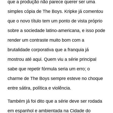
que a produção não parece querer ser uma
simples cópia de The Boys. Kripke já comentou
que o novo título tem um ponto de vista próprio
sobre a sociedade latino-americana, e isso pode
render um contraste muito bom com a
brutalidade corporativa que a franquia já
mostrou até aqui. Quem viu a série principal
sabe que repetir fórmula seria um erro; o
charme de The Boys sempre esteve no choque
entre sátira, política e violência.
Também já foi dito que a série deve ser rodada
em espanhol e ambientada na Cidade do