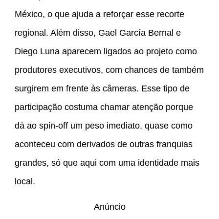
México, o que ajuda a reforçar esse recorte
regional. Além disso, Gael García Bernal e
Diego Luna aparecem ligados ao projeto como
produtores executivos, com chances de também
surgirem em frente às câmeras. Esse tipo de
participação costuma chamar atenção porque
dá ao spin-off um peso imediato, quase como
aconteceu com derivados de outras franquias
grandes, só que aqui com uma identidade mais
local.
Anúncio