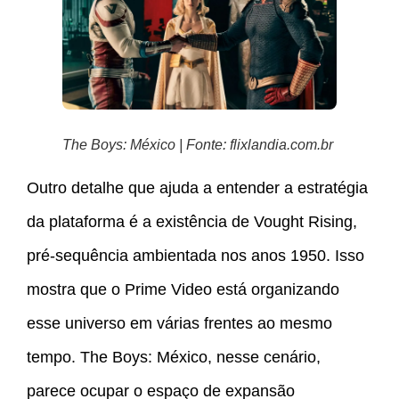
The Boys: México | Fonte: flixlandia.com.br
Outro detalhe que ajuda a entender a estratégia
da plataforma é a existência de Vought Rising,
pré-sequência ambientada nos anos 1950. Isso
mostra que o Prime Video está organizando
esse universo em várias frentes ao mesmo
tempo. The Boys: México, nesse cenário,
parece ocupar o espaço de expansão