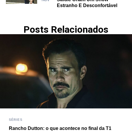
Estranho E Desconfortável
Posts Relacionados
SÉRIES
Rancho Dutton: o que acontece no final da T1