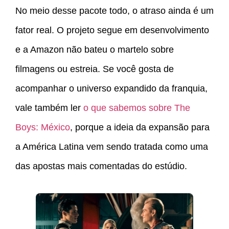
No meio desse pacote todo, o atraso ainda é um
fator real. O projeto segue em desenvolvimento
e a Amazon não bateu o martelo sobre
filmagens ou estreia. Se você gosta de
acompanhar o universo expandido da franquia,
vale também ler
o que sabemos sobre The
Boys: México
, porque a ideia da expansão para
a América Latina vem sendo tratada como uma
das apostas mais comentadas do estúdio.