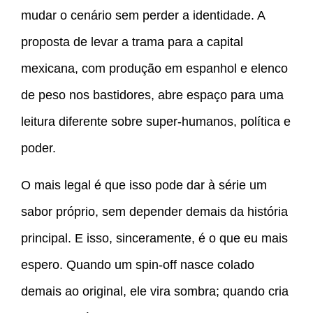
mudar o cenário sem perder a identidade. A
proposta de levar a trama para a capital
mexicana, com produção em espanhol e elenco
de peso nos bastidores, abre espaço para uma
leitura diferente sobre super-humanos, política e
poder.
O mais legal é que isso pode dar à série um
sabor próprio, sem depender demais da história
principal. E isso, sinceramente, é o que eu mais
espero. Quando um spin-off nasce colado
demais ao original, ele vira sombra; quando cria