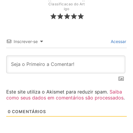
Classificacao do Art
igo
Inscrever-se
Acessar
Este site utiliza o Akismet para reduzir spam.
Saiba
como seus dados em comentários são processados
.
0
COMENTÁRIOS