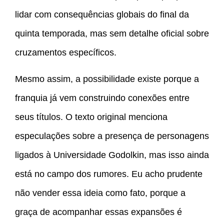
lidar com consequências globais do final da
quinta temporada, mas sem detalhe oficial sobre
cruzamentos específicos.
Mesmo assim, a possibilidade existe porque a
franquia já vem construindo conexões entre
seus títulos. O texto original menciona
especulações sobre a presença de personagens
ligados à Universidade Godolkin, mas isso ainda
está no campo dos rumores. Eu acho prudente
não vender essa ideia como fato, porque a
graça de acompanhar essas expansões é