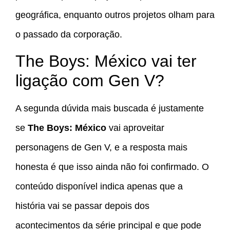
geográfica, enquanto outros projetos olham para
o passado da corporação.
The Boys: México vai ter
ligação com Gen V?
A segunda dúvida mais buscada é justamente
se
The Boys: México
vai aproveitar
personagens de Gen V, e a resposta mais
honesta é que isso ainda não foi confirmado. O
conteúdo disponível indica apenas que a
história vai se passar depois dos
acontecimentos da série principal e que pode