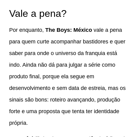
Vale a pena?
Por enquanto,
The Boys: México
vale a pena
para quem curte acompanhar bastidores e quer
saber para onde o universo da franquia está
indo. Ainda não dá para julgar a série como
produto final, porque ela segue em
desenvolvimento e sem data de estreia, mas os
sinais são bons: roteiro avançando, produção
forte e uma proposta que tenta ter identidade
própria.