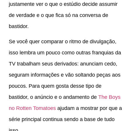
justamente ver o que o estúdio decide assumir
de verdade e o que fica só na conversa de
bastidor.
Se você quer comparar o ritmo de divulgação,
isso lembra um pouco como outras franquias da
TV trabalham seus derivados: anunciam cedo,
seguram informações e vão soltando peças aos
poucos. Para quem gosta desse tipo de
bastidor, o anúncio e o andamento de
The Boys
no Rotten Tomatoes
ajudam a mostrar por que a
série principal continua sendo a base de tudo
isso.