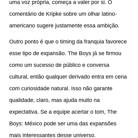
uma voz própria, começa a valer por si. O
comentário de Kripke sobre um olhar latino-
americano sugere justamente essa ambição.
Outro ponto é que o timing da franquia favorece
esse tipo de expansão. The Boys já se firmou
como um sucesso de público e conversa
cultural, então qualquer derivado entra em cena
com curiosidade natural. Isso não garante
qualidade, claro, mas ajuda muito na
expectativa. Se a equipe acertar o tom, The
Boys: México pode ser uma das expansões
mais interessantes desse universo.