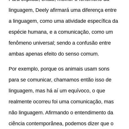
linguagem, Deely afirmará uma diferença entre
a linguagem, como uma atividade específica da
espécie humana, e a comunicação, como um
fenômeno universal; sendo a confusão entre
ambas apenas efeito do senso comum.
Por exemplo, porque os animais usam sons
para se comunicar, chamamos então isso de
linguagem, mas há aí um equívoco, o que
realmente ocorreu foi uma comunicação, mas
não linguagem. Afirmando o entendimento da
ciência contemporânea, podemos dizer que o