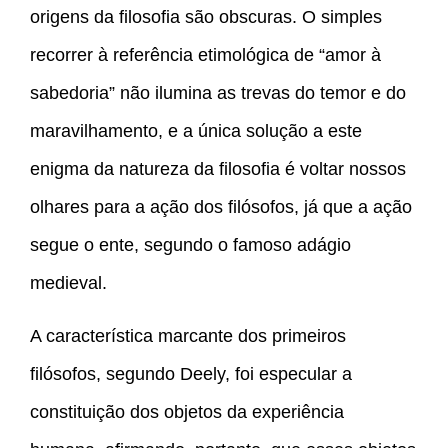
origens da filosofia são obscuras. O simples
recorrer à referência etimológica de “amor à
sabedoria” não ilumina as trevas do temor e do
maravilhamento, e a única solução a este
enigma da natureza da filosofia é voltar nossos
olhares para a ação dos filósofos, já que a ação
segue o ente, segundo o famoso adágio
medieval.
A característica marcante dos primeiros
filósofos, segundo Deely, foi especular a
constituição dos objetos da experiência