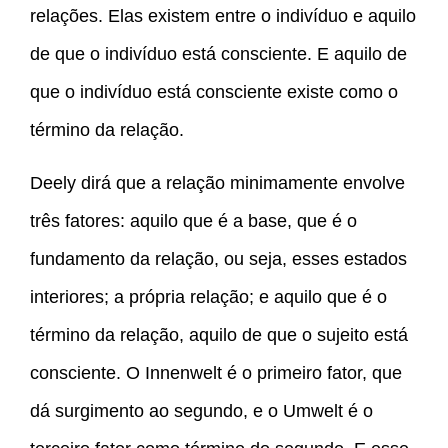
relações. Elas existem entre o indivíduo e aquilo
de que o indivíduo está consciente. E aquilo de
que o indivíduo está consciente existe como o
término da relação.
Deely dirá que a relação minimamente envolve
três fatores: aquilo que é a base, que é o
fundamento da relação, ou seja, esses estados
interiores; a própria relação; e aquilo que é o
término da relação, aquilo de que o sujeito está
consciente. O Innenwelt é o primeiro fator, que
dá surgimento ao segundo, e o Umwelt é o