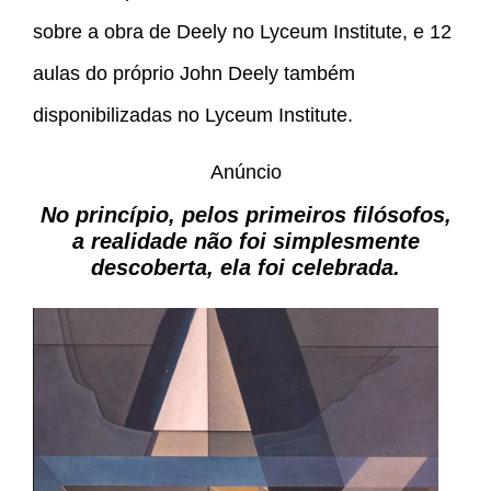
sobre a obra de Deely no Lyceum Institute, e 12
aulas do próprio John Deely também
disponibilizadas no Lyceum Institute.
Anúncio
No princípio, pelos primeiros filósofos,
a realidade não foi simplesmente
descoberta, ela foi celebrada.