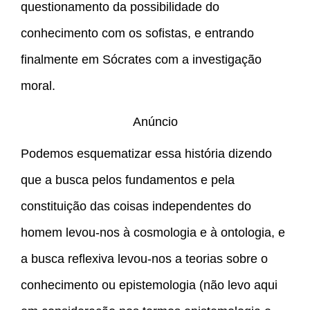
questionamento da possibilidade do
conhecimento com os sofistas, e entrando
finalmente em Sócrates com a investigação
moral.
Anúncio
Podemos esquematizar essa história dizendo
que a busca pelos fundamentos e pela
constituição das coisas independentes do
homem levou-nos à cosmologia e à ontologia, e
a busca reflexiva levou-nos a teorias sobre o
conhecimento ou epistemologia (não levo aqui