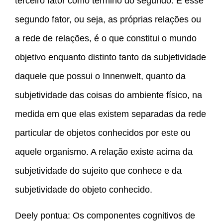
terceiro fator como término do segundo. E esse
segundo fator, ou seja, as próprias relações ou
a rede de relações, é o que constitui o mundo
objetivo enquanto distinto tanto da subjetividade
daquele que possui o Innenwelt, quanto da
subjetividade das coisas do ambiente físico, na
medida em que elas existem separadas da rede
particular de objetos conhecidos por este ou
aquele organismo. A relação existe acima da
subjetividade do sujeito que conhece e da
subjetividade do objeto conhecido.
Deely pontua: Os componentes cognitivos de