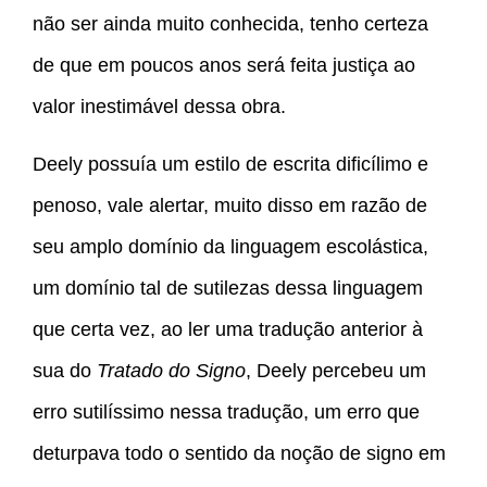
não ser ainda muito conhecida, tenho certeza
de que em poucos anos será feita justiça ao
valor inestimável dessa obra.
Deely possuía um estilo de escrita dificílimo e
penoso, vale alertar, muito disso em razão de
seu amplo domínio da linguagem escolástica,
um domínio tal de sutilezas dessa linguagem
que certa vez, ao ler uma tradução anterior à
sua do
Tratado do Signo
, Deely percebeu um
erro sutilíssimo nessa tradução, um erro que
deturpava todo o sentido da noção de signo em