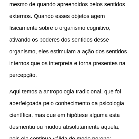
mesmo de quando apreendidos pelos sentidos
externos. Quando esses objetos agem
fisicamente sobre o organismo cognitivo,
ativando os poderes dos sentidos desse
organismo, eles estimulam a ação dos sentidos
internos que os interpreta e torna presentes na
percepção.
Aqui temos a antropologia tradicional, que foi
aperfeiçoada pelo conhecimento da psicologia
científica, mas que em hipótese alguma esta
desmentiu ou mudou absolutamente aquela,
pois ela continua válida de modo perene: