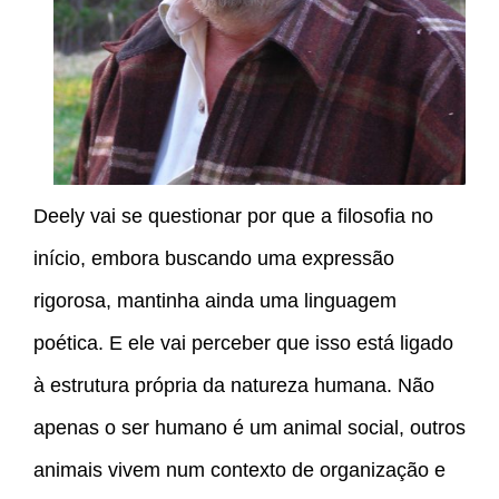
Deely vai se questionar por que a filosofia no
início, embora buscando uma expressão
rigorosa, mantinha ainda uma linguagem
poética. E ele vai perceber que isso está ligado
à estrutura própria da natureza humana. Não
apenas o ser humano é um animal social, outros
animais vivem num contexto de organização e