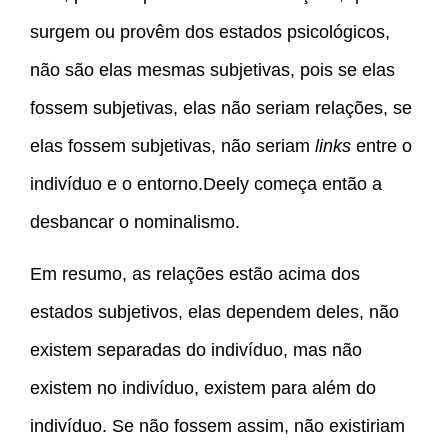
surgem ou provêm dos estados psicológicos,
não são elas mesmas subjetivas, pois se elas
fossem subjetivas, elas não seriam relações, se
elas fossem subjetivas, não seriam
links
entre o
indivíduo e o entorno.Deely começa então a
desbancar o nominalismo.
Em resumo, as relações estão acima dos
estados subjetivos, elas dependem deles, não
existem separadas do indivíduo, mas não
existem no indivíduo, existem para além do
indivíduo. Se não fossem assim, não existiriam