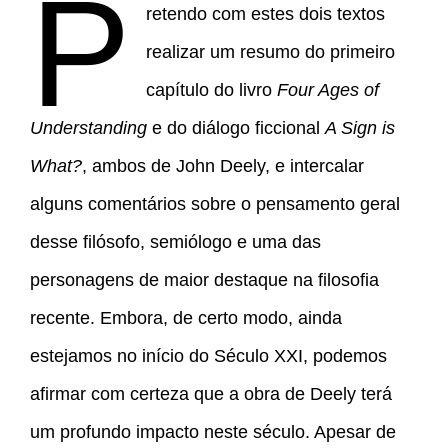
P
retendo com estes dois textos
realizar um resumo do primeiro
capítulo do livro
Four Ages of
Understanding
e do diálogo ficcional
A Sign is
What?
, ambos de John Deely, e intercalar
alguns comentários sobre o pensamento geral
desse filósofo, semiólogo e uma das
personagens de maior destaque na filosofia
recente. Embora, de certo modo, ainda
estejamos no início do Século XXI, podemos
afirmar com certeza que a obra de Deely terá
um profundo impacto neste século. Apesar de