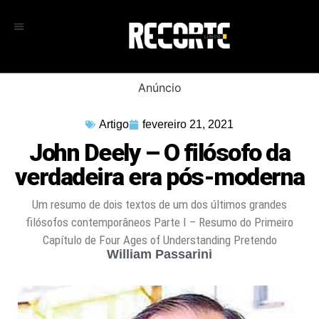
Anúncio
Artigo
fevereiro 21, 2021
John Deely – O filósofo da
verdadeira era pós-moderna
Um resumo de dois textos de um dos últimos grandes
filósofos contemporâneos Parte I – Resumo do Primeiro
Capítulo de Four Ages of Understanding Pretendo
William Passarini