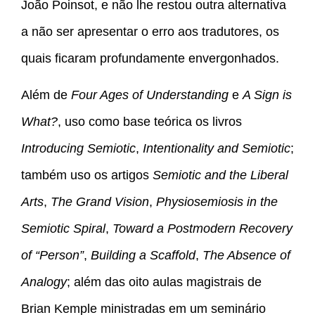
João Poinsot, e não lhe restou outra alternativa
a não ser apresentar o erro aos tradutores, os
quais ficaram profundamente envergonhados.
Além de
Four Ages of Understanding
e
A Sign is
What?
, uso como base teórica os livros
Introducing Semiotic
,
Intentionality and Semiotic
;
também uso os artigos
Semiotic and the Liberal
Arts
,
The Grand Vision
,
Physiosemiosis in the
Semiotic Spiral
,
Toward a Postmodern Recovery
of “Person”
,
Building a Scaffold
,
The Absence of
Analogy
; além das oito aulas magistrais de
Brian Kemple ministradas em um seminário