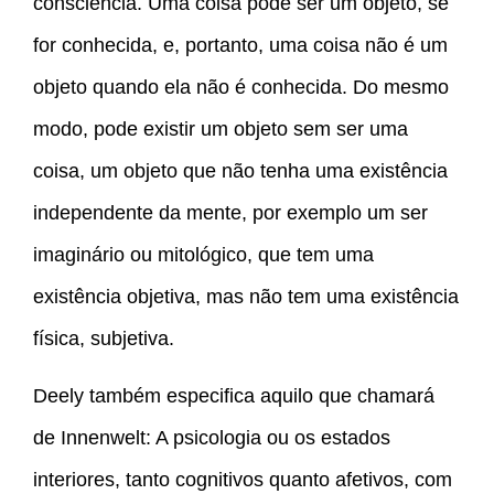
consciência. Uma coisa pode ser um objeto, se
for conhecida, e, portanto, uma coisa não é um
objeto quando ela não é conhecida. Do mesmo
modo, pode existir um objeto sem ser uma
coisa, um objeto que não tenha uma existência
independente da mente, por exemplo um ser
imaginário ou mitológico, que tem uma
existência objetiva, mas não tem uma existência
física, subjetiva.
Deely também especifica aquilo que chamará
de Innenwelt: A psicologia ou os estados
interiores, tanto cognitivos quanto afetivos, com