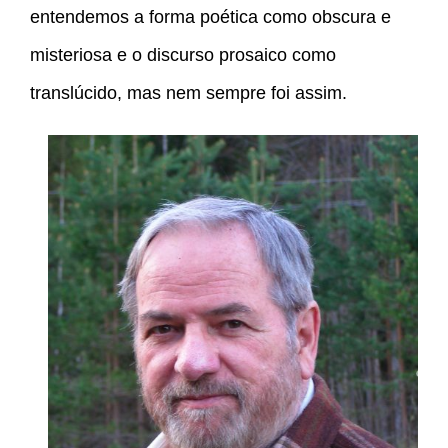
entendemos a forma poética como obscura e
misteriosa e o discurso prosaico como
translúcido, mas nem sempre foi assim.