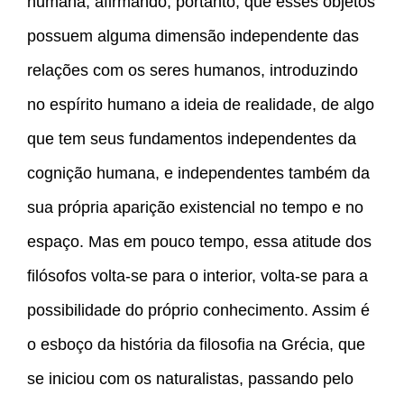
humana, afirmando, portanto, que esses objetos
possuem alguma dimensão independente das
relações com os seres humanos, introduzindo
no espírito humano a ideia de realidade, de algo
que tem seus fundamentos independentes da
cognição humana, e independentes também da
sua própria aparição existencial no tempo e no
espaço. Mas em pouco tempo, essa atitude dos
filósofos volta-se para o interior, volta-se para a
possibilidade do próprio conhecimento. Assim é
o esboço da história da filosofia na Grécia, que
se iniciou com os naturalistas, passando pelo