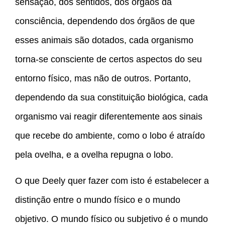
sensação, dos sentidos, dos órgãos da
consciência, dependendo dos órgãos de que
esses animais são dotados, cada organismo
torna-se consciente de certos aspectos do seu
entorno físico, mas não de outros. Portanto,
dependendo da sua constituição biológica, cada
organismo vai reagir diferentemente aos sinais
que recebe do ambiente, como o lobo é atraído
pela ovelha, e a ovelha repugna o lobo.
O que Deely quer fazer com isto é estabelecer a
distinção entre o mundo físico e o mundo
objetivo. O mundo físico ou subjetivo é o mundo