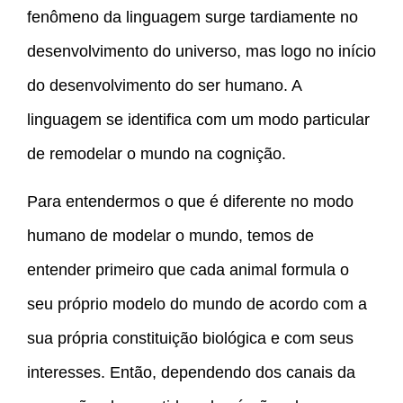
fenômeno da linguagem surge tardiamente no
desenvolvimento do universo, mas logo no início
do desenvolvimento do ser humano. A
linguagem se identifica com um modo particular
de remodelar o mundo na cognição.
Para entendermos o que é diferente no modo
humano de modelar o mundo, temos de
entender primeiro que cada animal formula o
seu próprio modelo do mundo de acordo com a
sua própria constituição biológica e com seus
interesses. Então, dependendo dos canais da