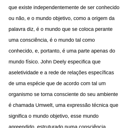
que existe independentemente de ser conhecido
ou não, e o mundo objetivo, como a origem da
palavra diz, é o mundo que se coloca perante
uma consciência, é o mundo tal como
conhecido, e, portanto, é uma parte apenas do
mundo físico. John Deely especifica que
aseletividade e a rede de relações específicas
de uma espécie que de acordo com tal um
organismo se torna consciente do seu ambiente
é chamada Umwelt, uma expressão técnica que
significa o mundo objetivo, esse mundo
apreendido, estruturado numa consciência.