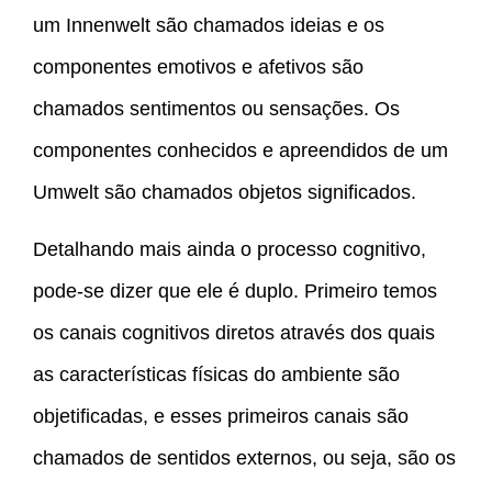
um Innenwelt são chamados ideias e os
componentes emotivos e afetivos são
chamados sentimentos ou sensações. Os
componentes conhecidos e apreendidos de um
Umwelt são chamados objetos significados.
Detalhando mais ainda o processo cognitivo,
pode-se dizer que ele é duplo. Primeiro temos
os canais cognitivos diretos através dos quais
as características físicas do ambiente são
objetificadas, e esses primeiros canais são
chamados de sentidos externos, ou seja, são os