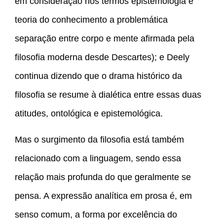
em consideração nos termos epistemologia e
teoria do conhecimento a problemática
separação entre corpo e mente afirmada pela
filosofia moderna desde Descartes); e Deely
continua dizendo que o drama histórico da
filosofia se resume à dialética entre essas duas
atitudes, ontológica e epistemológica.
Mas o surgimento da filosofia está também
relacionado com a linguagem, sendo essa
relação mais profunda do que geralmente se
pensa. A expressão analítica em prosa é, em
senso comum, a forma por excelência do