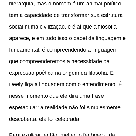
hierarquia, mas o homem é um animal político,
tem a capacidade de transformar sua estrutura
social numa civilização, e é aí que a filosofia
aparece, e em tudo isso o papel da linguagem é
fundamental; é compreendendo a linguagem
que compreenderemos a necessidade da
expressão poética na origem da filosofia. E
Deely liga a linguagem com o entendimento. É
nesse momento que ele dirá uma frase
espetacular: a realidade não foi simplesmente
descoberta, ela foi celebrada.
Para explicar, então, melhor o fenômeno da