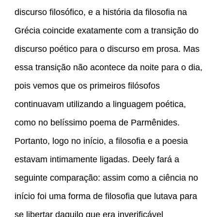
discurso filosófico, e a história da filosofia na
Grécia coincide exatamente com a transição do
discurso poético para o discurso em prosa. Mas
essa transição não acontece da noite para o dia,
pois vemos que os primeiros filósofos
continuavam utilizando a linguagem poética,
como no belíssimo poema de Parmênides.
Portanto, logo no início, a filosofia e a poesia
estavam intimamente ligadas. Deely fará a
seguinte comparação: assim como a ciência no
início foi uma forma de filosofia que lutava para
se libertar daquilo que era inverificável