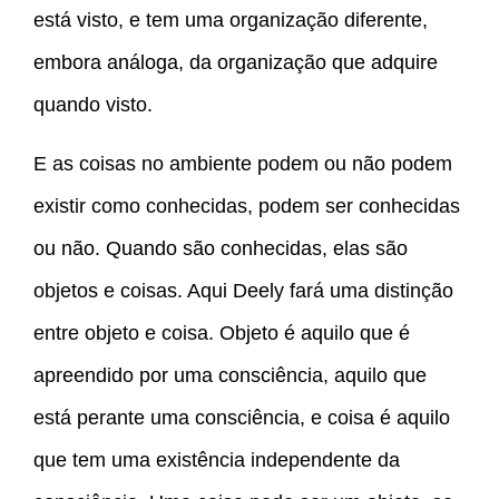
está visto, e tem uma organização diferente,
embora análoga, da organização que adquire
quando visto.
E as coisas no ambiente podem ou não podem
existir como conhecidas, podem ser conhecidas
ou não. Quando são conhecidas, elas são
objetos e coisas. Aqui Deely fará uma distinção
entre objeto e coisa. Objeto é aquilo que é
apreendido por uma consciência, aquilo que
está perante uma consciência, e coisa é aquilo
que tem uma existência independente da