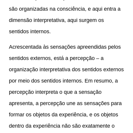
são organizadas na consciência, e aqui entra a
dimensão interpretativa, aqui surgem os
sentidos internos.
Acrescentada às sensações apreendidas pelos
sentidos externos, está a percepção – a
organização interpretativa dos sentidos externos
por meio dos sentidos internos. Em resumo, a
percepção interpreta o que a sensação
apresenta, a percepção une as sensações para
formar os objetos da experiência, e os objetos
dentro da experiência não são exatamente o