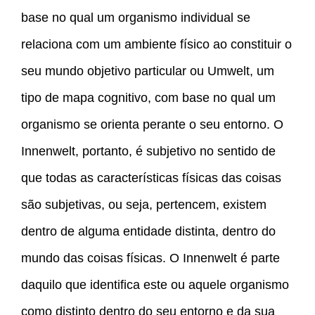
base no qual um organismo individual se
relaciona com um ambiente físico ao constituir o
seu mundo objetivo particular ou Umwelt, um
tipo de mapa cognitivo, com base no qual um
organismo se orienta perante o seu entorno. O
Innenwelt, portanto, é subjetivo no sentido de
que todas as características físicas das coisas
são subjetivas, ou seja, pertencem, existem
dentro de alguma entidade distinta, dentro do
mundo das coisas físicas. O Innenwelt é parte
daquilo que identifica este ou aquele organismo
como distinto dentro do seu entorno e da sua