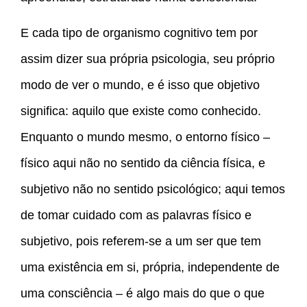
E cada tipo de organismo cognitivo tem por
assim dizer sua própria psicologia, seu próprio
modo de ver o mundo, e é isso que objetivo
significa: aquilo que existe como conhecido.
Enquanto o mundo mesmo, o entorno físico –
físico aqui não no sentido da ciência física, e
subjetivo não no sentido psicológico; aqui temos
de tomar cuidado com as palavras físico e
subjetivo, pois referem-se a um ser que tem
uma existência em si, própria, independente de
uma consciência – é algo mais do que o que