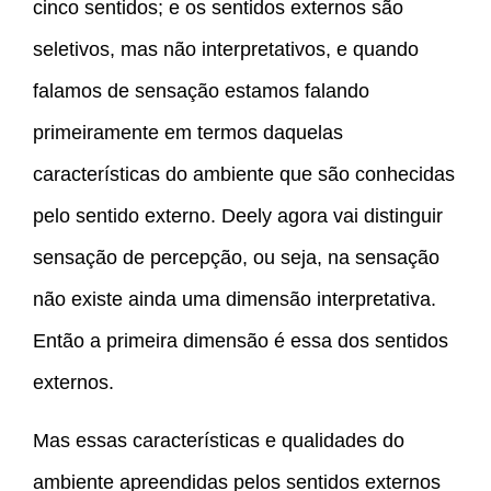
cinco sentidos; e os sentidos externos são
seletivos, mas não interpretativos, e quando
falamos de sensação estamos falando
primeiramente em termos daquelas
características do ambiente que são conhecidas
pelo sentido externo. Deely agora vai distinguir
sensação de percepção, ou seja, na sensação
não existe ainda uma dimensão interpretativa.
Então a primeira dimensão é essa dos sentidos
externos.
Mas essas características e qualidades do
ambiente apreendidas pelos sentidos externos