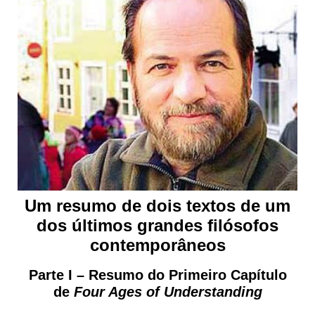
Um resumo de dois textos de um
dos últimos grandes filósofos
contemporâneos
Parte I – Resumo do Primeiro Capítulo
de
Four Ages of Understanding