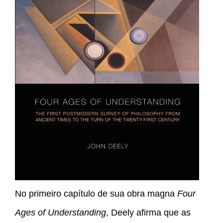
No primeiro capítulo de sua obra magna
Four
Ages of Understanding
, Deely afirma que as