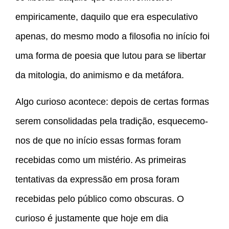
empiricamente, daquilo que era especulativo
apenas, do mesmo modo a filosofia no início foi
uma forma de poesia que lutou para se libertar
da mitologia, do animismo e da metáfora.
Algo curioso acontece: depois de certas formas
serem consolidadas pela tradição, esquecemo-
nos de que no início essas formas foram
recebidas como um mistério. As primeiras
tentativas da expressão em prosa foram
recebidas pelo público como obscuras. O
curioso é justamente que hoje em dia