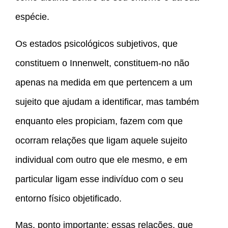
espécie.
Os estados psicológicos subjetivos, que
constituem o Innenwelt, constituem-no não
apenas na medida em que pertencem a um
sujeito que ajudam a identificar, mas também
enquanto eles propiciam, fazem com que
ocorram relações que ligam aquele sujeito
individual com outro que ele mesmo, e em
particular ligam esse indivíduo com o seu
entorno físico objetificado.
Mas, ponto importante: essas relações, que