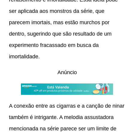
ser aplicada aos monstros da série, que
parecem imortais, mas estão murchos por
dentro, sugerindo que são resultado de um
experimento fracassado em busca da
imortalidade.
Anúncio
A conexão entre as cigarras e a canção de ninar
também é intrigante. A melodia assustadora
mencionada na série parece ser um limite de