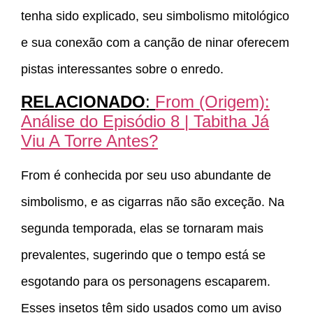
tenha sido explicado, seu simbolismo mitológico
e sua conexão com a canção de ninar oferecem
pistas interessantes sobre o enredo.
RELACIONADO
:
From (Origem):
Análise do Episódio 8 | Tabitha Já
Viu A Torre Antes?
From é conhecida por seu uso abundante de
simbolismo, e as cigarras não são exceção. Na
segunda temporada, elas se tornaram mais
prevalentes, sugerindo que o tempo está se
esgotando para os personagens escaparem.
Esses insetos têm sido usados como um aviso