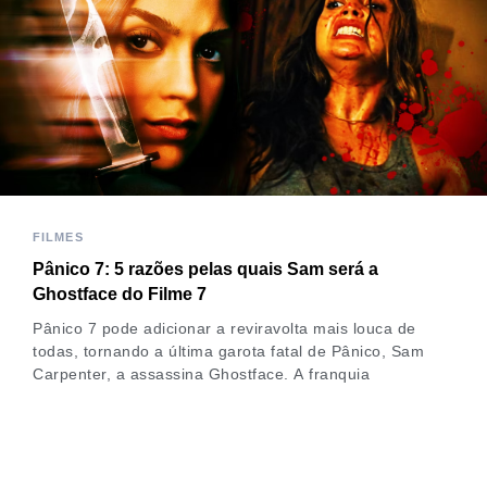
FILMES
Pânico 7: 5 razões pelas quais Sam será a
Ghostface do Filme 7
Pânico 7 pode adicionar a reviravolta mais louca de
todas, tornando a última garota fatal de Pânico, Sam
Carpenter, a assassina Ghostface. A franquia