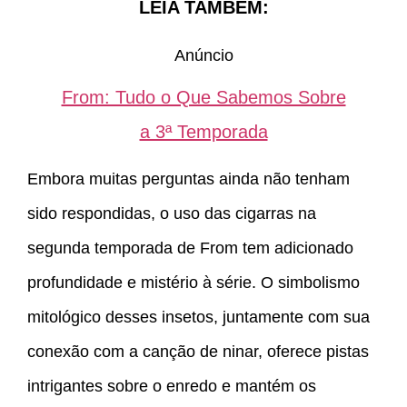
LEIA TAMBÉM:
Anúncio
From: Tudo o Que Sabemos Sobre
a 3ª Temporada
Embora muitas perguntas ainda não tenham
sido respondidas, o uso das cigarras na
segunda temporada de From tem adicionado
profundidade e mistério à série. O simbolismo
mitológico desses insetos, juntamente com sua
conexão com a canção de ninar, oferece pistas
intrigantes sobre o enredo e mantém os