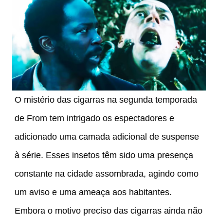
O mistério das cigarras na segunda temporada
de From tem intrigado os espectadores e
adicionado uma camada adicional de suspense
à série. Esses insetos têm sido uma presença
constante na cidade assombrada, agindo como
um aviso e uma ameaça aos habitantes.
Embora o motivo preciso das cigarras ainda não