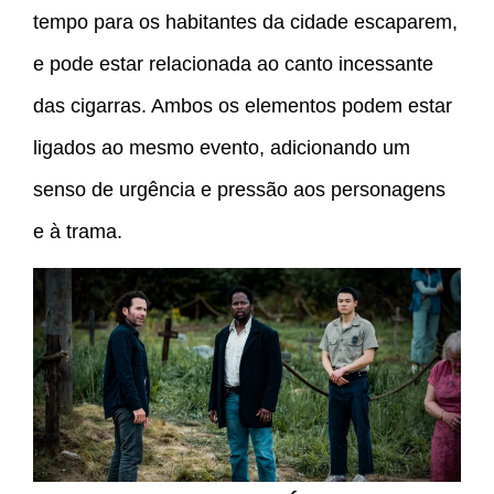
tempo para os habitantes da cidade escaparem,
e pode estar relacionada ao canto incessante
das cigarras. Ambos os elementos podem estar
ligados ao mesmo evento, adicionando um
senso de urgência e pressão aos personagens
e à trama.