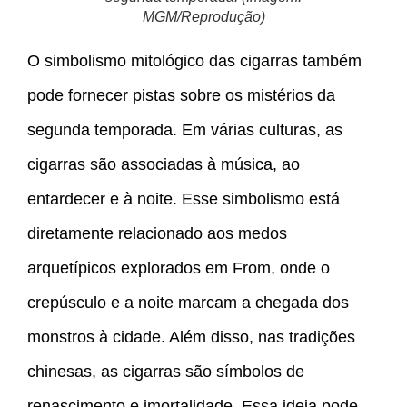
MGM/Reprodução)
O simbolismo mitológico das cigarras também
pode fornecer pistas sobre os mistérios da
segunda temporada. Em várias culturas, as
cigarras são associadas à música, ao
entardecer e à noite. Esse simbolismo está
diretamente relacionado aos medos
arquetípicos explorados em From, onde o
crepúsculo e a noite marcam a chegada dos
monstros à cidade. Além disso, nas tradições
chinesas, as cigarras são símbolos de
renascimento e imortalidade. Essa ideia pode