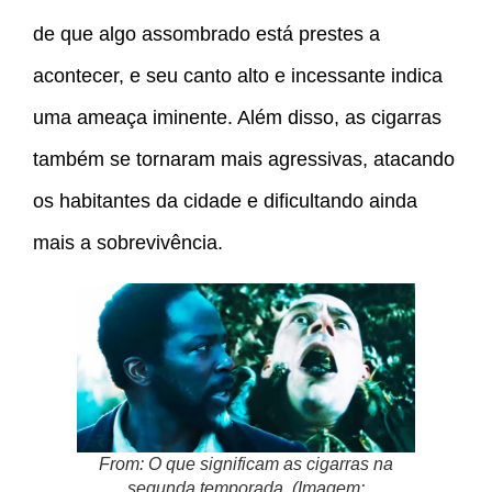
de que algo assombrado está prestes a
acontecer, e seu canto alto e incessante indica
uma ameaça iminente. Além disso, as cigarras
também se tornaram mais agressivas, atacando
os habitantes da cidade e dificultando ainda
mais a sobrevivência.
From: O que significam as cigarras na
segunda temporada. (Imagem: