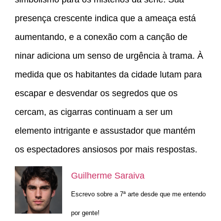
presença crescente indica que a ameaça está
aumentando, e a conexão com a canção de
ninar adiciona um senso de urgência à trama. À
medida que os habitantes da cidade lutam para
escapar e desvendar os segredos que os
cercam, as cigarras continuam a ser um
elemento intrigante e assustador que mantém
os espectadores ansiosos por mais respostas.
Guilherme Saraiva
Escrevo sobre a 7ª arte desde que me entendo
por gente!