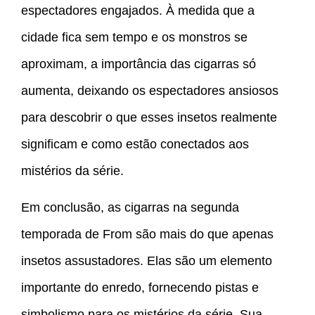
espectadores engajados. À medida que a
cidade fica sem tempo e os monstros se
aproximam, a importância das cigarras só
aumenta, deixando os espectadores ansiosos
para descobrir o que esses insetos realmente
significam e como estão conectados aos
mistérios da série.
Em conclusão, as cigarras na segunda
temporada de From são mais do que apenas
insetos assustadores. Elas são um elemento
importante do enredo, fornecendo pistas e
simbolismo para os mistérios da série. Sua