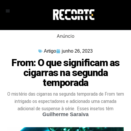
Anúncio
Artigo
junho 26, 2023
From: O que significam as
cigarras na segunda
temporada
O mistério das cigarras na segunda temporada de From tem
intrigado os espectadores e adicionado uma camada
adicional de suspense à série. Esses insetos têm
Guilherme Saraiva