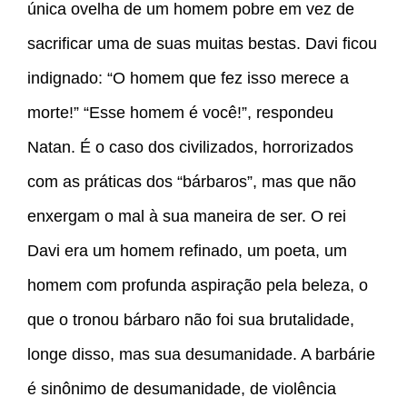
única ovelha de um homem pobre em vez de
sacrificar uma de suas muitas bestas. Davi ficou
indignado: “O homem que fez isso merece a
morte!” “Esse homem é você!”, respondeu
Natan. É o caso dos civilizados, horrorizados
com as práticas dos “bárbaros”, mas que não
enxergam o mal à sua maneira de ser. O rei
Davi era um homem refinado, um poeta, um
homem com profunda aspiração pela beleza, o
que o tronou bárbaro não foi sua brutalidade,
longe disso, mas sua desumanidade. A barbárie
é sinônimo de desumanidade, de violência