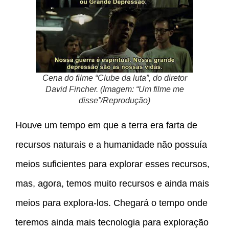
Cena do filme “Clube da luta”, do diretor
David Fincher. (Imagem: “Um filme me
disse”/Reprodução)
Houve um tempo em que a terra era farta de
recursos naturais e a humanidade não possuía
meios suficientes para explorar esses recursos,
mas, agora, temos muito recursos e ainda mais
meios para explora-los. Chegará o tempo onde
teremos ainda mais tecnologia para exploração