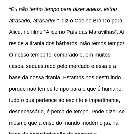
“Eu não tenho tempo para dizer adeus, estou
atrasado, atrasado! ”,
diz o Coelho Branco para
Alice, no filme “Alice no País das Maravilhas”. Aí
reside a tirania dos bárbaros. Não temos tempo!
O nosso tempo foi comprado e, em muitos
casos, sequestrado pelo mercado e essa é a
base da nossa tirania. Estamos nos destruindo
porque não temos tempo para o que é humano,
tudo o que pertence ao espirito é impertinente,
desnecessário, é perca de tempo. Pode dizer-se
mesmo que a crise do mundo moderno jaz na