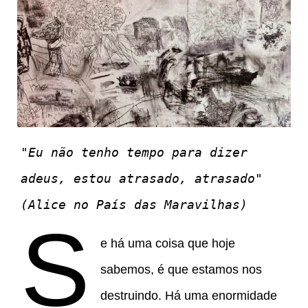
"Eu não tenho tempo para dizer 
adeus, estou atrasado, atrasado" 
(Alice no País das Maravilhas)
S
e há uma coisa que hoje
sabemos, é que estamos nos
destruindo. Há uma enormidade