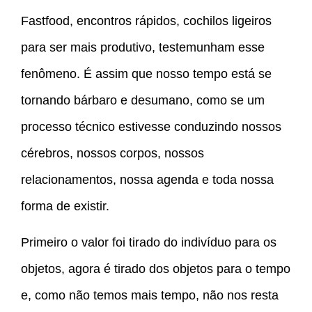
Fastfood, encontros rápidos, cochilos ligeiros
para ser mais produtivo, testemunham esse
fenômeno. É assim que nosso tempo está se
tornando bárbaro e desumano, como se um
processo técnico estivesse conduzindo nossos
cérebros, nossos corpos, nossos
relacionamentos, nossa agenda e toda nossa
forma de existir.
Primeiro o valor foi tirado do indivíduo para os
objetos, agora é tirado dos objetos para o tempo
e, como não temos mais tempo, não nos resta