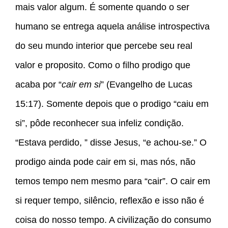
mais valor algum. É somente quando o ser
humano se entrega aquela análise introspectiva
do seu mundo interior que percebe seu real
valor e proposito. Como o filho prodigo que
acaba por “
cair em si
” (Evangelho de Lucas
15:17). Somente depois que o prodigo “caiu em
si”, pôde reconhecer sua infeliz condição.
“Estava perdido, ” disse Jesus, “e achou-se.” O
prodigo ainda pode cair em si, mas nós, não
temos tempo nem mesmo para “cair”. O cair em
si requer tempo, silêncio, reflexão e isso não é
coisa do nosso tempo. A civilização do consumo