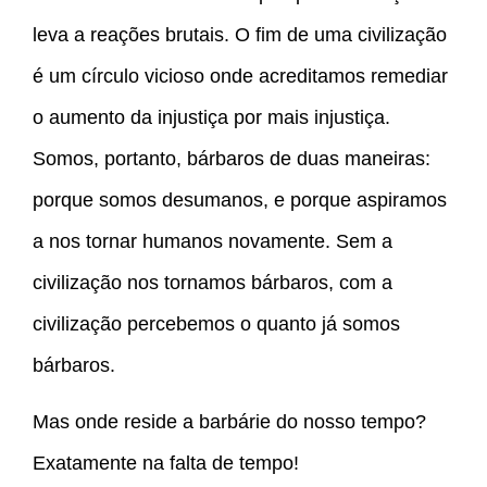
leva a reações brutais. O fim de uma civilização
é um círculo vicioso onde acreditamos remediar
o aumento da injustiça por mais injustiça.
Somos, portanto, bárbaros de duas maneiras:
porque somos desumanos, e porque aspiramos
a nos tornar humanos novamente. Sem a
civilização nos tornamos bárbaros, com a
civilização percebemos o quanto já somos
bárbaros.
Mas onde reside a barbárie do nosso tempo?
Exatamente na falta de tempo!