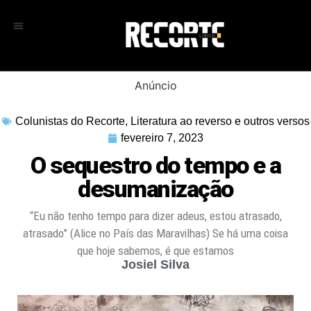
Anúncio
Colunistas do Recorte
,
Literatura ao reverso e outros versos
fevereiro 7, 2023
O sequestro do tempo e a
desumanização
“Eu não tenho tempo para dizer adeus, estou atrasado,
atrasado” (Alice no País das Maravilhas) Se há uma coisa
que hoje sabemos, é que estamos
Josiel Silva