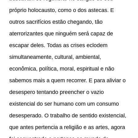
próprio holocausto, como o dos astecas. E
outros sacrifícios estão chegando, tão
aterrorizantes que ninguém será capaz de
escapar deles. Todas as crises eclodem
simultaneamente, cultural, ambiental,
econômica, política, moral, espiritual e não
sabemos mais a quem recorrer. E para aliviar o
desespero tentando preencher o vazio
existencial do ser humano com um consumo
desesperado. O trabalho de sentido existencial,
que antes pertencia a religião e as artes, agora