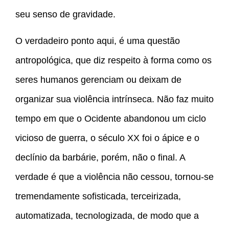
seu senso de gravidade.
O verdadeiro ponto aqui, é uma questão
antropológica, que diz respeito à forma como os
seres humanos gerenciam ou deixam de
organizar sua violência intrínseca. Não faz muito
tempo em que o Ocidente abandonou um ciclo
vicioso de guerra, o século XX foi o ápice e o
declínio da barbárie, porém, não o final. A
verdade é que a violência não cessou, tornou-se
tremendamente sofisticada, terceirizada,
automatizada, tecnologizada, de modo que a