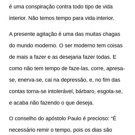
é uma conspiração contra todo tipo de vida
interior. Não temos tempo para vida interior.
A presente agitação é uma das muitas chagas
do mundo moderno. O ser moderno tem coisas
de mais a fazer e as desejaria fazer todas. E
como não tem tempo de faze-las, corre, apresa-
se, enerva-se, cai na depressão, e, no fim das
contas torna-se intolerável, bárbaro, esgota-se,
e acaba não fazendo o que deseja.
O conselho do apóstolo Paulo é precioso: “É
necessário remir o tempo, pois os dias são