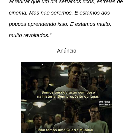
acreditar que um dia seríamos ricos, estrelas de
cinema. Mas não seremos. E estamos aos
poucos aprendendo isso. E estamos muito,
muito revoltados.”
Anúncio