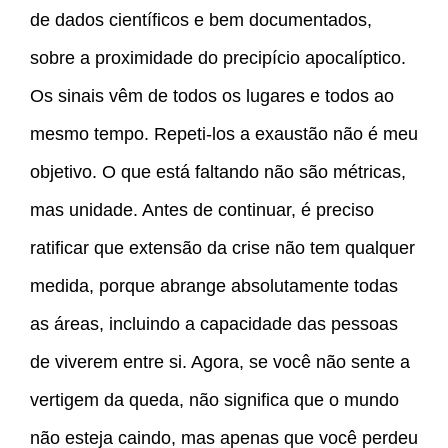
de dados científicos e bem documentados,
sobre a proximidade do precipício apocalíptico.
Os sinais vêm de todos os lugares e todos ao
mesmo tempo. Repeti-los a exaustão não é meu
objetivo. O que está faltando não são métricas,
mas unidade. Antes de continuar, é preciso
ratificar que extensão da crise não tem qualquer
medida, porque abrange absolutamente todas
as áreas, incluindo a capacidade das pessoas
de viverem entre si. Agora, se você não sente a
vertigem da queda, não significa que o mundo
não esteja caindo, mas apenas que você perdeu