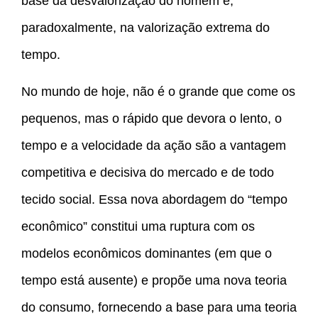
base da desvalorização do homem e,
paradoxalmente, na valorização extrema do
tempo.
No mundo de hoje, não é o grande que come os
pequenos, mas o rápido que devora o lento, o
tempo e a velocidade da ação são a vantagem
competitiva e decisiva do mercado e de todo
tecido social. Essa nova abordagem do “tempo
econômico” constitui uma ruptura com os
modelos econômicos dominantes (em que o
tempo está ausente) e propõe uma nova teoria
do consumo, fornecendo a base para uma teoria