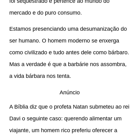
foi sequestrado e pertence ao mundo do
mercado e do puro consumo.
Estamos presenciando uma desumanização do
ser humano. O homem moderno se enxerga
como civilizado e tudo antes dele como bárbaro.
Mas a verdade é que a barbárie nos assombra,
a vida bárbara nos tenta.
Anúncio
A Bíblia diz que o profeta Natan submeteu ao rei
Davi o seguinte caso: querendo alimentar um
viajante, um homem rico preferiu oferecer a