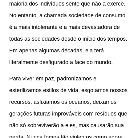
maioria dos indivíduos sente que não a exerce.
No entanto, a chamada sociedade de consumo
é a mais intolerante e a mais devastadora de
todas as sociedades desde o início dos tempos.
Em apenas algumas décadas, ela terá
literalmente desfigurado a face do mundo.
Para viver em paz, padronizamos e
esterilizamos estilos de vida, esgotamos nossos
recursos, asfixiamos os oceanos, deixamos
gerações futuras improváveis com resíduos que
não só sobreviverão a eles, mas causarão sua
perda. Nunca fomos tão violentos como agora,