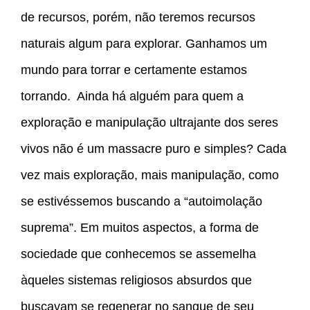
de recursos, porém, não teremos recursos
naturais algum para explorar. Ganhamos um
mundo para torrar e certamente estamos
torrando. Ainda há alguém para quem a
exploração e manipulação ultrajante dos seres
vivos não é um massacre puro e simples? Cada
vez mais exploração, mais manipulação, como
se estivéssemos buscando a “autoimolação
suprema”. Em muitos aspectos, a forma de
sociedade que conhecemos se assemelha
àqueles sistemas religiosos absurdos que
buscavam se regenerar no sangue de seu