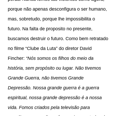
porque não apenas desconfigura o ser humano,
mas, sobretudo, porque lhe impossibilita o
futuro. Na falta de proposito no presente,
buscamos destruir o futuro. Como bem retratado
no filme “Clube da Luta” do diretor David
Fincher:
“Nós somos os filhos do meio da
história, sem propósito ou lugar. Não tivemos
Grande Guerra, não tivemos Grande
Depressão. Nossa grande guerra é a guerra
espiritual, nossa grande depressão é a nossa
vida. Fomos criados pela televisão para