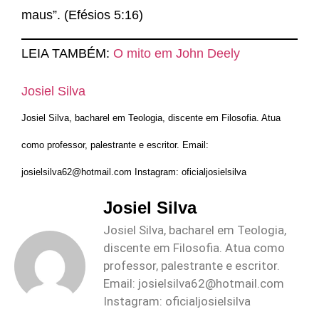
maus”. (Efésios 5:16)
LEIA TAMBÉM:
O mito em John Deely
Josiel Silva
Josiel Silva, bacharel em Teologia, discente em Filosofia. Atua
como professor, palestrante e escritor. Email:
josielsilva62@hotmail.com
Instagram: oficialjosielsilva
Josiel Silva
Josiel Silva, bacharel em Teologia,
discente em Filosofia. Atua como
professor, palestrante e escritor.
Email:
josielsilva62@hotmail.com
Instagram: oficialjosielsilva