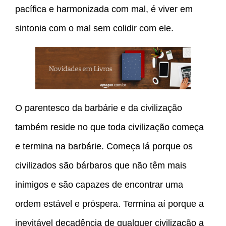
pacífica e harmonizada com mal, é viver em
sintonia com o mal sem colidir com ele.
O parentesco da barbárie e da civilização
também reside no que toda civilização começa
e termina na barbárie. Começa lá porque os
civilizados são bárbaros que não têm mais
inimigos e são capazes de encontrar uma
ordem estável e próspera. Termina aí porque a
inevitável decadência de qualquer civilização a