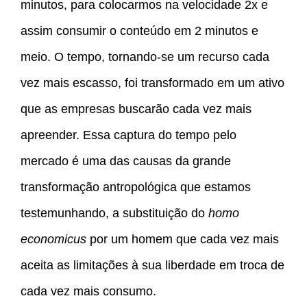
minutos, para colocarmos na velocidade 2x e
assim consumir o conteúdo em 2 minutos e
meio. O tempo, tornando-se um recurso cada
vez mais escasso, foi transformado em um ativo
que as empresas buscarão cada vez mais
apreender. Essa captura do tempo pelo
mercado é uma das causas da grande
transformação antropológica que estamos
testemunhando, a substituição do
homo
economicus
por um homem que cada vez mais
aceita as limitações à sua liberdade em troca de
cada vez mais consumo.