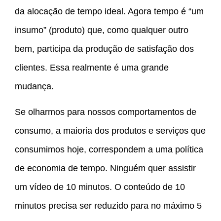
da alocação de tempo ideal. Agora tempo é “um
insumo” (produto) que, como qualquer outro
bem, participa da produção de satisfação dos
clientes. Essa realmente é uma grande
mudança.
Se olharmos para nossos comportamentos de
consumo, a maioria dos produtos e serviços que
consumimos hoje, correspondem a uma política
de economia de tempo. Ninguém quer assistir
um vídeo de 10 minutos. O conteúdo de 10
minutos precisa ser reduzido para no máximo 5