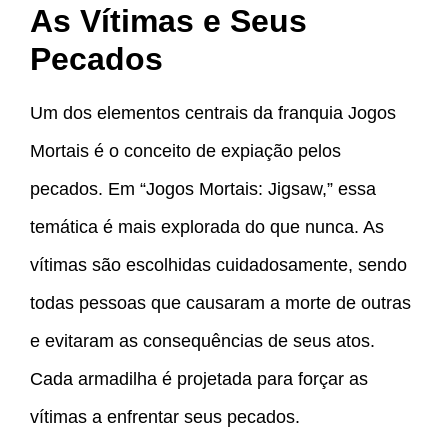
As Vítimas e Seus
Pecados
Um dos elementos centrais da franquia Jogos
Mortais é o conceito de expiação pelos
pecados. Em “Jogos Mortais: Jigsaw,” essa
temática é mais explorada do que nunca. As
vítimas são escolhidas cuidadosamente, sendo
todas pessoas que causaram a morte de outras
e evitaram as consequências de seus atos.
Cada armadilha é projetada para forçar as
vítimas a enfrentar seus pecados.