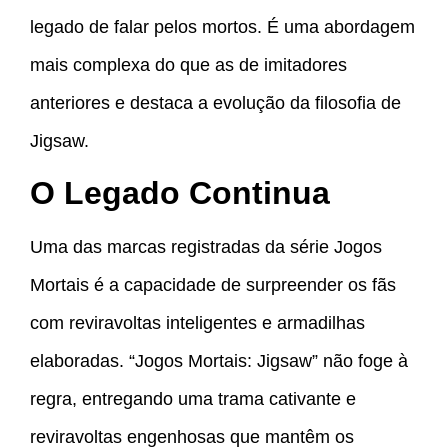
legado de falar pelos mortos. É uma abordagem
mais complexa do que as de imitadores
anteriores e destaca a evolução da filosofia de
Jigsaw.
O Legado Continua
Uma das marcas registradas da série Jogos
Mortais é a capacidade de surpreender os fãs
com reviravoltas inteligentes e armadilhas
elaboradas. “Jogos Mortais: Jigsaw” não foge à
regra, entregando uma trama cativante e
reviravoltas engenhosas que mantêm os