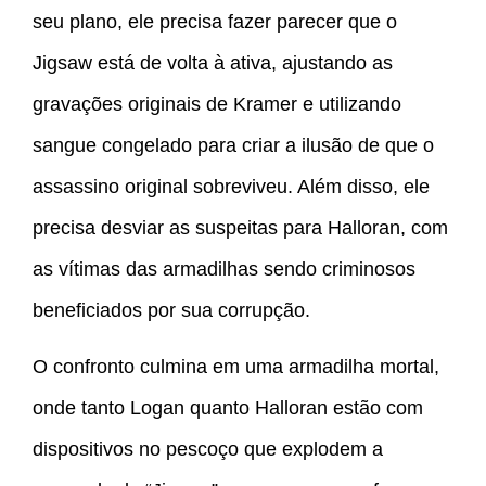
seu plano, ele precisa fazer parecer que o
Jigsaw está de volta à ativa, ajustando as
gravações originais de Kramer e utilizando
sangue congelado para criar a ilusão de que o
assassino original sobreviveu. Além disso, ele
precisa desviar as suspeitas para Halloran, com
as vítimas das armadilhas sendo criminosos
beneficiados por sua corrupção.
O confronto culmina em uma armadilha mortal,
onde tanto Logan quanto Halloran estão com
dispositivos no pescoço que explodem a