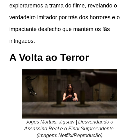
exploraremos a trama do filme, revelando o
verdadeiro imitador por trás dos horrores e o
impactante desfecho que mantém os fãs
intrigados.
A Volta ao Terror
Jogos Mortais: Jigsaw | Desvendando o
Assassino Real e o Final Surpreendente.
(Imagem: Netflix/Reprodução)