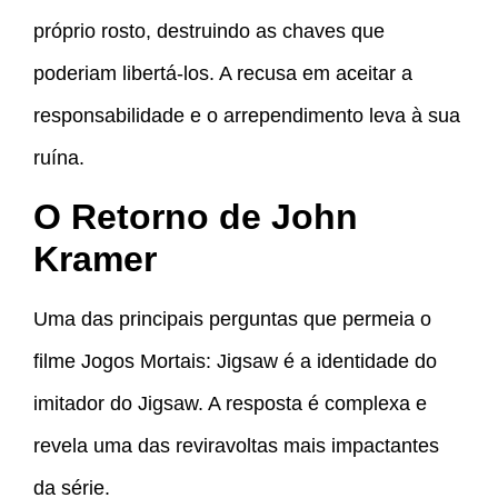
próprio rosto, destruindo as chaves que
poderiam libertá-los. A recusa em aceitar a
responsabilidade e o arrependimento leva à sua
ruína.
O Retorno de John
Kramer
Uma das principais perguntas que permeia o
filme Jogos Mortais: Jigsaw é a identidade do
imitador do Jigsaw. A resposta é complexa e
revela uma das reviravoltas mais impactantes
da série.