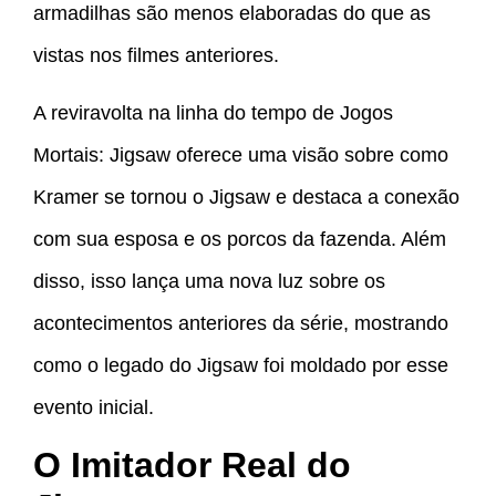
armadilhas são menos elaboradas do que as
vistas nos filmes anteriores.
A reviravolta na linha do tempo de Jogos
Mortais: Jigsaw oferece uma visão sobre como
Kramer se tornou o Jigsaw e destaca a conexão
com sua esposa e os porcos da fazenda. Além
disso, isso lança uma nova luz sobre os
acontecimentos anteriores da série, mostrando
como o legado do Jigsaw foi moldado por esse
evento inicial.
O Imitador Real do