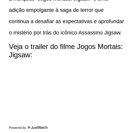
adição empolgante à saga de terror que
continua a desafiar as expectativas e aprofundar
o mistério por trás do icônico Assassino Jigsaw.
Veja o trailer do filme Jogos Mortais:
Jigsaw:
Powered by