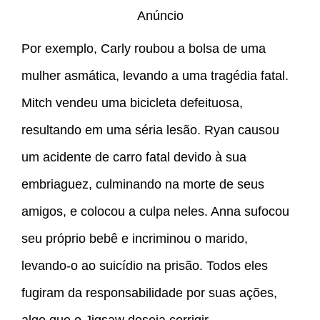
Anúncio
Por exemplo, Carly roubou a bolsa de uma
mulher asmática, levando a uma tragédia fatal.
Mitch vendeu uma bicicleta defeituosa,
resultando em uma séria lesão. Ryan causou
um acidente de carro fatal devido à sua
embriaguez, culminando na morte de seus
amigos, e colocou a culpa neles. Anna sufocou
seu próprio bebê e incriminou o marido,
levando-o ao suicídio na prisão. Todos eles
fugiram da responsabilidade por suas ações,
algo que o Jigsaw deseja corrigir.