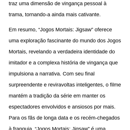
traz uma dimensão de vingança pessoal à
trama, tornando-a ainda mais cativante.
Em resumo, “Jogos Mortais: Jigsaw” oferece
uma exploração fascinante do mundo dos Jogos
Mortais, revelando a verdadeira identidade do
imitador e a complexa história de vingança que
impulsiona a narrativa. Com seu final
surpreendente e reviravoltas inteligentes, o filme
mantém a tradição da série em manter os
espectadores envolvidos e ansiosos por mais.
Para os fãs de longa data e os recém-chegados
à franquia, “Jogos Mortais: Jigsaw” é uma