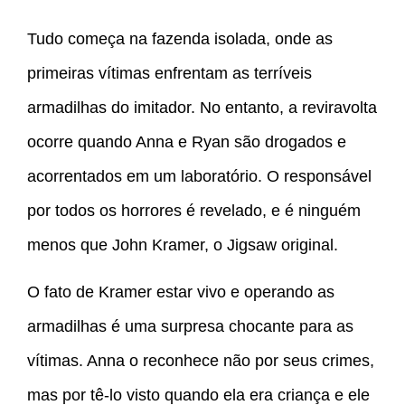
Tudo começa na fazenda isolada, onde as
primeiras vítimas enfrentam as terríveis
armadilhas do imitador. No entanto, a reviravolta
ocorre quando Anna e Ryan são drogados e
acorrentados em um laboratório. O responsável
por todos os horrores é revelado, e é ninguém
menos que John Kramer, o Jigsaw original.
O fato de Kramer estar vivo e operando as
armadilhas é uma surpresa chocante para as
vítimas. Anna o reconhece não por seus crimes,
mas por tê-lo visto quando ela era criança e ele