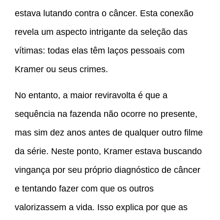
estava lutando contra o câncer. Esta conexão
revela um aspecto intrigante da seleção das
vítimas: todas elas têm laços pessoais com
Kramer ou seus crimes.
No entanto, a maior reviravolta é que a
sequência na fazenda não ocorre no presente,
mas sim dez anos antes de qualquer outro filme
da série. Neste ponto, Kramer estava buscando
vingança por seu próprio diagnóstico de câncer
e tentando fazer com que os outros
valorizassem a vida. Isso explica por que as