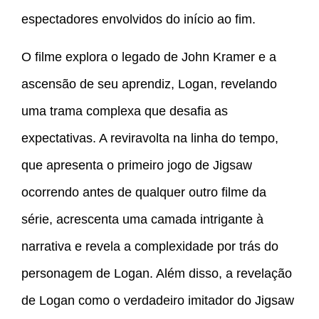
espectadores envolvidos do início ao fim.
O filme explora o legado de John Kramer e a
ascensão de seu aprendiz, Logan, revelando
uma trama complexa que desafia as
expectativas. A reviravolta na linha do tempo,
que apresenta o primeiro jogo de Jigsaw
ocorrendo antes de qualquer outro filme da
série, acrescenta uma camada intrigante à
narrativa e revela a complexidade por trás do
personagem de Logan. Além disso, a revelação
de Logan como o verdadeiro imitador do Jigsaw