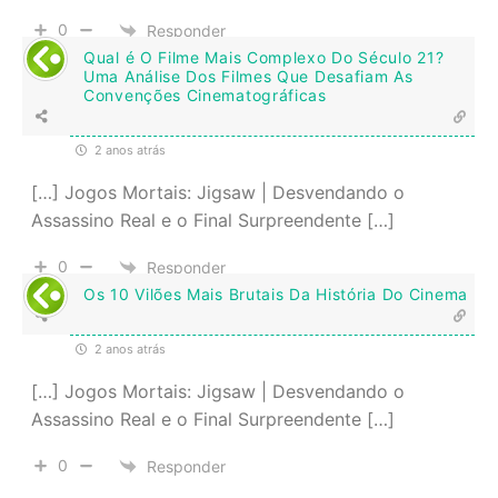
0
Responder
Qual é O Filme Mais Complexo Do Século 21?
Uma Análise Dos Filmes Que Desafiam As
Convenções Cinematográficas
2 anos atrás
[…] Jogos Mortais: Jigsaw | Desvendando o
Assassino Real e o Final Surpreendente […]
0
Responder
Os 10 Vilões Mais Brutais Da História Do Cinema
2 anos atrás
[…] Jogos Mortais: Jigsaw | Desvendando o
Assassino Real e o Final Surpreendente […]
0
Responder