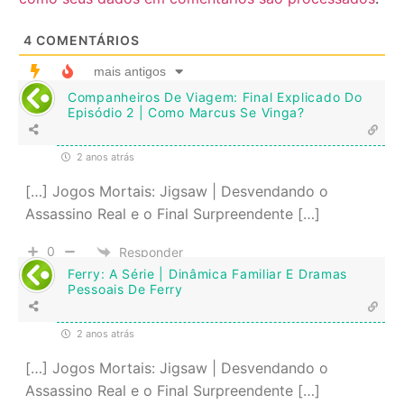
4
COMENTÁRIOS
mais antigos
Companheiros De Viagem: Final Explicado Do
Episódio 2 | Como Marcus Se Vinga?
2 anos atrás
[…] Jogos Mortais: Jigsaw | Desvendando o
Assassino Real e o Final Surpreendente […]
0
Responder
Ferry: A Série | Dinâmica Familiar E Dramas
Pessoais De Ferry
2 anos atrás
[…] Jogos Mortais: Jigsaw | Desvendando o
Assassino Real e o Final Surpreendente […]