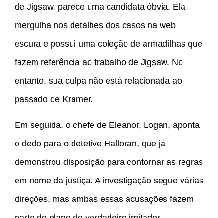
de Jigsaw, parece uma candidata óbvia. Ela
mergulha nos detalhes dos casos na web
escura e possui uma coleção de armadilhas que
fazem referência ao trabalho de Jigsaw. No
entanto, sua culpa não está relacionada ao
passado de Kramer.
Em seguida, o chefe de Eleanor, Logan, aponta
o dedo para o detetive Halloran, que já
demonstrou disposição para contornar as regras
em nome da justiça. A investigação segue várias
direções, mas ambas essas acusações fazem
parte do plano do verdadeiro imitador.