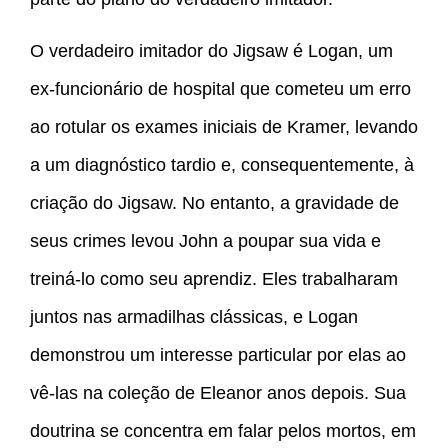
O verdadeiro imitador do Jigsaw é Logan, um
ex-funcionário de hospital que cometeu um erro
ao rotular os exames iniciais de Kramer, levando
a um diagnóstico tardio e, consequentemente, à
criação do Jigsaw. No entanto, a gravidade de
seus crimes levou John a poupar sua vida e
treiná-lo como seu aprendiz. Eles trabalharam
juntos nas armadilhas clássicas, e Logan
demonstrou um interesse particular por elas ao
vê-las na coleção de Eleanor anos depois. Sua
doutrina se concentra em falar pelos mortos, em