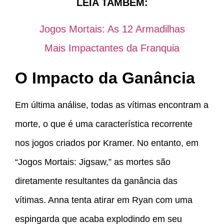
LEIA TAMBÉM:
Jogos Mortais: As 12 Armadilhas
Mais Impactantes da Franquia
O Impacto da Ganância
Em última análise, todas as vítimas encontram a
morte, o que é uma característica recorrente
nos jogos criados por Kramer. No entanto, em
“Jogos Mortais: Jigsaw,” as mortes são
diretamente resultantes da ganância das
vítimas. Anna tenta atirar em Ryan com uma
espingarda que acaba explodindo em seu