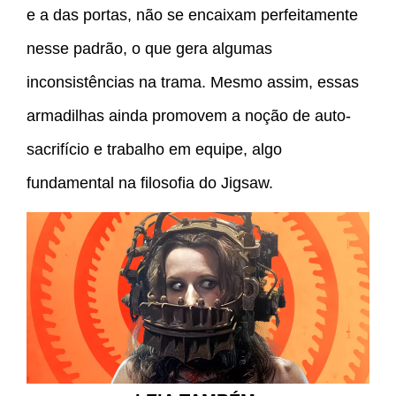
e a das portas, não se encaixam perfeitamente
nesse padrão, o que gera algumas
inconsistências na trama. Mesmo assim, essas
armadilhas ainda promovem a noção de auto-
sacrifício e trabalho em equipe, algo
fundamental na filosofia do Jigsaw.