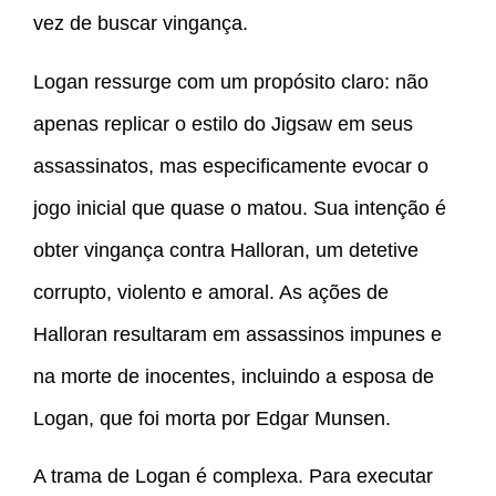
vez de buscar vingança.
Logan ressurge com um propósito claro: não
apenas replicar o estilo do Jigsaw em seus
assassinatos, mas especificamente evocar o
jogo inicial que quase o matou. Sua intenção é
obter vingança contra Halloran, um detetive
corrupto, violento e amoral. As ações de
Halloran resultaram em assassinos impunes e
na morte de inocentes, incluindo a esposa de
Logan, que foi morta por Edgar Munsen.
A trama de Logan é complexa. Para executar