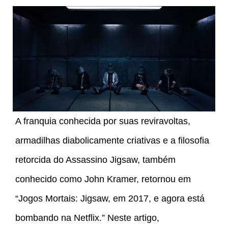
A franquia conhecida por suas reviravoltas,
armadilhas diabolicamente criativas e a filosofia
retorcida do Assassino Jigsaw, também
conhecido como John Kramer, retornou em
“Jogos Mortais: Jigsaw, em 2017, e agora está
bombando na Netflix.” Neste artigo,