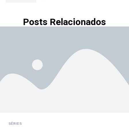
Posts Relacionados
SÉRIES