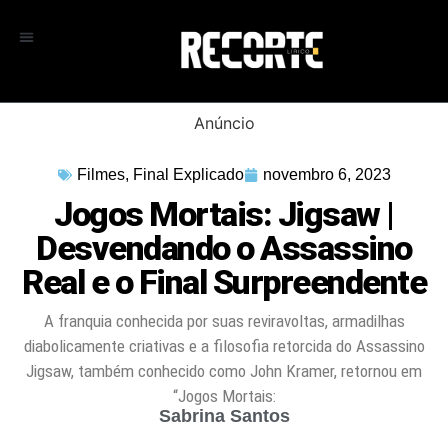
Anúncio
Filmes
,
Final Explicado
novembro 6, 2023
Jogos Mortais: Jigsaw |
Desvendando o Assassino
Real e o Final Surpreendente
A franquia conhecida por suas reviravoltas, armadilhas
diabolicamente criativas e a filosofia retorcida do Assassino
Jigsaw, também conhecido como John Kramer, retornou em
“Jogos Mortais:
Sabrina Santos