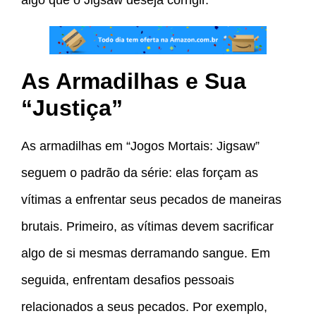
As Armadilhas e Sua
“Justiça”
As armadilhas em “Jogos Mortais: Jigsaw”
seguem o padrão da série: elas forçam as
vítimas a enfrentar seus pecados de maneiras
brutais. Primeiro, as vítimas devem sacrificar
algo de si mesmas derramando sangue. Em
seguida, enfrentam desafios pessoais
relacionados a seus pecados. Por exemplo,