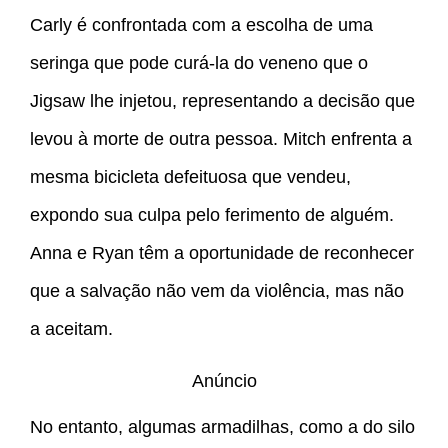
Carly é confrontada com a escolha de uma
seringa que pode curá-la do veneno que o
Jigsaw lhe injetou, representando a decisão que
levou à morte de outra pessoa. Mitch enfrenta a
mesma bicicleta defeituosa que vendeu,
expondo sua culpa pelo ferimento de alguém.
Anna e Ryan têm a oportunidade de reconhecer
que a salvação não vem da violência, mas não
a aceitam.
Anúncio
No entanto, algumas armadilhas, como a do silo