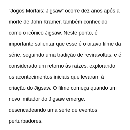
“Jogos Mortais: Jigsaw” ocorre dez anos após a
morte de John Kramer, também conhecido
como o icônico Jigsaw. Neste ponto, é
importante salientar que esse é o oitavo filme da
série, seguindo uma tradição de reviravoltas, e é
considerado um retorno às raízes, explorando
os acontecimentos iniciais que levaram à
criação do Jigsaw. O filme começa quando um
novo imitador do Jigsaw emerge,
desencadeando uma série de eventos
perturbadores.