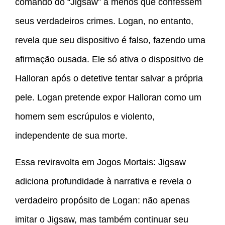
comando do “Jigsaw” a menos que confessem
seus verdadeiros crimes. Logan, no entanto,
revela que seu dispositivo é falso, fazendo uma
afirmação ousada. Ele só ativa o dispositivo de
Halloran após o detetive tentar salvar a própria
pele. Logan pretende expor Halloran como um
homem sem escrúpulos e violento,
independente de sua morte.
Essa reviravolta em Jogos Mortais: Jigsaw
adiciona profundidade à narrativa e revela o
verdadeiro propósito de Logan: não apenas
imitar o Jigsaw, mas também continuar seu