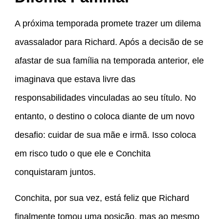
A próxima temporada promete trazer um dilema
avassalador para Richard. Após a decisão de se
afastar de sua família na temporada anterior, ele
imaginava que estava livre das
responsabilidades vinculadas ao seu título. No
entanto, o destino o coloca diante de um novo
desafio: cuidar de sua mãe e irmã. Isso coloca
em risco tudo o que ele e Conchita
conquistaram juntos.
Conchita, por sua vez, está feliz que Richard
finalmente tomou uma posição, mas ao mesmo