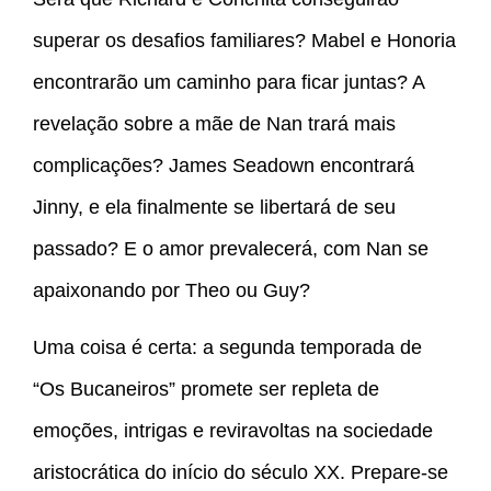
superar os desafios familiares? Mabel e Honoria
encontrarão um caminho para ficar juntas? A
revelação sobre a mãe de Nan trará mais
complicações? James Seadown encontrará
Jinny, e ela finalmente se libertará de seu
passado? E o amor prevalecerá, com Nan se
apaixonando por Theo ou Guy?
Uma coisa é certa: a segunda temporada de
“Os Bucaneiros” promete ser repleta de
emoções, intrigas e reviravoltas na sociedade
aristocrática do início do século XX. Prepare-se