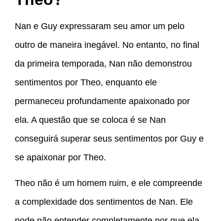
Nan e Guy expressaram seu amor um pelo
outro de maneira inegável. No entanto, no final
da primeira temporada, Nan não demonstrou
sentimentos por Theo, enquanto ele
permaneceu profundamente apaixonado por
ela. A questão que se coloca é se Nan
conseguirá superar seus sentimentos por Guy e
se apaixonar por Theo.
Theo não é um homem ruim, e ele compreende
a complexidade dos sentimentos de Nan. Ele
pode não entender completamente por que ela