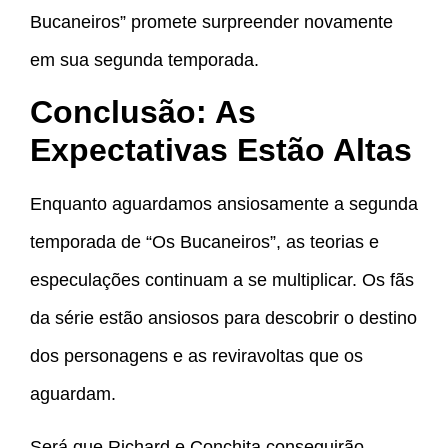
Bucaneiros” promete surpreender novamente
em sua segunda temporada.
Conclusão: As
Expectativas Estão Altas
Enquanto aguardamos ansiosamente a segunda
temporada de “Os Bucaneiros”, as teorias e
especulações continuam a se multiplicar. Os fãs
da série estão ansiosos para descobrir o destino
dos personagens e as reviravoltas que os
aguardam.
Será que Richard e Conchita conseguirão