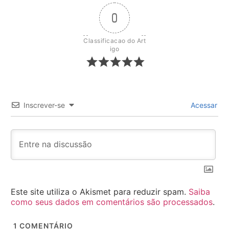
0
Classificacao do Art
igo
Inscrever-se
Acessar
Este site utiliza o Akismet para reduzir spam.
Saiba
como seus dados em comentários são processados
.
1
COMENTÁRIO