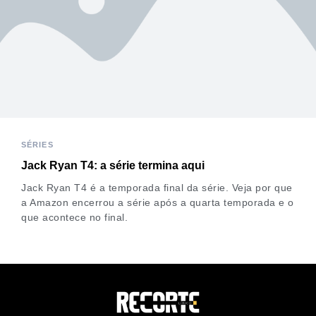
SÉRIES
Jack Ryan T4: a série termina aqui
Jack Ryan T4 é a temporada final da série. Veja por que
a Amazon encerrou a série após a quarta temporada e o
que acontece no final.