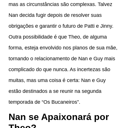
mas as circunstâncias são complexas. Talvez
Nan decida fugir depois de resolver suas
obrigações e garantir o futuro de Patti e Jinny.
Outra possibilidade é que Theo, de alguma
forma, esteja envolvido nos planos de sua mãe,
tornando o relacionamento de Nan e Guy mais
complicado do que nunca. As incertezas são
muitas, mas uma coisa é certa: Nan e Guy
estão destinados a se reunir na segunda
temporada de “Os Bucaneiros”.
Nan se Apaixonará por
Theo?