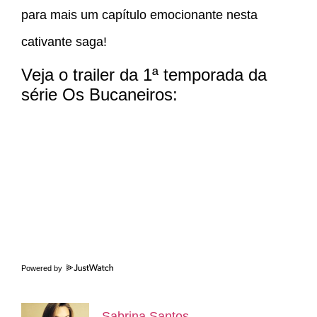
para mais um capítulo emocionante nesta
cativante saga!
Veja o trailer da 1ª temporada da
série Os Bucaneiros:
Powered by
Sabrina Santos