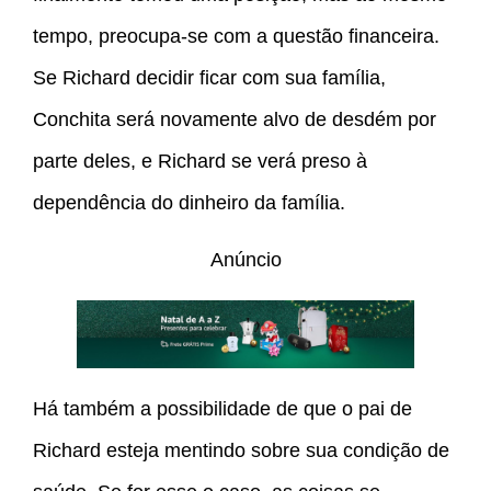
tempo, preocupa-se com a questão financeira.
Se Richard decidir ficar com sua família,
Conchita será novamente alvo de desdém por
parte deles, e Richard se verá preso à
dependência do dinheiro da família.
Anúncio
Há também a possibilidade de que o pai de
Richard esteja mentindo sobre sua condição de