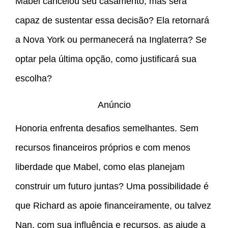
Mabel cancelou seu casamento, mas será
capaz de sustentar essa decisão? Ela retornará
a Nova York ou permanecerá na Inglaterra? Se
optar pela última opção, como justificará sua
escolha?
Anúncio
Honoria enfrenta desafios semelhantes. Sem
recursos financeiros próprios e com menos
liberdade que Mabel, como elas planejam
construir um futuro juntas? Uma possibilidade é
que Richard as apoie financeiramente, ou talvez
Nan, com sua influência e recursos, as ajude a