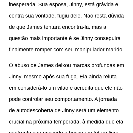
inesperada. Sua esposa, Jinny, está grávida e,
contra sua vontade, fugiu dele. Não resta dúvida
de que James tentará encontrá-la, mas a
questão mais importante é se Jinny conseguirá
finalmente romper com seu manipulador marido.
O abuso de James deixou marcas profundas em
Jinny, mesmo após sua fuga. Ela ainda reluta
em considerá-lo um vilão e acredita que ele não
pode controlar seu comportamento. A jornada
de autodescoberta de Jinny será um elemento
crucial na próxima temporada, à medida que ela
confronta seu passado e busca um futuro livre