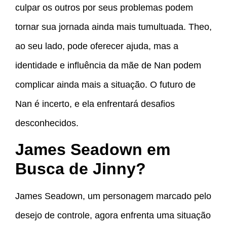
culpar os outros por seus problemas podem
tornar sua jornada ainda mais tumultuada. Theo,
ao seu lado, pode oferecer ajuda, mas a
identidade e influência da mãe de Nan podem
complicar ainda mais a situação. O futuro de
Nan é incerto, e ela enfrentará desafios
desconhecidos.
James Seadown em
Busca de Jinny?
James Seadown, um personagem marcado pelo
desejo de controle, agora enfrenta uma situação