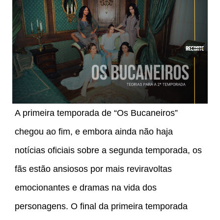
A primeira temporada de “Os Bucaneiros”
chegou ao fim, e embora ainda não haja
notícias oficiais sobre a segunda temporada, os
fãs estão ansiosos por mais reviravoltas
emocionantes e dramas na vida dos
personagens. O final da primeira temporada