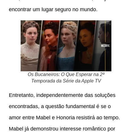
encontrar um lugar seguro no mundo.
Os Bucaneiros: O Que Esperar na 2ª
Temporada da Série da Apple TV
Entretanto, independentemente das soluções
encontradas, a questão fundamental é se o
amor entre Mabel e Honoria resistirá ao tempo.
Mabel já demonstrou interesse romântico por