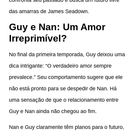
das amarras de James Seadown.
Guy e Nan: Um Amor
Irreprimível?
No final da primeira temporada, Guy deixou uma
dica intrigante: “O verdadeiro amor sempre
prevalece.” Seu comportamento sugere que ele
não está pronto para se despedir de Nan. Há
uma sensação de que o relacionamento entre
Guy e Nan ainda não chegou ao fim.
Nan e Guy claramente têm planos para o futuro,