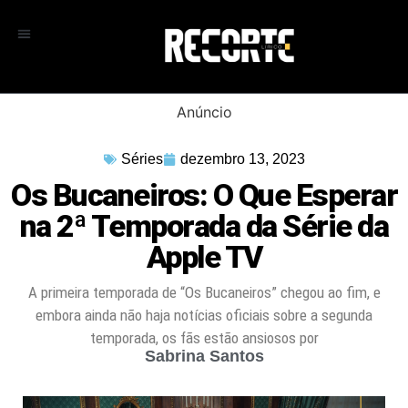
Anúncio
Séries
dezembro 13, 2023
Os Bucaneiros: O Que Esperar
na 2ª Temporada da Série da
Apple TV
A primeira temporada de “Os Bucaneiros” chegou ao fim, e
embora ainda não haja notícias oficiais sobre a segunda
temporada, os fãs estão ansiosos por
Sabrina Santos