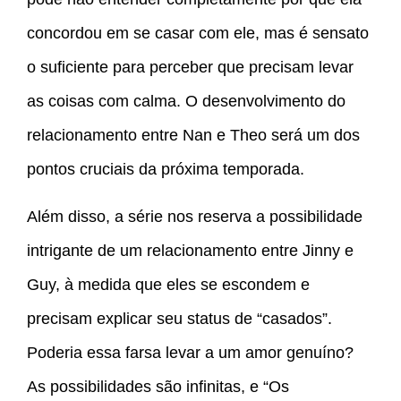
concordou em se casar com ele, mas é sensato
o suficiente para perceber que precisam levar
as coisas com calma. O desenvolvimento do
relacionamento entre Nan e Theo será um dos
pontos cruciais da próxima temporada.
Além disso, a série nos reserva a possibilidade
intrigante de um relacionamento entre Jinny e
Guy, à medida que eles se escondem e
precisam explicar seu status de “casados”.
Poderia essa farsa levar a um amor genuíno?
As possibilidades são infinitas, e “Os