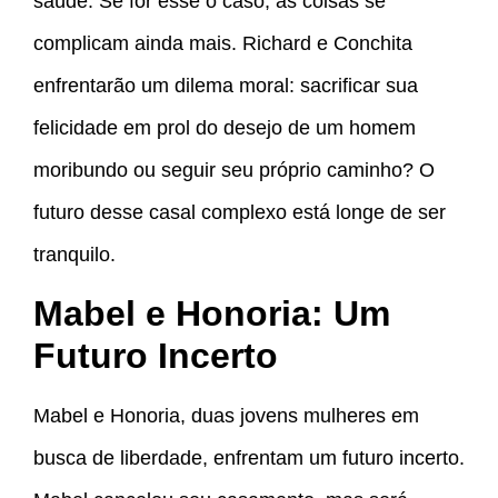
saúde. Se for esse o caso, as coisas se
complicam ainda mais. Richard e Conchita
enfrentarão um dilema moral: sacrificar sua
felicidade em prol do desejo de um homem
moribundo ou seguir seu próprio caminho? O
futuro desse casal complexo está longe de ser
tranquilo.
Mabel e Honoria: Um
Futuro Incerto
Mabel e Honoria, duas jovens mulheres em
busca de liberdade, enfrentam um futuro incerto.