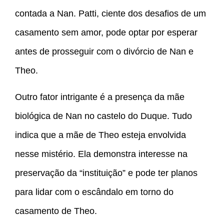
contada a Nan. Patti, ciente dos desafios de um
casamento sem amor, pode optar por esperar
antes de prosseguir com o divórcio de Nan e
Theo.
Outro fator intrigante é a presença da mãe
biológica de Nan no castelo do Duque. Tudo
indica que a mãe de Theo esteja envolvida
nesse mistério. Ela demonstra interesse na
preservação da “instituição” e pode ter planos
para lidar com o escândalo em torno do
casamento de Theo.