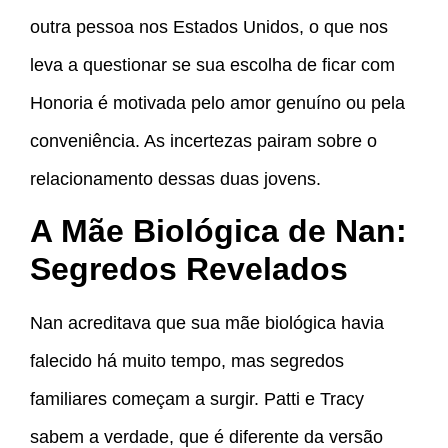
outra pessoa nos Estados Unidos, o que nos
leva a questionar se sua escolha de ficar com
Honoria é motivada pelo amor genuíno ou pela
conveniência. As incertezas pairam sobre o
relacionamento dessas duas jovens.
A Mãe Biológica de Nan:
Segredos Revelados
Nan acreditava que sua mãe biológica havia
falecido há muito tempo, mas segredos
familiares começam a surgir. Patti e Tracy
sabem a verdade, que é diferente da versão