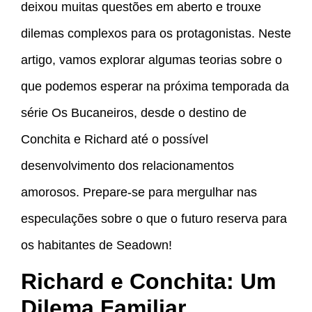
deixou muitas questões em aberto e trouxe
dilemas complexos para os protagonistas. Neste
artigo, vamos explorar algumas teorias sobre o
que podemos esperar na próxima temporada da
série Os Bucaneiros, desde o destino de
Conchita e Richard até o possível
desenvolvimento dos relacionamentos
amorosos. Prepare-se para mergulhar nas
especulações sobre o que o futuro reserva para
os habitantes de Seadown!
Richard e Conchita: Um
Dilema Familiar