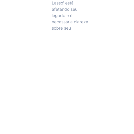
Lasso' está
afetando seu
legado e é
necessária clareza
sobre seu