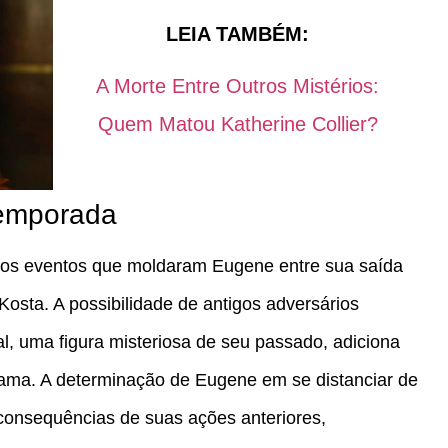
LEIA TAMBÉM:
A Morte Entre Outros Mistérios:
Quem Matou Katherine Collier?
Temporada
os eventos que moldaram Eugene entre sua saída
Kosta. A possibilidade de antigos adversários
l, uma figura misteriosa de seu passado, adiciona
ama. A determinação de Eugene em se distanciar de
 consequências de suas ações anteriores,