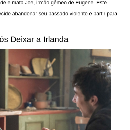
unde e mata Joe, irmão gêmeo de Eugene. Este
cide abandonar seu passado violento e partir para
s Deixar a Irlanda