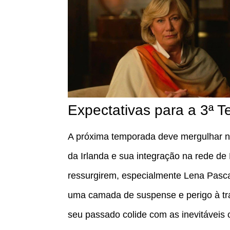
Expectativas para a 3ª 
A próxima temporada deve mergulhar n
da Irlanda e sua integração na rede de 
ressurgirem, especialmente Lena Pasca
uma camada de suspense e perigo à tr
seu passado colide com as inevitáveis