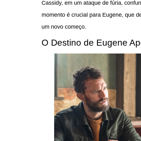
Cassidy, em um ataque de fúria, conf
momento é crucial para Eugene, que de
um novo começo.
O Destino de Eugene Apó