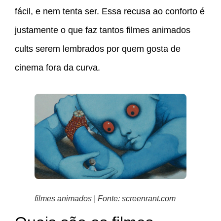
fácil, e nem tenta ser. Essa recusa ao conforto é
justamente o que faz tantos filmes animados
cults serem lembrados por quem gosta de
cinema fora da curva.
filmes animados | Fonte: screenrant.com