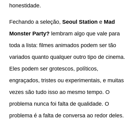
honestidade.
Fechando a seleção,
Seoul Station
e
Mad
Monster Party?
lembram algo que vale para
toda a lista: filmes animados podem ser tão
variados quanto qualquer outro tipo de cinema.
Eles podem ser grotescos, políticos,
engraçados, tristes ou experimentais, e muitas
vezes são tudo isso ao mesmo tempo. O
problema nunca foi falta de qualidade. O
problema é a falta de conversa ao redor deles.