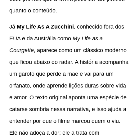
quanto o conteúdo.
Já
My Life As A Zucchini
, conhecido fora dos
EUA e da Austrália como
My Life as a
Courgette
, aparece como um clássico moderno
que ficou abaixo do radar. A história acompanha
um garoto que perde a mãe e vai para um
orfanato, onde aprende lições duras sobre vida
e amor. O texto original aponta uma espécie de
catarse sombria nessa narrativa, e isso ajuda a
entender por que o filme marcou quem o viu.
Ele não adoça a dor; ele a trata com