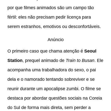
por que filmes animados são um campo tão
fértil: eles não precisam pedir licença para
serem estranhos, emotivos ou desconfortáveis.
Anúncio
O primeiro caso que chama atenção é
Seoul
Station
, prequel animado de
Train to Busan
. Ele
acompanha uma trabalhadora do sexo, o pai
dela e o namorado tentando sobreviver e se
reunir durante um apocalipse zumbi. O filme se
destaca por abordar questões sociais na Coreia
do Sul de forma mais direta, sem perder a