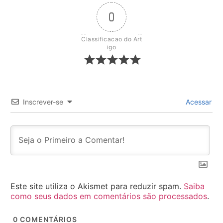
0
Classificacao do Art
igo
Inscrever-se
Acessar
Este site utiliza o Akismet para reduzir spam.
Saiba
como seus dados em comentários são processados
.
0
COMENTÁRIOS