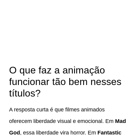
O que faz a animação
funcionar tão bem nesses
títulos?
A resposta curta é que filmes animados
oferecem liberdade visual e emocional. Em
Mad
God
, essa liberdade vira horror. Em
Fantastic