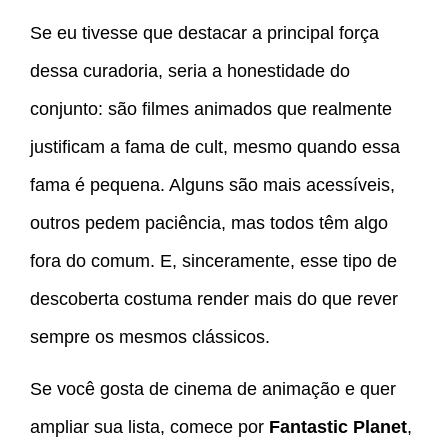
Se eu tivesse que destacar a principal força
dessa curadoria, seria a honestidade do
conjunto: são filmes animados que realmente
justificam a fama de cult, mesmo quando essa
fama é pequena. Alguns são mais acessíveis,
outros pedem paciência, mas todos têm algo
fora do comum. E, sinceramente, esse tipo de
descoberta costuma render mais do que rever
sempre os mesmos clássicos.
Se você gosta de cinema de animação e quer
ampliar sua lista, comece por
Fantastic Planet
,