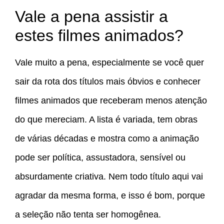
Vale a pena assistir a
estes filmes animados?
Vale muito a pena, especialmente se você quer
sair da rota dos títulos mais óbvios e conhecer
filmes animados que receberam menos atenção
do que mereciam. A lista é variada, tem obras
de várias décadas e mostra como a animação
pode ser política, assustadora, sensível ou
absurdamente criativa. Nem todo título aqui vai
agradar da mesma forma, e isso é bom, porque
a seleção não tenta ser homogênea.