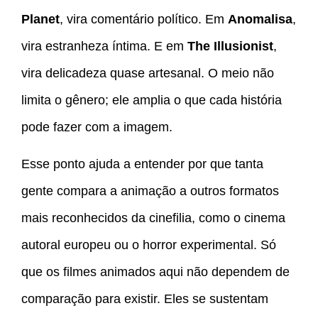
Planet
, vira comentário político. Em
Anomalisa
,
vira estranheza íntima. E em
The Illusionist
,
vira delicadeza quase artesanal. O meio não
limita o gênero; ele amplia o que cada história
pode fazer com a imagem.
Esse ponto ajuda a entender por que tanta
gente compara a animação a outros formatos
mais reconhecidos da cinefilia, como o cinema
autoral europeu ou o horror experimental. Só
que os filmes animados aqui não dependem de
comparação para existir. Eles se sustentam