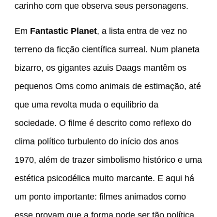
carinho com que observa seus personagens.
Em
Fantastic Planet
, a lista entra de vez no
terreno da ficção científica surreal. Num planeta
bizarro, os gigantes azuis Daags mantêm os
pequenos Oms como animais de estimação, até
que uma revolta muda o equilíbrio da
sociedade. O filme é descrito como reflexo do
clima político turbulento do início dos anos
1970, além de trazer simbolismo histórico e uma
estética psicodélica muito marcante. E aqui há
um ponto importante: filmes animados como
esse provam que a forma pode ser tão política