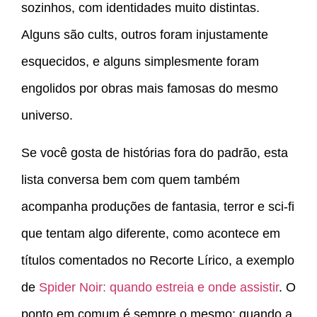
sozinhos, com identidades muito distintas.
Alguns são cults, outros foram injustamente
esquecidos, e alguns simplesmente foram
engolidos por obras mais famosas do mesmo
universo.
Se você gosta de histórias fora do padrão, esta
lista conversa bem com quem também
acompanha produções de fantasia, terror e sci-fi
que tentam algo diferente, como acontece em
títulos comentados no Recorte Lírico, a exemplo
de
Spider Noir: quando estreia e onde assistir
. O
ponto em comum é sempre o mesmo: quando a