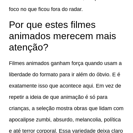
foco no que ficou fora do radar.
Por que estes filmes
animados merecem mais
atenção?
Filmes animados ganham força quando usam a
liberdade do formato para ir além do óbvio. E é
exatamente isso que acontece aqui. Em vez de
repetir a ideia de que animação é só para
crianças, a seleção mostra obras que lidam com
apocalipse zumbi, absurdo, melancolia, política
e até terror corporal. Essa variedade deixa claro