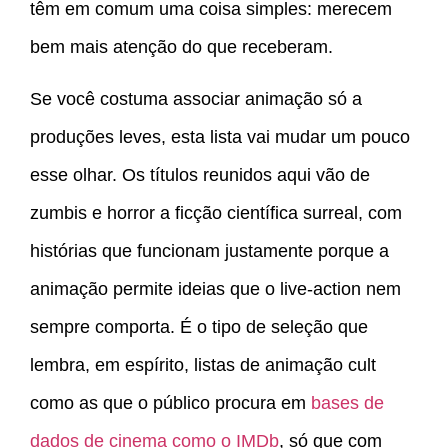
têm em comum uma coisa simples: merecem
bem mais atenção do que receberam.
Se você costuma associar animação só a
produções leves, esta lista vai mudar um pouco
esse olhar. Os títulos reunidos aqui vão de
zumbis e horror a ficção científica surreal, com
histórias que funcionam justamente porque a
animação permite ideias que o live-action nem
sempre comporta. É o tipo de seleção que
lembra, em espírito, listas de animação cult
como as que o público procura em
bases de
dados de cinema como o IMDb
, só que com