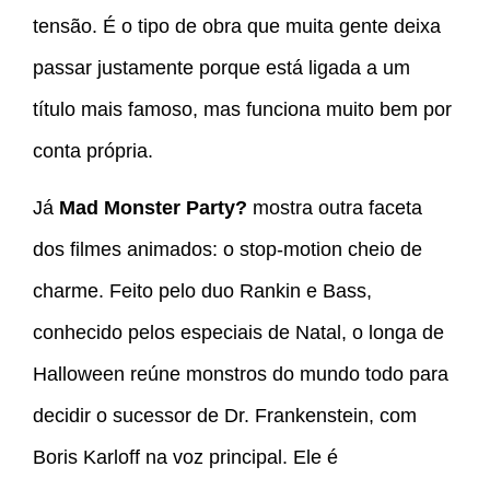
tensão. É o tipo de obra que muita gente deixa
passar justamente porque está ligada a um
título mais famoso, mas funciona muito bem por
conta própria.
Já
Mad Monster Party?
mostra outra faceta
dos filmes animados: o stop-motion cheio de
charme. Feito pelo duo Rankin e Bass,
conhecido pelos especiais de Natal, o longa de
Halloween reúne monstros do mundo todo para
decidir o sucessor de Dr. Frankenstein, com
Boris Karloff na voz principal. Ele é