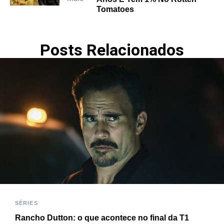
Tomatoes
Posts Relacionados
SÉRIES
Rancho Dutton: o que acontece no final da T1