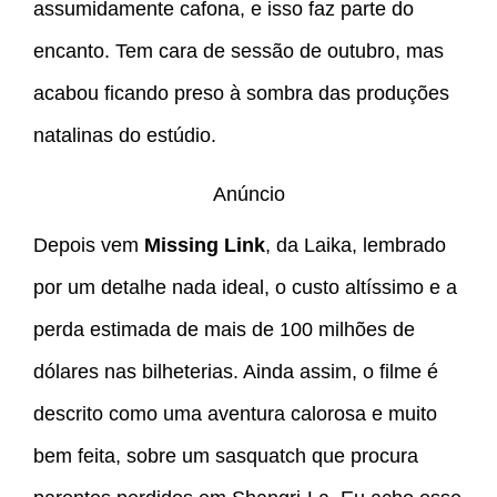
assumidamente cafona, e isso faz parte do
encanto. Tem cara de sessão de outubro, mas
acabou ficando preso à sombra das produções
natalinas do estúdio.
Anúncio
Depois vem
Missing Link
, da Laika, lembrado
por um detalhe nada ideal, o custo altíssimo e a
perda estimada de mais de 100 milhões de
dólares nas bilheterias. Ainda assim, o filme é
descrito como uma aventura calorosa e muito
bem feita, sobre um sasquatch que procura