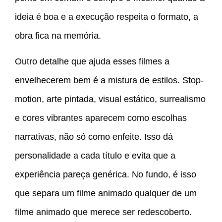
ideia é boa e a execução respeita o formato, a
obra fica na memória.
Outro detalhe que ajuda esses filmes a
envelhecerem bem é a mistura de estilos. Stop-
motion, arte pintada, visual estático, surrealismo
e cores vibrantes aparecem como escolhas
narrativas, não só como enfeite. Isso dá
personalidade a cada título e evita que a
experiência pareça genérica. No fundo, é isso
que separa um filme animado qualquer de um
filme animado que merece ser redescoberto.