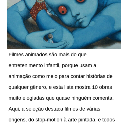
Filmes animados são mais do que
entretenimento infantil, porque usam a
animação como meio para contar histórias de
qualquer gênero, e esta lista mostra 10 obras
muito elogiadas que quase ninguém comenta.
Aqui, a seleção destaca filmes de várias
origens, do stop-motion à arte pintada, e todos