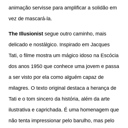
animação servisse para amplificar a solidão em
vez de mascará-la.
The Illusionist
segue outro caminho, mais
delicado e nostálgico. Inspirado em Jacques
Tati, o filme mostra um mágico idoso na Escócia
dos anos 1950 que conhece uma jovem e passa
a ser visto por ela como alguém capaz de
milagres. O texto original destaca a herança de
Tati e o tom sincero da história, além da arte
ilustrativa e caprichada. É uma homenagem que
não tenta impressionar pelo barulho, mas pelo