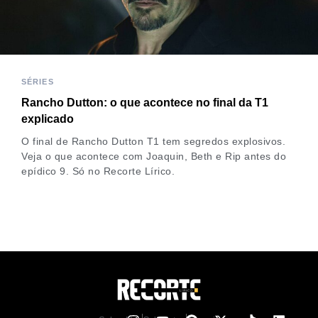
SÉRIES
Rancho Dutton: o que acontece no final da T1
explicado
O final de Rancho Dutton T1 tem segredos explosivos.
Veja o que acontece com Joaquin, Beth e Rip antes do
epídico 9. Só no Recorte Lírico.