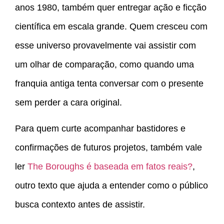
anos 1980, também quer entregar ação e ficção
científica em escala grande. Quem cresceu com
esse universo provavelmente vai assistir com
um olhar de comparação, como quando uma
franquia antiga tenta conversar com o presente
sem perder a cara original.
Para quem curte acompanhar bastidores e
confirmações de futuros projetos, também vale
ler
The Boroughs é baseada em fatos reais?
,
outro texto que ajuda a entender como o público
busca contexto antes de assistir.