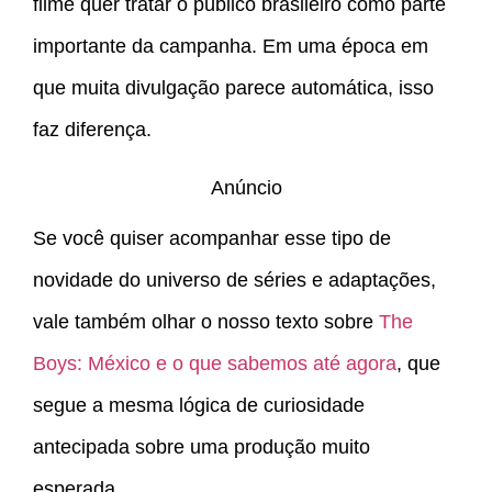
filme quer tratar o público brasileiro como parte
importante da campanha. Em uma época em
que muita divulgação parece automática, isso
faz diferença.
Anúncio
Se você quiser acompanhar esse tipo de
novidade do universo de séries e adaptações,
vale também olhar o nosso texto sobre
The
Boys: México e o que sabemos até agora
, que
segue a mesma lógica de curiosidade
antecipada sobre uma produção muito
esperada.