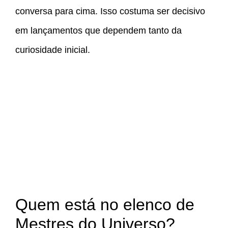
conversa para cima. Isso costuma ser decisivo
em lançamentos que dependem tanto da
curiosidade inicial.
Quem está no elenco de
Mestres do Universo?