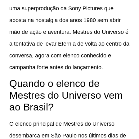
uma superprodução da Sony Pictures que
aposta na nostalgia dos anos 1980 sem abrir
mão de ação e aventura. Mestres do Universo é
a tentativa de levar Eternia de volta ao centro da
conversa, agora com elenco conhecido e
campanha forte antes do lançamento.
Quando o elenco de
Mestres do Universo vem
ao Brasil?
O elenco principal de Mestres do Universo
desembarca em São Paulo nos últimos dias de