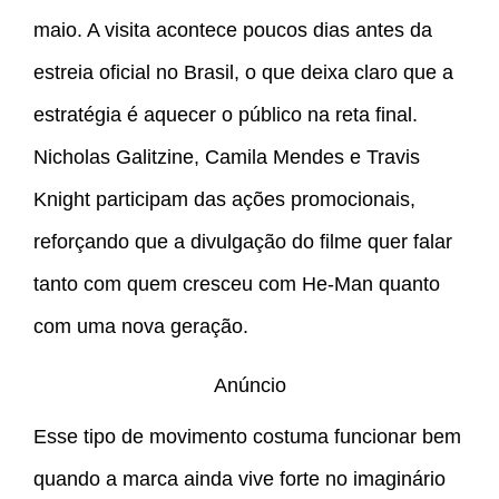
maio. A visita acontece poucos dias antes da
estreia oficial no Brasil, o que deixa claro que a
estratégia é aquecer o público na reta final.
Nicholas Galitzine, Camila Mendes e Travis
Knight participam das ações promocionais,
reforçando que a divulgação do filme quer falar
tanto com quem cresceu com He-Man quanto
com uma nova geração.
Anúncio
Esse tipo de movimento costuma funcionar bem
quando a marca ainda vive forte no imaginário