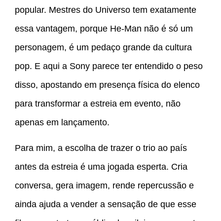
popular. Mestres do Universo tem exatamente
essa vantagem, porque He-Man não é só um
personagem, é um pedaço grande da cultura
pop. E aqui a Sony parece ter entendido o peso
disso, apostando em presença física do elenco
para transformar a estreia em evento, não
apenas em lançamento.
Para mim, a escolha de trazer o trio ao país
antes da estreia é uma jogada esperta. Cria
conversa, gera imagem, rende repercussão e
ainda ajuda a vender a sensação de que esse