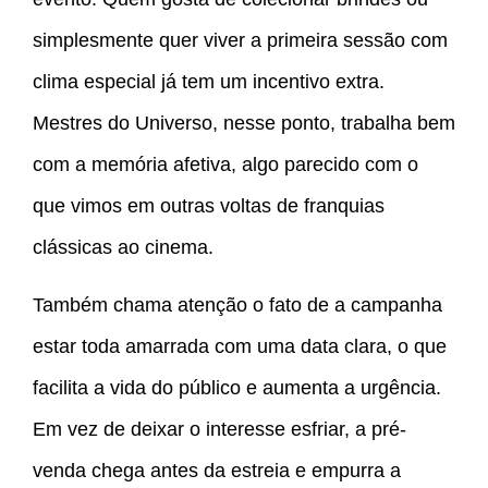
simplesmente quer viver a primeira sessão com
clima especial já tem um incentivo extra.
Mestres do Universo, nesse ponto, trabalha bem
com a memória afetiva, algo parecido com o
que vimos em outras voltas de franquias
clássicas ao cinema.
Também chama atenção o fato de a campanha
estar toda amarrada com uma data clara, o que
facilita a vida do público e aumenta a urgência.
Em vez de deixar o interesse esfriar, a pré-
venda chega antes da estreia e empurra a