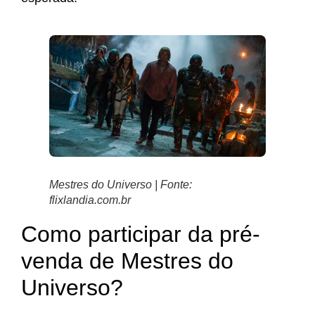
Mestres do Universo | Fonte:
flixlandia.com.br
Como participar da pré-
venda de Mestres do
Universo?