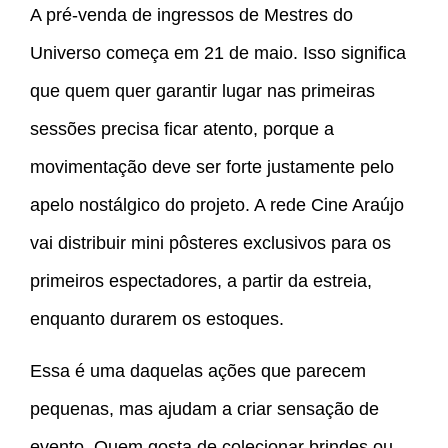
A pré-venda de ingressos de Mestres do
Universo começa em 21 de maio. Isso significa
que quem quer garantir lugar nas primeiras
sessões precisa ficar atento, porque a
movimentação deve ser forte justamente pelo
apelo nostálgico do projeto. A rede Cine Araújo
vai distribuir mini pôsteres exclusivos para os
primeiros espectadores, a partir da estreia,
enquanto durarem os estoques.
Essa é uma daquelas ações que parecem
pequenas, mas ajudam a criar sensação de
evento. Quem gosta de colecionar brindes ou