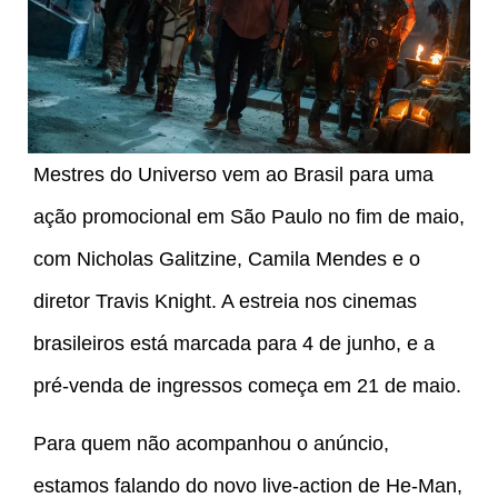
Mestres do Universo vem ao Brasil para uma
ação promocional em São Paulo no fim de maio,
com Nicholas Galitzine, Camila Mendes e o
diretor Travis Knight. A estreia nos cinemas
brasileiros está marcada para 4 de junho, e a
pré-venda de ingressos começa em 21 de maio.
Para quem não acompanhou o anúncio,
estamos falando do novo live-action de He-Man,