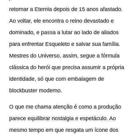
retornar a Eternia depois de 15 anos afastado.
Ao voltar, ele encontra o reino devastado e
dominado, e passa a lutar ao lado de aliados
para enfrentar Esqueleto e salvar sua família.
Mestres do Universo, assim, segue a fórmula
clássica do herói que precisa assumir a própria
identidade, só que com embalagem de
blockbuster moderno.
O que me chama atenção é como a produção
parece equilibrar nostalgia e espetáculo. Ao
mesmo tempo em que resgata um ícone dos