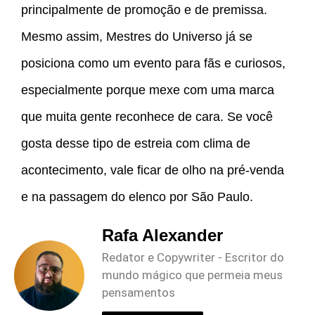
principalmente de promoção e de premissa.
Mesmo assim, Mestres do Universo já se
posiciona como um evento para fãs e curiosos,
especialmente porque mexe com uma marca
que muita gente reconhece de cara. Se você
gosta desse tipo de estreia com clima de
acontecimento, vale ficar de olho na pré-venda
e na passagem do elenco por São Paulo.
Rafa Alexander
Redator e Copywriter - Escritor do
mundo mágico que permeia meus
pensamentos