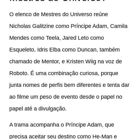
O elenco de Mestres do Universo reúne
Nicholas Galitzine como Príncipe Adam, Camila
Mendes como Teela, Jared Leto como
Esqueleto, Idris Elba como Duncan, também
chamado de Mentor, e Kristen Wiig na voz de
Roboto. É uma combinação curiosa, porque
junta nomes de perfis bem diferentes e tenta dar
ao filme um peso de evento desde o papel no
papel até a divulgação.
A trama acompanha o Príncipe Adam, que
precisa aceitar seu destino como He-Man e