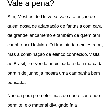
Vale a pena?
Sim, Mestres do Universo vale a atenção de
quem gosta de adaptação de fantasia com cara
de grande lançamento e também de quem tem
carinho por He-Man. O filme ainda nem estreou,
mas a combinação de elenco conhecido, visita
ao Brasil, pré-venda antecipada e data marcada
para 4 de junho já mostra uma campanha bem
pensada.
Não dá para prometer mais do que o conteúdo
permite, e o material divulgado fala