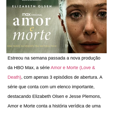
Estreou na semana passada a nova produção
da HBO Max, a série
Amor e Morte (Love &
Death)
, com apenas 3 episódios de abertura. A
série que conta com um elenco importante,
destacando Elizabeth Olsen e Jesse Plemons,
Amor e Morte conta a história verídica de uma