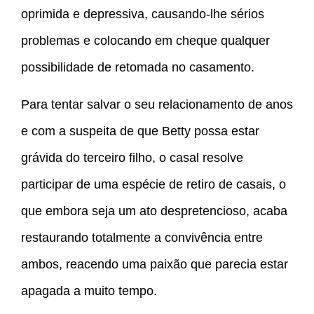
oprimida e depressiva, causando-lhe sérios
problemas e colocando em cheque qualquer
possibilidade de retomada no casamento.
Para tentar salvar o seu relacionamento de anos
e com a suspeita de que Betty possa estar
grávida do terceiro filho, o casal resolve
participar de uma espécie de retiro de casais, o
que embora seja um ato despretencioso, acaba
restaurando totalmente a convivência entre
ambos, reacendo uma paixão que parecia estar
apagada a muito tempo.