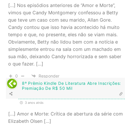
[…] Nos episódios anteriores de “Amor e Morte”,
vimos que Candy Montgomery confessou a Betty
que teve um caso com seu marido, Allan Gore.
Candy contou que isso havia acontecido há muito
tempo e que, no presente, eles não se viam mais.
Obviamente, Betty não lidou bem com a notícia e
simplesmente entrou na sala com um machado em
sua mão, deixando Candy horrorizada e sem saber
o que fazer. […]
0
Responder
8º Prêmio Kindle De Literatura Abre Inscrições:
Premiação De R$ 50 Mil
3 anos atrás
[…] Amor e Morte: Crítica de abertura da série com
Elizabeth Olsen […]