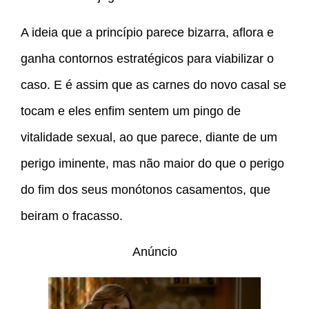
A ideia que a princípio parece bizarra, aflora e
ganha contornos estratégicos para viabilizar o
caso. E é assim que as carnes do novo casal se
tocam e eles enfim sentem um pingo de
vitalidade sexual, ao que parece, diante de um
perigo iminente, mas não maior do que o perigo
do fim dos seus monótonos casamentos, que
beiram o fracasso.
Anúncio