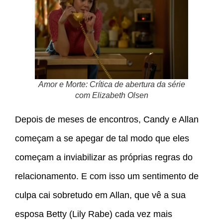
Amor e Morte: Crítica de abertura da série
com Elizabeth Olsen
Depois de meses de encontros, Candy e Allan
começam a se apegar de tal modo que eles
começam a inviabilizar as próprias regras do
relacionamento. E com isso um sentimento de
culpa cai sobretudo em Allan, que vê a sua
esposa Betty (Lily Rabe) cada vez mais