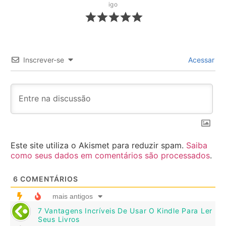
igo
Inscrever-se
Acessar
Este site utiliza o Akismet para reduzir spam.
Saiba
como seus dados em comentários são processados
.
6
COMENTÁRIOS
mais antigos
7 Vantagens Incríveis De Usar O Kindle Para Ler
Seus Livros