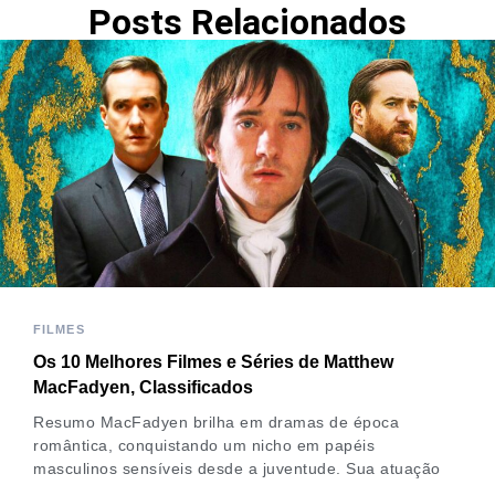
Posts Relacionados
FILMES
Os 10 Melhores Filmes e Séries de Matthew
MacFadyen, Classificados
Resumo MacFadyen brilha em dramas de época
romântica, conquistando um nicho em papéis
masculinos sensíveis desde a juventude. Sua atuação