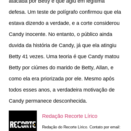
atacada por Betty e que agiu em legítima
defesa. Um teste de polígrafo confirmou que ela
estava dizendo a verdade, e a corte considerou
Candy inocente. No entanto, o público ainda
duvida da história de Candy, já que ela atingiu
Betty 41 vezes. Uma teoria é que Candy matou
Betty por ciúmes do marido de Betty, Allan, e
como ela era priorizada por ele. Mesmo após
todos esses anos, a verdadeira motivação de
Candy permanece desconhecida.
Redação Recorte Lírico
Redação do Recorte Lírico. Contato por email: