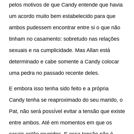
pelos motivos de que Candy entende que havia
um acordo muito bem estabelecido para que
ambos pudessem encontrar entre si o que não
tinham no casamento: sobretudo nas relações
sexuais e na cumplicidade. Mas Allan está
determinado e cabe somente a Candy colocar
uma pedra no passado recente deles.
E embora isso tenha sido feito e a própria
Candy tenha se reaproximado do seu marido, o
Pat, não será possível evitar a tensão que existe
entre ambos. Até em momentos em que os