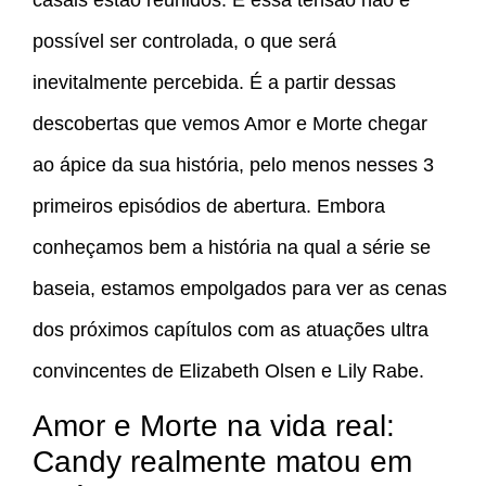
casais estão reunidos. E essa tensão não é
possível ser controlada, o que será
inevitalmente percebida. É a partir dessas
descobertas que vemos Amor e Morte chegar
ao ápice da sua história, pelo menos nesses 3
primeiros episódios de abertura. Embora
conheçamos bem a história na qual a série se
baseia, estamos empolgados para ver as cenas
dos próximos capítulos com as atuações ultra
convincentes de Elizabeth Olsen e Lily Rabe.
Amor e Morte na vida real:
Candy realmente matou em