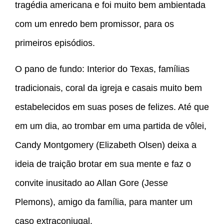
tragédia americana e foi muito bem ambientada
com um enredo bem promissor, para os
primeiros episódios.
O pano de fundo: Interior do Texas, famílias
tradicionais, coral da igreja e casais muito bem
estabelecidos em suas poses de felizes. Até que
em um dia, ao trombar em uma partida de vôlei,
Candy Montgomery (Elizabeth Olsen) deixa a
ideia de traição brotar em sua mente e faz o
convite inusitado ao Allan Gore (Jesse
Plemons), amigo da família, para manter um
caso extraconjugal.