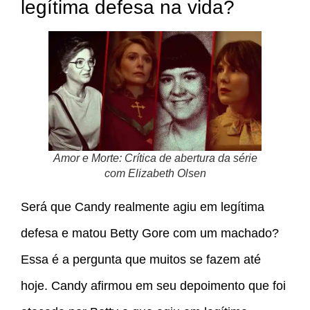
legítima defesa na vida?
Amor e Morte: Crítica de abertura da série
com Elizabeth Olsen
Será que Candy realmente agiu em legítima
defesa e matou Betty Gore com um machado?
Essa é a pergunta que muitos se fazem até
hoje. Candy afirmou em seu depoimento que foi