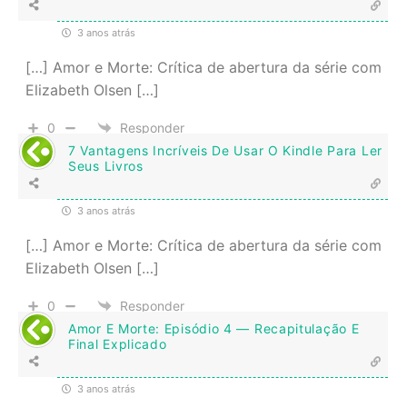
3 anos atrás
[…] Amor e Morte: Crítica de abertura da série com
Elizabeth Olsen […]
0
Responder
7 Vantagens Incríveis De Usar O Kindle Para Ler
Seus Livros
3 anos atrás
[…] Amor e Morte: Crítica de abertura da série com
Elizabeth Olsen […]
0
Responder
Amor E Morte: Episódio 4 — Recapitulação E
Final Explicado
3 anos atrás