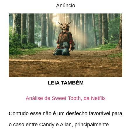
Anúncio
LEIA TAMBÉM
Análise de Sweet Tooth, da Netflix
Contudo esse não é um desfecho favorável para
o caso entre Candy e Allan, principalmente