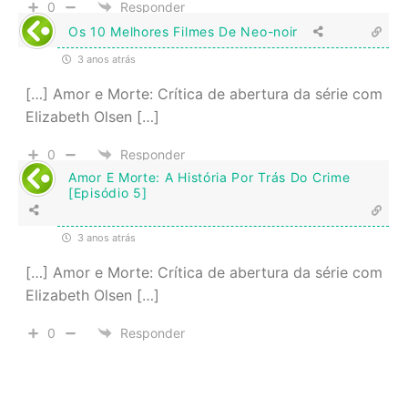
0
Responder
Os 10 Melhores Filmes De Neo-noir
3 anos atrás
[…] Amor e Morte: Crítica de abertura da série com
Elizabeth Olsen […]
0
Responder
Amor E Morte: A História Por Trás Do Crime
[Episódio 5]
3 anos atrás
[…] Amor e Morte: Crítica de abertura da série com
Elizabeth Olsen […]
0
Responder