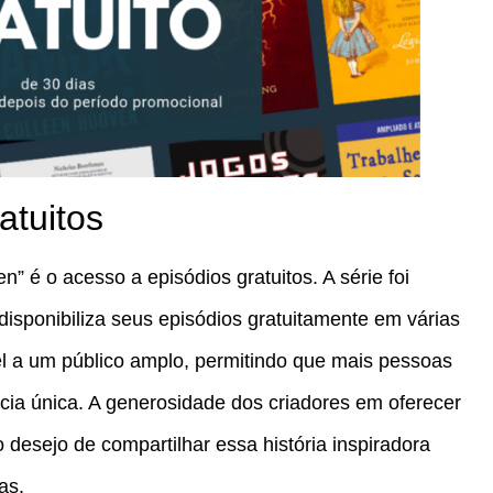
atuitos
” é o acesso a episódios gratuitos. A série foi
disponibiliza seus episódios gratuitamente em várias
vel a um público amplo, permitindo que mais pessoas
ia única. A generosidade dos criadores em oferecer
 desejo de compartilhar essa história inspiradora
as.