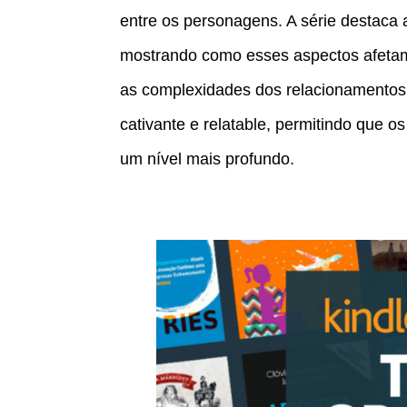
entre os personagens. A série destaca 
mostrando como esses aspectos afetam 
as complexidades dos relacionamentos
cativante e relatable, permitindo que
um nível mais profundo.