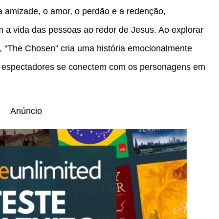
a amizade, o amor, o perdão e a redenção,
a vida das pessoas ao redor de Jesus. Ao explorar
, “The Chosen” cria uma história emocionalmente
 os espectadores se conectem com os personagens em
Anúncio