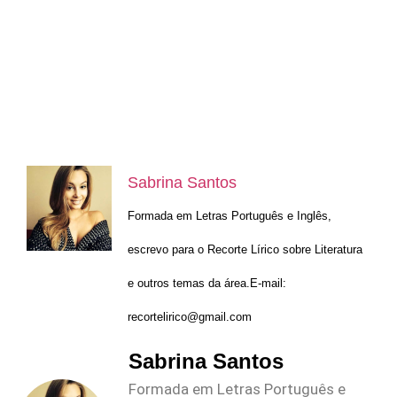
Sabrina Santos
Formada em Letras Português e Inglês,
escrevo para o Recorte Lírico sobre Literatura
e outros temas da área.E-mail:
recortelirico@gmail.com
Sabrina Santos
Formada em Letras Português e