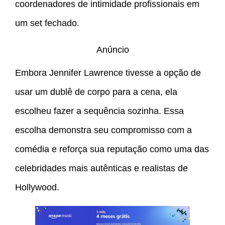
coordenadores de intimidade profissionais em
um set fechado.
Anúncio
Embora Jennifer Lawrence tivesse a opção de
usar um dublê de corpo para a cena, ela
escolheu fazer a sequência sozinha. Essa
escolha demonstra seu compromisso com a
comédia e reforça sua reputação como uma das
celebridades mais autênticas e realistas de
Hollywood.