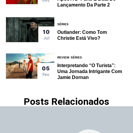
Lançamento Da Parte 2
SÉRIES
10
Outlander: Como Tom
Jul
Christie Está Vivo?
REVIEW
SÉRIES
Interpretando “O Turista”:
05
Uma Jornada Intrigante Com
Fev
Jamie Dornan
Posts Relacionados