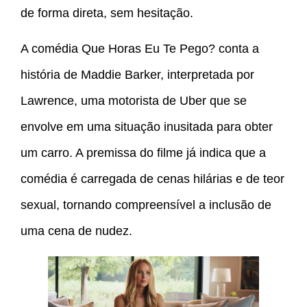
de forma direta, sem hesitação.
A comédia Que Horas Eu Te Pego? conta a
história de Maddie Barker, interpretada por
Lawrence, uma motorista de Uber que se
envolve em uma situação inusitada para obter
um carro. A premissa do filme já indica que a
comédia é carregada de cenas hilárias e de teor
sexual, tornando compreensível a inclusão de
uma cena de nudez.