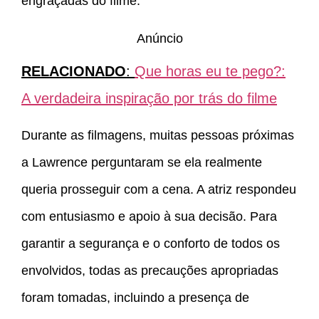
engraçadas do filme.
Anúncio
RELACIONADO
:
Que horas eu te pego?:
A verdadeira inspiração por trás do filme
Durante as filmagens, muitas pessoas próximas
a Lawrence perguntaram se ela realmente
queria prosseguir com a cena. A atriz respondeu
com entusiasmo e apoio à sua decisão. Para
garantir a segurança e o conforto de todos os
envolvidos, todas as precauções apropriadas
foram tomadas, incluindo a presença de