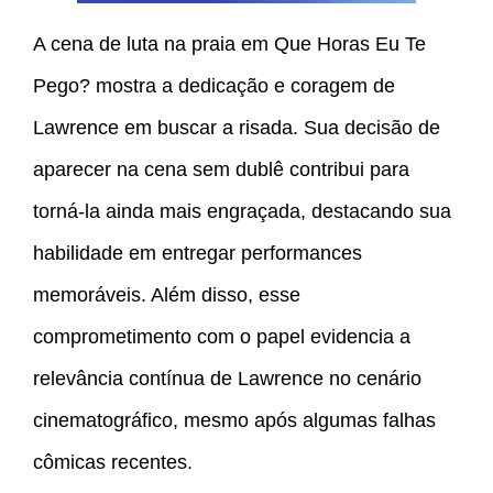
A cena de luta na praia em Que Horas Eu Te
Pego? mostra a dedicação e coragem de
Lawrence em buscar a risada. Sua decisão de
aparecer na cena sem dublê contribui para
torná-la ainda mais engraçada, destacando sua
habilidade em entregar performances
memoráveis. Além disso, esse
comprometimento com o papel evidencia a
relevância contínua de Lawrence no cenário
cinematográfico, mesmo após algumas falhas
cômicas recentes.