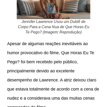
Jennifer Lawrence Usou um Dublê de
Corpo Para a Cena Nua de Que Horas Eu
Te Pego? (Imagem: Reprodução)
Apesar de algumas reações inevitáveis ao
humor provocativo do filme, Que Horas Eu Te
Pego? foi bem recebido pelo público,
principalmente devido ao excelente
desempenho de Lawrence. A atriz deixou claro
que estava totalmente de acordo com a cena de
nudez e a considerava uma das muitas cenas