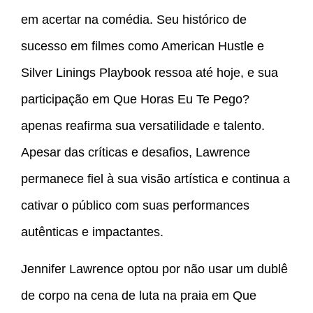
em acertar na comédia. Seu histórico de
sucesso em filmes como American Hustle e
Silver Linings Playbook ressoa até hoje, e sua
participação em Que Horas Eu Te Pego?
apenas reafirma sua versatilidade e talento.
Apesar das críticas e desafios, Lawrence
permanece fiel à sua visão artística e continua a
cativar o público com suas performances
autênticas e impactantes.
Jennifer Lawrence optou por não usar um dublê
de corpo na cena de luta na praia em Que