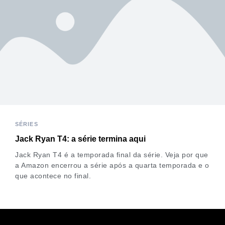
SÉRIES
Jack Ryan T4: a série termina aqui
Jack Ryan T4 é a temporada final da série. Veja por que
a Amazon encerrou a série após a quarta temporada e o
que acontece no final.