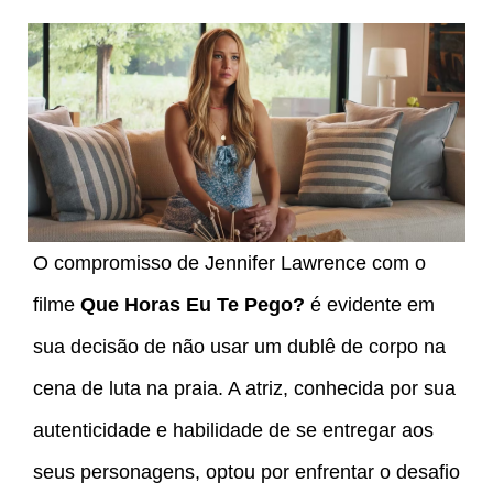
O compromisso de Jennifer Lawrence com o
filme
Que Horas Eu Te Pego?
é evidente em
sua decisão de não usar um dublê de corpo na
cena de luta na praia. A atriz, conhecida por sua
autenticidade e habilidade de se entregar aos
seus personagens, optou por enfrentar o desafio