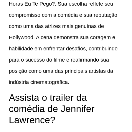
Horas Eu Te Pego?. Sua escolha reflete seu
compromisso com a comédia e sua reputação
como uma das atrizes mais genuínas de
Hollywood. A cena demonstra sua coragem e
habilidade em enfrentar desafios, contribuindo
para o sucesso do filme e reafirmando sua
posição como uma das principais artistas da
indústria cinematográfica.
Assista o trailer da
comédia de Jennifer
Lawrence?