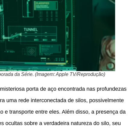
porada da Série. (Imagem: Apple TV/Reprodução)
 misteriosa porta de aço encontrada nas profundezas
ara uma rede interconectada de silos, possivelmente
e transporte entre eles. Além disso, a presença da
s ocultas sobre a verdadeira natureza do silo, seu