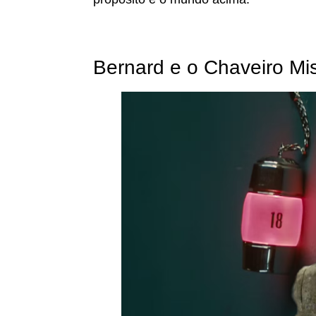
Bernard e o Chaveiro Mis