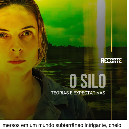
s imersos em um mundo subterrâneo intrigante, cheio