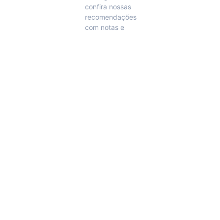
confira nossas
recomendações
com notas e