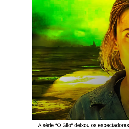
A série “O Silo” deixou os espectadore