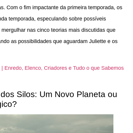
as. Com o fim impactante da primeira temporada, os
da temporada, especulando sobre possíveis
mergulhar nas cinco teorias mais discutidas que
ndo as possibilidades que aguardam Juliette e os
 | Enredo, Elenco, Criadores e Tudo o que Sabemos
 dos Silos: Um Novo Planeta ou
gico?