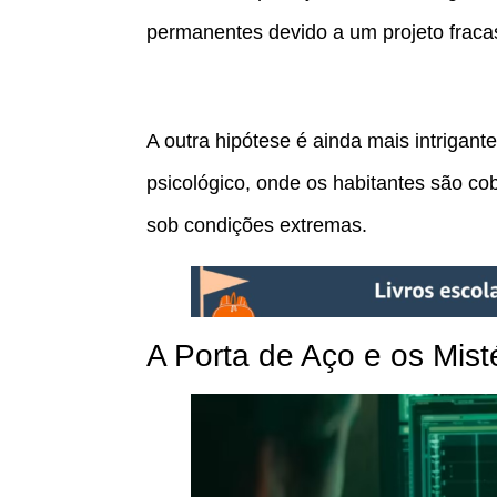
permanentes devido a um projeto fraca
A outra hipótese é ainda mais intrigan
psicológico, onde os habitantes são 
sob condições extremas.
A Porta de Aço e os Mist