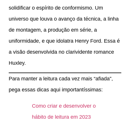
solidificar o espírito de conformismo. Um
universo que louva o avanço da técnica, a linha
de montagem, a produção em série, a
uniformidade, e que idolatra Henry Ford. Essa é
a visão desenvolvida no clarividente romance
Huxley.
Para manter a leitura cada vez mais “afiada”,
pega essas dicas aqui importantíssimas:
Como criar e desenvolver o
hábito de leitura em 2023