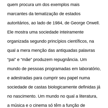
quem procura um dos exemplos mais
marcantes da tematização de estados
autoritários, ao lado de 1984, de George Orwell.
Ele mostra uma sociedade inteiramente
organizada segundo princípios científicos, na
qual a mera menção das antiquadas palavras
“pai” e “mãe” produzem repugnância. Um
mundo de pessoas programadas em laboratório,
e adestradas para cumprir seu papel numa
sociedade de castas biologicamente definidas já
no nascimento. Um mundo no qual a literatura,
a música e o cinema só têm a função de