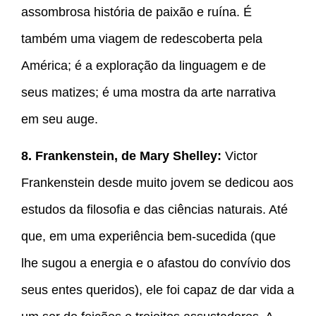
assombrosa história de paixão e ruína. É
também uma viagem de redescoberta pela
América; é a exploração da linguagem e de
seus matizes; é uma mostra da arte narrativa
em seu auge.
8. Frankenstein, de Mary Shelley:
Victor
Frankenstein desde muito jovem se dedicou aos
estudos da filosofia e das ciências naturais. Até
que, em uma experiência bem-sucedida (que
lhe sugou a energia e o afastou do convívio dos
seus entes queridos), ele foi capaz de dar vida a