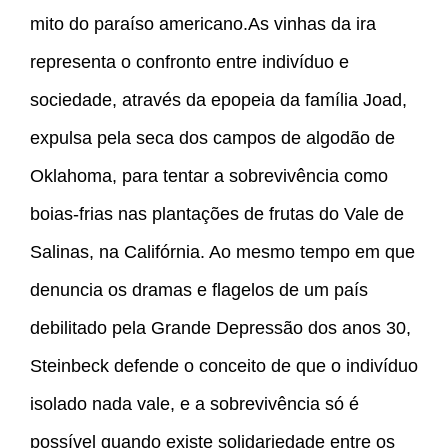
mito do paraíso americano.As vinhas da ira
representa o confronto entre indivíduo e
sociedade, através da epopeia da família Joad,
expulsa pela seca dos campos de algodão de
Oklahoma, para tentar a sobrevivência como
boias-frias nas plantações de frutas do Vale de
Salinas, na Califórnia. Ao mesmo tempo em que
denuncia os dramas e flagelos de um país
debilitado pela Grande Depressão dos anos 30,
Steinbeck defende o conceito de que o indivíduo
isolado nada vale, e a sobrevivência só é
possível quando existe solidariedade entre os