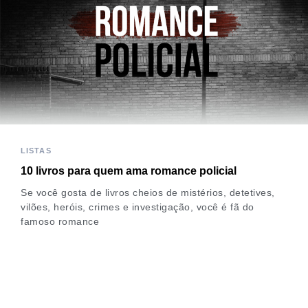
LISTAS
10 livros para quem ama romance policial
Se você gosta de livros cheios de mistérios, detetives,
vilões, heróis, crimes e investigação, você é fã do
famoso romance