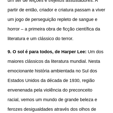
um ser de feições e trejeitos assustadores. A
partir de então, criador e criatura passam a viver
um jogo de perseguição repleto de sangue e
horror – a primeira obra de ficção científica da
literatura e um clássico do terror.
9. O sol é para todos, de Harper Lee:
Um dos
maiores clássicos da literatura mundial. Nesta
emocionante história ambientada no Sul dos
Estados Unidos da década de 1930, região
envenenada pela violência do preconceito
racial, vemos um mundo de grande beleza e
ferozes desigualdades através dos olhos de