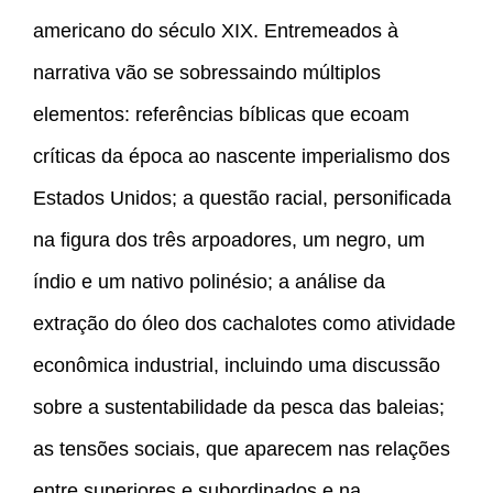
americano do século XIX. Entremeados à
narrativa vão se sobressaindo múltiplos
elementos: referências bíblicas que ecoam
críticas da época ao nascente imperialismo dos
Estados Unidos; a questão racial, personificada
na figura dos três arpoadores, um negro, um
índio e um nativo polinésio; a análise da
extração do óleo dos cachalotes como atividade
econômica industrial, incluindo uma discussão
sobre a sustentabilidade da pesca das baleias;
as tensões sociais, que aparecem nas relações
entre superiores e subordinados e na