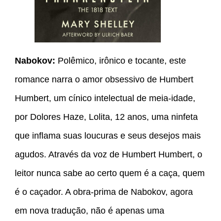
Nabokov:
Polêmico, irônico e tocante, este
romance narra o amor obsessivo de Humbert
Humbert, um cínico intelectual de meia-idade,
por Dolores Haze, Lolita, 12 anos, uma ninfeta
que inflama suas loucuras e seus desejos mais
agudos. Através da voz de Humbert Humbert, o
leitor nunca sabe ao certo quem é a caça, quem
é o caçador. A obra-prima de Nabokov, agora
em nova tradução, não é apenas uma