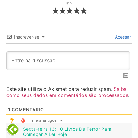
igo
Inscrever-se
Acessar
Este site utiliza o Akismet para reduzir spam.
Saiba
como seus dados em comentários são processados
.
1
COMENTÁRIO
mais antigos
Sexta-feira 13: 10 Livros De Terror Para
Começar A Ler Hoje