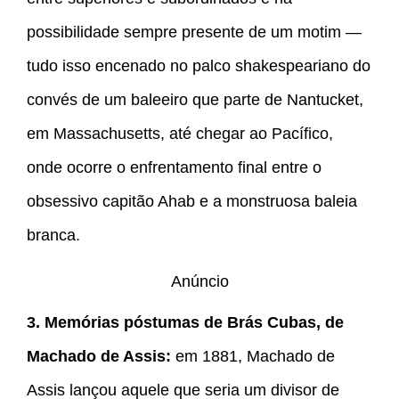
possibilidade sempre presente de um motim ―
tudo isso encenado no palco shakespeariano do
convés de um baleeiro que parte de Nantucket,
em Massachusetts, até chegar ao Pacífico,
onde ocorre o enfrentamento final entre o
obsessivo capitão Ahab e a monstruosa baleia
branca.
Anúncio
3. Memórias póstumas de Brás Cubas, de
Machado de Assis:
em 1881, Machado de
Assis lançou aquele que seria um divisor de