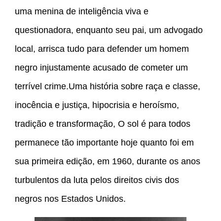
uma menina de inteligência viva e
questionadora, enquanto seu pai, um advogado
local, arrisca tudo para defender um homem
negro injustamente acusado de cometer um
terrível crime.Uma história sobre raça e classe,
inocência e justiça, hipocrisia e heroísmo,
tradição e transformação, O sol é para todos
permanece tão importante hoje quanto foi em
sua primeira edição, em 1960, durante os anos
turbulentos da luta pelos direitos civis dos
negros nos Estados Unidos.