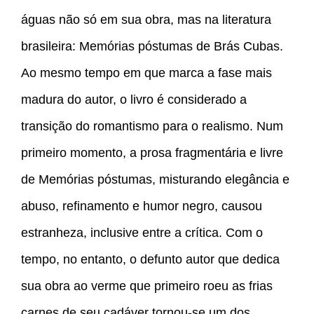
águas não só em sua obra, mas na literatura
brasileira: Memórias póstumas de Brás Cubas.
Ao mesmo tempo em que marca a fase mais
madura do autor, o livro é considerado a
transição do romantismo para o realismo. Num
primeiro momento, a prosa fragmentária e livre
de Memórias póstumas, misturando elegância e
abuso, refinamento e humor negro, causou
estranheza, inclusive entre a crítica. Com o
tempo, no entanto, o defunto autor que dedica
sua obra ao verme que primeiro roeu as frias
carnes de seu cadáver tornou-se um dos