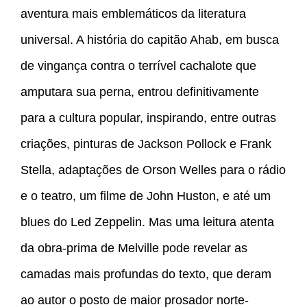
aventura mais emblemáticos da literatura
universal. A história do capitão Ahab, em busca
de vingança contra o terrível cachalote que
amputara sua perna, entrou definitivamente
para a cultura popular, inspirando, entre outras
criações, pinturas de Jackson Pollock e Frank
Stella, adaptações de Orson Welles para o rádio
e o teatro, um filme de John Huston, e até um
blues do Led Zeppelin. Mas uma leitura atenta
da obra-prima de Melville pode revelar as
camadas mais profundas do texto, que deram
ao autor o posto de maior prosador norte-