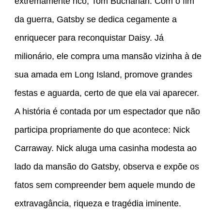
extremamente rico, Tom Buchanan. Com o fim
da guerra, Gatsby se dedica cegamente a
enriquecer para reconquistar Daisy. Já
milionário, ele compra uma mansão vizinha à de
sua amada em Long Island, promove grandes
festas e aguarda, certo de que ela vai aparecer.
A história é contada por um espectador que não
participa propriamente do que acontece: Nick
Carraway. Nick aluga uma casinha modesta ao
lado da mansão do Gatsby, observa e expõe os
fatos sem compreender bem aquele mundo de
extravagância, riqueza e tragédia iminente.