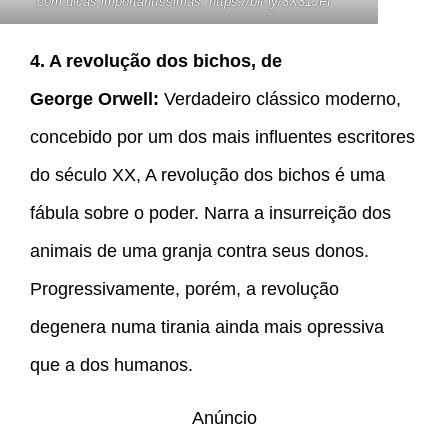
com dicas importantíssimas:
https://bit.ly/3X31JFI
4. A revolução dos bichos, de
George Orwell:
Verdadeiro clássico moderno,
concebido por um dos mais influentes escritores
do século XX, A revolução dos bichos é uma
fábula sobre o poder. Narra a insurreição dos
animais de uma granja contra seus donos.
Progressivamente, porém, a revolução
degenera numa tirania ainda mais opressiva
que a dos humanos.
Anúncio