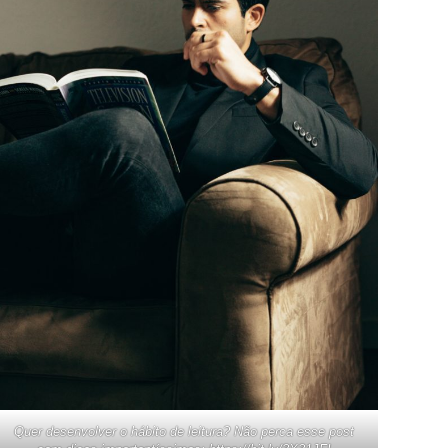
Quer desenvolver o hábito de leitura? Não perca esse post