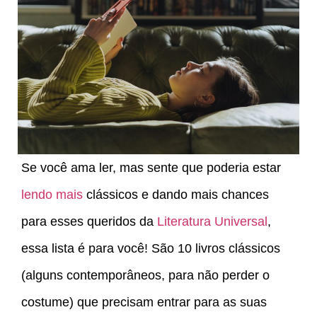
Se você ama ler, mas sente que poderia estar
lendo mais
clássicos e dando mais chances
para esses queridos da
Literatura Universal
,
essa lista é para você! São 10 livros clássicos
(alguns contemporâneos, para não perder o
costume) que precisam entrar para as suas