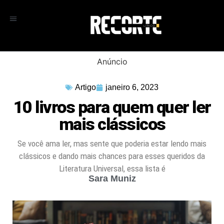
Anúncio
Artigo
janeiro 6, 2023
10 livros para quem quer ler
mais clássicos
Se você ama ler, mas sente que poderia estar lendo mais
clássicos e dando mais chances para esses queridos da
Literatura Universal, essa lista é
Sara Muniz