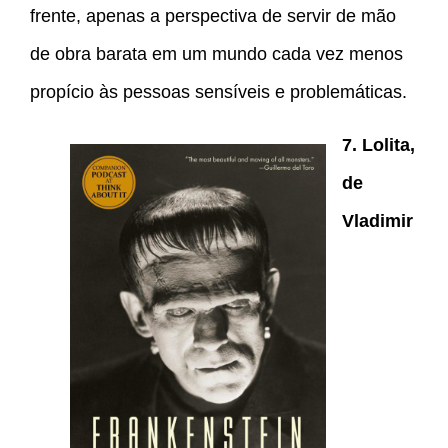
frente, apenas a perspectiva de servir de mão
de obra barata em um mundo cada vez menos
propício às pessoas sensíveis e problemáticas.
7. Lolita,
de
Vladimir