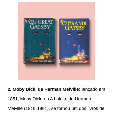
2. Moby Dick, de Herman Melville:
lançado em
1851, Moby Dick, ou A baleia, de Herman
Melville (1819-1891), se tornou um dos livros de