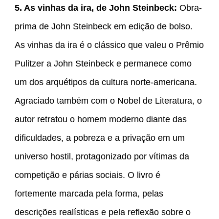
5. As vinhas da ira, de John Steinbeck:
Obra-
prima de John Steinbeck em edição de bolso.
As vinhas da ira é o clássico que valeu o Prêmio
Pulitzer a John Steinbeck e permanece como
um dos arquétipos da cultura norte-americana.
Agraciado também com o Nobel de Literatura, o
autor retratou o homem moderno diante das
dificuldades, a pobreza e a privação em um
universo hostil, protagonizado por vítimas da
competição e párias sociais. O livro é
fortemente marcada pela forma, pelas
descrições realísticas e pela reflexão sobre o