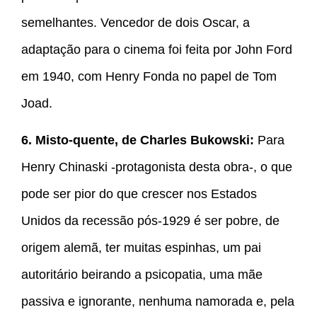
semelhantes. Vencedor de dois Oscar, a
adaptação para o cinema foi feita por John Ford
em 1940, com Henry Fonda no papel de Tom
Joad.
6. Misto-quente, de Charles Bukowski:
Para
Henry Chinaski -protagonista desta obra-, o que
pode ser pior do que crescer nos Estados
Unidos da recessão pós-1929 é ser pobre, de
origem alemã, ter muitas espinhas, um pai
autoritário beirando a psicopatia, uma mãe
passiva e ignorante, nenhuma namorada e, pela