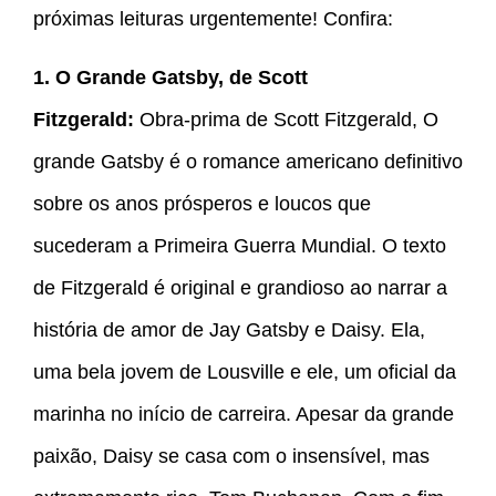
próximas leituras urgentemente! Confira:
1. O Grande Gatsby, de Scott
Fitzgerald:
Obra-prima de Scott Fitzgerald, O
grande Gatsby é o romance americano definitivo
sobre os anos prósperos e loucos que
sucederam a Primeira Guerra Mundial. O texto
de Fitzgerald é original e grandioso ao narrar a
história de amor de Jay Gatsby e Daisy. Ela,
uma bela jovem de Lousville e ele, um oficial da
marinha no início de carreira. Apesar da grande
paixão, Daisy se casa com o insensível, mas