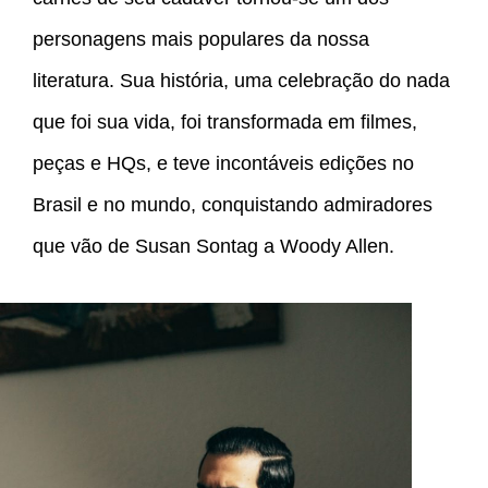
personagens mais populares da nossa
literatura. Sua história, uma celebração do nada
que foi sua vida, foi transformada em filmes,
peças e HQs, e teve incontáveis edições no
Brasil e no mundo, conquistando admiradores
que vão de Susan Sontag a Woody Allen.