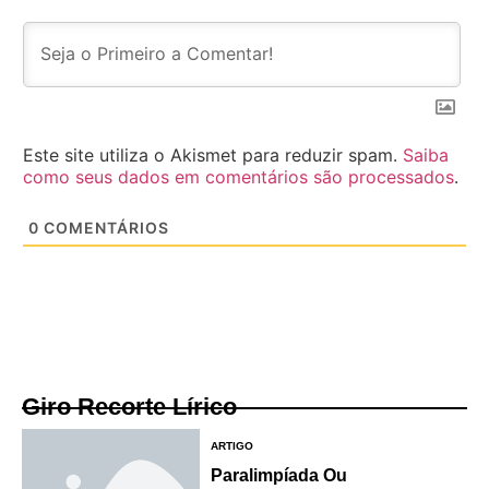
Este site utiliza o Akismet para reduzir spam.
Saiba
como seus dados em comentários são processados
.
0
COMENTÁRIOS
Giro Recorte Lírico
ARTIGO
Paralimpíada Ou