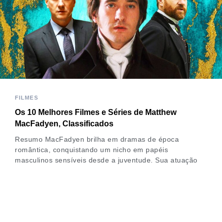
FILMES
Os 10 Melhores Filmes e Séries de Matthew
MacFadyen, Classificados
Resumo MacFadyen brilha em dramas de época
romântica, conquistando um nicho em papéis
masculinos sensíveis desde a juventude. Sua atuação