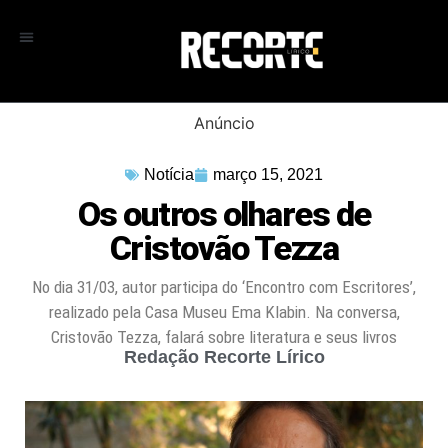
Anúncio
Notícia
março 15, 2021
Os outros olhares de
Cristovão Tezza
No dia 31/03, autor participa do ‘Encontro com Escritores’,
realizado pela Casa Museu Ema Klabin. Na conversa,
Cristovão Tezza, falará sobre literatura e seus livros
Redação Recorte Lírico