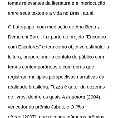
temas relevantes da literatura e a interlocução
entre seus textos e a vida no Brasil atual.
O bate-papo, com mediação de Ana Beatriz
Demarchi Barel, faz parte do projeto “Encontro
com Escritores” e tem como objetivo estimular a
leitura, proporcionar o contato do público com
temas contemporâneos e com obras que
registram múltiplas perspectivas narrativas da
realidade brasileira. Tezza é autor de dezenas
de livros, dentre os quais
A tradutora
(2004),
vencedor do prêmio Jabuti, e
O filho
eterno
(2007), que recebeu inúmeros prêmios,