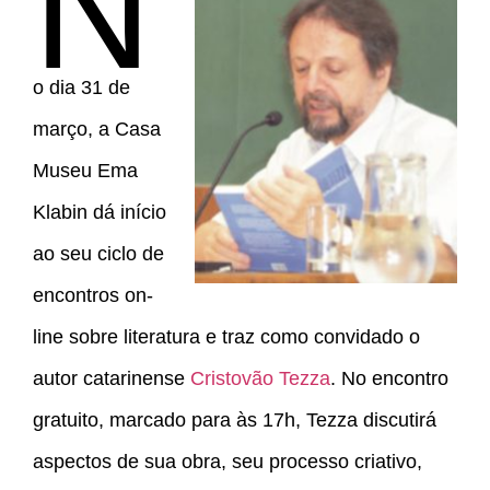
N
o dia 31 de
março, a Casa
Museu Ema
Klabin dá início
ao seu ciclo de
encontros on-
line sobre literatura e traz como convidado o
autor catarinense
Cristovão Tezza
. No encontro
gratuito, marcado para às 17h, Tezza discutirá
aspectos de sua obra, seu processo criativo,