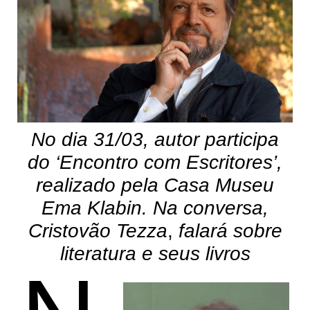
No dia 31/03, autor participa
do ‘Encontro com Escritores’,
realizado pela Casa Museu
Ema Klabin. Na conversa,
Cristovão Tezza
,
falará sobre
literatura e seus livros