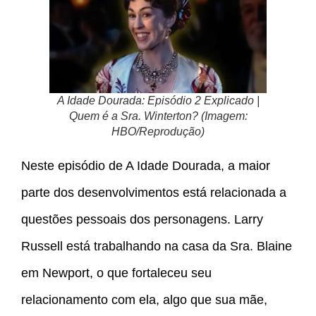
A Idade Dourada: Episódio 2 Explicado |
Quem é a Sra. Winterton? (Imagem:
HBO/Reprodução)
Neste episódio de A Idade Dourada, a maior
parte dos desenvolvimentos está relacionada a
questões pessoais dos personagens. Larry
Russell está trabalhando na casa da Sra. Blaine
em Newport, o que fortaleceu seu
relacionamento com ela, algo que sua mãe,