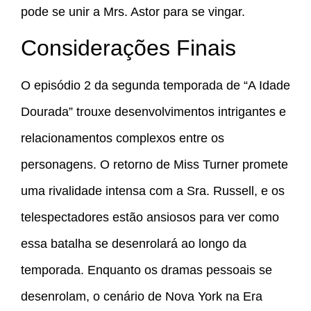
pode se unir a Mrs. Astor para se vingar.
Considerações Finais
O episódio 2 da segunda temporada de “A Idade
Dourada” trouxe desenvolvimentos intrigantes e
relacionamentos complexos entre os
personagens. O retorno de Miss Turner promete
uma rivalidade intensa com a Sra. Russell, e os
telespectadores estão ansiosos para ver como
essa batalha se desenrolará ao longo da
temporada. Enquanto os dramas pessoais se
desenrolam, o cenário de Nova York na Era