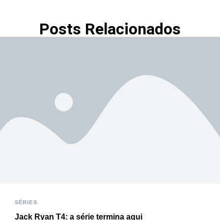
Posts Relacionados
SÉRIES
Jack Ryan T4: a série termina aqui