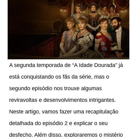
A segunda temporada de “A Idade Dourada” já
está conquistando os fãs da série, mas o
segundo episódio nos trouxe algumas
reviravoltas e desenvolvimentos intrigantes.
Neste artigo, vamos fazer uma recapitulação
detalhada do episódio 2 e explicar o seu
desfecho. Além disso, exploraremos o mistério