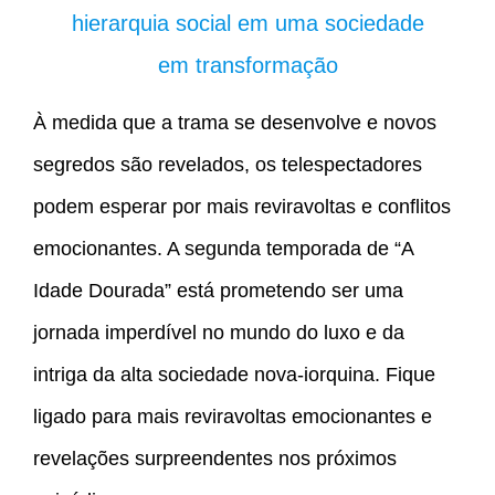
hierarquia social em uma sociedade
em transformação
À medida que a trama se desenvolve e novos
segredos são revelados, os telespectadores
podem esperar por mais reviravoltas e conflitos
emocionantes. A segunda temporada de “A
Idade Dourada” está prometendo ser uma
jornada imperdível no mundo do luxo e da
intriga da alta sociedade nova-iorquina. Fique
ligado para mais reviravoltas emocionantes e
revelações surpreendentes nos próximos