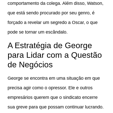
comportamento da colega. Além disso, Watson,
que está sendo procurado por seu genro, é
forçado a revelar um segredo a Oscar, o que
pode se tornar um escândalo.
A Estratégia de George
para Lidar com a Questão
de Negócios
George se encontra em uma situação em que
precisa agir como o opressor. Ele e outros
empresários querem que o sindicato encerre
sua greve para que possam continuar lucrando.