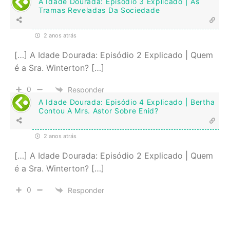
A Idade Dourada: Episódio 3 Explicado | As
Tramas Reveladas Da Sociedade
2 anos atrás
[…] A Idade Dourada: Episódio 2 Explicado | Quem
é a Sra. Winterton? […]
0
Responder
A Idade Dourada: Episódio 4 Explicado | Bertha
Contou A Mrs. Astor Sobre Enid?
2 anos atrás
[…] A Idade Dourada: Episódio 2 Explicado | Quem
é a Sra. Winterton? […]
0
Responder