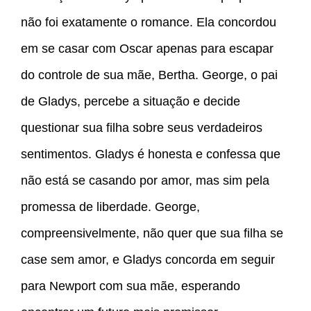
não foi exatamente o romance. Ela concordou
em se casar com Oscar apenas para escapar
do controle de sua mãe, Bertha. George, o pai
de Gladys, percebe a situação e decide
questionar sua filha sobre seus verdadeiros
sentimentos. Gladys é honesta e confessa que
não está se casando por amor, mas sim pela
promessa de liberdade. George,
compreensivelmente, não quer que sua filha se
case sem amor, e Gladys concorda em seguir
para Newport com sua mãe, esperando