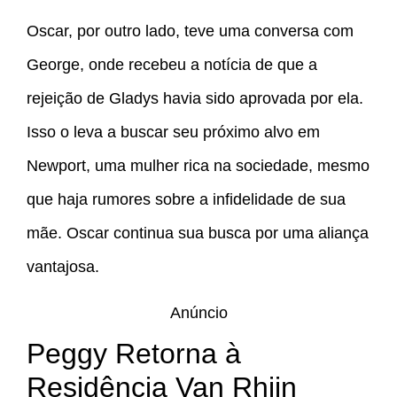
Oscar, por outro lado, teve uma conversa com
George, onde recebeu a notícia de que a
rejeição de Gladys havia sido aprovada por ela.
Isso o leva a buscar seu próximo alvo em
Newport, uma mulher rica na sociedade, mesmo
que haja rumores sobre a infidelidade de sua
mãe. Oscar continua sua busca por uma aliança
vantajosa.
Anúncio
Peggy Retorna à
Residência Van Rhijn