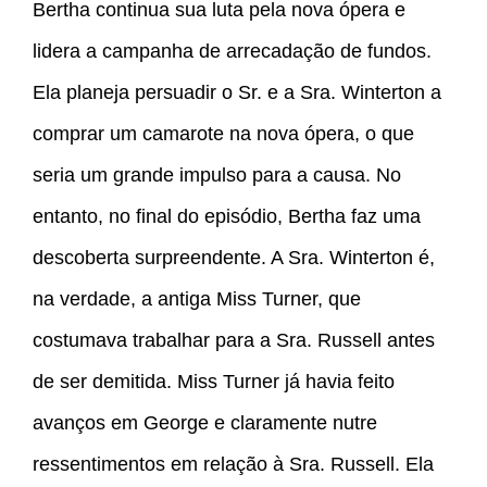
Bertha continua sua luta pela nova ópera e
lidera a campanha de arrecadação de fundos.
Ela planeja persuadir o Sr. e a Sra. Winterton a
comprar um camarote na nova ópera, o que
seria um grande impulso para a causa. No
entanto, no final do episódio, Bertha faz uma
descoberta surpreendente. A Sra. Winterton é,
na verdade, a antiga Miss Turner, que
costumava trabalhar para a Sra. Russell antes
de ser demitida. Miss Turner já havia feito
avanços em George e claramente nutre
ressentimentos em relação à Sra. Russell. Ela