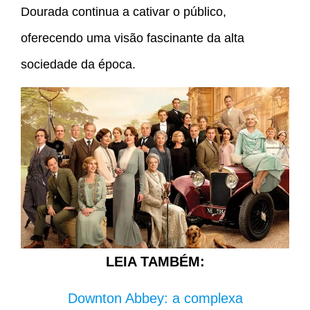
Dourada continua a cativar o público,
oferecendo uma visão fascinante da alta
sociedade da época.
LEIA TAMBÉM:
Downton Abbey: a complexa