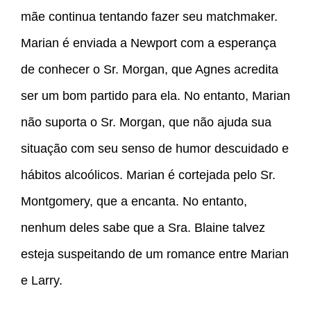
mãe continua tentando fazer seu matchmaker.
Marian é enviada a Newport com a esperança
de conhecer o Sr. Morgan, que Agnes acredita
ser um bom partido para ela. No entanto, Marian
não suporta o Sr. Morgan, que não ajuda sua
situação com seu senso de humor descuidado e
hábitos alcoólicos. Marian é cortejada pelo Sr.
Montgomery, que a encanta. No entanto,
nenhum deles sabe que a Sra. Blaine talvez
esteja suspeitando de um romance entre Marian
e Larry.