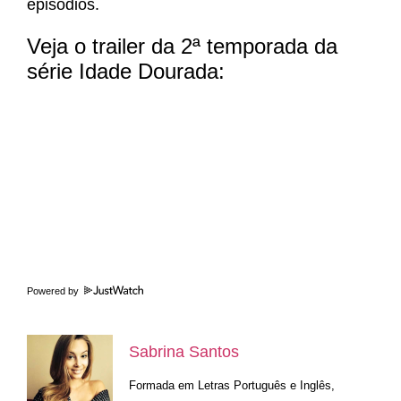
episódios.
Veja o trailer da 2ª temporada da
série Idade Dourada:
Powered by
Sabrina Santos
Formada em Letras Português e Inglês,