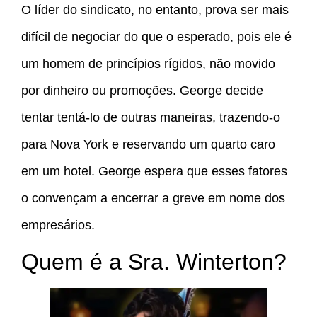
O líder do sindicato, no entanto, prova ser mais
difícil de negociar do que o esperado, pois ele é
um homem de princípios rígidos, não movido
por dinheiro ou promoções. George decide
tentar tentá-lo de outras maneiras, trazendo-o
para Nova York e reservando um quarto caro
em um hotel. George espera que esses fatores
o convençam a encerrar a greve em nome dos
empresários.
Quem é a Sra. Winterton?