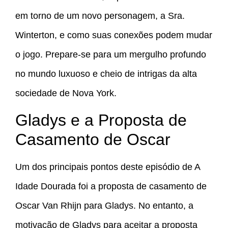
em torno de um novo personagem, a Sra.
Winterton, e como suas conexões podem mudar
o jogo. Prepare-se para um mergulho profundo
no mundo luxuoso e cheio de intrigas da alta
sociedade de Nova York.
Gladys e a Proposta de
Casamento de Oscar
Um dos principais pontos deste episódio de A
Idade Dourada foi a proposta de casamento de
Oscar Van Rhijn para Gladys. No entanto, a
motivação de Gladys para aceitar a proposta