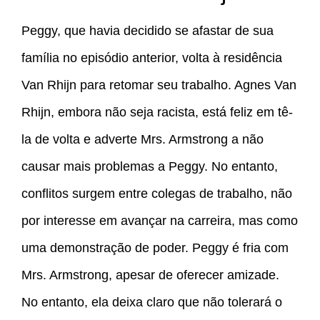
Peggy, que havia decidido se afastar de sua
família no episódio anterior, volta à residência
Van Rhijn para retomar seu trabalho. Agnes Van
Rhijn, embora não seja racista, está feliz em tê-
la de volta e adverte Mrs. Armstrong a não
causar mais problemas a Peggy. No entanto,
conflitos surgem entre colegas de trabalho, não
por interesse em avançar na carreira, mas como
uma demonstração de poder. Peggy é fria com
Mrs. Armstrong, apesar de oferecer amizade.
No entanto, ela deixa claro que não tolerará o