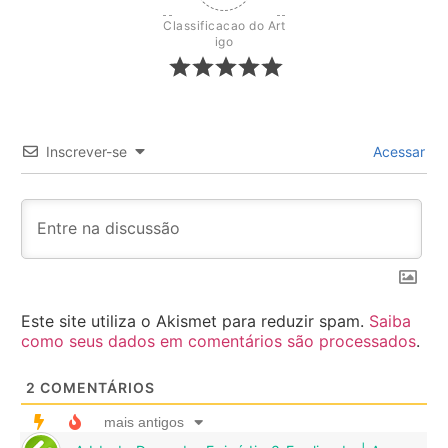
Classificacao do Art
igo
Inscrever-se
Acessar
Este site utiliza o Akismet para reduzir spam.
Saiba
como seus dados em comentários são processados
.
2
COMENTÁRIOS
mais antigos