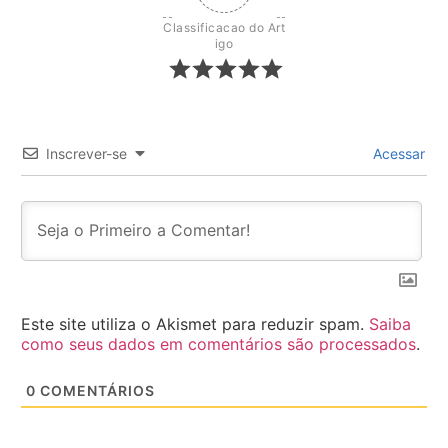
Classificacao do Art
igo
Inscrever-se
Acessar
Este site utiliza o Akismet para reduzir spam.
Saiba
como seus dados em comentários são processados
.
0
COMENTÁRIOS