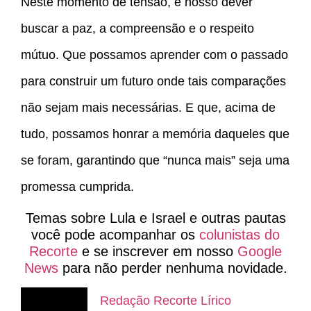
Neste momento de tensão, é nosso dever
buscar a paz, a compreensão e o respeito
mútuo. Que possamos aprender com o passado
para construir um futuro onde tais comparações
não sejam mais necessárias. E que, acima de
tudo, possamos honrar a memória daqueles que
se foram, garantindo que “nunca mais” seja uma
promessa cumprida.
Temas sobre Lula e Israel e outras pautas
você pode acompanhar os
colunistas do
Recorte
e se inscrever em nosso
Google
News
para não perder nenhuma novidade.
Redação Recorte Lírico