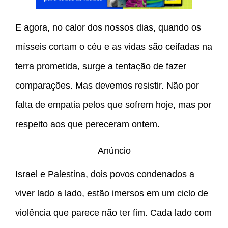
E agora, no calor dos nossos dias, quando os
mísseis cortam o céu e as vidas são ceifadas na
terra prometida, surge a tentação de fazer
comparações. Mas devemos resistir. Não por
falta de empatia pelos que sofrem hoje, mas por
respeito aos que pereceram ontem.
Anúncio
Israel e Palestina, dois povos condenados a
viver lado a lado, estão imersos em um ciclo de
violência que parece não ter fim. Cada lado com