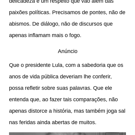
delicadeza e um respeito que vão além das
paixões políticas. Precisamos de pontes, não de
abismos. De diálogo, não de discursos que
apenas inflamam mais o fogo.
Anúncio
Que o presidente Lula, com a sabedoria que os
anos de vida pública deveriam lhe conferir,
possa refletir sobre suas palavras. Que ele
entenda que, ao fazer tais comparações, não
apenas distorce a história, mas também joga sal
nas feridas ainda abertas de muitos.