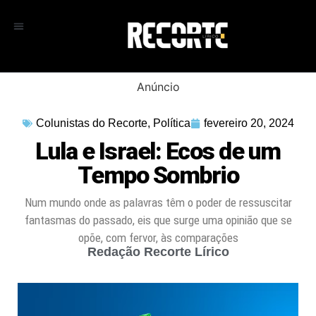
Anúncio
Colunistas do Recorte
,
Política
fevereiro 20, 2024
Lula e Israel: Ecos de um
Tempo Sombrio
Num mundo onde as palavras têm o poder de ressuscitar
fantasmas do passado, eis que surge uma opinião que se
opõe, com fervor, às comparações
Redação Recorte Lírico