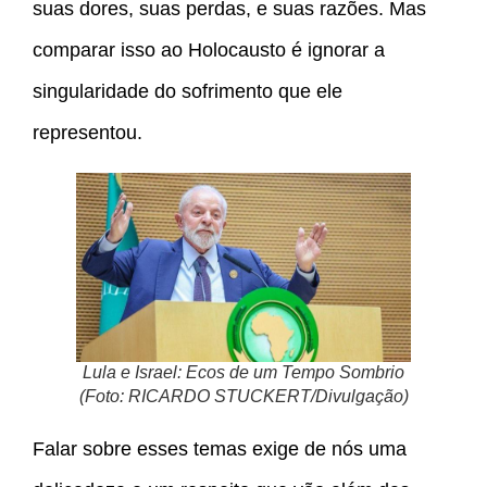
suas dores, suas perdas, e suas razões. Mas
comparar isso ao Holocausto é ignorar a
singularidade do sofrimento que ele
representou.
Lula e Israel: Ecos de um Tempo Sombrio
(Foto: RICARDO STUCKERT/Divulgação)
Falar sobre esses temas exige de nós uma