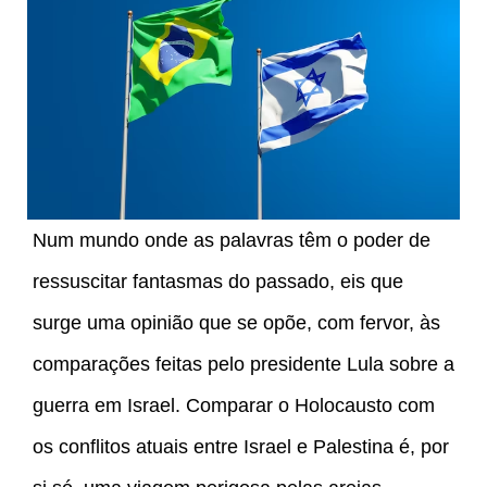
Num mundo onde as palavras têm o poder de
ressuscitar fantasmas do passado, eis que
surge uma opinião que se opõe, com fervor, às
comparações feitas pelo presidente Lula sobre a
guerra em Israel. Comparar o Holocausto com
os conflitos atuais entre Israel e Palestina é, por