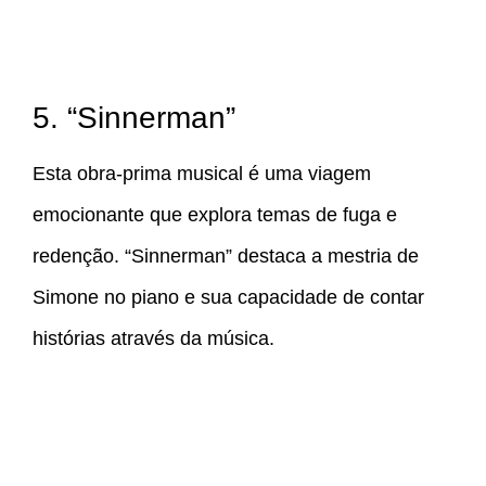
5. “Sinnerman”
Esta obra-prima musical é uma viagem
emocionante que explora temas de fuga e
redenção. “Sinnerman” destaca a mestria de
Simone no piano e sua capacidade de contar
histórias através da música.