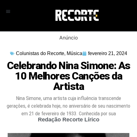
Anúncio
Colunistas do Recorte
,
Música
fevereiro 21, 2024
Celebrando Nina Simone: As
10 Melhores Canções da
Artista
Nina Simone, uma artista cuja influência transcende
gerações, é celebrada hoje, no aniversário de seu nascimento
em 21 de fevereiro de 1933. Conhecida por sua
Redação Recorte Lírico