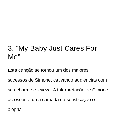
3. “My Baby Just Cares For
Me”
Esta canção se tornou um dos maiores
sucessos de Simone, cativando audiências com
seu charme e leveza. A interpretação de Simone
acrescenta uma camada de sofisticação e
alegria.