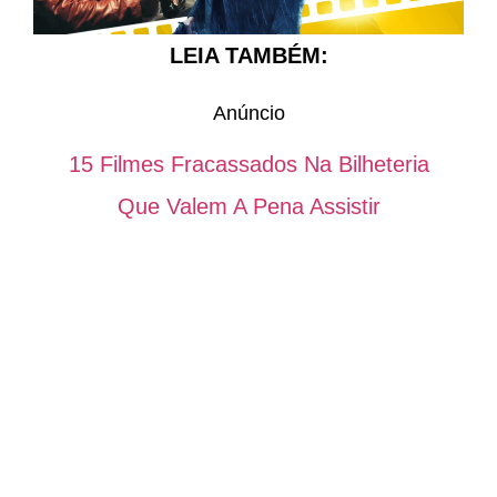
LEIA TAMBÉM:
Anúncio
15 Filmes Fracassados Na Bilheteria
Que Valem A Pena Assistir