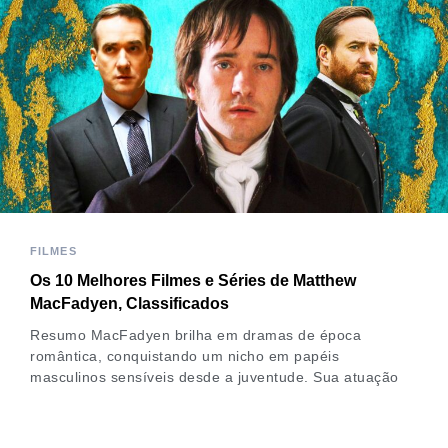
FILMES
Os 10 Melhores Filmes e Séries de Matthew
MacFadyen, Classificados
Resumo MacFadyen brilha em dramas de época
romântica, conquistando um nicho em papéis
masculinos sensíveis desde a juventude. Sua atuação