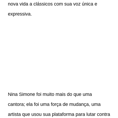
nova vida a clássicos com sua voz única e
expressiva.
Nina Simone foi muito mais do que uma
cantora; ela foi uma força de mudança, uma
artista que usou sua plataforma para lutar contra