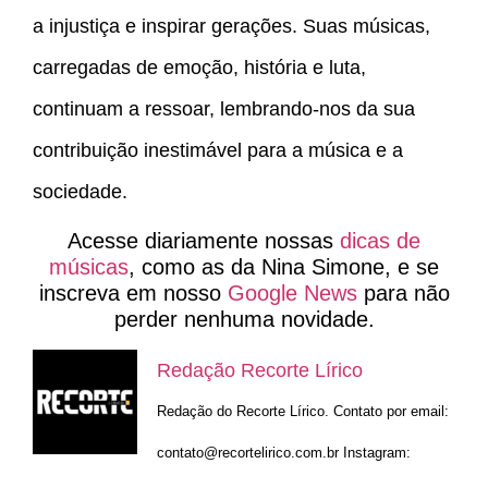
a injustiça e inspirar gerações. Suas músicas,
carregadas de emoção, história e luta,
continuam a ressoar, lembrando-nos da sua
contribuição inestimável para a música e a
sociedade.
Acesse diariamente nossas
dicas de
músicas
, como as da Nina Simone, e se
inscreva em nosso
Google News
para não
perder nenhuma novidade.
Redação Recorte Lírico
Redação do Recorte Lírico. Contato por email:
contato@recortelirico.com.br
Instagram: