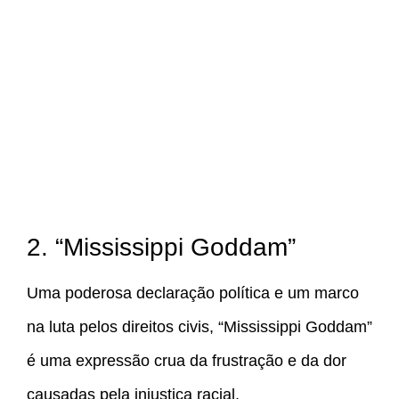
2. “Mississippi Goddam”
Uma poderosa declaração política e um marco
na luta pelos direitos civis, “Mississippi Goddam”
é uma expressão crua da frustração e da dor
causadas pela injustiça racial.