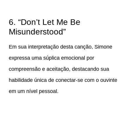
6. “Don’t Let Me Be
Misunderstood”
Em sua interpretação desta canção, Simone
expressa uma súplica emocional por
compreensão e aceitação, destacando sua
habilidade única de conectar-se com o ouvinte
em um nível pessoal.