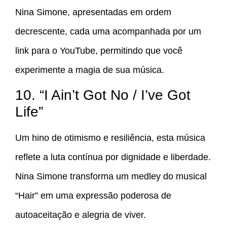
Nina Simone, apresentadas em ordem
decrescente, cada uma acompanhada por um
link para o YouTube, permitindo que você
experimente a magia de sua música.
10. “I Ain’t Got No / I’ve Got
Life”
Um hino de otimismo e resiliência, esta música
reflete a luta contínua por dignidade e liberdade.
Nina Simone transforma um medley do musical
“Hair” em uma expressão poderosa de
autoaceitação e alegria de viver.