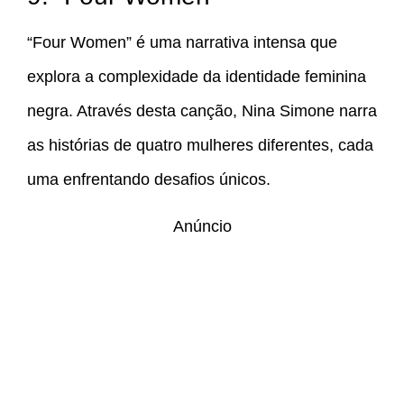
“Four Women” é uma narrativa intensa que
explora a complexidade da identidade feminina
negra. Através desta canção, Nina Simone narra
as histórias de quatro mulheres diferentes, cada
uma enfrentando desafios únicos.
Anúncio