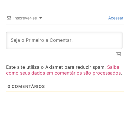
Inscrever-se
Acessar
Este site utiliza o Akismet para reduzir spam.
Saiba
como seus dados em comentários são processados
.
0
COMENTÁRIOS