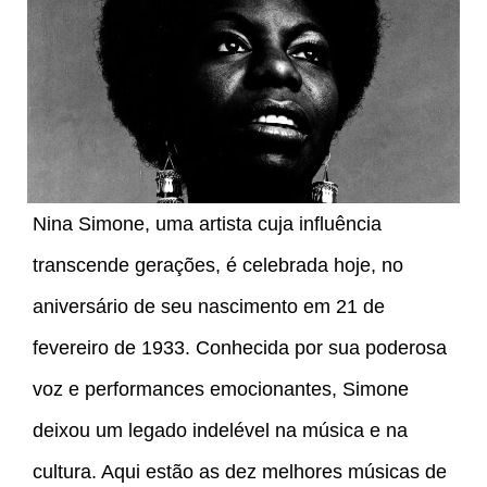
Nina Simone, uma artista cuja influência
transcende gerações, é celebrada hoje, no
aniversário de seu nascimento em 21 de
fevereiro de 1933. Conhecida por sua poderosa
voz e performances emocionantes, Simone
deixou um legado indelével na música e na
cultura. Aqui estão as dez melhores músicas de