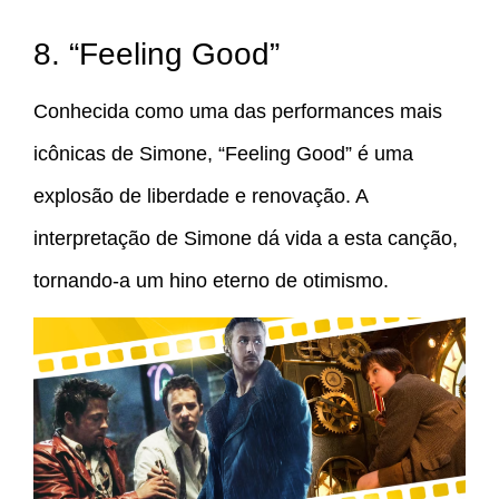
8. “Feeling Good”
Conhecida como uma das performances mais
icônicas de Simone, “Feeling Good” é uma
explosão de liberdade e renovação. A
interpretação de Simone dá vida a esta canção,
tornando-a um hino eterno de otimismo.