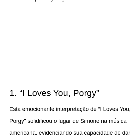
1. “I Loves You, Porgy”
Esta emocionante interpretação de “I Loves You,
Porgy” solidificou o lugar de Simone na música
americana, evidenciando sua capacidade de dar