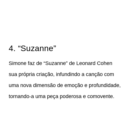
4. “Suzanne”
Simone faz de “Suzanne” de Leonard Cohen
sua própria criação, infundindo a canção com
uma nova dimensão de emoção e profundidade,
tornando-a uma peça poderosa e comovente.